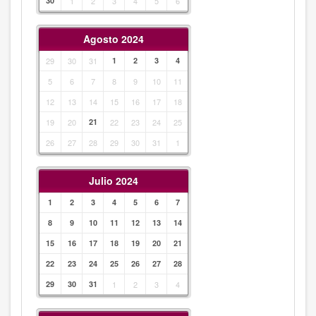
30
1
2
3
4
5
6
Agosto 2024
29
30
31
1
2
3
4
5
6
7
8
9
10
11
12
13
14
15
16
17
18
19
20
21
22
23
24
25
26
27
28
29
30
31
1
Julio 2024
1
2
3
4
5
6
7
8
9
10
11
12
13
14
15
16
17
18
19
20
21
22
23
24
25
26
27
28
29
30
31
1
2
3
4