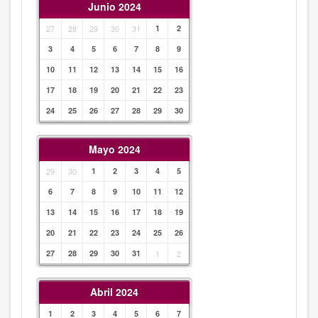
Junio 2024
27
28
29
30
31
1
2
3
4
5
6
7
8
9
10
11
12
13
14
15
16
17
18
19
20
21
22
23
24
25
26
27
28
29
30
Mayo 2024
29
30
1
2
3
4
5
6
7
8
9
10
11
12
13
14
15
16
17
18
19
20
21
22
23
24
25
26
27
28
29
30
31
1
2
Abril 2024
1
2
3
4
5
6
7