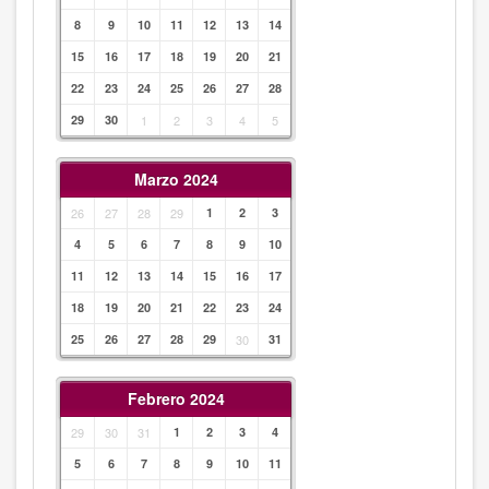
8
9
10
11
12
13
14
15
16
17
18
19
20
21
22
23
24
25
26
27
28
29
30
1
2
3
4
5
Marzo 2024
26
27
28
29
1
2
3
4
5
6
7
8
9
10
11
12
13
14
15
16
17
18
19
20
21
22
23
24
25
26
27
28
29
30
31
Febrero 2024
29
30
31
1
2
3
4
5
6
7
8
9
10
11