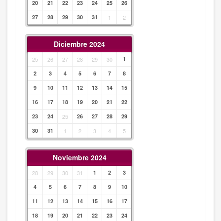
20
21
22
23
24
25
26
27
28
29
30
31
1
2
Diciembre 2024
25
26
27
28
29
30
1
2
3
4
5
6
7
8
9
10
11
12
13
14
15
16
17
18
19
20
21
22
23
24
25
26
27
28
29
30
31
1
2
3
4
5
Noviembre 2024
28
29
30
31
1
2
3
4
5
6
7
8
9
10
11
12
13
14
15
16
17
18
19
20
21
22
23
24