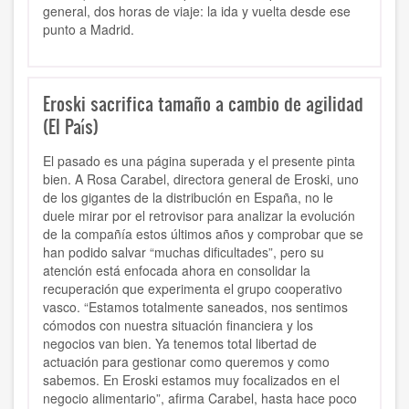
general, dos horas de viaje: la ida y vuelta desde ese
punto a Madrid.
Eroski sacrifica tamaño a cambio de agilidad
(El País)
El pasado es una página superada y el presente pinta
bien. A Rosa Carabel, directora general de Eroski, uno
de los gigantes de la distribución en España, no le
duele mirar por el retrovisor para analizar la evolución
de la compañía estos últimos años y comprobar que se
han podido salvar “muchas dificultades”, pero su
atención está enfocada ahora en consolidar la
recuperación que experimenta el grupo cooperativo
vasco. “Estamos totalmente saneados, nos sentimos
cómodos con nuestra situación financiera y los
negocios van bien. Ya tenemos total libertad de
actuación para gestionar como queremos y como
sabemos. En Eroski estamos muy focalizados en el
negocio alimentario”, afirma Carabel, hasta hace poco