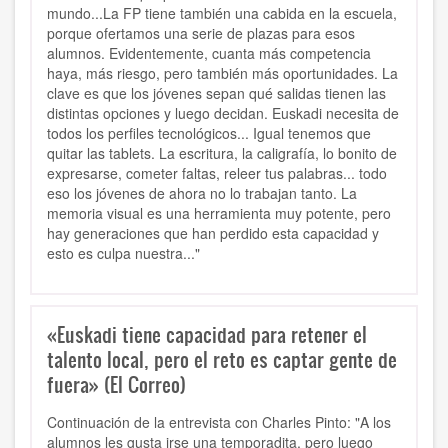
mundo...La FP tiene también una cabida en la escuela,
porque ofertamos una serie de plazas para esos
alumnos. Evidentemente, cuanta más competencia
haya, más riesgo, pero también más oportunidades. La
clave es que los jóvenes sepan qué salidas tienen las
distintas opciones y luego decidan. Euskadi necesita de
todos los perfiles tecnológicos... Igual tenemos que
quitar las tablets. La escritura, la caligrafía, lo bonito de
expresarse, cometer faltas, releer tus palabras... todo
eso los jóvenes de ahora no lo trabajan tanto. La
memoria visual es una herramienta muy potente, pero
hay generaciones que han perdido esta capacidad y
esto es culpa nuestra..."
«Euskadi tiene capacidad para retener el
talento local, pero el reto es captar gente de
fuera» (El Correo)
Continuación de la entrevista con Charles Pinto: "A los
alumnos les gusta irse una temporadita, pero luego