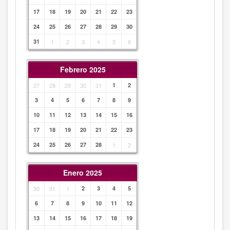
17
18
19
20
21
22
23
24
25
26
27
28
29
30
31
1
2
3
4
5
6
Febrero 2025
27
28
29
30
31
1
2
3
4
5
6
7
8
9
10
11
12
13
14
15
16
17
18
19
20
21
22
23
24
25
26
27
28
1
2
Enero 2025
30
31
1
2
3
4
5
6
7
8
9
10
11
12
13
14
15
16
17
18
19