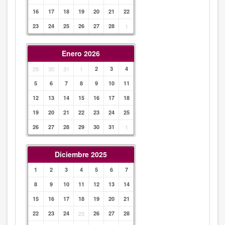
16
17
18
19
20
21
22
23
24
25
26
27
28
1
Enero 2026
29
30
31
1
2
3
4
5
6
7
8
9
10
11
12
13
14
15
16
17
18
19
20
21
22
23
24
25
26
27
28
29
30
31
1
Diciembre 2025
1
2
3
4
5
6
7
8
9
10
11
12
13
14
15
16
17
18
19
20
21
22
23
24
25
26
27
28