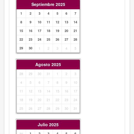
Septiembre 2025
1
2
3
4
5
6
7
8
9
10
11
12
13
14
15
16
17
18
19
20
21
22
23
24
25
26
27
28
29
30
1
2
3
4
5
Agosto 2025
28
29
30
31
1
2
3
4
5
6
7
8
9
10
11
12
13
14
15
16
17
18
19
20
21
22
23
24
25
26
27
28
29
30
31
Julio 2025
30
1
2
3
4
5
6