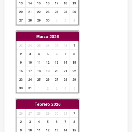
13
14
15
16
17
18
19
20
21
22
23
24
25
26
27
28
29
30
1
2
3
Marzo 2026
23
24
25
26
27
28
1
2
3
4
5
6
7
8
9
10
11
12
13
14
15
16
17
18
19
20
21
22
23
24
25
26
27
28
29
30
31
1
2
3
4
5
Febrero 2026
26
27
28
29
30
31
1
2
3
4
5
6
7
8
9
10
11
12
13
14
15