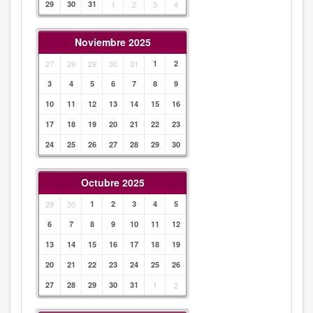
29
30
31
1
2
3
4
Noviembre 2025
27
29
29
30
31
1
2
3
4
5
6
7
8
9
10
11
12
13
14
15
16
17
18
19
20
21
22
23
24
25
26
27
28
29
30
Octubre 2025
29
30
1
2
3
4
5
6
7
8
9
10
11
12
13
14
15
16
17
18
19
20
21
22
23
24
25
26
27
28
29
30
31
1
2