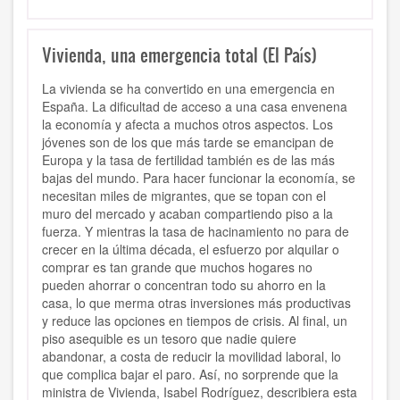
Vivienda, una emergencia total (El País)
La vivienda se ha convertido en una emergencia en
España. La dificultad de acceso a una casa envenena
la economía y afecta a muchos otros aspectos. Los
jóvenes son de los que más tarde se emancipan de
Europa y la tasa de fertilidad también es de las más
bajas del mundo. Para hacer funcionar la economía, se
necesitan miles de migrantes, que se topan con el
muro del mercado y acaban compartiendo piso a la
fuerza. Y mientras la tasa de hacinamiento no para de
crecer en la última década, el esfuerzo por alquilar o
comprar es tan grande que muchos hogares no
pueden ahorrar o concentran todo su ahorro en la
casa, lo que merma otras inversiones más productivas
y reduce las opciones en tiempos de crisis. Al final, un
piso asequible es un tesoro que nadie quiere
abandonar, a costa de reducir la movilidad laboral, lo
que complica bajar el paro. Así, no sorprende que la
ministra de Vivienda, Isabel Rodríguez, describiera esta