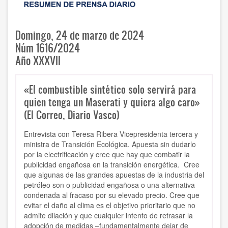
Domingo, 24 de marzo de 2024
Núm 1616/2024
Año XXXVII
«El combustible sintético solo servirá para
quien tenga un Maserati y quiera algo caro»
(El Correo, Diario Vasco)
Entrevista con Teresa Ribera Vicepresidenta tercera y
ministra de Transición Ecológica. Apuesta sin dudarlo
por la electrificación y cree que hay que combatir la
publicidad engañosa en la transición energética. Cree
que algunas de las grandes apuestas de la industria del
petróleo son o publicidad engañosa o una alternativa
condenada al fracaso por su elevado precio. Cree que
evitar el daño al clima es el objetivo prioritario que no
admite dilación y que cualquier intento de retrasar la
adopción de medidas –fundamentalmente dejar de