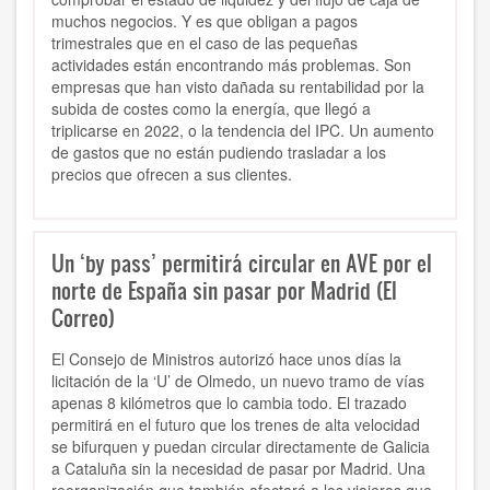
muchos negocios. Y es que obligan a pagos
trimestrales que en el caso de las pequeñas
actividades están encontrando más problemas. Son
empresas que han visto dañada su rentabilidad por la
subida de costes como la energía, que llegó a
triplicarse en 2022, o la tendencia del IPC. Un aumento
de gastos que no están pudiendo trasladar a los
precios que ofrecen a sus clientes.
Un ‘by pass’ permitirá circular en AVE por el
norte de España sin pasar por Madrid (El
Correo)
El Consejo de Ministros autorizó hace unos días la
licitación de la ‘U’ de Olmedo, un nuevo tramo de vías
apenas 8 kilómetros que lo cambia todo. El trazado
permitirá en el futuro que los trenes de alta velocidad
se bifurquen y puedan circular directamente de Galicia
a Cataluña sin la necesidad de pasar por Madrid. Una