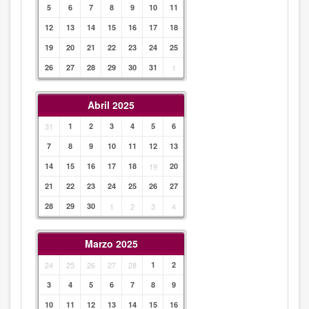
5
6
7
8
9
10
11
12
13
14
15
16
17
18
19
20
21
22
23
24
25
26
27
28
29
30
31
1
Abril 2025
31
1
2
3
4
5
6
7
8
9
10
11
12
13
14
15
16
17
18
19
20
21
22
23
24
25
26
27
28
29
30
1
2
3
4
Marzo 2025
24
25
26
27
28
1
2
3
4
5
6
7
8
9
10
11
12
13
14
15
16