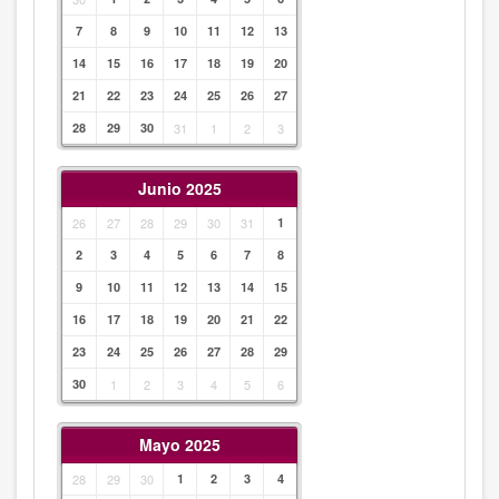
7
8
9
10
11
12
13
14
15
16
17
18
19
20
21
22
23
24
25
26
27
28
29
30
31
1
2
3
Junio 2025
26
27
28
29
30
31
1
2
3
4
5
6
7
8
9
10
11
12
13
14
15
16
17
18
19
20
21
22
23
24
25
26
27
28
29
30
1
2
3
4
5
6
Mayo 2025
28
29
30
1
2
3
4