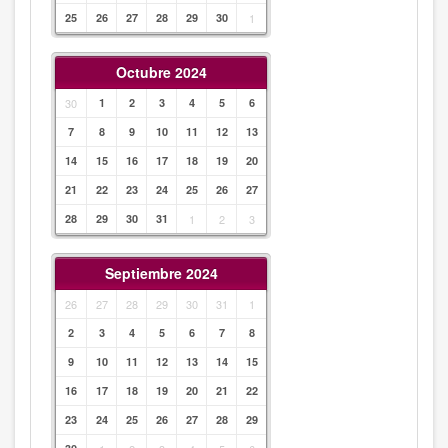
25
26
27
28
29
30
1
Octubre 2024
30
1
2
3
4
5
6
7
8
9
10
11
12
13
14
15
16
17
18
19
20
21
22
23
24
25
26
27
28
29
30
31
1
2
3
Septiembre 2024
26
27
28
29
30
31
1
2
3
4
5
6
7
8
9
10
11
12
13
14
15
16
17
18
19
20
21
22
23
24
25
26
27
28
29