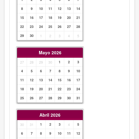
8
9
10
11
12
13
14
15
16
17
18
19
20
21
22
23
24
25
26
27
28
29
30
1
2
3
4
5
Mayo 2026
27
28
29
30
1
2
3
4
5
6
7
8
9
10
11
12
13
14
15
16
17
18
19
20
21
22
23
24
25
26
27
28
29
30
31
Abril 2026
30
31
1
2
3
4
5
6
7
8
9
10
11
12