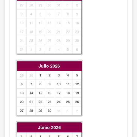
27
28
29
30
31
1
2
3
4
5
6
7
8
9
10
11
12
13
14
15
16
17
18
19
20
21
22
23
24
25
26
27
28
29
30
31
1
2
3
4
5
6
Julio 2026
29
30
1
2
3
4
5
6
7
8
9
10
11
12
13
14
15
16
17
18
19
20
21
22
23
24
25
26
27
28
29
30
31
1
2
Junio 2026
1
2
3
4
5
6
7