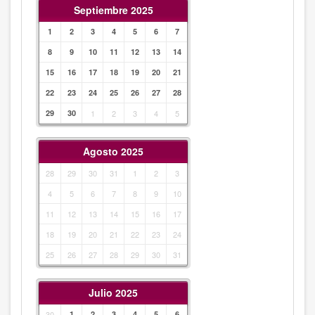
Septiembre 2025
1
2
3
4
5
6
7
8
9
10
11
12
13
14
15
16
17
18
19
20
21
22
23
24
25
26
27
28
29
30
1
2
3
4
5
Agosto 2025
28
29
30
31
1
2
3
4
5
6
7
8
9
10
11
12
13
14
15
16
17
18
19
20
21
22
23
24
25
26
27
28
29
30
31
Julio 2025
30
1
2
3
4
5
6