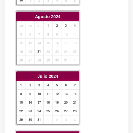
30
1
2
3
4
5
6
Agosto 2024
29
30
31
1
2
3
4
5
6
7
8
9
10
11
12
13
14
15
16
17
18
19
20
21
22
23
24
25
26
27
28
29
30
31
1
Julio 2024
1
2
3
4
5
6
7
8
9
10
11
12
13
14
15
16
17
18
19
20
21
22
23
24
25
26
27
28
29
30
31
1
2
3
4