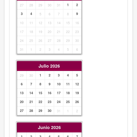
27
28
29
30
31
1
2
3
4
5
6
7
8
9
10
11
12
13
14
15
16
17
18
19
20
21
22
23
24
25
26
27
28
29
30
31
1
2
3
4
5
6
Julio 2026
29
30
1
2
3
4
5
6
7
8
9
10
11
12
13
14
15
16
17
18
19
20
21
22
23
24
25
26
27
28
29
30
31
1
2
Junio 2026
1
2
3
4
5
6
7