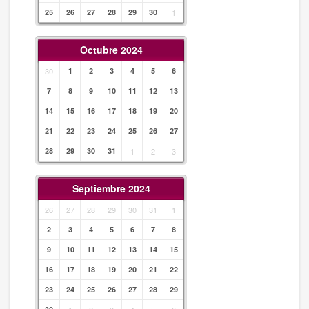
25
26
27
28
29
30
1
Octubre 2024
30
1
2
3
4
5
6
7
8
9
10
11
12
13
14
15
16
17
18
19
20
21
22
23
24
25
26
27
28
29
30
31
1
2
3
Septiembre 2024
26
27
28
29
30
31
1
2
3
4
5
6
7
8
9
10
11
12
13
14
15
16
17
18
19
20
21
22
23
24
25
26
27
28
29