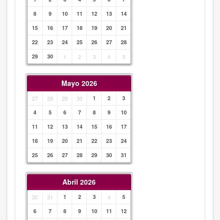
8
9
10
11
12
13
14
15
16
17
18
19
20
21
22
23
24
25
26
27
28
29
30
1
2
3
4
5
Mayo 2026
27
28
29
30
1
2
3
4
5
6
7
8
9
10
11
12
13
14
15
16
17
18
19
20
21
22
23
24
25
26
27
28
29
30
31
Abril 2026
30
31
1
2
3
4
5
6
7
8
9
10
11
12