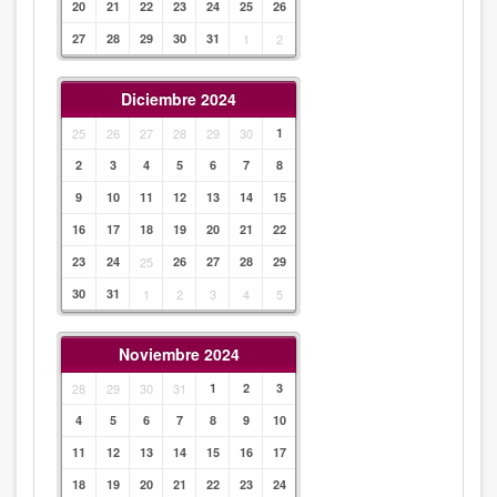
20
21
22
23
24
25
26
27
28
29
30
31
1
2
Diciembre 2024
25
26
27
28
29
30
1
2
3
4
5
6
7
8
9
10
11
12
13
14
15
16
17
18
19
20
21
22
23
24
25
26
27
28
29
30
31
1
2
3
4
5
Noviembre 2024
28
29
30
31
1
2
3
4
5
6
7
8
9
10
11
12
13
14
15
16
17
18
19
20
21
22
23
24