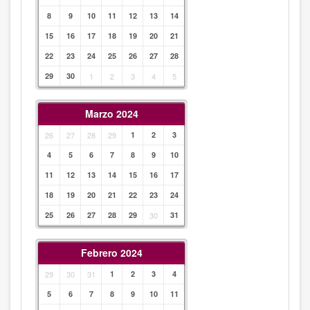
8
9
10
11
12
13
14
15
16
17
18
19
20
21
22
23
24
25
26
27
28
29
30
1
2
3
4
5
Marzo 2024
26
27
28
29
1
2
3
4
5
6
7
8
9
10
11
12
13
14
15
16
17
18
19
20
21
22
23
24
25
26
27
28
29
30
31
Febrero 2024
29
30
31
1
2
3
4
5
6
7
8
9
10
11