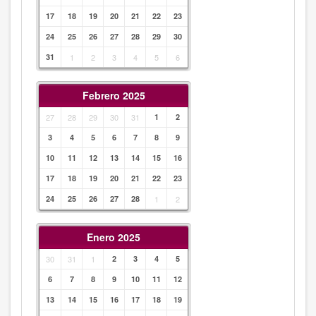
17
18
19
20
21
22
23
24
25
26
27
28
29
30
31
1
2
3
4
5
6
Febrero 2025
27
28
29
30
31
1
2
3
4
5
6
7
8
9
10
11
12
13
14
15
16
17
18
19
20
21
22
23
24
25
26
27
28
1
2
Enero 2025
30
31
1
2
3
4
5
6
7
8
9
10
11
12
13
14
15
16
17
18
19