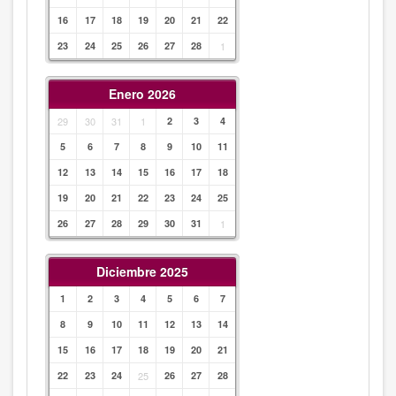
16
17
18
19
20
21
22
23
24
25
26
27
28
1
Enero 2026
29
30
31
1
2
3
4
5
6
7
8
9
10
11
12
13
14
15
16
17
18
19
20
21
22
23
24
25
26
27
28
29
30
31
1
Diciembre 2025
1
2
3
4
5
6
7
8
9
10
11
12
13
14
15
16
17
18
19
20
21
22
23
24
25
26
27
28