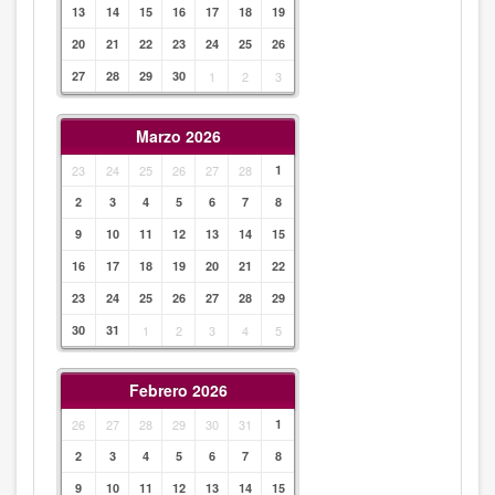
13
14
15
16
17
18
19
20
21
22
23
24
25
26
27
28
29
30
1
2
3
Marzo 2026
23
24
25
26
27
28
1
2
3
4
5
6
7
8
9
10
11
12
13
14
15
16
17
18
19
20
21
22
23
24
25
26
27
28
29
30
31
1
2
3
4
5
Febrero 2026
26
27
28
29
30
31
1
2
3
4
5
6
7
8
9
10
11
12
13
14
15