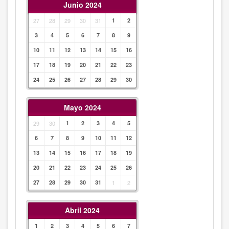
Junio 2024
27
28
29
30
31
1
2
3
4
5
6
7
8
9
10
11
12
13
14
15
16
17
18
19
20
21
22
23
24
25
26
27
28
29
30
Mayo 2024
29
30
1
2
3
4
5
6
7
8
9
10
11
12
13
14
15
16
17
18
19
20
21
22
23
24
25
26
27
28
29
30
31
1
2
Abril 2024
1
2
3
4
5
6
7