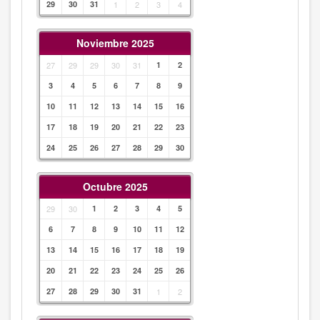
29
30
31
1
2
3
4
Noviembre 2025
27
29
29
30
31
1
2
3
4
5
6
7
8
9
10
11
12
13
14
15
16
17
18
19
20
21
22
23
24
25
26
27
28
29
30
Octubre 2025
29
30
1
2
3
4
5
6
7
8
9
10
11
12
13
14
15
16
17
18
19
20
21
22
23
24
25
26
27
28
29
30
31
1
2