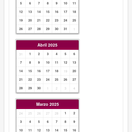
5
6
7
8
9
10
11
12
13
14
15
16
17
18
19
20
21
22
23
24
25
26
27
28
29
30
31
1
Abril 2025
31
1
2
3
4
5
6
7
8
9
10
11
12
13
14
15
16
17
18
19
20
21
22
23
24
25
26
27
28
29
30
1
2
3
4
Marzo 2025
24
25
26
27
28
1
2
3
4
5
6
7
8
9
10
11
12
13
14
15
16