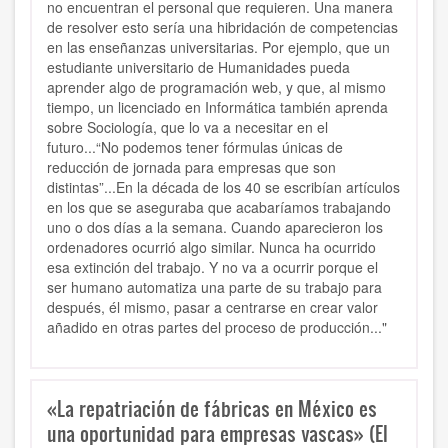
no encuentran el personal que requieren. Una manera
de resolver esto sería una hibridación de competencias
en las enseñanzas universitarias. Por ejemplo, que un
estudiante universitario de Humanidades pueda
aprender algo de programación web, y que, al mismo
tiempo, un licenciado en Informática también aprenda
sobre Sociología, que lo va a necesitar en el
futuro...“No podemos tener fórmulas únicas de
reducción de jornada para empresas que son
distintas”...
En la década de los 40 se escribían artículos
en los que se aseguraba que acabaríamos trabajando
uno o dos días a la semana. Cuando aparecieron los
ordenadores ocurrió algo similar. Nunca ha ocurrido
esa extinción del trabajo. Y no va a ocurrir porque el
ser humano automatiza una parte de su trabajo para
después, él mismo, pasar a centrarse en crear valor
añadido en otras partes del proceso de producción..."
«La repatriación de fábricas en México es
una oportunidad para empresas vascas» (El