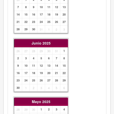
7
8
9
10
11
12
13
14
15
16
17
18
19
20
21
22
23
24
25
26
27
28
29
30
31
1
2
3
Junio 2025
26
27
28
29
30
31
1
2
3
4
5
6
7
8
9
10
11
12
13
14
15
16
17
18
19
20
21
22
23
24
25
26
27
28
29
30
1
2
3
4
5
6
Mayo 2025
28
29
30
1
2
3
4