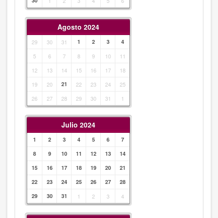
30
1
2
3
4
5
6
Agosto 2024
29
30
31
1
2
3
4
5
6
7
8
9
10
11
12
13
14
15
16
17
18
19
20
21
22
23
24
25
26
27
28
29
30
31
1
Julio 2024
1
2
3
4
5
6
7
8
9
10
11
12
13
14
15
16
17
18
19
20
21
22
23
24
25
26
27
28
29
30
31
1
2
3
4