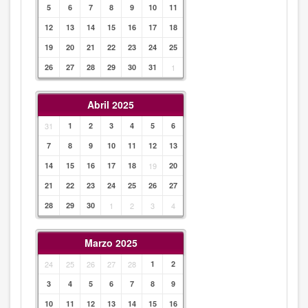
5
6
7
8
9
10
11
12
13
14
15
16
17
18
19
20
21
22
23
24
25
26
27
28
29
30
31
1
Abril 2025
31
1
2
3
4
5
6
7
8
9
10
11
12
13
14
15
16
17
18
19
20
21
22
23
24
25
26
27
28
29
30
1
2
3
4
Marzo 2025
24
25
26
27
28
1
2
3
4
5
6
7
8
9
10
11
12
13
14
15
16