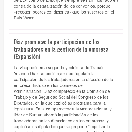
de ELA como de LAB, que siempre se han mostrado en
contra de la estatalización de los convenios, porque
«recogen peores condiciones» que los suscritos en el
País Vasco.
Díaz promueve la participación de los
trabajadores en la gestión de la empresa
(Expansión)
La vicepresidenta segunda y ministra de Trabajo,
Yolanda Díaz, anunció ayer que regulará la
participación de los trabajadores en la dirección de la
empresa. Incluso en los Consejos de
Administración. Díaz compareció en la Comisión de
Trabajo y de Seguridad Social del Congreso de los
Diputados, en la que explicó su programa para la
legislatura. En la comparecencia la vicepresidenta, y
líder de Sumar, abordó la participación de los
trabajadores en las direcciones de las empresas, y
explicó a los diputados que se propone “impulsar la