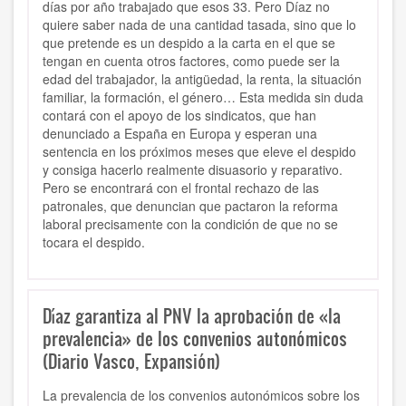
días por año trabajado que esos 33. Pero Díaz no
quiere saber nada de una cantidad tasada, sino que lo
que pretende es un despido a la carta en el que se
tengan en cuenta otros factores, como puede ser la
edad del trabajador, la antigüedad, la renta, la situación
familiar, la formación, el género… Esta medida sin duda
contará con el apoyo de los sindicatos, que han
denunciado a España en Europa y esperan una
sentencia en los próximos meses que eleve el despido
y consiga hacerlo realmente disuasorio y reparativo.
Pero se encontrará con el frontal rechazo de las
patronales, que denuncian que pactaron la reforma
laboral precisamente con la condición de que no se
tocara el despido.
Díaz garantiza al PNV la aprobación de «la
prevalencia» de los convenios autonómicos
(Diario Vasco, Expansión)
La prevalencia de los convenios autonómicos sobre los