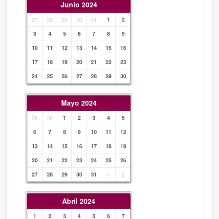
Junio 2024
27
28
29
30
31
1
2
3
4
5
6
7
8
9
10
11
12
13
14
15
16
17
18
19
20
21
22
23
24
25
26
27
28
29
30
Mayo 2024
29
30
1
2
3
4
5
6
7
8
9
10
11
12
13
14
15
16
17
18
19
20
21
22
23
24
25
26
27
28
29
30
31
1
2
Abril 2024
1
2
3
4
5
6
7