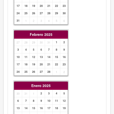
17
18
19
20
21
22
23
24
25
26
27
28
29
30
31
1
2
3
4
5
6
Febrero 2025
27
28
29
30
31
1
2
3
4
5
6
7
8
9
10
11
12
13
14
15
16
17
18
19
20
21
22
23
24
25
26
27
28
1
2
Enero 2025
30
31
1
2
3
4
5
6
7
8
9
10
11
12
13
14
15
16
17
18
19