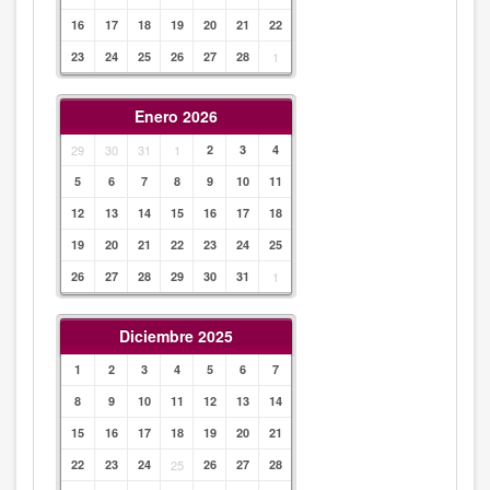
16
17
18
19
20
21
22
23
24
25
26
27
28
1
Enero 2026
29
30
31
1
2
3
4
5
6
7
8
9
10
11
12
13
14
15
16
17
18
19
20
21
22
23
24
25
26
27
28
29
30
31
1
Diciembre 2025
1
2
3
4
5
6
7
8
9
10
11
12
13
14
15
16
17
18
19
20
21
22
23
24
25
26
27
28