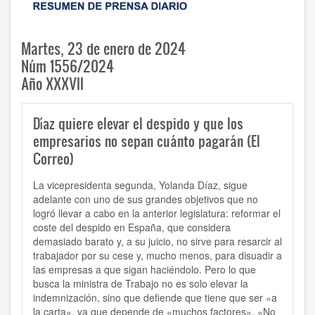
Martes, 23 de enero de 2024
Núm 1556/2024
Año XXXVII
Díaz quiere elevar el despido y que los
empresarios no sepan cuánto pagarán (El
Correo)
La vicepresidenta segunda, Yolanda Díaz, sigue
adelante con uno de sus grandes objetivos que no
logró llevar a cabo en la anterior legislatura: reformar el
coste del despido en España, que considera
demasiado barato y, a su juicio, no sirve para resarcir al
trabajador por su cese y, mucho menos, para disuadir a
las empresas a que sigan haciéndolo. Pero lo que
busca la ministra de Trabajo no es solo elevar la
indemnización, sino que defiende que tiene que ser «a
la carta», ya que depende de «muchos factores». «No