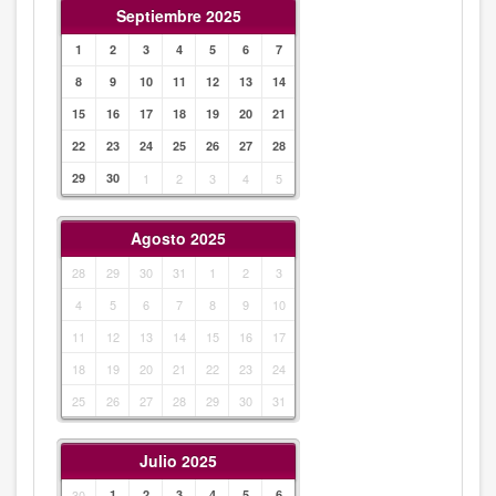
Septiembre 2025
1
2
3
4
5
6
7
8
9
10
11
12
13
14
15
16
17
18
19
20
21
22
23
24
25
26
27
28
29
30
1
2
3
4
5
Agosto 2025
28
29
30
31
1
2
3
4
5
6
7
8
9
10
11
12
13
14
15
16
17
18
19
20
21
22
23
24
25
26
27
28
29
30
31
Julio 2025
30
1
2
3
4
5
6