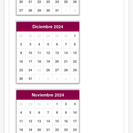
20
21
22
23
24
25
26
27
28
29
30
31
1
2
Diciembre 2024
25
26
27
28
29
30
1
2
3
4
5
6
7
8
9
10
11
12
13
14
15
16
17
18
19
20
21
22
23
24
25
26
27
28
29
30
31
1
2
3
4
5
Noviembre 2024
28
29
30
31
1
2
3
4
5
6
7
8
9
10
11
12
13
14
15
16
17
18
19
20
21
22
23
24