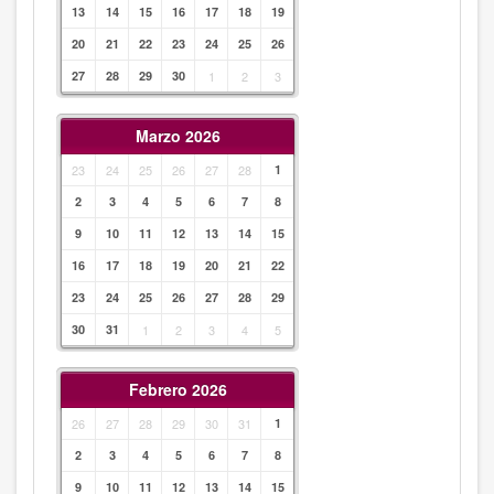
13
14
15
16
17
18
19
20
21
22
23
24
25
26
27
28
29
30
1
2
3
Marzo 2026
23
24
25
26
27
28
1
2
3
4
5
6
7
8
9
10
11
12
13
14
15
16
17
18
19
20
21
22
23
24
25
26
27
28
29
30
31
1
2
3
4
5
Febrero 2026
26
27
28
29
30
31
1
2
3
4
5
6
7
8
9
10
11
12
13
14
15