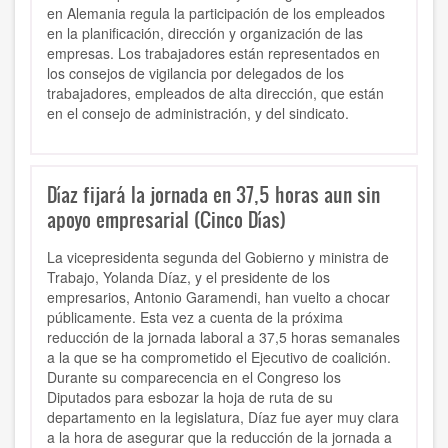
en Alemania regula la participación de los empleados
en la planificación, dirección y organización de las
empresas. Los trabajadores están representados en
los consejos de vigilancia por delegados de los
trabajadores, empleados de alta dirección, que están
en el consejo de administración, y del sindicato.
Díaz fijará la jornada en 37,5 horas aun sin
apoyo empresarial (Cinco Días)
La vicepresidenta segunda del Gobierno y ministra de
Trabajo, Yolanda Díaz, y el presidente de los
empresarios, Antonio Garamendi, han vuelto a chocar
públicamente. Esta vez a cuenta de la próxima
reducción de la jornada laboral a 37,5 horas semanales
a la que se ha comprometido el Ejecutivo de coalición.
Durante su comparecencia en el Congreso los
Diputados para esbozar la hoja de ruta de su
departamento en la legislatura, Díaz fue ayer muy clara
a la hora de asegurar que la reducción de la jornada a