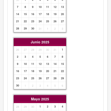
7
8
9
10
11
12
13
14
15
16
17
18
19
20
21
22
23
24
25
26
27
28
29
30
31
1
2
3
Junio 2025
26
27
28
29
30
31
1
2
3
4
5
6
7
8
9
10
11
12
13
14
15
16
17
18
19
20
21
22
23
24
25
26
27
28
29
30
1
2
3
4
5
6
Mayo 2025
28
29
30
1
2
3
4