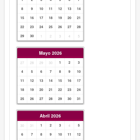
8
9
10
11
12
13
14
15
16
17
18
19
20
21
22
23
24
25
26
27
28
29
30
1
2
3
4
5
Mayo 2026
27
28
29
30
1
2
3
4
5
6
7
8
9
10
11
12
13
14
15
16
17
18
19
20
21
22
23
24
25
26
27
28
29
30
31
Abril 2026
30
31
1
2
3
4
5
6
7
8
9
10
11
12