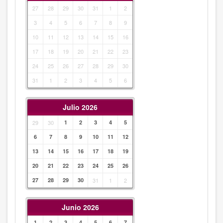
27
28
29
30
31
1
2
3
4
5
6
7
8
9
10
11
12
13
14
15
16
17
18
19
20
21
22
23
24
25
26
27
28
29
30
31
1
2
3
4
5
6
Julio 2026
29
30
1
2
3
4
5
6
7
8
9
10
11
12
13
14
15
16
17
18
19
20
21
22
23
24
25
26
27
28
29
30
31
1
2
Junio 2026
1
2
3
4
5
6
7