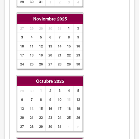
29
30
31
1
2
3
4
Noviembre 2025
27
29
29
30
31
1
2
3
4
5
6
7
8
9
10
11
12
13
14
15
16
17
18
19
20
21
22
23
24
25
26
27
28
29
30
Octubre 2025
29
30
1
2
3
4
5
6
7
8
9
10
11
12
13
14
15
16
17
18
19
20
21
22
23
24
25
26
27
28
29
30
31
1
2