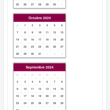
25
26
27
28
29
30
1
Octubre 2024
30
1
2
3
4
5
6
7
8
9
10
11
12
13
14
15
16
17
18
19
20
21
22
23
24
25
26
27
28
29
30
31
1
2
3
Septiembre 2024
26
27
28
29
30
31
1
2
3
4
5
6
7
8
9
10
11
12
13
14
15
16
17
18
19
20
21
22
23
24
25
26
27
28
29