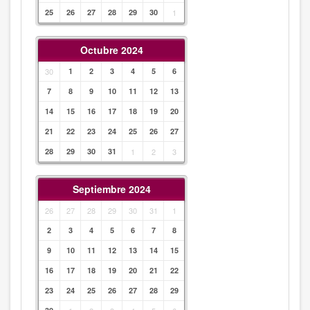
25
26
27
28
29
30
1
Octubre 2024
30
1
2
3
4
5
6
7
8
9
10
11
12
13
14
15
16
17
18
19
20
21
22
23
24
25
26
27
28
29
30
31
1
2
3
Septiembre 2024
26
27
28
29
30
31
1
2
3
4
5
6
7
8
9
10
11
12
13
14
15
16
17
18
19
20
21
22
23
24
25
26
27
28
29