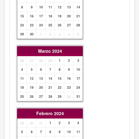
8
9
10
11
12
13
14
15
16
17
18
19
20
21
22
23
24
25
26
27
28
29
30
1
2
3
4
5
Marzo 2024
26
27
28
29
1
2
3
4
5
6
7
8
9
10
11
12
13
14
15
16
17
18
19
20
21
22
23
24
25
26
27
28
29
30
31
Febrero 2024
29
30
31
1
2
3
4
5
6
7
8
9
10
11