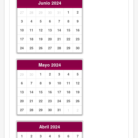
Junio 2024
27
28
29
30
31
1
2
3
4
5
6
7
8
9
10
11
12
13
14
15
16
17
18
19
20
21
22
23
24
25
26
27
28
29
30
Mayo 2024
29
30
1
2
3
4
5
6
7
8
9
10
11
12
13
14
15
16
17
18
19
20
21
22
23
24
25
26
27
28
29
30
31
1
2
Abril 2024
1
2
3
4
5
6
7