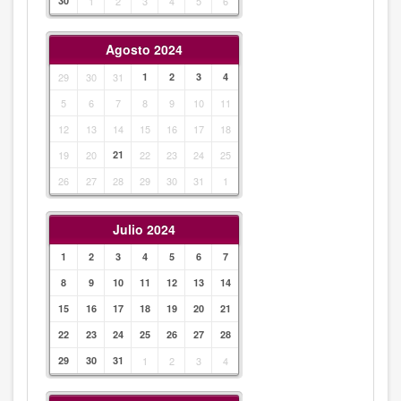
30
1
2
3
4
5
6
Agosto 2024
29
30
31
1
2
3
4
5
6
7
8
9
10
11
12
13
14
15
16
17
18
19
20
21
22
23
24
25
26
27
28
29
30
31
1
Julio 2024
1
2
3
4
5
6
7
8
9
10
11
12
13
14
15
16
17
18
19
20
21
22
23
24
25
26
27
28
29
30
31
1
2
3
4