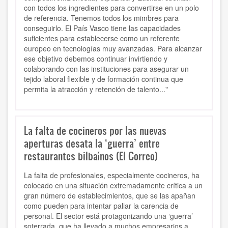
con todos los ingredientes para convertirse en un polo
de referencia. Tenemos todos los mimbres para
conseguirlo. El País Vasco tiene las capacidades
suficientes para establecerse como un referente
europeo en tecnologías muy avanzadas. Para alcanzar
ese objetivo debemos continuar invirtiendo y
colaborando con las instituciones para asegurar un
tejido laboral flexible y de formación continua que
permita la atracción y retención de talento..."
La falta de cocineros por las nuevas
aperturas desata la ‘guerra’ entre
restaurantes bilbaínos (El Correo)
La falta de profesionales, especialmente cocineros, ha
colocado en una situación extremadamente crítica a un
gran número de establecimientos, que se las apañan
como pueden para intentar paliar la carencia de
personal. El sector está protagonizando una ‘guerra’
soterrada, que ha llevado a muchos empresarios a