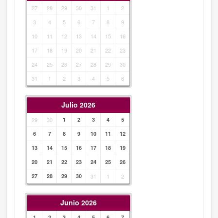
27
28
29
30
31
1
2
3
4
5
6
7
8
9
10
11
12
13
14
15
16
17
18
19
20
21
22
23
24
25
26
27
28
29
30
31
1
2
3
4
5
6
Julio 2026
29
30
1
2
3
4
5
6
7
8
9
10
11
12
13
14
15
16
17
18
19
20
21
22
23
24
25
26
27
28
29
30
31
1
2
Junio 2026
1
2
3
4
5
6
7