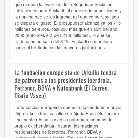
que marcan la inversión de la Seguridad Social en
jubilaciones para Euskadi, el número de beneficiarios y
la nómina que se les ingresa, así que como resultado
se dispara el gasto. El presupuesto alcanza ya los 715
millones de euros, casi 200 más que en abril del año
2000 (entonces era de 521,6 millones), lo que se
traduce en un salto del 37%. Euskadi se mantiene
como el territorio con las mayores jubilaciones.
La fundación europeísta de Urkullu tendrá
de patronos a los presidentes Iberdrola,
Petronor, BBVA y Kutxabank (El Correo,
Diario Vasco)
La fundación europeísta que está poniendo en marcha
Iñigo Urkullu tras su salida de Ajuria Enea. Se llamará
finalmente eAtlantic y en su patronato, además del
propio exlehendakari, estarán los máximos
responsables de Iberdrola, Petronor, BBVA y