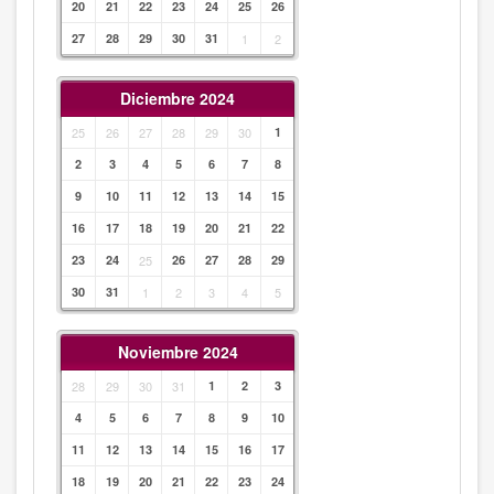
20
21
22
23
24
25
26
27
28
29
30
31
1
2
Diciembre 2024
25
26
27
28
29
30
1
2
3
4
5
6
7
8
9
10
11
12
13
14
15
16
17
18
19
20
21
22
23
24
25
26
27
28
29
30
31
1
2
3
4
5
Noviembre 2024
28
29
30
31
1
2
3
4
5
6
7
8
9
10
11
12
13
14
15
16
17
18
19
20
21
22
23
24