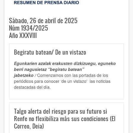
Sábado, 26 de abril de 2025
Núm 1934/2025
Año XXXVIII
Begiratu batean/ De un vistazo
Egunkarien azalak erakusten dizkizuegu, eguneko
berri nagusietaz “begiratu batean”
jabetzeko /
Comenzamos con las portadas de los
periódicos para conocer ‘de un vistazo' las noticias
destacadas del día.
Talgo alerta del riesgo para su futuro si
Renfe no flexibiliza más sus condiciones (El
Correo, Deia)