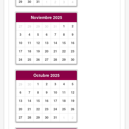
29
30
31
1
2
3
4
Noviembre 2025
27
29
29
30
31
1
2
3
4
5
6
7
8
9
10
11
12
13
14
15
16
17
18
19
20
21
22
23
24
25
26
27
28
29
30
Octubre 2025
29
30
1
2
3
4
5
6
7
8
9
10
11
12
13
14
15
16
17
18
19
20
21
22
23
24
25
26
27
28
29
30
31
1
2