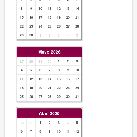
8
9
10
11
12
13
14
15
16
17
18
19
20
21
22
23
24
25
26
27
28
29
30
1
2
3
4
5
Mayo 2026
27
28
29
30
1
2
3
4
5
6
7
8
9
10
11
12
13
14
15
16
17
18
19
20
21
22
23
24
25
26
27
28
29
30
31
Abril 2026
30
31
1
2
3
4
5
6
7
8
9
10
11
12