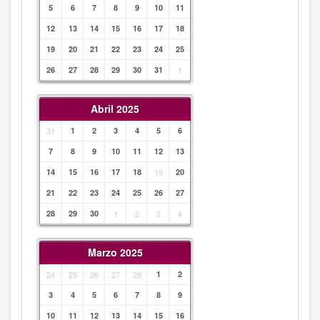
5
6
7
8
9
10
11
12
13
14
15
16
17
18
19
20
21
22
23
24
25
26
27
28
29
30
31
1
Abril 2025
31
1
2
3
4
5
6
7
8
9
10
11
12
13
14
15
16
17
18
19
20
21
22
23
24
25
26
27
28
29
30
1
2
3
4
Marzo 2025
24
25
26
27
28
1
2
3
4
5
6
7
8
9
10
11
12
13
14
15
16