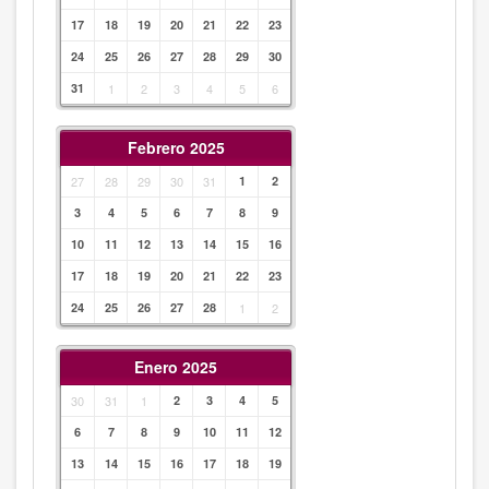
17
18
19
20
21
22
23
24
25
26
27
28
29
30
31
1
2
3
4
5
6
Febrero 2025
27
28
29
30
31
1
2
3
4
5
6
7
8
9
10
11
12
13
14
15
16
17
18
19
20
21
22
23
24
25
26
27
28
1
2
Enero 2025
30
31
1
2
3
4
5
6
7
8
9
10
11
12
13
14
15
16
17
18
19