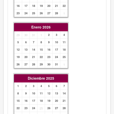
16
17
18
19
20
21
22
23
24
25
26
27
28
1
Enero 2026
29
30
31
1
2
3
4
5
6
7
8
9
10
11
12
13
14
15
16
17
18
19
20
21
22
23
24
25
26
27
28
29
30
31
1
Diciembre 2025
1
2
3
4
5
6
7
8
9
10
11
12
13
14
15
16
17
18
19
20
21
22
23
24
25
26
27
28