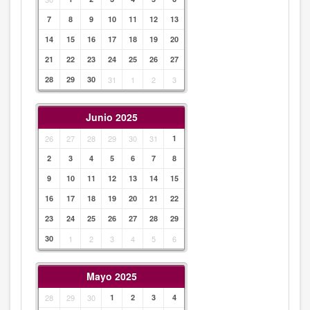
7
8
9
10
11
12
13
14
15
16
17
18
19
20
21
22
23
24
25
26
27
28
29
30
31
1
2
3
Junio 2025
26
27
28
29
30
31
1
2
3
4
5
6
7
8
9
10
11
12
13
14
15
16
17
18
19
20
21
22
23
24
25
26
27
28
29
30
1
2
3
4
5
6
Mayo 2025
28
29
30
1
2
3
4