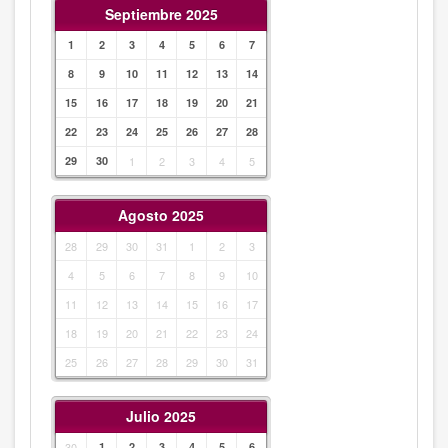
Septiembre 2025
1
2
3
4
5
6
7
8
9
10
11
12
13
14
15
16
17
18
19
20
21
22
23
24
25
26
27
28
29
30
1
2
3
4
5
Agosto 2025
28
29
30
31
1
2
3
4
5
6
7
8
9
10
11
12
13
14
15
16
17
18
19
20
21
22
23
24
25
26
27
28
29
30
31
Julio 2025
30
1
2
3
4
5
6