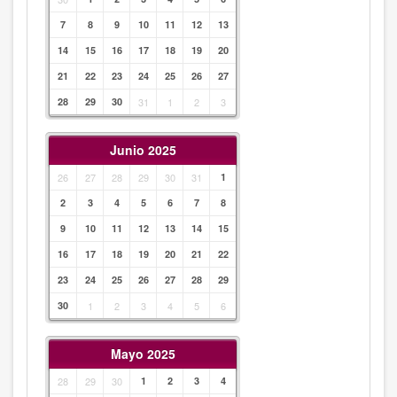
7
8
9
10
11
12
13
14
15
16
17
18
19
20
21
22
23
24
25
26
27
28
29
30
31
1
2
3
Junio 2025
26
27
28
29
30
31
1
2
3
4
5
6
7
8
9
10
11
12
13
14
15
16
17
18
19
20
21
22
23
24
25
26
27
28
29
30
1
2
3
4
5
6
Mayo 2025
28
29
30
1
2
3
4