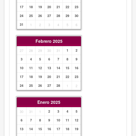
17
18
19
20
21
22
23
24
25
26
27
28
29
30
31
1
2
3
4
5
6
Febrero 2025
27
28
29
30
31
1
2
3
4
5
6
7
8
9
10
11
12
13
14
15
16
17
18
19
20
21
22
23
24
25
26
27
28
1
2
Enero 2025
30
31
1
2
3
4
5
6
7
8
9
10
11
12
13
14
15
16
17
18
19