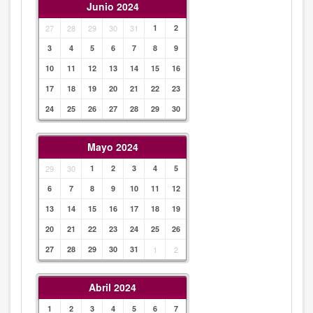
Junio 2024
27
28
29
30
31
1
2
3
4
5
6
7
8
9
10
11
12
13
14
15
16
17
18
19
20
21
22
23
24
25
26
27
28
29
30
Mayo 2024
29
30
1
2
3
4
5
6
7
8
9
10
11
12
13
14
15
16
17
18
19
20
21
22
23
24
25
26
27
28
29
30
31
1
2
Abril 2024
1
2
3
4
5
6
7