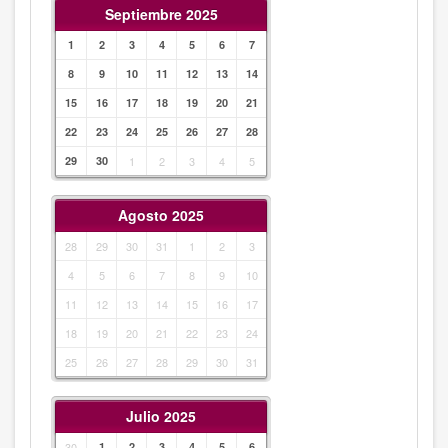
Septiembre 2025
1
2
3
4
5
6
7
8
9
10
11
12
13
14
15
16
17
18
19
20
21
22
23
24
25
26
27
28
29
30
1
2
3
4
5
Agosto 2025
28
29
30
31
1
2
3
4
5
6
7
8
9
10
11
12
13
14
15
16
17
18
19
20
21
22
23
24
25
26
27
28
29
30
31
Julio 2025
30
1
2
3
4
5
6