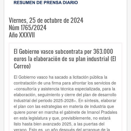
Viernes, 25 de octubre de 2024
Núm 1765/2024
Año XXXVII
El Gobierno vasco subcontrata por 363.000
euros la elaboración de su plan industrial (El
Correo)
El Gobierno vasco ha sacado a licitación pública la
contratación de una firma para afrontar los servicios de
«consultoría y asistencia técnica especializada, para la
elaboración, seguimiento y cierre del plan de desarrollo
industrial del periodo 2025-2028». En síntesis, elaborar
el plan con las estrategias en materia de industria que
quiere poner en marcha el gabinete de Imanol Pradales
en esta legislatura y que, previsiblemente, no estará
listo hasta bien avanzado 2025, a las puertas del
verano. Esto es, un año después del arranque de la