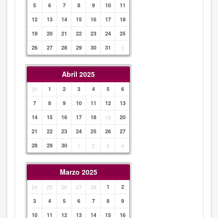
5
6
7
8
9
10
11
12
13
14
15
16
17
18
19
20
21
22
23
24
25
26
27
28
29
30
31
1
Abril 2025
31
1
2
3
4
5
6
7
8
9
10
11
12
13
14
15
16
17
18
19
20
21
22
23
24
25
26
27
28
29
30
1
2
3
4
Marzo 2025
24
25
26
27
28
1
2
3
4
5
6
7
8
9
10
11
12
13
14
15
16