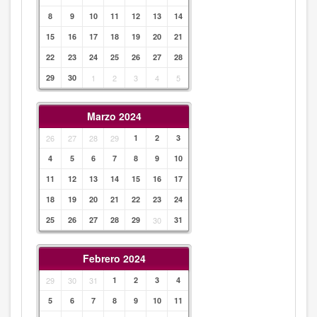
8
9
10
11
12
13
14
15
16
17
18
19
20
21
22
23
24
25
26
27
28
29
30
1
2
3
4
5
Marzo 2024
26
27
28
29
1
2
3
4
5
6
7
8
9
10
11
12
13
14
15
16
17
18
19
20
21
22
23
24
25
26
27
28
29
30
31
Febrero 2024
29
30
31
1
2
3
4
5
6
7
8
9
10
11