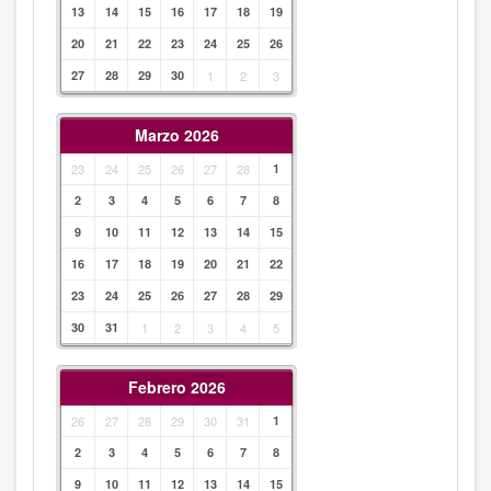
13
14
15
16
17
18
19
20
21
22
23
24
25
26
27
28
29
30
1
2
3
Marzo 2026
23
24
25
26
27
28
1
2
3
4
5
6
7
8
9
10
11
12
13
14
15
16
17
18
19
20
21
22
23
24
25
26
27
28
29
30
31
1
2
3
4
5
Febrero 2026
26
27
28
29
30
31
1
2
3
4
5
6
7
8
9
10
11
12
13
14
15