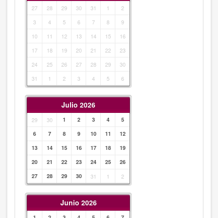
27
28
29
30
31
1
2
3
4
5
6
7
8
9
10
11
12
13
14
15
16
17
18
19
20
21
22
23
24
25
26
27
28
29
30
31
1
2
3
4
5
6
Julio 2026
29
30
1
2
3
4
5
6
7
8
9
10
11
12
13
14
15
16
17
18
19
20
21
22
23
24
25
26
27
28
29
30
31
1
2
Junio 2026
1
2
3
4
5
6
7