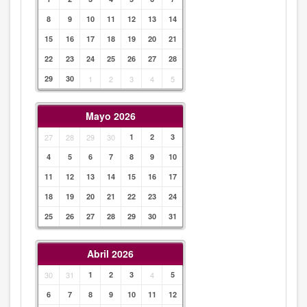
8
9
10
11
12
13
14
15
16
17
18
19
20
21
22
23
24
25
26
27
28
29
30
1
2
3
4
5
Mayo 2026
27
28
29
30
1
2
3
4
5
6
7
8
9
10
11
12
13
14
15
16
17
18
19
20
21
22
23
24
25
26
27
28
29
30
31
Abril 2026
30
31
1
2
3
4
5
6
7
8
9
10
11
12