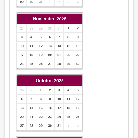
29
30
31
1
2
3
4
Noviembre 2025
27
29
29
30
31
1
2
3
4
5
6
7
8
9
10
11
12
13
14
15
16
17
18
19
20
21
22
23
24
25
26
27
28
29
30
Octubre 2025
29
30
1
2
3
4
5
6
7
8
9
10
11
12
13
14
15
16
17
18
19
20
21
22
23
24
25
26
27
28
29
30
31
1
2