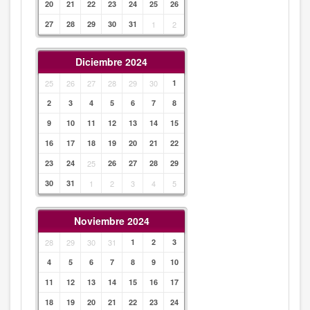
20
21
22
23
24
25
26
27
28
29
30
31
1
2
Diciembre 2024
25
26
27
28
29
30
1
2
3
4
5
6
7
8
9
10
11
12
13
14
15
16
17
18
19
20
21
22
23
24
25
26
27
28
29
30
31
1
2
3
4
5
Noviembre 2024
28
29
30
31
1
2
3
4
5
6
7
8
9
10
11
12
13
14
15
16
17
18
19
20
21
22
23
24