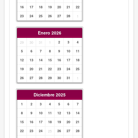
16
17
18
19
20
21
22
23
24
25
26
27
28
1
Enero 2026
29
30
31
1
2
3
4
5
6
7
8
9
10
11
12
13
14
15
16
17
18
19
20
21
22
23
24
25
26
27
28
29
30
31
1
Diciembre 2025
1
2
3
4
5
6
7
8
9
10
11
12
13
14
15
16
17
18
19
20
21
22
23
24
25
26
27
28