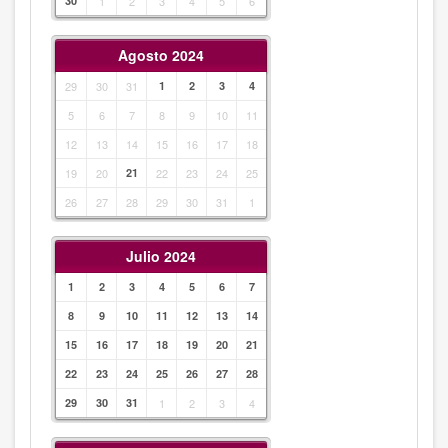
30
1
2
3
4
5
6
Agosto 2024
29
30
31
1
2
3
4
5
6
7
8
9
10
11
12
13
14
15
16
17
18
19
20
21
22
23
24
25
26
27
28
29
30
31
1
Julio 2024
1
2
3
4
5
6
7
8
9
10
11
12
13
14
15
16
17
18
19
20
21
22
23
24
25
26
27
28
29
30
31
1
2
3
4