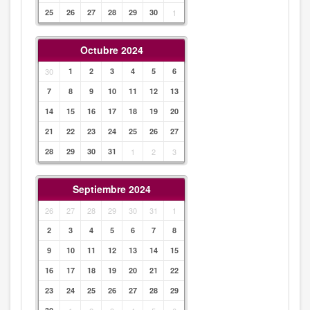
25
26
27
28
29
30
1
Octubre 2024
30
1
2
3
4
5
6
7
8
9
10
11
12
13
14
15
16
17
18
19
20
21
22
23
24
25
26
27
28
29
30
31
1
2
3
Septiembre 2024
26
27
28
29
30
31
1
2
3
4
5
6
7
8
9
10
11
12
13
14
15
16
17
18
19
20
21
22
23
24
25
26
27
28
29