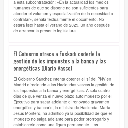
a esta subcontratación: «En la actualidad los medios
humanos de que se dispone no son suficientes para
atender el volumen y especialización de la necesidad a
contratar», señala textualmente el documento. No
estará listo hasta el verano de 2025, un año después
de arrancar la presente legislatura.
El Gobierno ofrece a Euskadi cederle la
gestión de los impuestos a la banca y las
energéticas (Diario Vasco)
El Gobierno Sánchez intenta obtener el ‘sí del PNV en
Madrid ofreciendo a las Haciendas vascas la gestión de
los impuestos a la banca y energéticas. A solo cuatro
días de que venza el nuevo plazo autoimpuesto por el
Ejecutivo para sacar adelante el renovado gravamen
energético y bancario, la ministra de Hacienda, María
Jesús Montero, ha admitido ya la posibilidad de que el
impuesto no salga adelante para poder prorrogarlo y
establecerlo como una figura permanente. Las