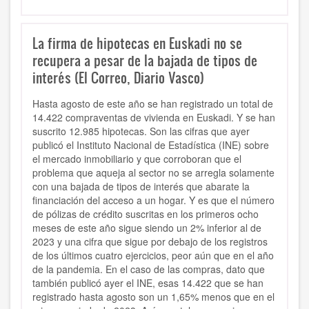
La firma de hipotecas en Euskadi no se
recupera a pesar de la bajada de tipos de
interés (El Correo, Diario Vasco)
Hasta agosto de este año se han registrado un total de
14.422 compraventas de vivienda en Euskadi. Y se han
suscrito 12.985 hipotecas. Son las cifras que ayer
publicó el Instituto Nacional de Estadística (INE) sobre
el mercado inmobiliario y que corroboran que el
problema que aqueja al sector no se arregla solamente
con una bajada de tipos de interés que abarate la
financiación del acceso a un hogar. Y es que el número
de pólizas de crédito suscritas en los primeros ocho
meses de este año sigue siendo un 2% inferior al de
2023 y una cifra que sigue por debajo de los registros
de los últimos cuatro ejercicios, peor aún que en el año
de la pandemia. En el caso de las compras, dato que
también publicó ayer el INE, esas 14.422 que se han
registrado hasta agosto son un 1,65% menos que en el