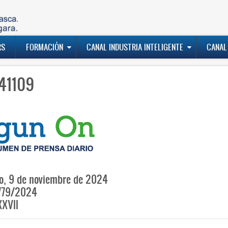
RS
FORMACIÓN
CANAL INDUSTRIA INTELIGENTE
CANAL
41109
, 9 de noviembre de 2024
779/2024
XVII