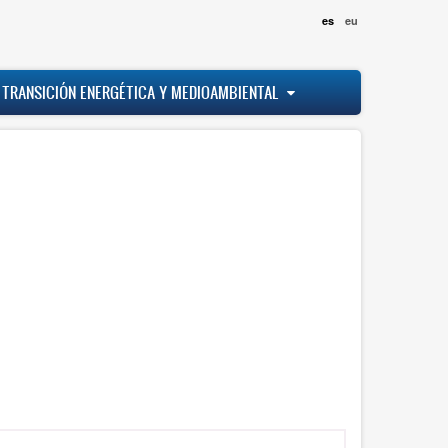
es
eu
 TRANSICIÓN ENERGÉTICA Y MEDIOAMBIENTAL