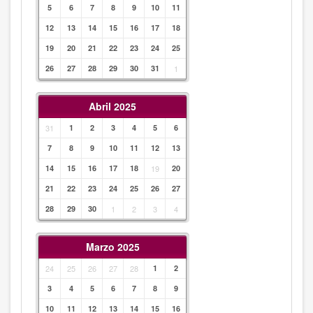
5
6
7
8
9
10
11
12
13
14
15
16
17
18
19
20
21
22
23
24
25
26
27
28
29
30
31
1
Abril 2025
31
1
2
3
4
5
6
7
8
9
10
11
12
13
14
15
16
17
18
19
20
21
22
23
24
25
26
27
28
29
30
1
2
3
4
Marzo 2025
24
25
26
27
28
1
2
3
4
5
6
7
8
9
10
11
12
13
14
15
16