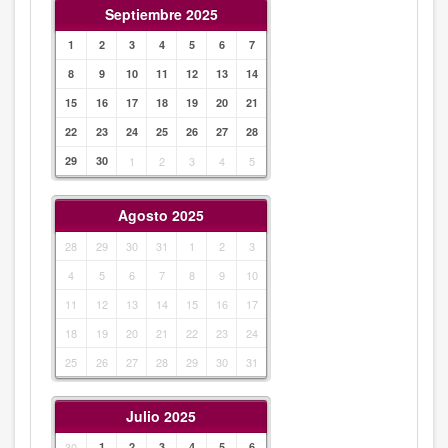
Septiembre 2025
1
2
3
4
5
6
7
8
9
10
11
12
13
14
15
16
17
18
19
20
21
22
23
24
25
26
27
28
29
30
1
2
3
4
5
Agosto 2025
28
29
30
31
1
2
3
4
5
6
7
8
9
10
11
12
13
14
15
16
17
18
19
20
21
22
23
24
25
26
27
28
29
30
31
Julio 2025
30
1
2
3
4
5
6