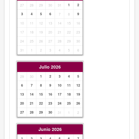
27
28
29
30
31
1
2
3
4
5
6
7
8
9
10
11
12
13
14
15
16
17
18
19
20
21
22
23
24
25
26
27
28
29
30
31
1
2
3
4
5
6
Julio 2026
29
30
1
2
3
4
5
6
7
8
9
10
11
12
13
14
15
16
17
18
19
20
21
22
23
24
25
26
27
28
29
30
31
1
2
Junio 2026
1
2
3
4
5
6
7