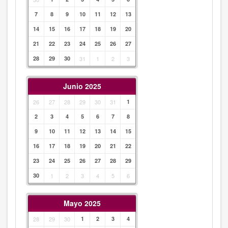
7
8
9
10
11
12
13
14
15
16
17
18
19
20
21
22
23
24
25
26
27
28
29
30
31
1
2
3
Junio 2025
26
27
28
29
30
31
1
2
3
4
5
6
7
8
9
10
11
12
13
14
15
16
17
18
19
20
21
22
23
24
25
26
27
28
29
30
1
2
3
4
5
6
Mayo 2025
28
29
30
1
2
3
4