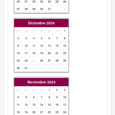
20
21
22
23
24
25
26
27
28
29
30
31
1
2
Diciembre 2024
25
26
27
28
29
30
1
2
3
4
5
6
7
8
9
10
11
12
13
14
15
16
17
18
19
20
21
22
23
24
25
26
27
28
29
30
31
1
2
3
4
5
Noviembre 2024
28
29
30
31
1
2
3
4
5
6
7
8
9
10
11
12
13
14
15
16
17
18
19
20
21
22
23
24