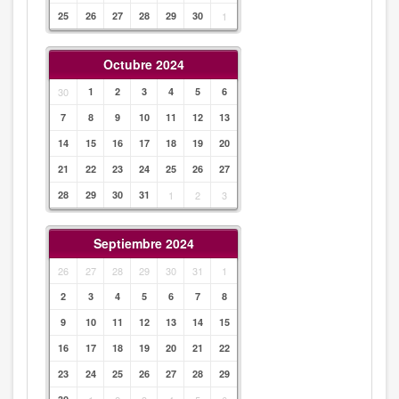
25
26
27
28
29
30
1
Octubre 2024
30
1
2
3
4
5
6
7
8
9
10
11
12
13
14
15
16
17
18
19
20
21
22
23
24
25
26
27
28
29
30
31
1
2
3
Septiembre 2024
26
27
28
29
30
31
1
2
3
4
5
6
7
8
9
10
11
12
13
14
15
16
17
18
19
20
21
22
23
24
25
26
27
28
29