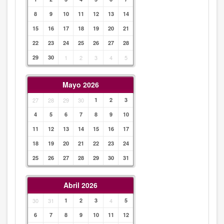
8
9
10
11
12
13
14
15
16
17
18
19
20
21
22
23
24
25
26
27
28
29
30
1
2
3
4
5
Mayo 2026
27
28
29
30
1
2
3
4
5
6
7
8
9
10
11
12
13
14
15
16
17
18
19
20
21
22
23
24
25
26
27
28
29
30
31
Abril 2026
30
31
1
2
3
4
5
6
7
8
9
10
11
12