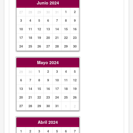
Junio 2024
27
28
29
30
31
1
2
3
4
5
6
7
8
9
10
11
12
13
14
15
16
17
18
19
20
21
22
23
24
25
26
27
28
29
30
Mayo 2024
29
30
1
2
3
4
5
6
7
8
9
10
11
12
13
14
15
16
17
18
19
20
21
22
23
24
25
26
27
28
29
30
31
1
2
Abril 2024
1
2
3
4
5
6
7