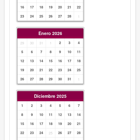
16
17
18
19
20
21
22
23
24
25
26
27
28
1
Enero 2026
29
30
31
1
2
3
4
5
6
7
8
9
10
11
12
13
14
15
16
17
18
19
20
21
22
23
24
25
26
27
28
29
30
31
1
Diciembre 2025
1
2
3
4
5
6
7
8
9
10
11
12
13
14
15
16
17
18
19
20
21
22
23
24
25
26
27
28