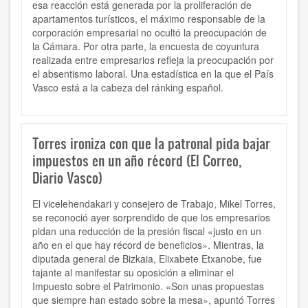
esa reacción está generada por la proliferación de
apartamentos turísticos, el máximo responsable de la
corporación empresarial no ocultó la preocupación de
la Cámara. Por otra parte, la encuesta de coyuntura
realizada entre empresarios refleja la preocupación por
el absentismo laboral. Una estadística en la que el País
Vasco está a la cabeza del ránking español.
Torres ironiza con que la patronal pida bajar
impuestos en un año récord (El Correo,
Diario Vasco)
El vicelehendakari y consejero de Trabajo, Mikel Torres,
se reconoció ayer sorprendido de que los empresarios
pidan una reducción de la presión fiscal «justo en un
año en el que hay récord de beneficios». Mientras, la
diputada general de Bizkaia, Elixabete Etxanobe, fue
tajante al manifestar su oposición a eliminar el
Impuesto sobre el Patrimonio. «Son unas propuestas
que siempre han estado sobre la mesa», apuntó Torres