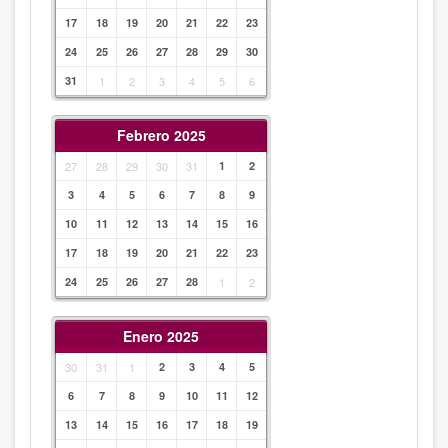
17
18
19
20
21
22
23
24
25
26
27
28
29
30
31
1
2
3
4
5
6
Febrero 2025
27
28
29
30
31
1
2
3
4
5
6
7
8
9
10
11
12
13
14
15
16
17
18
19
20
21
22
23
24
25
26
27
28
1
2
Enero 2025
30
31
1
2
3
4
5
6
7
8
9
10
11
12
13
14
15
16
17
18
19