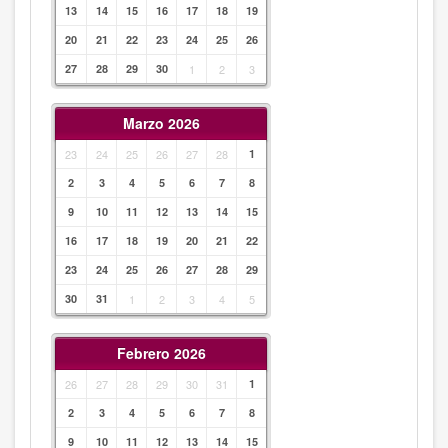
13
14
15
16
17
18
19
20
21
22
23
24
25
26
27
28
29
30
1
2
3
Marzo 2026
23
24
25
26
27
28
1
2
3
4
5
6
7
8
9
10
11
12
13
14
15
16
17
18
19
20
21
22
23
24
25
26
27
28
29
30
31
1
2
3
4
5
Febrero 2026
26
27
28
29
30
31
1
2
3
4
5
6
7
8
9
10
11
12
13
14
15