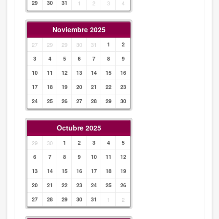
29
30
31
1
2
3
4
Noviembre 2025
27
29
29
30
31
1
2
3
4
5
6
7
8
9
10
11
12
13
14
15
16
17
18
19
20
21
22
23
24
25
26
27
28
29
30
Octubre 2025
29
30
1
2
3
4
5
6
7
8
9
10
11
12
13
14
15
16
17
18
19
20
21
22
23
24
25
26
27
28
29
30
31
1
2