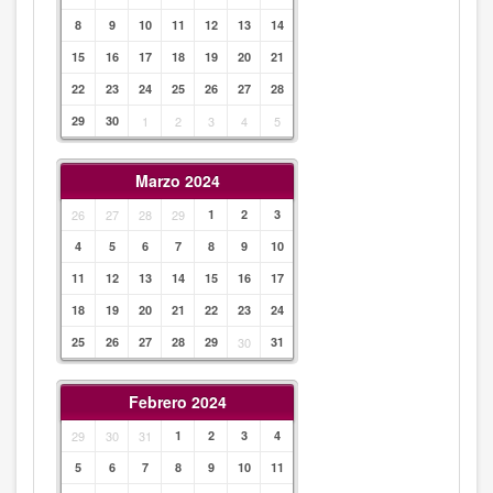
8
9
10
11
12
13
14
15
16
17
18
19
20
21
22
23
24
25
26
27
28
29
30
1
2
3
4
5
Marzo 2024
26
27
28
29
1
2
3
4
5
6
7
8
9
10
11
12
13
14
15
16
17
18
19
20
21
22
23
24
25
26
27
28
29
30
31
Febrero 2024
29
30
31
1
2
3
4
5
6
7
8
9
10
11