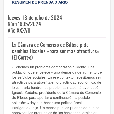
Jueves, 18 de julio de 2024
Núm 1695/2024
Año XXXVII
La Cámara de Comercio de Bilbao pide
cambios fiscales «para ser más atractivos»
(El Correo)
«Tenemos un problema demográfico evidente, una
población que envejece y una demanda de aumento de
los servicios sociales. En ese contexto necesitamos ser
atractivos para atraer talento y actividad económica, de
lo contrario tendremos problemas», apuntó ayer José
Ignacio Zudaire, presidente de la Cámara de Comercio
de Bilbao, para aportar a continuación la posible
solución: «Hay que hacer una política fiscal
inteligente», dijo. Un mensaje, a las puertas de que se
conozcan las propuestas de las haciendas forales en