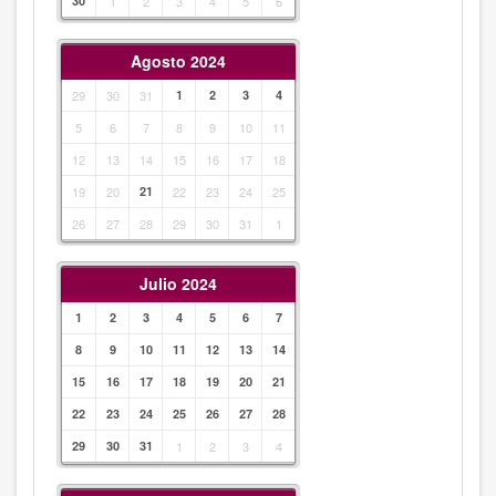
30
1
2
3
4
5
6
Agosto 2024
29
30
31
1
2
3
4
5
6
7
8
9
10
11
12
13
14
15
16
17
18
19
20
21
22
23
24
25
26
27
28
29
30
31
1
Julio 2024
1
2
3
4
5
6
7
8
9
10
11
12
13
14
15
16
17
18
19
20
21
22
23
24
25
26
27
28
29
30
31
1
2
3
4