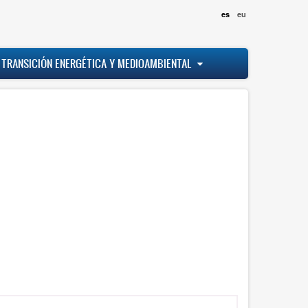
es
eu
 TRANSICIÓN ENERGÉTICA Y MEDIOAMBIENTAL