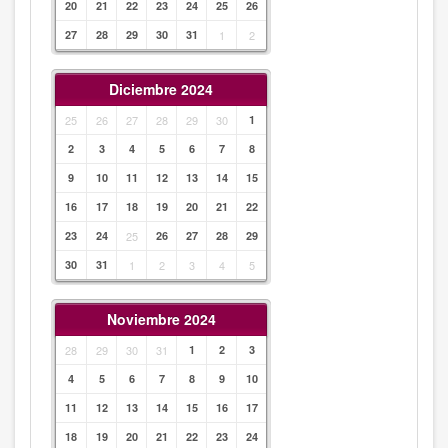
20
21
22
23
24
25
26
27
28
29
30
31
1
2
Diciembre 2024
25
26
27
28
29
30
1
2
3
4
5
6
7
8
9
10
11
12
13
14
15
16
17
18
19
20
21
22
23
24
25
26
27
28
29
30
31
1
2
3
4
5
Noviembre 2024
28
29
30
31
1
2
3
4
5
6
7
8
9
10
11
12
13
14
15
16
17
18
19
20
21
22
23
24