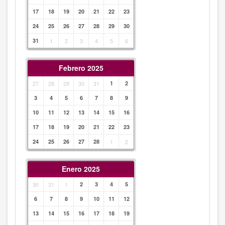
17
18
19
20
21
22
23
24
25
26
27
28
29
30
31
1
2
3
4
5
6
Febrero 2025
27
28
29
30
31
1
2
3
4
5
6
7
8
9
10
11
12
13
14
15
16
17
18
19
20
21
22
23
24
25
26
27
28
1
2
Enero 2025
30
31
1
2
3
4
5
6
7
8
9
10
11
12
13
14
15
16
17
18
19