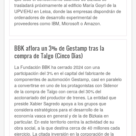
trasladará próximamente al edificio María Goyri de la
UPV/EHU en Leioa, donde las empresas dispondrán de
ordenadores de desarrollo experimental de
proveedores como IBM, Microsoft o Amazon.
BBK aflora un 3% de Gestamp tras la
compra de Talgo (Cinco Días)
La Fundación BBK ha cerrado 2024 con una
participación del 3% en el capital del fabricante de
componentes de automoción Gestamp, casi en paralelo
a convertirse en uno de los protagonistas con Sidenor
de la compra de Talgo con cerca del 30% del
accionariado del productor de trenes. La entidad que
preside Xabier Sagredo apoya a los grupos que
considera estratégicos para el desarrollo de la
economía vasca en general y de la de Bizkaia en
particular. En este territorio centra la actividad de su
obra social, a la que destina cerca de 40 millones cada
ejercicio. La citada inversión en la corporación de la