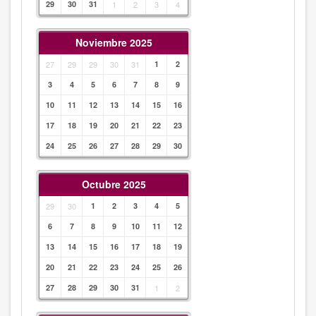
29
30
31
1
2
3
4
Noviembre 2025
27
29
29
30
31
1
2
3
4
5
6
7
8
9
10
11
12
13
14
15
16
17
18
19
20
21
22
23
24
25
26
27
28
29
30
Octubre 2025
29
30
1
2
3
4
5
6
7
8
9
10
11
12
13
14
15
16
17
18
19
20
21
22
23
24
25
26
27
28
29
30
31
1
2