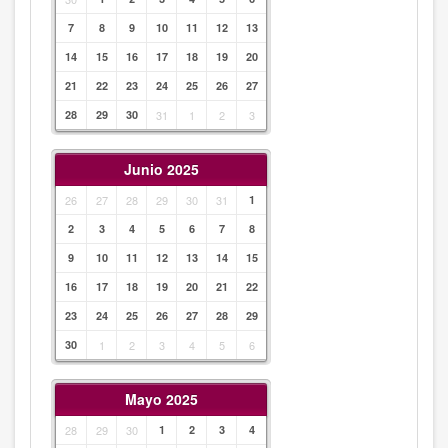
7
8
9
10
11
12
13
14
15
16
17
18
19
20
21
22
23
24
25
26
27
28
29
30
31
1
2
3
Junio 2025
26
27
28
29
30
31
1
2
3
4
5
6
7
8
9
10
11
12
13
14
15
16
17
18
19
20
21
22
23
24
25
26
27
28
29
30
1
2
3
4
5
6
Mayo 2025
28
29
30
1
2
3
4