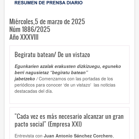
Miércoles,5 de marzo de 2025
Núm 1886/2025
Año XXXVIII
Begiratu batean/ De un vistazo
Egunkarien azalak erakusten dizkizuegu, eguneko
berri nagusietaz “begiratu batean”
jabetzeko /
Comenzamos con las portadas de los
periódicos para conocer ‘de un vistazo' las noticias
destacadas del día.
"Cada vez es más necesario alcanzar un gran
pacto social" (Empresa XXI)
Entrevista con
Juan Antonio Sánchez Corchero
,