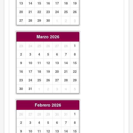
13
14
15
16
17
18
19
20
21
22
23
24
25
26
27
28
29
30
1
2
3
Marzo 2026
23
24
25
26
27
28
1
2
3
4
5
6
7
8
9
10
11
12
13
14
15
16
17
18
19
20
21
22
23
24
25
26
27
28
29
30
31
1
2
3
4
5
Febrero 2026
26
27
28
29
30
31
1
2
3
4
5
6
7
8
9
10
11
12
13
14
15