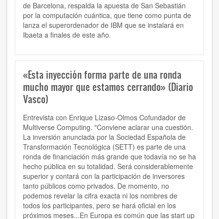
de Barcelona, respalda la apuesta de San Sebastián
por la computación cuántica, que tiene como punta de
lanza el superordenador de IBM que se instalará en
Ibaeta a finales de este año.
«Esta inyección forma parte de una ronda
mucho mayor que estamos cerrando» (Diario
Vasco)
Entrevista con Enrique Lizaso-Olmos Cofundador de
Multiverse Computing. "Conviene aclarar una cuestión.
La inversión anunciada por la Sociedad Española de
Transformación Tecnológica (SETT) es parte de una
ronda de financiación más grande que todavía no se ha
hecho pública en su totalidad. Será considerablemente
superior y contará con la participación de inversores
tanto públicos como privados. De momento, no
podemos revelar la cifra exacta ni los nombres de
todos los participantes, pero se hará oficial en los
próximos meses...En Europa es común que las start up