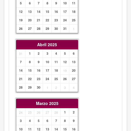
5
6
7
8
9
10
11
12
13
14
15
16
17
18
19
20
21
22
23
24
25
26
27
28
29
30
31
1
Abril 2025
31
1
2
3
4
5
6
7
8
9
10
11
12
13
14
15
16
17
18
19
20
21
22
23
24
25
26
27
28
29
30
1
2
3
4
Marzo 2025
24
25
26
27
28
1
2
3
4
5
6
7
8
9
10
11
12
13
14
15
16