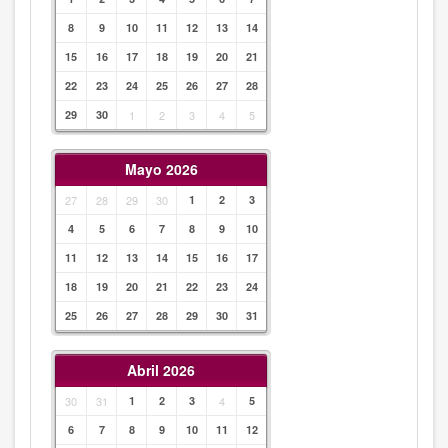
8
9
10
11
12
13
14
15
16
17
18
19
20
21
22
23
24
25
26
27
28
29
30
1
2
3
4
5
Mayo 2026
27
28
29
30
1
2
3
4
5
6
7
8
9
10
11
12
13
14
15
16
17
18
19
20
21
22
23
24
25
26
27
28
29
30
31
Abril 2026
30
31
1
2
3
4
5
6
7
8
9
10
11
12