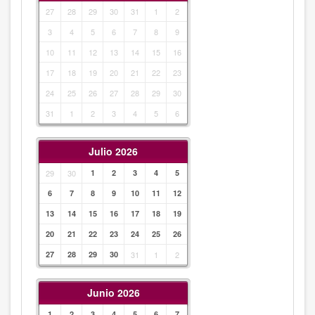
27
28
29
30
31
1
2
3
4
5
6
7
8
9
10
11
12
13
14
15
16
17
18
19
20
21
22
23
24
25
26
27
28
29
30
31
1
2
3
4
5
6
Julio 2026
29
30
1
2
3
4
5
6
7
8
9
10
11
12
13
14
15
16
17
18
19
20
21
22
23
24
25
26
27
28
29
30
31
1
2
Junio 2026
1
2
3
4
5
6
7