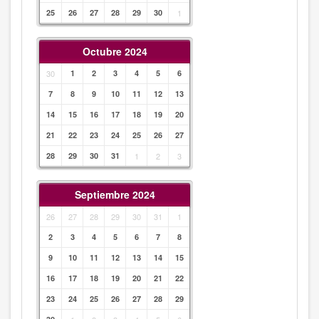
25
26
27
28
29
30
1
Octubre 2024
30
1
2
3
4
5
6
7
8
9
10
11
12
13
14
15
16
17
18
19
20
21
22
23
24
25
26
27
28
29
30
31
1
2
3
Septiembre 2024
26
27
28
29
30
31
1
2
3
4
5
6
7
8
9
10
11
12
13
14
15
16
17
18
19
20
21
22
23
24
25
26
27
28
29