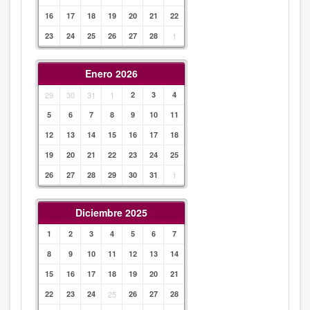
16
17
18
19
20
21
22
23
24
25
26
27
28
1
Enero 2026
29
30
31
1
2
3
4
5
6
7
8
9
10
11
12
13
14
15
16
17
18
19
20
21
22
23
24
25
26
27
28
29
30
31
1
Diciembre 2025
1
2
3
4
5
6
7
8
9
10
11
12
13
14
15
16
17
18
19
20
21
22
23
24
25
26
27
28