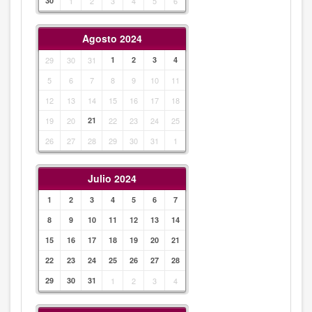
30
1
2
3
4
5
6
Agosto 2024
29
30
31
1
2
3
4
5
6
7
8
9
10
11
12
13
14
15
16
17
18
19
20
21
22
23
24
25
26
27
28
29
30
31
1
Julio 2024
1
2
3
4
5
6
7
8
9
10
11
12
13
14
15
16
17
18
19
20
21
22
23
24
25
26
27
28
29
30
31
1
2
3
4