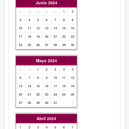
Junio 2024
27
28
29
30
31
1
2
3
4
5
6
7
8
9
10
11
12
13
14
15
16
17
18
19
20
21
22
23
24
25
26
27
28
29
30
Mayo 2024
29
30
1
2
3
4
5
6
7
8
9
10
11
12
13
14
15
16
17
18
19
20
21
22
23
24
25
26
27
28
29
30
31
1
2
Abril 2024
1
2
3
4
5
6
7