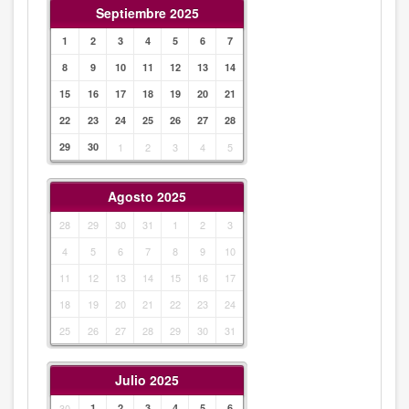
Septiembre 2025
1
2
3
4
5
6
7
8
9
10
11
12
13
14
15
16
17
18
19
20
21
22
23
24
25
26
27
28
29
30
1
2
3
4
5
Agosto 2025
28
29
30
31
1
2
3
4
5
6
7
8
9
10
11
12
13
14
15
16
17
18
19
20
21
22
23
24
25
26
27
28
29
30
31
Julio 2025
30
1
2
3
4
5
6