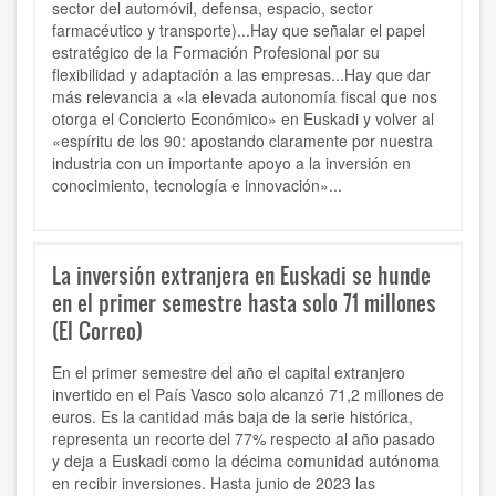
sector del automóvil, defensa, espacio, sector
farmacéutico y transporte)...Hay que señalar el papel
estratégico de la Formación Profesional por su
flexibilidad y adaptación a las empresas...Hay que dar
más relevancia a «la elevada autonomía fiscal que nos
otorga el Concierto Económico» en Euskadi y volver al
«espíritu de los 90: apostando claramente por nuestra
industria con un importante apoyo a la inversión en
conocimiento, tecnología e innovación»...
La inversión extranjera en Euskadi se hunde
en el primer semestre hasta solo 71 millones
(El Correo)
En el primer semestre del año el capital extranjero
invertido en el País Vasco solo alcanzó 71,2 millones de
euros. Es la cantidad más baja de la serie histórica,
representa un recorte del 77% respecto al año pasado
y deja a Euskadi como la décima comunidad autónoma
en recibir inversiones. Hasta junio de 2023 las