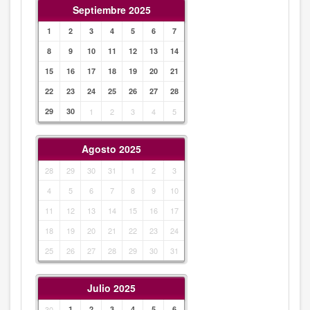
Septiembre 2025
1
2
3
4
5
6
7
8
9
10
11
12
13
14
15
16
17
18
19
20
21
22
23
24
25
26
27
28
29
30
1
2
3
4
5
Agosto 2025
28
29
30
31
1
2
3
4
5
6
7
8
9
10
11
12
13
14
15
16
17
18
19
20
21
22
23
24
25
26
27
28
29
30
31
Julio 2025
30
1
2
3
4
5
6