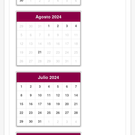
30
1
2
3
4
5
6
Agosto 2024
29
30
31
1
2
3
4
5
6
7
8
9
10
11
12
13
14
15
16
17
18
19
20
21
22
23
24
25
26
27
28
29
30
31
1
Julio 2024
1
2
3
4
5
6
7
8
9
10
11
12
13
14
15
16
17
18
19
20
21
22
23
24
25
26
27
28
29
30
31
1
2
3
4