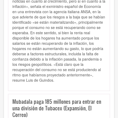
noticias en cuanto al crecimiento, pero sí en cuanto a la
inflación», señala el exministro español de Economía
en una entrevista con la agencia italiana ANSA, en la
que advierte de que los riesgos a la baja que se habían
identificado «se están materializando», principalmente
porque el consumo no se está recuperando como se
esperaba. En este sentido, si bien la renta real
disponible de los hogares ha aumentado porque los
salarios se están recuperando de la inflación, los
hogares no están aumentando su gasto, lo que podría
deberse a factores estructurales, incluida la falta de
confianza debido a la inflación pasada, la pandemia o
los riesgos geopolíticos. «Está claro que la
recuperación del consumo no se está produciendo al
ritmo que habíamos proyectado anteriormente»,
resume Luis de Guindos.
Mubadala paga 185 millones para entrar en
una división de Tubacex (Expansión, El
Correo)