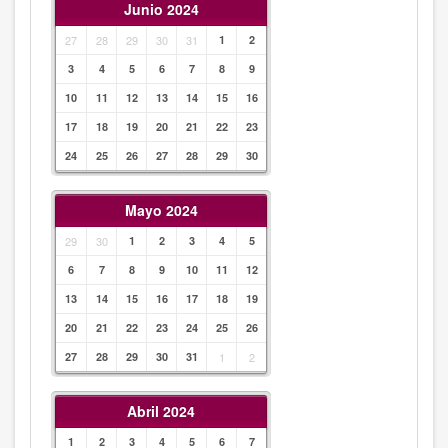
Junio 2024
27
28
29
30
31
1
2
3
4
5
6
7
8
9
10
11
12
13
14
15
16
17
18
19
20
21
22
23
24
25
26
27
28
29
30
Mayo 2024
29
30
1
2
3
4
5
6
7
8
9
10
11
12
13
14
15
16
17
18
19
20
21
22
23
24
25
26
27
28
29
30
31
1
2
Abril 2024
1
2
3
4
5
6
7