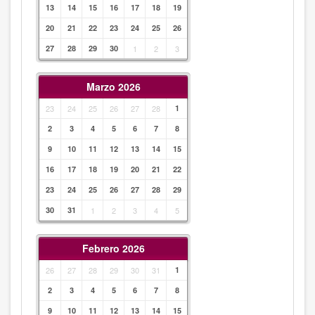
13
14
15
16
17
18
19
20
21
22
23
24
25
26
27
28
29
30
1
2
3
Marzo 2026
23
24
25
26
27
28
1
2
3
4
5
6
7
8
9
10
11
12
13
14
15
16
17
18
19
20
21
22
23
24
25
26
27
28
29
30
31
1
2
3
4
5
Febrero 2026
26
27
28
29
30
31
1
2
3
4
5
6
7
8
9
10
11
12
13
14
15