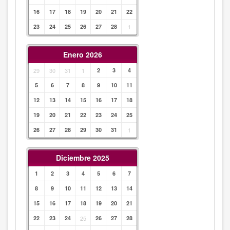
16
17
18
19
20
21
22
23
24
25
26
27
28
1
Enero 2026
29
30
31
1
2
3
4
5
6
7
8
9
10
11
12
13
14
15
16
17
18
19
20
21
22
23
24
25
26
27
28
29
30
31
1
Diciembre 2025
1
2
3
4
5
6
7
8
9
10
11
12
13
14
15
16
17
18
19
20
21
22
23
24
25
26
27
28