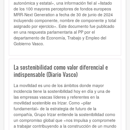
autonómica y estatal», una información fiel al «listado
de los 100 mayores perceptores de fondos europeos
MRR-Next Generation a fecha de 30 de junio de 2024
incluyendo componente, nombre de componente y total
asignado por ejercicio». Este documento fue publicado
en una respuesta parlamentaria al PP por el
departamento de Economía, Trabajo y Empleo del
Gobierno Vasco.
La sostenibilidad como valor diferencial e
indispensable (Diario Vasco)
La movilidad es uno de los ámbitos donde mayor
incidencia tiene la sostenibilidad hoy en día y una de
las empresas vascas líderes y referentes en la
movilidad sostenible es Irizar. Como «pilar
fundamental» de la estrategia de futuro de la
compañía, Grupo Irizar entiende la sostenibilidad como
un compromiso global que «nos impulsa y compromete
a trabajar contribuyendo a la construcción de un mundo