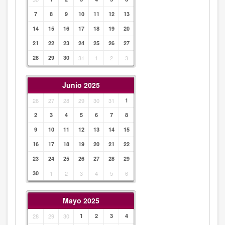
7
8
9
10
11
12
13
14
15
16
17
18
19
20
21
22
23
24
25
26
27
28
29
30
31
1
2
3
Junio 2025
26
27
28
29
30
31
1
2
3
4
5
6
7
8
9
10
11
12
13
14
15
16
17
18
19
20
21
22
23
24
25
26
27
28
29
30
1
2
3
4
5
6
Mayo 2025
28
29
30
1
2
3
4