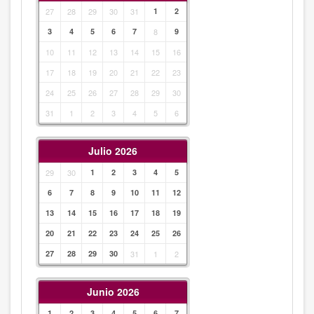
27
28
29
30
31
1
2
3
4
5
6
7
8
9
10
11
12
13
14
15
16
17
18
19
20
21
22
23
24
25
26
27
28
29
30
31
1
2
3
4
5
6
Julio 2026
29
30
1
2
3
4
5
6
7
8
9
10
11
12
13
14
15
16
17
18
19
20
21
22
23
24
25
26
27
28
29
30
31
1
2
Junio 2026
1
2
3
4
5
6
7