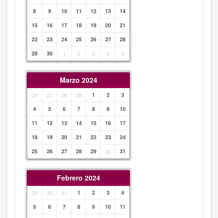
8
9
10
11
12
13
14
15
16
17
18
19
20
21
22
23
24
25
26
27
28
29
30
1
2
3
4
5
Marzo 2024
26
27
28
29
1
2
3
4
5
6
7
8
9
10
11
12
13
14
15
16
17
18
19
20
21
22
23
24
25
26
27
28
29
30
31
Febrero 2024
29
30
31
1
2
3
4
5
6
7
8
9
10
11