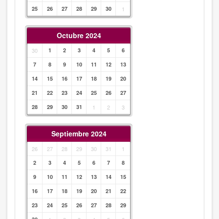
25
26
27
28
29
30
1
Octubre 2024
30
1
2
3
4
5
6
7
8
9
10
11
12
13
14
15
16
17
18
19
20
21
22
23
24
25
26
27
28
29
30
31
1
2
3
Septiembre 2024
26
27
28
29
30
31
1
2
3
4
5
6
7
8
9
10
11
12
13
14
15
16
17
18
19
20
21
22
23
24
25
26
27
28
29