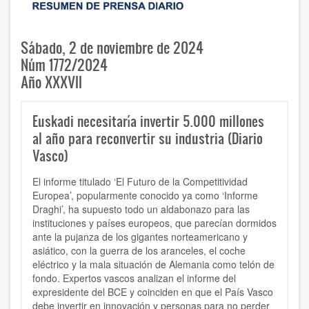
Sábado, 2 de noviembre de 2024
Núm 1772/2024
Año XXXVII
Euskadi necesitaría invertir 5.000 millones
al año para reconvertir su industria (Diario
Vasco)
El informe titulado ‘El Futuro de la Competitividad
Europea’, popularmente conocido ya como ‘Informe
Draghi’, ha supuesto todo un aldabonazo para las
instituciones y países europeos, que parecían dormidos
ante la pujanza de los gigantes norteamericano y
asiático, con la guerra de los aranceles, el coche
eléctrico y la mala situación de Alemania como telón de
fondo. Expertos vascos analizan el informe del
expresidente del BCE y coinciden en que el País Vasco
debe invertir en innovación y personas para no perder