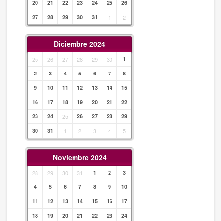
20
21
22
23
24
25
26
27
28
29
30
31
1
2
Diciembre 2024
25
26
27
28
29
30
1
2
3
4
5
6
7
8
9
10
11
12
13
14
15
16
17
18
19
20
21
22
23
24
25
26
27
28
29
30
31
1
2
3
4
5
Noviembre 2024
28
29
30
31
1
2
3
4
5
6
7
8
9
10
11
12
13
14
15
16
17
18
19
20
21
22
23
24