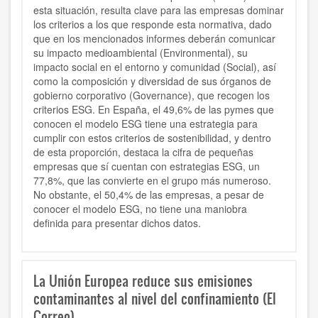
esta situación, resulta clave para las empresas dominar
los criterios a los que responde esta normativa, dado
que en los mencionados informes deberán comunicar
su impacto medioambiental (Environmental), su
impacto social en el entorno y comunidad (Social), así
como la composición y diversidad de sus órganos de
gobierno corporativo (Governance), que recogen los
criterios ESG. En España, el 49,6% de las pymes que
conocen el modelo ESG tiene una estrategia para
cumplir con estos criterios de sostenibilidad, y dentro
de esta proporción, destaca la cifra de pequeñas
empresas que sí cuentan con estrategias ESG, un
77,8%, que las convierte en el grupo más numeroso.
No obstante, el 50,4% de las empresas, a pesar de
conocer el modelo ESG, no tiene una maniobra
definida para presentar dichos datos.
La Unión Europea reduce sus emisiones
contaminantes al nivel del confinamiento (El
Correo)