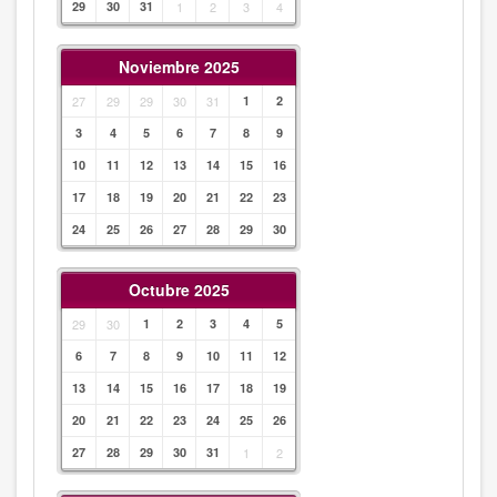
29
30
31
1
2
3
4
Noviembre 2025
27
29
29
30
31
1
2
3
4
5
6
7
8
9
10
11
12
13
14
15
16
17
18
19
20
21
22
23
24
25
26
27
28
29
30
Octubre 2025
29
30
1
2
3
4
5
6
7
8
9
10
11
12
13
14
15
16
17
18
19
20
21
22
23
24
25
26
27
28
29
30
31
1
2