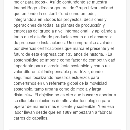
mejor para todos». Así de contundente se muestra
Imanol Rego, director general de Grupo Irizar, entidad
que entiende la sostenibilidad como un todo,
integrándola en «todos los proyectos, decisiones y
operaciones de todas las plantas de producción y
empresas del grupo a nivel internacional» y aplicándola
tanto en el diseño de productos como en el desarrollo
de procesos e instalaciones. Un compromiso avalado
por diversas certificaciones que marca el presente y el
futuro de esta empresa con 135 años de historia. «La
sostenibilidad se impone como factor de competitividad
importante para el crecimiento sostenible y como un
valor diferencial indispensable para Irizar, donde
seguimos focalizando nuestros esfuerzos para
convertirnos en un referente global de la movilidad
sostenible, tanto urbana como de media y larga
distancia». El objetivo no es otro que buscar y aportar a
su clientela soluciones de alto valor tecnológico para
operar de manera más eficiente y sostenible. Y en esa
labor llevan desde que en 1889 empezaran a fabricar
carros de caballos.