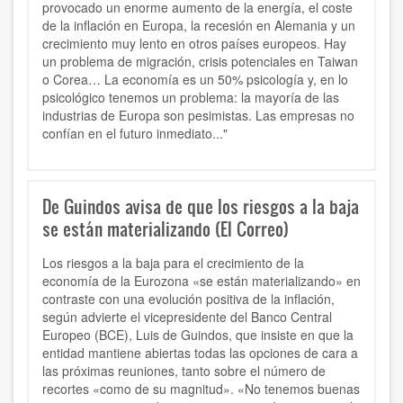
provocado un enorme aumento de la energía, el coste
de la inflación en Europa, la recesión en Alemania y un
crecimiento muy lento en otros países europeos. Hay
un problema de migración, crisis potenciales en Taiwan
o Corea… La economía es un 50% psicología y, en lo
psicológico tenemos un problema: la mayoría de las
industrias de Europa son pesimistas. Las empresas no
confían en el futuro inmediato..."
De Guindos avisa de que los riesgos a la baja
se están materializando (El Correo)
Los riesgos a la baja para el crecimiento de la
economía de la Eurozona «se están materializando» en
contraste con una evolución positiva de la inflación,
según advierte el vicepresidente del Banco Central
Europeo (BCE), Luis de Guindos, que insiste en que la
entidad mantiene abiertas todas las opciones de cara a
las próximas reuniones, tanto sobre el número de
recortes «como de su magnitud». «No tenemos buenas