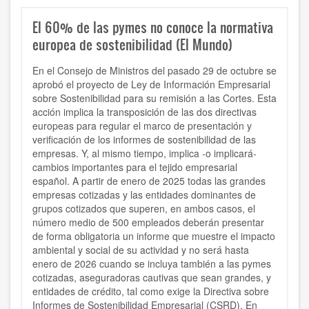
El 60% de las pymes no conoce la normativa
europea de sostenibilidad (El Mundo)
En el Consejo de Ministros del pasado 29 de octubre se
aprobó el proyecto de Ley de Información Empresarial
sobre Sostenibilidad para su remisión a las Cortes. Esta
acción implica la transposición de las dos directivas
europeas para regular el marco de presentación y
verificación de los informes de sostenibilidad de las
empresas. Y, al mismo tiempo, implica -o implicará-
cambios importantes para el tejido empresarial
español. A partir de enero de 2025 todas las grandes
empresas cotizadas y las entidades dominantes de
grupos cotizados que superen, en ambos casos, el
número medio de 500 empleados deberán presentar
de forma obligatoria un informe que muestre el impacto
ambiental y social de su actividad y no será hasta
enero de 2026 cuando se incluya también a las pymes
cotizadas, aseguradoras cautivas que sean grandes, y
entidades de crédito, tal como exige la Directiva sobre
Informes de Sostenibilidad Empresarial (CSRD). En