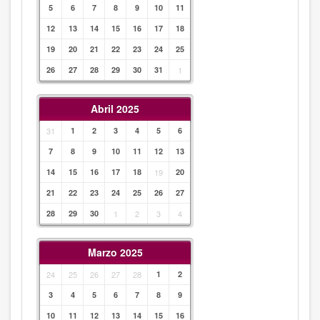
5
6
7
8
9
10
11
12
13
14
15
16
17
18
19
20
21
22
23
24
25
26
27
28
29
30
31
1
Abril 2025
31
1
2
3
4
5
6
7
8
9
10
11
12
13
14
15
16
17
18
19
20
21
22
23
24
25
26
27
28
29
30
1
2
3
4
Marzo 2025
24
25
26
27
28
1
2
3
4
5
6
7
8
9
10
11
12
13
14
15
16