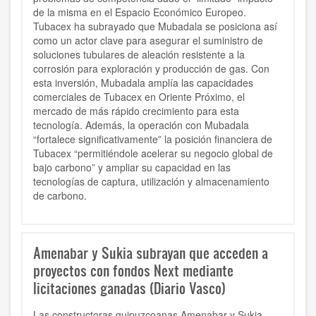
de la misma en el Espacio Económico Europeo.
Tubacex ha subrayado que Mubadala se posiciona así
como un actor clave para asegurar el suministro de
soluciones tubulares de aleación resistente a la
corrosión para exploración y producción de gas. Con
esta inversión, Mubadala amplía las capacidades
comerciales de Tubacex en Oriente Próximo, el
mercado de más rápido crecimiento para esta
tecnología. Además, la operación con Mubadala
“fortalece significativamente” la posición financiera de
Tubacex “permitiéndole acelerar su negocio global de
bajo carbono” y ampliar su capacidad en las
tecnologías de captura, utilización y almacenamiento
de carbono.
Amenabar y Sukia subrayan que acceden a
proyectos con fondos Next mediante
licitaciones ganadas (Diario Vasco)
Las constructoras guipuzcoanas Amenabar y Sukia