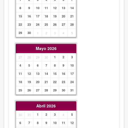
8
9
10
11
12
13
14
15
16
17
18
19
20
21
22
23
24
25
26
27
28
29
30
1
2
3
4
5
Mayo 2026
27
28
29
30
1
2
3
4
5
6
7
8
9
10
11
12
13
14
15
16
17
18
19
20
21
22
23
24
25
26
27
28
29
30
31
Abril 2026
30
31
1
2
3
4
5
6
7
8
9
10
11
12