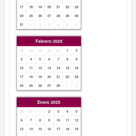
17
18
19
20
21
22
23
24
25
26
27
28
29
30
31
1
2
3
4
5
6
Febrero 2025
27
28
29
30
31
1
2
3
4
5
6
7
8
9
10
11
12
13
14
15
16
17
18
19
20
21
22
23
24
25
26
27
28
1
2
Enero 2025
30
31
1
2
3
4
5
6
7
8
9
10
11
12
13
14
15
16
17
18
19