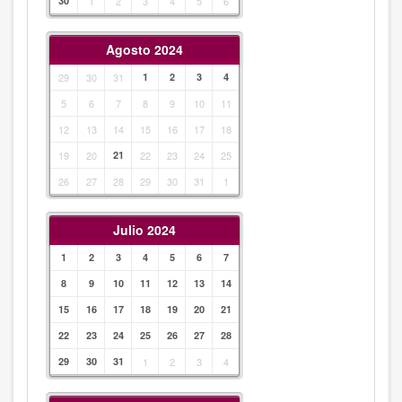
30
1
2
3
4
5
6
Agosto 2024
29
30
31
1
2
3
4
5
6
7
8
9
10
11
12
13
14
15
16
17
18
19
20
21
22
23
24
25
26
27
28
29
30
31
1
Julio 2024
1
2
3
4
5
6
7
8
9
10
11
12
13
14
15
16
17
18
19
20
21
22
23
24
25
26
27
28
29
30
31
1
2
3
4