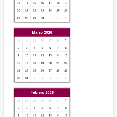
13
14
15
16
17
18
19
20
21
22
23
24
25
26
27
28
29
30
1
2
3
Marzo 2026
23
24
25
26
27
28
1
2
3
4
5
6
7
8
9
10
11
12
13
14
15
16
17
18
19
20
21
22
23
24
25
26
27
28
29
30
31
1
2
3
4
5
Febrero 2026
26
27
28
29
30
31
1
2
3
4
5
6
7
8
9
10
11
12
13
14
15