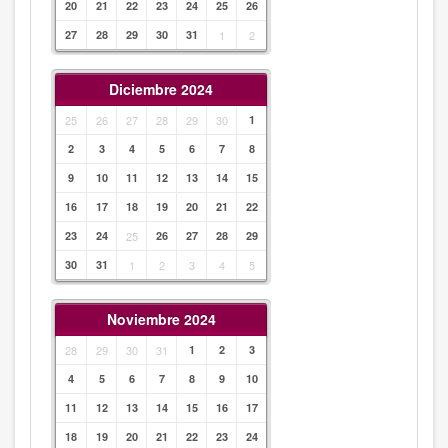
20
21
22
23
24
25
26
27
28
29
30
31
1
2
Diciembre 2024
25
26
27
28
29
30
1
2
3
4
5
6
7
8
9
10
11
12
13
14
15
16
17
18
19
20
21
22
23
24
25
26
27
28
29
30
31
1
2
3
4
5
Noviembre 2024
28
29
30
31
1
2
3
4
5
6
7
8
9
10
11
12
13
14
15
16
17
18
19
20
21
22
23
24