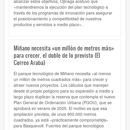
alcanzar estos objetivos, Ojinaga sostuvo que
«mantendremos la ejecución del plan tecnológico a
través de los programas de innovación para asegurar
el posicionamiento y competitividad de nuestros
productos y servicios a medio plazo».
Miñano necesita «un millón de metros más»
para crecer, el doble de lo previsto (El
Correo Araba)
El parque tecnológico de Miñano necesita «al menos
un millón de metros cuadrados más» para crecer y
atraer nuevos proyectos. Los cálculos que manejan
desde el propio polígono para su expansión a medio y
largo plazo duplican la reserva que contempla el nuevo
Plan General de Ordenación Urbana (PGOU), que se
aprobará en verano de 2025. El motivo es que esa
ampliación prevista, de unos 900.000 metros
cuadrados, ya está «prácticamente comprometida»
para Basquevolt. Fuentes del parque tecnológico