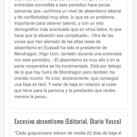
entrevista concedida a este periódico hace pocas
semanas que «sufrimos un nivel de absentismo laboral
y de conflictividad muy altos, lo que es un problema
importante para obtener talento, y con un reto
demográfico más acentuado que en otros lados, lo que
hace que la situación sea complicada». Otra de las
voces que han alertado de las altas tasas de
absentismo en Euskadi ha sido el presidente de
Mondragon, Iñigo Ucín, también durante una entrevista
con este periódico. «El absentismo es muy alto y en la
parte cooperativa se ha incrementado. Está por debajo
de lo que hay fuera de Mondragon pero también ha
crecido mucho. Yo creo, sinceramente, que conseguir
una baja es fácil. Y estar de baja en relación al coste
que tiene para la persona y la prestación que recibe,
merece la pena».
Excesivo absentismo (Editorial, Diario Vasco)
"Cada guipuzcoano estuvo de media 22 días de baja el