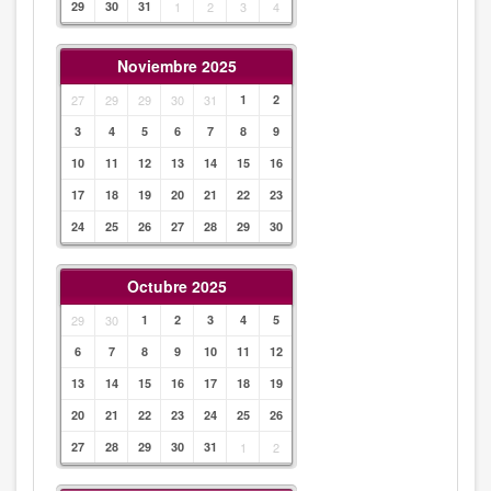
29
30
31
1
2
3
4
Noviembre 2025
27
29
29
30
31
1
2
3
4
5
6
7
8
9
10
11
12
13
14
15
16
17
18
19
20
21
22
23
24
25
26
27
28
29
30
Octubre 2025
29
30
1
2
3
4
5
6
7
8
9
10
11
12
13
14
15
16
17
18
19
20
21
22
23
24
25
26
27
28
29
30
31
1
2