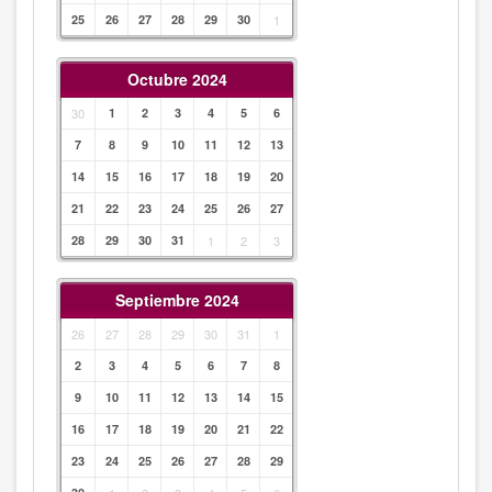
25
26
27
28
29
30
1
Octubre 2024
30
1
2
3
4
5
6
7
8
9
10
11
12
13
14
15
16
17
18
19
20
21
22
23
24
25
26
27
28
29
30
31
1
2
3
Septiembre 2024
26
27
28
29
30
31
1
2
3
4
5
6
7
8
9
10
11
12
13
14
15
16
17
18
19
20
21
22
23
24
25
26
27
28
29