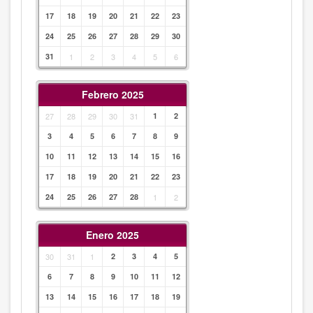
17
18
19
20
21
22
23
24
25
26
27
28
29
30
31
1
2
3
4
5
6
Febrero 2025
27
28
29
30
31
1
2
3
4
5
6
7
8
9
10
11
12
13
14
15
16
17
18
19
20
21
22
23
24
25
26
27
28
1
2
Enero 2025
30
31
1
2
3
4
5
6
7
8
9
10
11
12
13
14
15
16
17
18
19