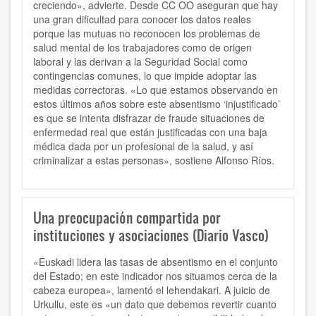
creciendo», advierte. Desde CC OO aseguran que hay
una gran dificultad para conocer los datos reales
porque las mutuas no reconocen los problemas de
salud mental de los trabajadores como de origen
laboral y las derivan a la Seguridad Social como
contingencias comunes, lo que impide adoptar las
medidas correctoras. «Lo que estamos observando en
estos últimos años sobre este absentismo ‘injustificado’
es que se intenta disfrazar de fraude situaciones de
enfermedad real que están justificadas con una baja
médica dada por un profesional de la salud, y así
criminalizar a estas personas», sostiene Alfonso Ríos.
Una preocupación compartida por
instituciones y asociaciones (Diario Vasco)
«Euskadi lidera las tasas de absentismo en el conjunto
del Estado; en este indicador nos situamos cerca de la
cabeza europea», lamentó el lehendakari. A juicio de
Urkullu, este es «un dato que debemos revertir cuanto