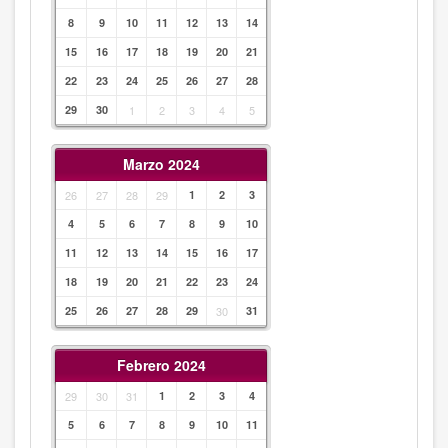
8
9
10
11
12
13
14
15
16
17
18
19
20
21
22
23
24
25
26
27
28
29
30
1
2
3
4
5
Marzo 2024
26
27
28
29
1
2
3
4
5
6
7
8
9
10
11
12
13
14
15
16
17
18
19
20
21
22
23
24
25
26
27
28
29
30
31
Febrero 2024
29
30
31
1
2
3
4
5
6
7
8
9
10
11