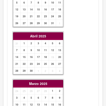
5
6
7
8
9
10
11
12
13
14
15
16
17
18
19
20
21
22
23
24
25
26
27
28
29
30
31
1
Abril 2025
31
1
2
3
4
5
6
7
8
9
10
11
12
13
14
15
16
17
18
19
20
21
22
23
24
25
26
27
28
29
30
1
2
3
4
Marzo 2025
24
25
26
27
28
1
2
3
4
5
6
7
8
9
10
11
12
13
14
15
16