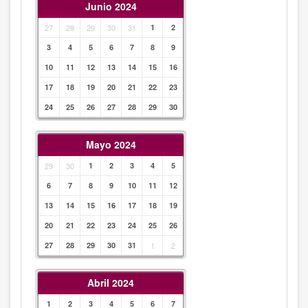
Junio 2024
27
28
29
30
31
1
2
3
4
5
6
7
8
9
10
11
12
13
14
15
16
17
18
19
20
21
22
23
24
25
26
27
28
29
30
Mayo 2024
29
30
1
2
3
4
5
6
7
8
9
10
11
12
13
14
15
16
17
18
19
20
21
22
23
24
25
26
27
28
29
30
31
1
2
Abril 2024
1
2
3
4
5
6
7