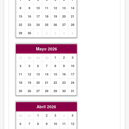
8
9
10
11
12
13
14
15
16
17
18
19
20
21
22
23
24
25
26
27
28
29
30
1
2
3
4
5
Mayo 2026
27
28
29
30
1
2
3
4
5
6
7
8
9
10
11
12
13
14
15
16
17
18
19
20
21
22
23
24
25
26
27
28
29
30
31
Abril 2026
30
31
1
2
3
4
5
6
7
8
9
10
11
12