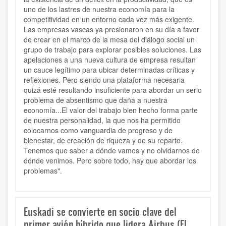
uno de los lastres de nuestra economía para la
competitividad en un entorno cada vez más exigente.
Las empresas vascas ya presionaron en su día a favor
de crear en el marco de la mesa del diálogo social un
grupo de trabajo para explorar posibles soluciones. Las
apelaciones a una nueva cultura de empresa resultan
un cauce legítimo para ubicar determinadas críticas y
reflexiones. Pero siendo una plataforma necesaria
quizá esté resultando insuficiente para abordar un serio
problema de absentismo que daña a nuestra
economía...El valor del trabajo bien hecho forma parte
de nuestra personalidad, la que nos ha permitido
colocarnos como vanguardia de progreso y de
bienestar, de creación de riqueza y de su reparto.
Tenemos que saber a dónde vamos y no olvidarnos de
dónde venimos. Pero sobre todo, hay que abordar los
problemas".
Euskadi se convierte en socio clave del
primer avión híbrido que lidera Airbus (El