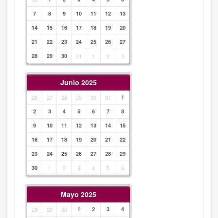
7
8
9
10
11
12
13
14
15
16
17
18
19
20
21
22
23
24
25
26
27
28
29
30
31
1
2
3
Junio 2025
26
27
28
29
30
31
1
2
3
4
5
6
7
8
9
10
11
12
13
14
15
16
17
18
19
20
21
22
23
24
25
26
27
28
29
30
1
2
3
4
5
6
Mayo 2025
28
29
30
1
2
3
4