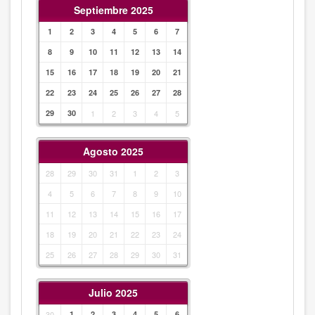
Septiembre 2025
1
2
3
4
5
6
7
8
9
10
11
12
13
14
15
16
17
18
19
20
21
22
23
24
25
26
27
28
29
30
1
2
3
4
5
Agosto 2025
28
29
30
31
1
2
3
4
5
6
7
8
9
10
11
12
13
14
15
16
17
18
19
20
21
22
23
24
25
26
27
28
29
30
31
Julio 2025
30
1
2
3
4
5
6