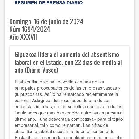
Domingo, 16 de junio de 2024
Núm 1694/2024
Año XXXVII
Gipuzkoa lidera el aumento del absentismo
laboral en el Estado, con 22 días de media al
año (Diario Vasco)
El absentismo se ha convertido en una de las
principales preocupaciones de las empresas vascas y
guipuzcoanas. Así lo ha remarcado recientemente la
patronal
Adegi
con los resultados de una de sus
encuestas internas, donde se refleja que es una de las
inquietudes que más han crecido entre las empresas el
último año, «una desventaja competitiva» para el tejido
empresarial, tal y como remarcan. Las cifras de
absentismo laboral escalan tanto en el conjunto de
Euskadi –es la segunda comunidad con más ausencias