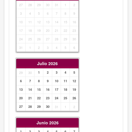
27
28
29
30
31
1
2
3
4
5
6
7
8
9
10
11
12
13
14
15
16
17
18
19
20
21
22
23
24
25
26
27
28
29
30
31
1
2
3
4
5
6
Julio 2026
29
30
1
2
3
4
5
6
7
8
9
10
11
12
13
14
15
16
17
18
19
20
21
22
23
24
25
26
27
28
29
30
31
1
2
Junio 2026
1
2
3
4
5
6
7