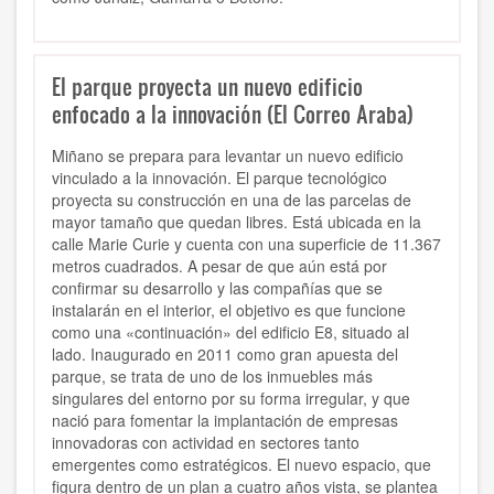
El parque proyecta un nuevo edificio
enfocado a la innovación (El Correo Araba)
Miñano se prepara para levantar un nuevo edificio
vinculado a la innovación. El parque tecnológico
proyecta su construcción en una de las parcelas de
mayor tamaño que quedan libres. Está ubicada en la
calle Marie Curie y cuenta con una superficie de 11.367
metros cuadrados. A pesar de que aún está por
confirmar su desarrollo y las compañías que se
instalarán en el interior, el objetivo es que funcione
como una «continuación» del edificio E8, situado al
lado. Inaugurado en 2011 como gran apuesta del
parque, se trata de uno de los inmuebles más
singulares del entorno por su forma irregular, y que
nació para fomentar la implantación de empresas
innovadoras con actividad en sectores tanto
emergentes como estratégicos. El nuevo espacio, que
figura dentro de un plan a cuatro años vista, se plantea