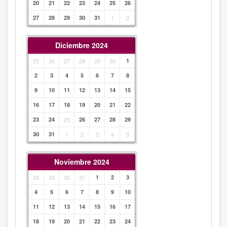
20
21
22
23
24
25
26
27
28
29
30
31
1
2
Diciembre 2024
25
26
27
28
29
30
1
2
3
4
5
6
7
8
9
10
11
12
13
14
15
16
17
18
19
20
21
22
23
24
25
26
27
28
29
30
31
1
2
3
4
5
Noviembre 2024
28
29
30
31
1
2
3
4
5
6
7
8
9
10
11
12
13
14
15
16
17
18
19
20
21
22
23
24