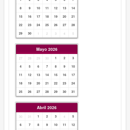
8
9
10
11
12
13
14
15
16
17
18
19
20
21
22
23
24
25
26
27
28
29
30
1
2
3
4
5
Mayo 2026
27
28
29
30
1
2
3
4
5
6
7
8
9
10
11
12
13
14
15
16
17
18
19
20
21
22
23
24
25
26
27
28
29
30
31
Abril 2026
30
31
1
2
3
4
5
6
7
8
9
10
11
12