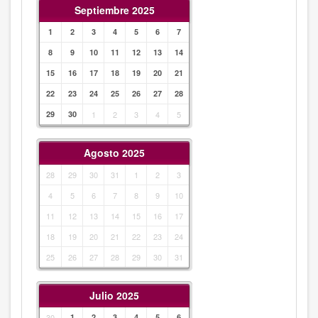
Septiembre 2025
1
2
3
4
5
6
7
8
9
10
11
12
13
14
15
16
17
18
19
20
21
22
23
24
25
26
27
28
29
30
1
2
3
4
5
Agosto 2025
28
29
30
31
1
2
3
4
5
6
7
8
9
10
11
12
13
14
15
16
17
18
19
20
21
22
23
24
25
26
27
28
29
30
31
Julio 2025
30
1
2
3
4
5
6