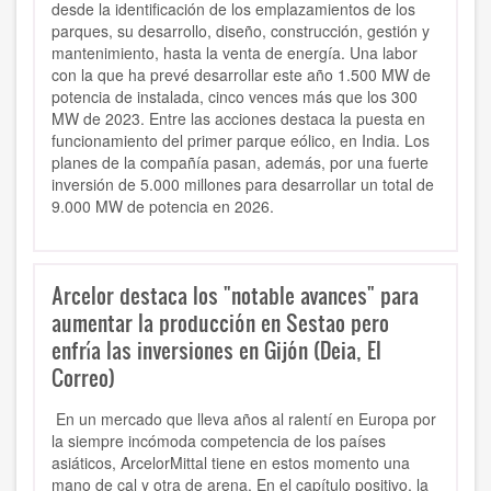
desde la identificación de los emplazamientos de los
parques, su desarrollo, diseño, construcción, gestión y
mantenimiento, hasta la venta de energía. Una labor
con la que ha prevé desarrollar este año 1.500 MW de
potencia de instalada, cinco vences más que los 300
MW de 2023. Entre las acciones destaca la puesta en
funcionamiento del primer parque eólico, en India. Los
planes de la compañía pasan, además, por una fuerte
inversión de 5.000 millones para desarrollar un total de
9.000 MW de potencia en 2026.
Arcelor destaca los "notable avances" para
aumentar la producción en Sestao pero
enfría las inversiones en Gijón (Deia, El
Correo)
En un mercado que lleva
años al ralentí en Europa por
la siempre incómoda competencia de los países
asiáticos, ArcelorMittal
tiene en estos momento una
mano de cal y otra de arena. En el capítulo positivo, la