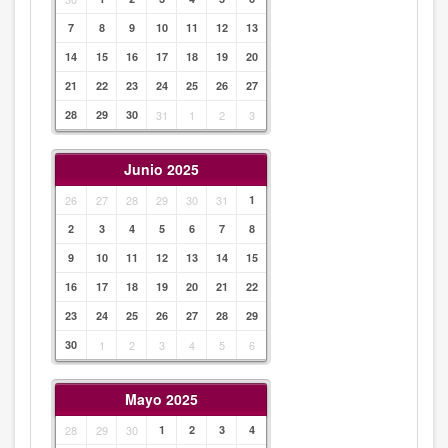
7
8
9
10
11
12
13
14
15
16
17
18
19
20
21
22
23
24
25
26
27
28
29
30
31
1
2
3
Junio 2025
26
27
28
29
30
31
1
2
3
4
5
6
7
8
9
10
11
12
13
14
15
16
17
18
19
20
21
22
23
24
25
26
27
28
29
30
1
2
3
4
5
6
Mayo 2025
28
29
30
1
2
3
4