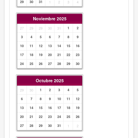
29
30
31
1
2
3
4
Noviembre 2025
27
29
29
30
31
1
2
3
4
5
6
7
8
9
10
11
12
13
14
15
16
17
18
19
20
21
22
23
24
25
26
27
28
29
30
Octubre 2025
29
30
1
2
3
4
5
6
7
8
9
10
11
12
13
14
15
16
17
18
19
20
21
22
23
24
25
26
27
28
29
30
31
1
2