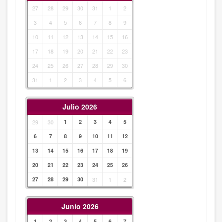
27
28
29
30
31
1
2
3
4
5
6
7
8
9
10
11
12
13
14
15
16
17
18
19
20
21
22
23
24
25
26
27
28
29
30
31
1
2
3
4
5
6
Julio 2026
29
30
1
2
3
4
5
6
7
8
9
10
11
12
13
14
15
16
17
18
19
20
21
22
23
24
25
26
27
28
29
30
31
1
2
Junio 2026
1
2
3
4
5
6
7