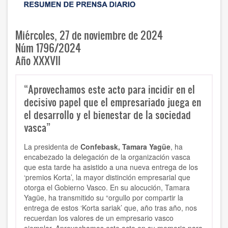
Miércoles, 27 de noviembre de 2024
Núm 1796/2024
Año XXXVII
“Aprovechamos este acto para incidir en el
decisivo papel que el empresariado juega en
el desarrollo y el bienestar de la sociedad
vasca”
La presidenta de
Confebask, Tamara Yagüe
, ha
encabezado la delegación de la organización vasca
que esta tarde ha asistido a una nueva entrega de los
‘premios Korta’, la mayor distinción empresarial que
otorga el Gobierno Vasco. En su alocución, Tamara
Yagüe, ha transmitido su “orgullo por compartir la
entrega de estos ‘Korta sariak’ que, año tras año, nos
recuerdan los valores de un empresario vasco