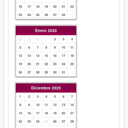
16
17
18
19
20
21
22
23
24
25
26
27
28
1
Enero 2026
29
30
31
1
2
3
4
5
6
7
8
9
10
11
12
13
14
15
16
17
18
19
20
21
22
23
24
25
26
27
28
29
30
31
1
Diciembre 2025
1
2
3
4
5
6
7
8
9
10
11
12
13
14
15
16
17
18
19
20
21
22
23
24
25
26
27
28