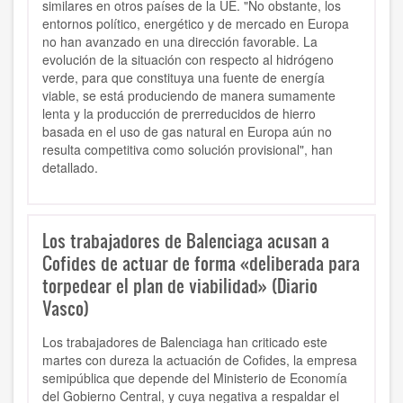
similares en otros países de la UE. "No obstante,
los
entornos político, energético y de mercado en Europa
no han avanzado en una dirección favorable. La
evolución de la situación con respecto al hidrógeno
verde, para que constituya una fuente de energía
viable, se está produciendo de manera sumamente
lenta y la producción de prerreducidos de hierro
basada en el uso de gas natural en Europa aún no
resulta competitiva como solución provisional", han
detallado.
Los trabajadores de Balenciaga acusan a
Cofides de actuar de forma «deliberada para
torpedear el plan de viabilidad» (Diario
Vasco)
Los trabajadores de Balenciaga han criticado este
martes con dureza la actuación de Cofides, la empresa
semipública que depende del Ministerio de Economía
del Gobierno Central, y cuya negativa a respaldar el