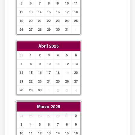
5
6
7
8
9
10
11
12
13
14
15
16
17
18
19
20
21
22
23
24
25
26
27
28
29
30
31
1
Abril 2025
31
1
2
3
4
5
6
7
8
9
10
11
12
13
14
15
16
17
18
19
20
21
22
23
24
25
26
27
28
29
30
1
2
3
4
Marzo 2025
24
25
26
27
28
1
2
3
4
5
6
7
8
9
10
11
12
13
14
15
16