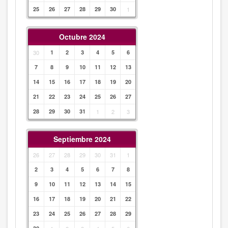
25
26
27
28
29
30
1
Octubre 2024
30
1
2
3
4
5
6
7
8
9
10
11
12
13
14
15
16
17
18
19
20
21
22
23
24
25
26
27
28
29
30
31
1
2
3
Septiembre 2024
26
27
28
29
30
31
1
2
3
4
5
6
7
8
9
10
11
12
13
14
15
16
17
18
19
20
21
22
23
24
25
26
27
28
29