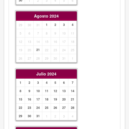
30
1
2
3
4
5
6
Agosto 2024
29
30
31
1
2
3
4
5
6
7
8
9
10
11
12
13
14
15
16
17
18
19
20
21
22
23
24
25
26
27
28
29
30
31
1
Julio 2024
1
2
3
4
5
6
7
8
9
10
11
12
13
14
15
16
17
18
19
20
21
22
23
24
25
26
27
28
29
30
31
1
2
3
4