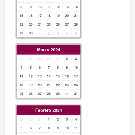
8
9
10
11
12
13
14
15
16
17
18
19
20
21
22
23
24
25
26
27
28
29
30
1
2
3
4
5
Marzo 2024
26
27
28
29
1
2
3
4
5
6
7
8
9
10
11
12
13
14
15
16
17
18
19
20
21
22
23
24
25
26
27
28
29
30
31
Febrero 2024
29
30
31
1
2
3
4
5
6
7
8
9
10
11