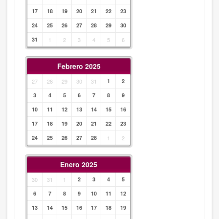
17
18
19
20
21
22
23
24
25
26
27
28
29
30
31
1
2
3
4
5
6
Febrero 2025
27
28
29
30
31
1
2
3
4
5
6
7
8
9
10
11
12
13
14
15
16
17
18
19
20
21
22
23
24
25
26
27
28
1
2
Enero 2025
30
31
1
2
3
4
5
6
7
8
9
10
11
12
13
14
15
16
17
18
19