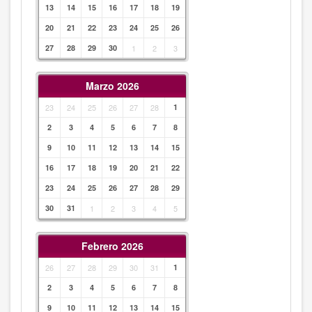
13
14
15
16
17
18
19
20
21
22
23
24
25
26
27
28
29
30
1
2
3
Marzo 2026
23
24
25
26
27
28
1
2
3
4
5
6
7
8
9
10
11
12
13
14
15
16
17
18
19
20
21
22
23
24
25
26
27
28
29
30
31
1
2
3
4
5
Febrero 2026
26
27
28
29
30
31
1
2
3
4
5
6
7
8
9
10
11
12
13
14
15