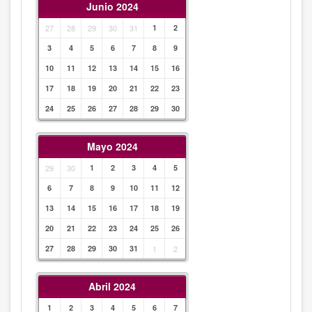
Junio 2024
27
28
29
30
31
1
2
3
4
5
6
7
8
9
10
11
12
13
14
15
16
17
18
19
20
21
22
23
24
25
26
27
28
29
30
Mayo 2024
29
30
1
2
3
4
5
6
7
8
9
10
11
12
13
14
15
16
17
18
19
20
21
22
23
24
25
26
27
28
29
30
31
1
2
Abril 2024
1
2
3
4
5
6
7