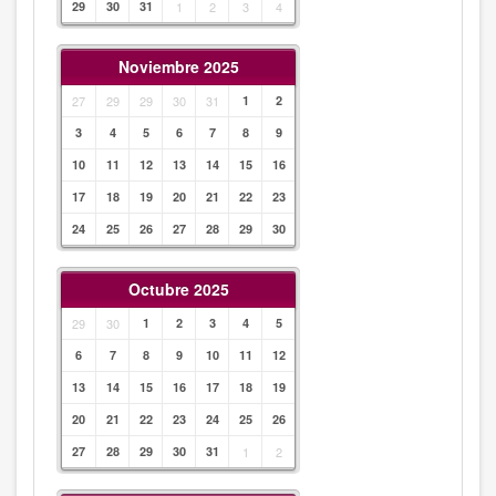
29
30
31
1
2
3
4
Noviembre 2025
27
29
29
30
31
1
2
3
4
5
6
7
8
9
10
11
12
13
14
15
16
17
18
19
20
21
22
23
24
25
26
27
28
29
30
Octubre 2025
29
30
1
2
3
4
5
6
7
8
9
10
11
12
13
14
15
16
17
18
19
20
21
22
23
24
25
26
27
28
29
30
31
1
2