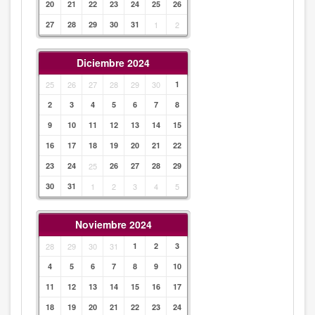
20
21
22
23
24
25
26
27
28
29
30
31
1
2
Diciembre 2024
25
26
27
28
29
30
1
2
3
4
5
6
7
8
9
10
11
12
13
14
15
16
17
18
19
20
21
22
23
24
25
26
27
28
29
30
31
1
2
3
4
5
Noviembre 2024
28
29
30
31
1
2
3
4
5
6
7
8
9
10
11
12
13
14
15
16
17
18
19
20
21
22
23
24