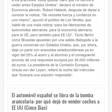
ceder antes Estados Unidos”, declaró el ministro de
Economía alemán, Robert Habeck, después de darse a
conocer la noticia. “Se necesita fuerza y confianza en
uno mismo”, apuntó el político de Los Verdes, que
habló de una mala noticia “para los fabricantes de
automóviles alemanes, para la economía alemana,
para la UE, pero también para EE UU”. Tanto Berlín
como Bruselas apuestan por una salida dialogada a la
guerra comercial con Estados Unidos, que, por ahora,
deja un parte con aranceles estadounidenses ya en
vigor del 25% al acero y al aluminio y el consiguiente
anuncio de una respuesta europea por 26.000 millones
de euros. La presidenta de la Comisión Europea,
Ursula von der Leyen, reiteró la noche del miércoles
que “buscará una solución negociada”.
El automóvil español se libra de la bomba
arancelaria: por qué dejó de vender coches a
EE UU (Cinco Días)