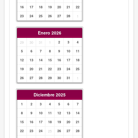
16
17
18
19
20
21
22
23
24
25
26
27
28
1
Enero 2026
29
30
31
1
2
3
4
5
6
7
8
9
10
11
12
13
14
15
16
17
18
19
20
21
22
23
24
25
26
27
28
29
30
31
1
Diciembre 2025
1
2
3
4
5
6
7
8
9
10
11
12
13
14
15
16
17
18
19
20
21
22
23
24
25
26
27
28