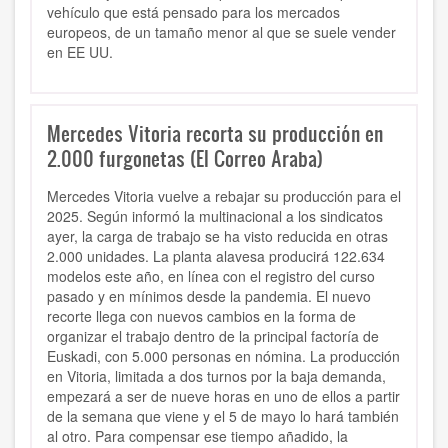
vehículo que está pensado para los mercados
europeos, de un tamaño menor al que se suele vender
en EE UU.
Mercedes Vitoria recorta su producción en
2.000 furgonetas (El Correo Araba)
Mercedes Vitoria vuelve a rebajar su producción para el
2025. Según informó la multinacional a los sindicatos
ayer, la carga de trabajo se ha visto reducida en otras
2.000 unidades. La planta alavesa producirá 122.634
modelos este año, en línea con el registro del curso
pasado y en mínimos desde la pandemia. El nuevo
recorte llega con nuevos cambios en la forma de
organizar el trabajo dentro de la principal factoría de
Euskadi, con 5.000 personas en nómina. La producción
en Vitoria, limitada a dos turnos por la baja demanda,
empezará a ser de nueve horas en uno de ellos a partir
de la semana que viene y el 5 de mayo lo hará también
al otro. Para compensar ese tiempo añadido, la