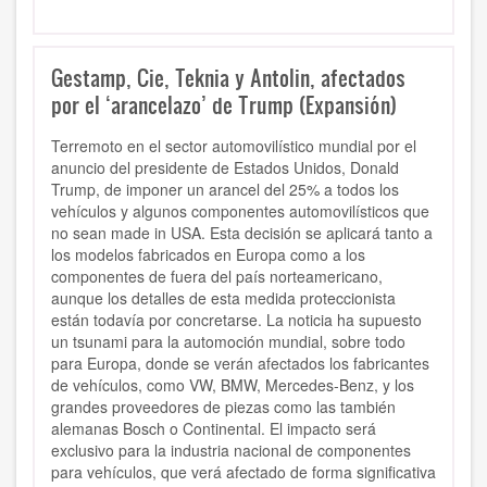
Gestamp, Cie, Teknia y Antolin, afectados
por el ‘arancelazo’ de Trump (Expansión)
Terremoto en el sector automovilístico mundial por el
anuncio del presidente de Estados Unidos, Donald
Trump, de imponer un arancel del 25% a todos los
vehículos y algunos componentes automovilísticos que
no sean made in USA. Esta decisión se aplicará tanto a
los modelos fabricados en Europa como a los
componentes de fuera del país norteamericano,
aunque los detalles de esta medida proteccionista
están todavía por concretarse. La noticia ha supuesto
un tsunami para la automoción mundial, sobre todo
para Europa, donde se verán afectados los fabricantes
de vehículos, como VW, BMW, Mercedes-Benz, y los
grandes proveedores de piezas como las también
alemanas Bosch o Continental. El impacto será
exclusivo para la industria nacional de componentes
para vehículos, que verá afectado de forma significativa