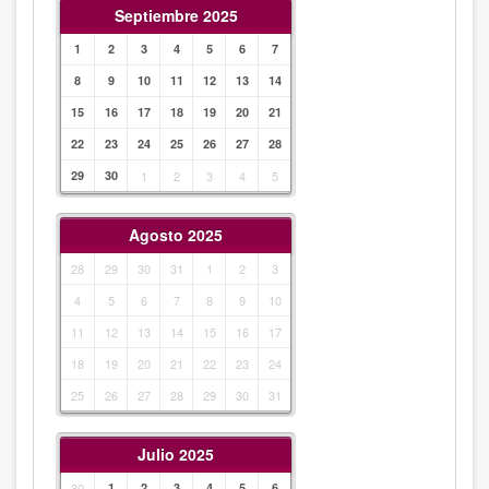
Septiembre 2025
1
2
3
4
5
6
7
8
9
10
11
12
13
14
15
16
17
18
19
20
21
22
23
24
25
26
27
28
29
30
1
2
3
4
5
Agosto 2025
28
29
30
31
1
2
3
4
5
6
7
8
9
10
11
12
13
14
15
16
17
18
19
20
21
22
23
24
25
26
27
28
29
30
31
Julio 2025
30
1
2
3
4
5
6