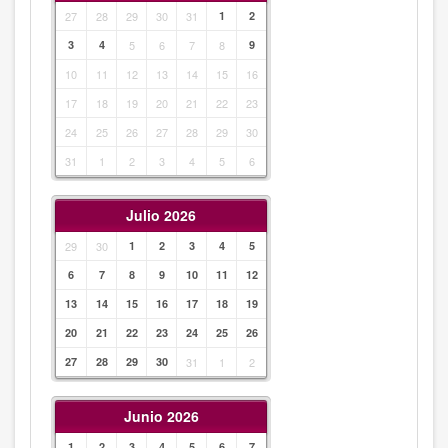
27
28
29
30
31
1
2
3
4
5
6
7
8
9
10
11
12
13
14
15
16
17
18
19
20
21
22
23
24
25
26
27
28
29
30
31
1
2
3
4
5
6
Julio 2026
29
30
1
2
3
4
5
6
7
8
9
10
11
12
13
14
15
16
17
18
19
20
21
22
23
24
25
26
27
28
29
30
31
1
2
Junio 2026
1
2
3
4
5
6
7