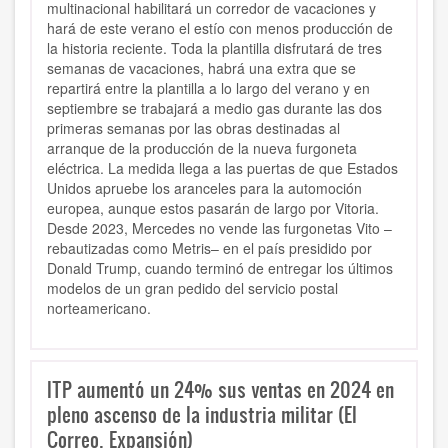
multinacional habilitará un corredor de vacaciones y
hará de este verano el estío con menos producción de
la historia reciente. Toda la plantilla disfrutará de tres
semanas de vacaciones, habrá una extra que se
repartirá entre la plantilla a lo largo del verano y en
septiembre se trabajará a medio gas durante las dos
primeras semanas por las obras destinadas al
arranque de la producción de la nueva furgoneta
eléctrica. La medida llega a las puertas de que Estados
Unidos apruebe los aranceles para la automoción
europea, aunque estos pasarán de largo por Vitoria.
Desde 2023, Mercedes no vende las furgonetas Vito –
rebautizadas como Metris– en el país presidido por
Donald Trump, cuando terminó de entregar los últimos
modelos de un gran pedido del servicio postal
norteamericano.
ITP aumentó un 24% sus ventas en 2024 en
pleno ascenso de la industria militar (El
Correo, Expansión)