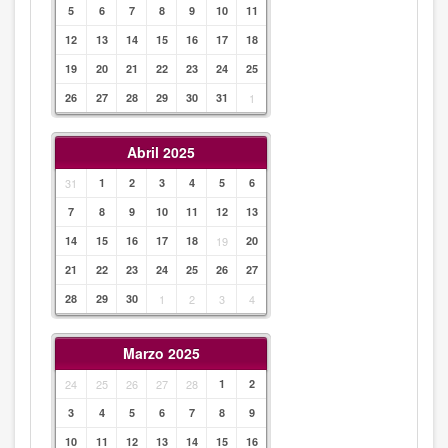
5
6
7
8
9
10
11
12
13
14
15
16
17
18
19
20
21
22
23
24
25
26
27
28
29
30
31
1
Abril 2025
31
1
2
3
4
5
6
7
8
9
10
11
12
13
14
15
16
17
18
19
20
21
22
23
24
25
26
27
28
29
30
1
2
3
4
Marzo 2025
24
25
26
27
28
1
2
3
4
5
6
7
8
9
10
11
12
13
14
15
16