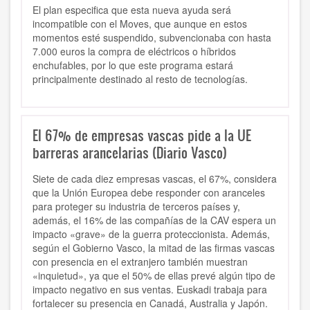
El plan especifica que esta nueva ayuda será
incompatible con el Moves, que aunque en estos
momentos esté suspendido, subvencionaba con hasta
7.000 euros la compra de eléctricos o híbridos
enchufables, por lo que este programa estará
principalmente destinado al resto de tecnologías.
El 67% de empresas vascas pide a la UE
barreras arancelarias (Diario Vasco)
Siete de cada diez empresas vascas, el 67%, considera
que la Unión Europea debe responder con aranceles
para proteger su industria de terceros países y,
además, el 16% de las compañías de la CAV espera un
impacto «grave» de la guerra proteccionista. Además,
según el Gobierno Vasco, la mitad de las firmas vascas
con presencia en el extranjero también muestran
«inquietud», ya que el 50% de ellas prevé algún tipo de
impacto negativo en sus ventas. Euskadi trabaja para
fortalecer su presencia en Canadá, Australia y Japón.