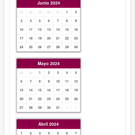
Junio 2024
27
28
29
30
31
1
2
3
4
5
6
7
8
9
10
11
12
13
14
15
16
17
18
19
20
21
22
23
24
25
26
27
28
29
30
Mayo 2024
29
30
1
2
3
4
5
6
7
8
9
10
11
12
13
14
15
16
17
18
19
20
21
22
23
24
25
26
27
28
29
30
31
1
2
Abril 2024
1
2
3
4
5
6
7