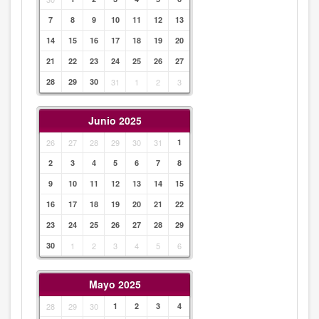
7
8
9
10
11
12
13
14
15
16
17
18
19
20
21
22
23
24
25
26
27
28
29
30
31
1
2
3
Junio 2025
26
27
28
29
30
31
1
2
3
4
5
6
7
8
9
10
11
12
13
14
15
16
17
18
19
20
21
22
23
24
25
26
27
28
29
30
1
2
3
4
5
6
Mayo 2025
28
29
30
1
2
3
4