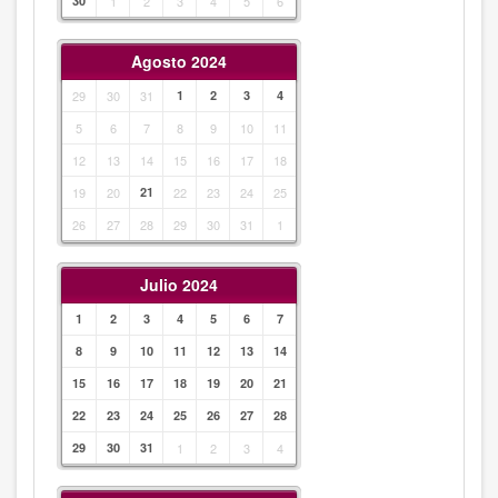
30
1
2
3
4
5
6
Agosto 2024
29
30
31
1
2
3
4
5
6
7
8
9
10
11
12
13
14
15
16
17
18
19
20
21
22
23
24
25
26
27
28
29
30
31
1
Julio 2024
1
2
3
4
5
6
7
8
9
10
11
12
13
14
15
16
17
18
19
20
21
22
23
24
25
26
27
28
29
30
31
1
2
3
4