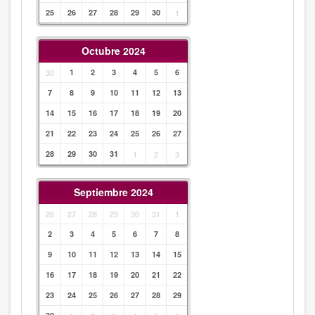
25
26
27
28
29
30
1
Octubre 2024
30
1
2
3
4
5
6
7
8
9
10
11
12
13
14
15
16
17
18
19
20
21
22
23
24
25
26
27
28
29
30
31
1
2
3
Septiembre 2024
26
27
28
29
30
31
1
2
3
4
5
6
7
8
9
10
11
12
13
14
15
16
17
18
19
20
21
22
23
24
25
26
27
28
29