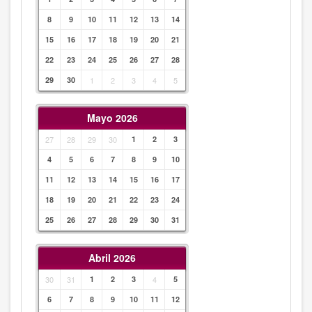
8
9
10
11
12
13
14
15
16
17
18
19
20
21
22
23
24
25
26
27
28
29
30
1
2
3
4
5
Mayo 2026
27
28
29
30
1
2
3
4
5
6
7
8
9
10
11
12
13
14
15
16
17
18
19
20
21
22
23
24
25
26
27
28
29
30
31
Abril 2026
30
31
1
2
3
4
5
6
7
8
9
10
11
12