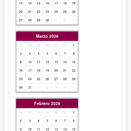
13
14
15
16
17
18
19
20
21
22
23
24
25
26
27
28
29
30
1
2
3
Marzo 2026
23
24
25
26
27
28
1
2
3
4
5
6
7
8
9
10
11
12
13
14
15
16
17
18
19
20
21
22
23
24
25
26
27
28
29
30
31
1
2
3
4
5
Febrero 2026
26
27
28
29
30
31
1
2
3
4
5
6
7
8
9
10
11
12
13
14
15