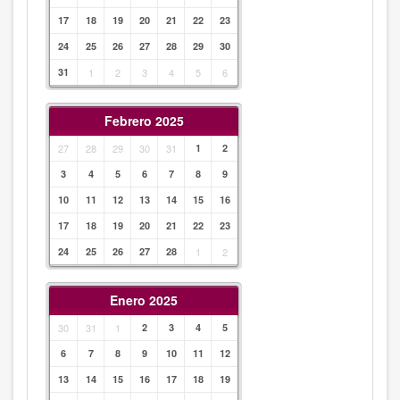
17
18
19
20
21
22
23
24
25
26
27
28
29
30
31
1
2
3
4
5
6
Febrero 2025
27
28
29
30
31
1
2
3
4
5
6
7
8
9
10
11
12
13
14
15
16
17
18
19
20
21
22
23
24
25
26
27
28
1
2
Enero 2025
30
31
1
2
3
4
5
6
7
8
9
10
11
12
13
14
15
16
17
18
19