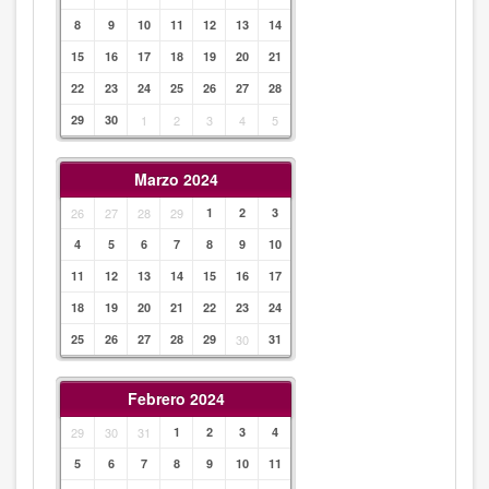
8
9
10
11
12
13
14
15
16
17
18
19
20
21
22
23
24
25
26
27
28
29
30
1
2
3
4
5
Marzo 2024
26
27
28
29
1
2
3
4
5
6
7
8
9
10
11
12
13
14
15
16
17
18
19
20
21
22
23
24
25
26
27
28
29
30
31
Febrero 2024
29
30
31
1
2
3
4
5
6
7
8
9
10
11