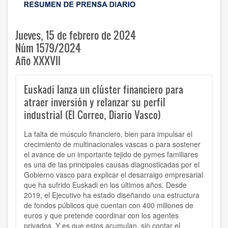
Jueves, 15 de febrero de 2024
Núm 1579/2024
Año XXXVII
Euskadi lanza un clúster financiero para
atraer inversión y relanzar su perfil
industrial (El Correo, Diario Vasco)
La falta de músculo financiero, bien para impulsar el
crecimiento de multinacionales vascas o para sostener
el avance de un importante tejido de pymes familiares
es una de las principales causas diagnosticadas por el
Gobierno vasco para explicar el desarraigo empresarial
que ha sufrido Euskadi en los últimos años. Desde
2019, el Ejecutivo ha estado diseñando una estructura
de fondos públicos que cuentan con 400 millones de
euros y que pretende coordinar con los agentes
privados. Y es que estos acumulan, sin contar el