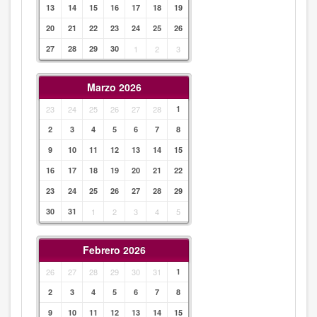
13
14
15
16
17
18
19
20
21
22
23
24
25
26
27
28
29
30
1
2
3
Marzo 2026
23
24
25
26
27
28
1
2
3
4
5
6
7
8
9
10
11
12
13
14
15
16
17
18
19
20
21
22
23
24
25
26
27
28
29
30
31
1
2
3
4
5
Febrero 2026
26
27
28
29
30
31
1
2
3
4
5
6
7
8
9
10
11
12
13
14
15