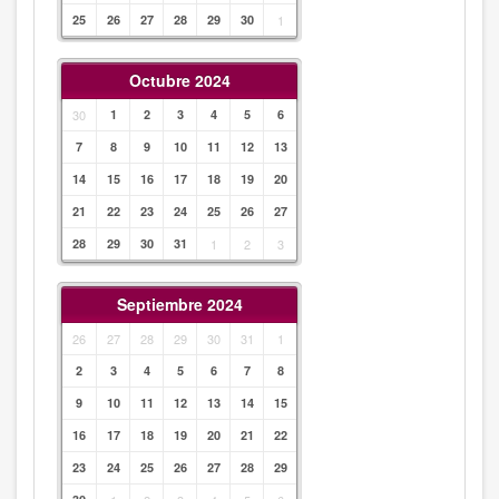
25
26
27
28
29
30
1
Octubre 2024
30
1
2
3
4
5
6
7
8
9
10
11
12
13
14
15
16
17
18
19
20
21
22
23
24
25
26
27
28
29
30
31
1
2
3
Septiembre 2024
26
27
28
29
30
31
1
2
3
4
5
6
7
8
9
10
11
12
13
14
15
16
17
18
19
20
21
22
23
24
25
26
27
28
29