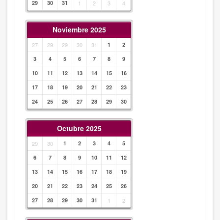
29
30
31
1
2
3
4
Noviembre 2025
27
29
29
30
31
1
2
3
4
5
6
7
8
9
10
11
12
13
14
15
16
17
18
19
20
21
22
23
24
25
26
27
28
29
30
Octubre 2025
29
30
1
2
3
4
5
6
7
8
9
10
11
12
13
14
15
16
17
18
19
20
21
22
23
24
25
26
27
28
29
30
31
1
2