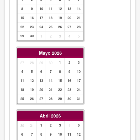
8
9
10
11
12
13
14
15
16
17
18
19
20
21
22
23
24
25
26
27
28
29
30
1
2
3
4
5
Mayo 2026
27
28
29
30
1
2
3
4
5
6
7
8
9
10
11
12
13
14
15
16
17
18
19
20
21
22
23
24
25
26
27
28
29
30
31
Abril 2026
30
31
1
2
3
4
5
6
7
8
9
10
11
12