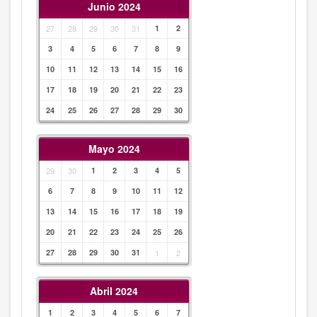
Junio 2024
27
28
29
30
31
1
2
3
4
5
6
7
8
9
10
11
12
13
14
15
16
17
18
19
20
21
22
23
24
25
26
27
28
29
30
Mayo 2024
29
30
1
2
3
4
5
6
7
8
9
10
11
12
13
14
15
16
17
18
19
20
21
22
23
24
25
26
27
28
29
30
31
1
2
Abril 2024
1
2
3
4
5
6
7