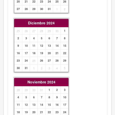
20
21
22
23
24
25
26
27
28
29
30
31
1
2
Diciembre 2024
25
26
27
28
29
30
1
2
3
4
5
6
7
8
9
10
11
12
13
14
15
16
17
18
19
20
21
22
23
24
25
26
27
28
29
30
31
1
2
3
4
5
Noviembre 2024
28
29
30
31
1
2
3
4
5
6
7
8
9
10
11
12
13
14
15
16
17
18
19
20
21
22
23
24