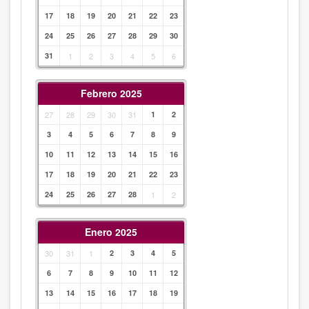
17
18
19
20
21
22
23
24
25
26
27
28
29
30
31
1
2
3
4
5
6
Febrero 2025
27
28
29
30
31
1
2
3
4
5
6
7
8
9
10
11
12
13
14
15
16
17
18
19
20
21
22
23
24
25
26
27
28
1
2
Enero 2025
30
31
1
2
3
4
5
6
7
8
9
10
11
12
13
14
15
16
17
18
19