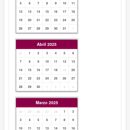
5
6
7
8
9
10
11
12
13
14
15
16
17
18
19
20
21
22
23
24
25
26
27
28
29
30
31
1
Abril 2025
31
1
2
3
4
5
6
7
8
9
10
11
12
13
14
15
16
17
18
19
20
21
22
23
24
25
26
27
28
29
30
1
2
3
4
Marzo 2025
24
25
26
27
28
1
2
3
4
5
6
7
8
9
10
11
12
13
14
15
16