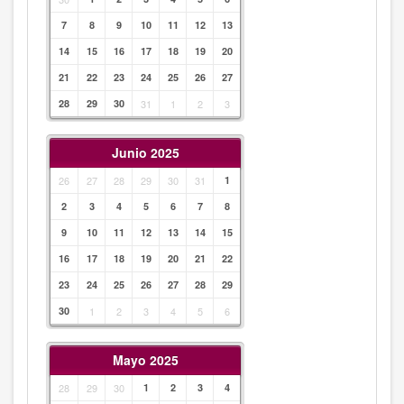
7
8
9
10
11
12
13
14
15
16
17
18
19
20
21
22
23
24
25
26
27
28
29
30
31
1
2
3
Junio 2025
26
27
28
29
30
31
1
2
3
4
5
6
7
8
9
10
11
12
13
14
15
16
17
18
19
20
21
22
23
24
25
26
27
28
29
30
1
2
3
4
5
6
Mayo 2025
28
29
30
1
2
3
4