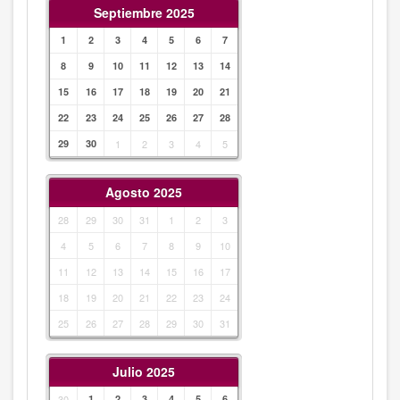
Septiembre 2025
1
2
3
4
5
6
7
8
9
10
11
12
13
14
15
16
17
18
19
20
21
22
23
24
25
26
27
28
29
30
1
2
3
4
5
Agosto 2025
28
29
30
31
1
2
3
4
5
6
7
8
9
10
11
12
13
14
15
16
17
18
19
20
21
22
23
24
25
26
27
28
29
30
31
Julio 2025
30
1
2
3
4
5
6