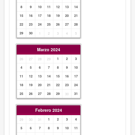
8
9
10
11
12
13
14
15
16
17
18
19
20
21
22
23
24
25
26
27
28
29
30
1
2
3
4
5
Marzo 2024
26
27
28
29
1
2
3
4
5
6
7
8
9
10
11
12
13
14
15
16
17
18
19
20
21
22
23
24
25
26
27
28
29
30
31
Febrero 2024
29
30
31
1
2
3
4
5
6
7
8
9
10
11