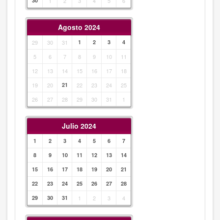
30
1
2
3
4
5
6
Agosto 2024
29
30
31
1
2
3
4
5
6
7
8
9
10
11
12
13
14
15
16
17
18
19
20
21
22
23
24
25
26
27
28
29
30
31
1
Julio 2024
1
2
3
4
5
6
7
8
9
10
11
12
13
14
15
16
17
18
19
20
21
22
23
24
25
26
27
28
29
30
31
1
2
3
4