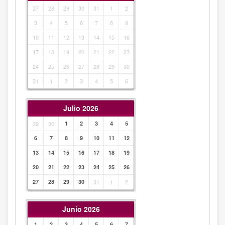
27
28
29
30
31
1
2
3
4
5
6
7
8
9
10
11
12
13
14
15
16
17
18
19
20
21
22
23
24
25
26
27
28
29
30
31
1
2
3
4
5
6
Julio 2026
29
30
1
2
3
4
5
6
7
8
9
10
11
12
13
14
15
16
17
18
19
20
21
22
23
24
25
26
27
28
29
30
31
1
2
Junio 2026
1
2
3
4
5
6
7