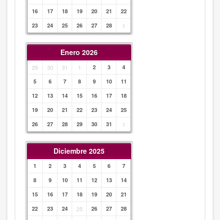
16
17
18
19
20
21
22
23
24
25
26
27
28
1
Enero 2026
29
30
31
1
2
3
4
5
6
7
8
9
10
11
12
13
14
15
16
17
18
19
20
21
22
23
24
25
26
27
28
29
30
31
1
Diciembre 2025
1
2
3
4
5
6
7
8
9
10
11
12
13
14
15
16
17
18
19
20
21
22
23
24
25
26
27
28