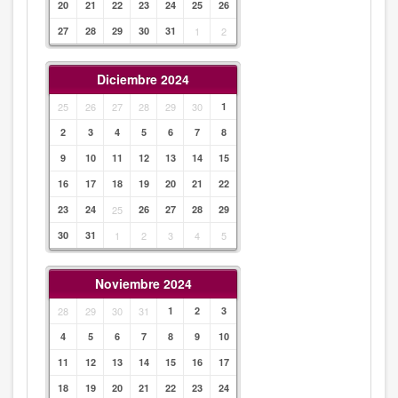
20
21
22
23
24
25
26
27
28
29
30
31
1
2
Diciembre 2024
25
26
27
28
29
30
1
2
3
4
5
6
7
8
9
10
11
12
13
14
15
16
17
18
19
20
21
22
23
24
25
26
27
28
29
30
31
1
2
3
4
5
Noviembre 2024
28
29
30
31
1
2
3
4
5
6
7
8
9
10
11
12
13
14
15
16
17
18
19
20
21
22
23
24