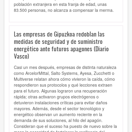
población extranjera en esta franja de edad, unas
83.500 personas, no alcanza a compensar la merma.
Las empresas de Gipuzkoa redoblan las
medidas de seguridad y de suministro
energético ante futuros apagones (Diario
Vasco)
Casi un mes después, empresas de distinta naturaleza
como ArcelorMittal, Salto Systems, Ayesa, Zucchetti o
Multiverse relatan ahora cómo vivieron la caída, cómo
respondieron sus protocolos y qué lecciones extraen
para el futuro. Algunas lograron una recuperación
rápida; otras activaron grupos electrógenos o
detuvieron instalaciones críticas para evitar daños
mayores. Además, desde el sector tecnológico y
energético observan un aumento reciente en la
demanda de sus soluciones, al hilo del apagón.
Consideran que el suceso ha puesto de nuevo sobre la