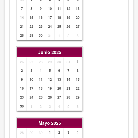
7
8
9
10
11
12
13
14
15
16
17
18
19
20
21
22
23
24
25
26
27
28
29
30
31
1
2
3
Junio 2025
26
27
28
29
30
31
1
2
3
4
5
6
7
8
9
10
11
12
13
14
15
16
17
18
19
20
21
22
23
24
25
26
27
28
29
30
1
2
3
4
5
6
Mayo 2025
28
29
30
1
2
3
4