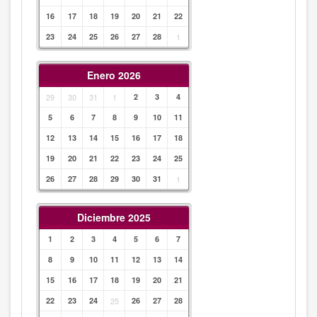
16
17
18
19
20
21
22
23
24
25
26
27
28
1
Enero 2026
29
30
31
1
2
3
4
5
6
7
8
9
10
11
12
13
14
15
16
17
18
19
20
21
22
23
24
25
26
27
28
29
30
31
1
Diciembre 2025
1
2
3
4
5
6
7
8
9
10
11
12
13
14
15
16
17
18
19
20
21
22
23
24
25
26
27
28