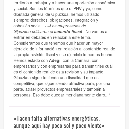
territorio a trabajar y a hacer una aportación económica
y social. Son los términos que el PNV y yo, como
diputada general de Gipuzkoa, hemos utilizado
siempre: derechos, obligaciones, integración y
cohesión social...-
–Los empresarios de
Gipuzkoa criticaron el
acuerdo fiscal
–No vamos a
entrar en debates en relación a este tema.
Consideramos que tenemos que hacer un mayor
ejercicio de información en relación al contenido real de
la propia revisión fiscal y ese ejercicio lo hemos hecho.
Hemos estado con
Adegi
, con la Cámara, con
empresarios y con empresarias para transmitirles cuál
es el contenido real de esta revisión y su impacto.
Gipuzkoa sigue teniendo una fiscalidad que es
competitiva, que sigue siendo atractiva para, por una
parte, atraer proyectos empresariales y también a
personas. Eso debe quedar meridianamente claro..."
«Hacen falta alternativas energéticas,
aunque aquí hay poco sol y poco viento»