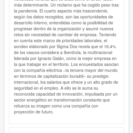
más determinante. Un reclamo que ha cogido peso tras
la pandemia. El cuarto aspecto más trascendente,
según los datos recogidos, son las oportunidades de
desarrollo interno, entendidas como la posibilidad de
progresar dentro de la organización y asumir nuevos
retos sin necesidad de cambiar de empresa. Teniendo
en cuenta este marco de prioridades laborales, el
sondeo elaborado por Sigma Dos revela que el 16,4%
de los vascos considera a Iberdrola, la multinacional
liderada por Ignacio Galán, como la mejor empresa en
la que trabajar en el territorio. Los encuestados asocian
con la compañía eléctrica –la tercera mayor del mundo
en términos de capitalización bursátil– su prestigio
internacional, los salarios que ofrece y un alto grado de
seguridad en el empleo. A ello se le suma su
reconocida capacidad de innovación, impulsada por un
sector energético en transformación constante que
refuerza su imagen como una compañía con
proyección de futuro.