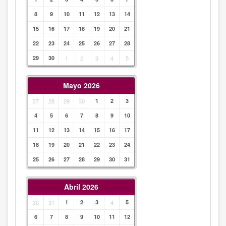
8
9
10
11
12
13
14
15
16
17
18
19
20
21
22
23
24
25
26
27
28
29
30
1
2
3
4
5
Mayo 2026
27
28
29
30
1
2
3
4
5
6
7
8
9
10
11
12
13
14
15
16
17
18
19
20
21
22
23
24
25
26
27
28
29
30
31
Abril 2026
30
31
1
2
3
4
5
6
7
8
9
10
11
12