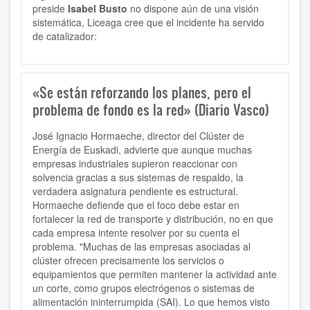
preside
Isabel Busto
no dispone aún de una visión
sistemática, Liceaga cree que el incidente ha servido
de catalizador:
«Se están reforzando los planes, pero el
problema de fondo es la red» (Diario Vasco)
José Ignacio Hormaeche, director del Clúster de
Energía de Euskadi, advierte que aunque muchas
empresas industriales supieron reaccionar con
solvencia gracias a sus sistemas de respaldo, la
verdadera asignatura pendiente es estructural.
Hormaeche defiende que el foco debe estar en
fortalecer la red de transporte y distribución, no en que
cada empresa intente resolver por su cuenta el
problema. "Muchas de las empresas asociadas al
clúster ofrecen precisamente los servicios o
equipamientos que permiten mantener la actividad ante
un corte, como grupos electrógenos o sistemas de
alimentación ininterrumpida (SAI). Lo que hemos visto