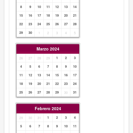
8
9
10
11
12
13
14
15
16
17
18
19
20
21
22
23
24
25
26
27
28
29
30
1
2
3
4
5
Marzo 2024
26
27
28
29
1
2
3
4
5
6
7
8
9
10
11
12
13
14
15
16
17
18
19
20
21
22
23
24
25
26
27
28
29
30
31
Febrero 2024
29
30
31
1
2
3
4
5
6
7
8
9
10
11