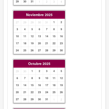
29
30
31
1
2
3
4
Noviembre 2025
27
29
29
30
31
1
2
3
4
5
6
7
8
9
10
11
12
13
14
15
16
17
18
19
20
21
22
23
24
25
26
27
28
29
30
Octubre 2025
29
30
1
2
3
4
5
6
7
8
9
10
11
12
13
14
15
16
17
18
19
20
21
22
23
24
25
26
27
28
29
30
31
1
2