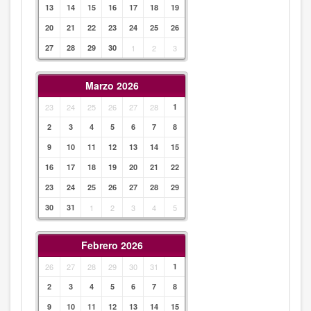
13
14
15
16
17
18
19
20
21
22
23
24
25
26
27
28
29
30
1
2
3
Marzo 2026
23
24
25
26
27
28
1
2
3
4
5
6
7
8
9
10
11
12
13
14
15
16
17
18
19
20
21
22
23
24
25
26
27
28
29
30
31
1
2
3
4
5
Febrero 2026
26
27
28
29
30
31
1
2
3
4
5
6
7
8
9
10
11
12
13
14
15