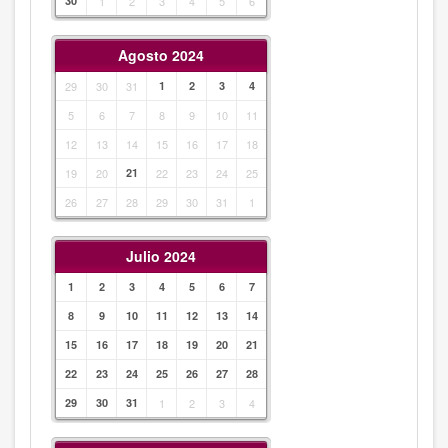
30
1
2
3
4
5
6
Agosto 2024
29
30
31
1
2
3
4
5
6
7
8
9
10
11
12
13
14
15
16
17
18
19
20
21
22
23
24
25
26
27
28
29
30
31
1
Julio 2024
1
2
3
4
5
6
7
8
9
10
11
12
13
14
15
16
17
18
19
20
21
22
23
24
25
26
27
28
29
30
31
1
2
3
4