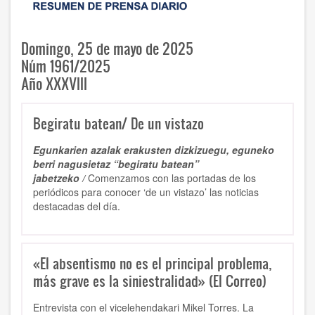
Domingo, 25 de mayo de 2025
Núm 1961/2025
Año XXXVIII
Begiratu batean/ De un vistazo
Egunkarien azalak erakusten dizkizuegu, eguneko
berri nagusietaz “begiratu batean”
jabetzeko /
Comenzamos con las portadas de los
periódicos para conocer ‘de un vistazo’ las noticias
destacadas del día.
«El absentismo no es el principal problema,
más grave es la siniestralidad» (El Correo)
Entrevista con el vicelehendakari Mikel Torres. La