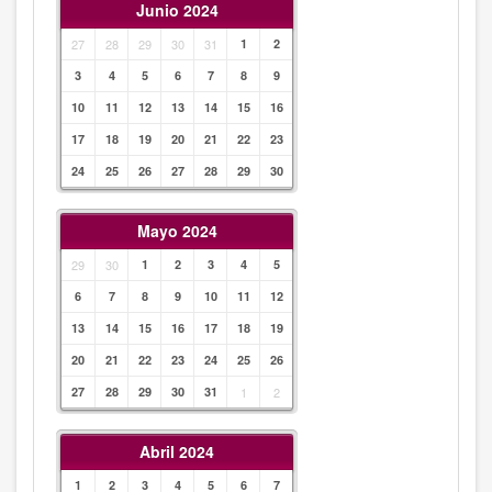
Junio 2024
27
28
29
30
31
1
2
3
4
5
6
7
8
9
10
11
12
13
14
15
16
17
18
19
20
21
22
23
24
25
26
27
28
29
30
Mayo 2024
29
30
1
2
3
4
5
6
7
8
9
10
11
12
13
14
15
16
17
18
19
20
21
22
23
24
25
26
27
28
29
30
31
1
2
Abril 2024
1
2
3
4
5
6
7