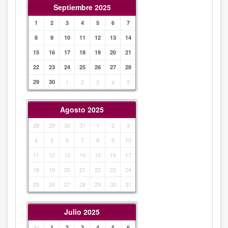
Septiembre 2025
1
2
3
4
5
6
7
8
9
10
11
12
13
14
15
16
17
18
19
20
21
22
23
24
25
26
27
28
29
30
1
2
3
4
5
Agosto 2025
28
29
30
31
1
2
3
4
5
6
7
8
9
10
11
12
13
14
15
16
17
18
19
20
21
22
23
24
25
26
27
28
29
30
31
Julio 2025
30
1
2
3
4
5
6