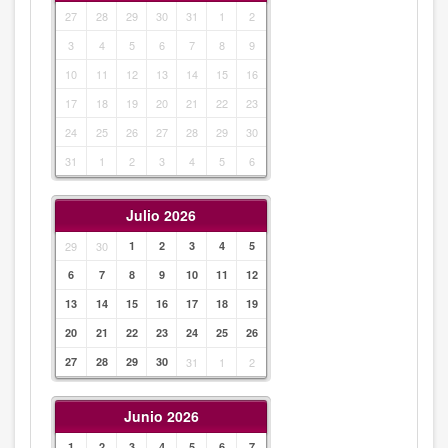
27
28
29
30
31
1
2
3
4
5
6
7
8
9
10
11
12
13
14
15
16
17
18
19
20
21
22
23
24
25
26
27
28
29
30
31
1
2
3
4
5
6
Julio 2026
29
30
1
2
3
4
5
6
7
8
9
10
11
12
13
14
15
16
17
18
19
20
21
22
23
24
25
26
27
28
29
30
31
1
2
Junio 2026
1
2
3
4
5
6
7