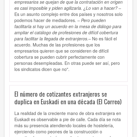
empresarios se quejan de que la contratación en origen
es casi imposible y piden agilizarla. ¿Lo van a hacer?
–
Es un asunto complejo entre dos países y nosotros solo
podemos hacer de mediadores.
– Pero pueden
facilitarla si hay un acuerdo en la mesa de diálogo para
ampliar el catálogo de profesiones de difícil cobertura
para facilitar la llegada de extranjeros.–
No es fácil el
acuerdo. Muchas de las profesiones que los
empresarios quieren que se consideren de difícil
cobertura se pueden cubrir perfectamente con
personas desempleadas. En otras puede ser así, pero
los sindicatos dicen que no".
El número de cotizantes extranjeros se
duplica en Euskadi en una década (El Correo)
La realidad de la creciente mano de obra extranjera en
Euskadi es observable a pie de calle. Cada día se nota
más su presencia atendiendo locales de hostelería,
ejerciendo como peones de la construcción o