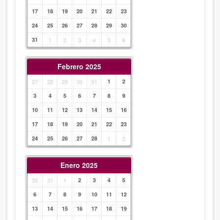
17
18
19
20
21
22
23
24
25
26
27
28
29
30
31
1
2
3
4
5
6
Febrero 2025
27
28
29
30
31
1
2
3
4
5
6
7
8
9
10
11
12
13
14
15
16
17
18
19
20
21
22
23
24
25
26
27
28
1
2
Enero 2025
30
31
1
2
3
4
5
6
7
8
9
10
11
12
13
14
15
16
17
18
19