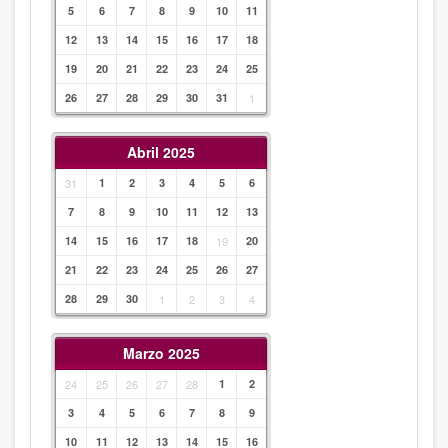
5
6
7
8
9
10
11
12
13
14
15
16
17
18
19
20
21
22
23
24
25
26
27
28
29
30
31
1
Abril 2025
31
1
2
3
4
5
6
7
8
9
10
11
12
13
14
15
16
17
18
19
20
21
22
23
24
25
26
27
28
29
30
1
2
3
4
Marzo 2025
24
25
26
27
28
1
2
3
4
5
6
7
8
9
10
11
12
13
14
15
16