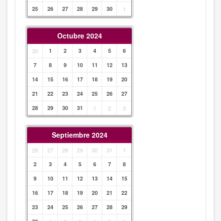
25
26
27
28
29
30
1
Octubre 2024
30
1
2
3
4
5
6
7
8
9
10
11
12
13
14
15
16
17
18
19
20
21
22
23
24
25
26
27
28
29
30
31
1
2
3
Septiembre 2024
26
27
28
29
30
31
1
2
3
4
5
6
7
8
9
10
11
12
13
14
15
16
17
18
19
20
21
22
23
24
25
26
27
28
29