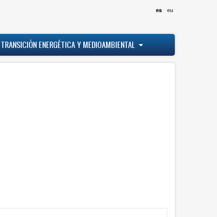
es
eu
 TRANSICIÓN ENERGÉTICA Y MEDIOAMBIENTAL