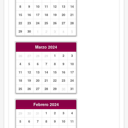
8
9
10
11
12
13
14
15
16
17
18
19
20
21
22
23
24
25
26
27
28
29
30
1
2
3
4
5
Marzo 2024
26
27
28
29
1
2
3
4
5
6
7
8
9
10
11
12
13
14
15
16
17
18
19
20
21
22
23
24
25
26
27
28
29
30
31
Febrero 2024
29
30
31
1
2
3
4
5
6
7
8
9
10
11