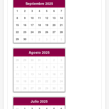
Septiembre 2025
1
2
3
4
5
6
7
8
9
10
11
12
13
14
15
16
17
18
19
20
21
22
23
24
25
26
27
28
29
30
1
2
3
4
5
Agosto 2025
28
29
30
31
1
2
3
4
5
6
7
8
9
10
11
12
13
14
15
16
17
18
19
20
21
22
23
24
25
26
27
28
29
30
31
Julio 2025
30
1
2
3
4
5
6