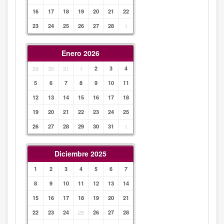
16
17
18
19
20
21
22
23
24
25
26
27
28
1
Enero 2026
29
30
31
1
2
3
4
5
6
7
8
9
10
11
12
13
14
15
16
17
18
19
20
21
22
23
24
25
26
27
28
29
30
31
1
Diciembre 2025
1
2
3
4
5
6
7
8
9
10
11
12
13
14
15
16
17
18
19
20
21
22
23
24
25
26
27
28