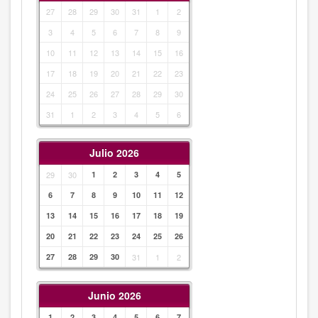
27
28
29
30
31
1
2
3
4
5
6
7
8
9
10
11
12
13
14
15
16
17
18
19
20
21
22
23
24
25
26
27
28
29
30
31
1
2
3
4
5
6
Julio 2026
29
30
1
2
3
4
5
6
7
8
9
10
11
12
13
14
15
16
17
18
19
20
21
22
23
24
25
26
27
28
29
30
31
1
2
Junio 2026
1
2
3
4
5
6
7