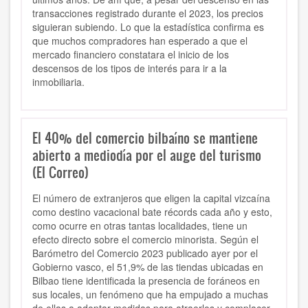
transacciones registrado durante el 2023, los precios
siguieran subiendo. Lo que la estadística confirma es
que muchos compradores han esperado a que el
mercado financiero constatara el inicio de los
descensos de los tipos de interés para ir a la
inmobiliaria.
El 40% del comercio bilbaíno se mantiene
abierto a mediodía por el auge del turismo
(El Correo)
El número de extranjeros que eligen la capital vizcaína
como destino vacacional bate récords cada año y esto,
como ocurre en otras tantas localidades, tiene un
efecto directo sobre el comercio minorista. Según el
Barómetro del Comercio 2023 publicado ayer por el
Gobierno vasco, el 51,9% de las tiendas ubicadas en
Bilbao tiene identificada la presencia de foráneos en
sus locales, un fenómeno que ha empujado a muchas