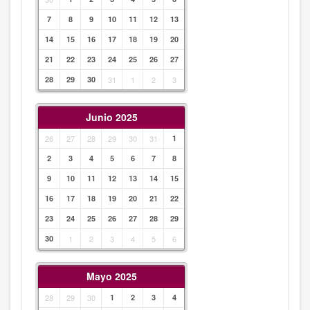
7
8
9
10
11
12
13
14
15
16
17
18
19
20
21
22
23
24
25
26
27
28
29
30
31
1
2
3
Junio 2025
26
27
28
29
30
31
1
2
3
4
5
6
7
8
9
10
11
12
13
14
15
16
17
18
19
20
21
22
23
24
25
26
27
28
29
30
1
2
3
4
5
6
Mayo 2025
28
29
30
1
2
3
4