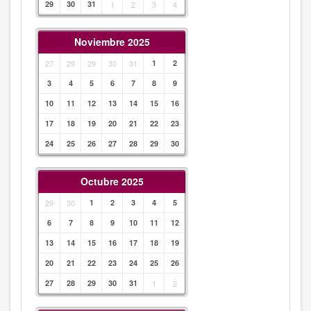
29
30
31
1
2
3
4
Noviembre 2025
27
29
29
30
31
1
2
3
4
5
6
7
8
9
10
11
12
13
14
15
16
17
18
19
20
21
22
23
24
25
26
27
28
29
30
Octubre 2025
29
30
1
2
3
4
5
6
7
8
9
10
11
12
13
14
15
16
17
18
19
20
21
22
23
24
25
26
27
28
29
30
31
1
2