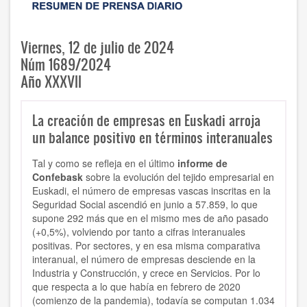
Viernes, 12 de julio de 2024
Núm 1689/2024
Año XXXVII
La creación de empresas en Euskadi arroja
un balance positivo en términos interanuales
Tal y como se refleja en el último
informe de
Confebask
sobre la evolución del tejido empresarial en
Euskadi, el número de empresas vascas inscritas en la
Seguridad Social ascendió en junio a 57.859, lo que
supone 292 más que en el mismo mes de año pasado
(+0,5%), volviendo por tanto a cifras interanuales
positivas. Por sectores, y en esa misma comparativa
interanual, el número de empresas desciende en la
Industria y Construcción, y crece en Servicios. Por lo
que respecta a lo que había en febrero de 2020
(comienzo de la pandemia), todavía se computan 1.034