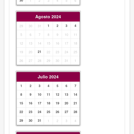
30
1
2
3
4
5
6
Agosto 2024
29
30
31
1
2
3
4
5
6
7
8
9
10
11
12
13
14
15
16
17
18
19
20
21
22
23
24
25
26
27
28
29
30
31
1
Julio 2024
1
2
3
4
5
6
7
8
9
10
11
12
13
14
15
16
17
18
19
20
21
22
23
24
25
26
27
28
29
30
31
1
2
3
4