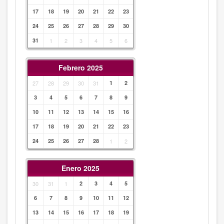
17
18
19
20
21
22
23
24
25
26
27
28
29
30
31
1
2
3
4
5
6
Febrero 2025
27
28
29
30
31
1
2
3
4
5
6
7
8
9
10
11
12
13
14
15
16
17
18
19
20
21
22
23
24
25
26
27
28
1
2
Enero 2025
30
31
1
2
3
4
5
6
7
8
9
10
11
12
13
14
15
16
17
18
19