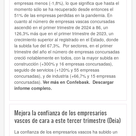
empresas menos (-1,8%), lo que significa que hasta el
momento sólo se ha recuperado desde entonces el
51% de las empresas perdidas en la pandemia. En
cuanto al número de empresas vascas concursadas
ascendió en el primer trimestre de 2024 a 86, un
126,3% más que en el primer trimestre de 2023, un
crecimiento superior al registrado en el Estado, donde
la subida fue del 67,3%. Por sectores, en el primer
trimestre del año el número de empresas concursadas
creció notablemente en todos, con la mayor subida en
construcción (+300% y 16 empresas concursadas),
seguido de servicios (+120% y 55 empresas
concursadas), y de industria (+66,7% y 15 empresas
concursadas).
Ver más en Confebask.
Descargar
informe completo.
Mejora la confianza de los empresarios
vascos de cara a este tercer trimestre (Deia)
La
confianza de los empresarios vascos ha subido un