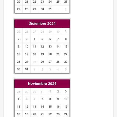
20
21
22
23
24
25
26
27
28
29
30
31
1
2
Diciembre 2024
25
26
27
28
29
30
1
2
3
4
5
6
7
8
9
10
11
12
13
14
15
16
17
18
19
20
21
22
23
24
25
26
27
28
29
30
31
1
2
3
4
5
Noviembre 2024
28
29
30
31
1
2
3
4
5
6
7
8
9
10
11
12
13
14
15
16
17
18
19
20
21
22
23
24