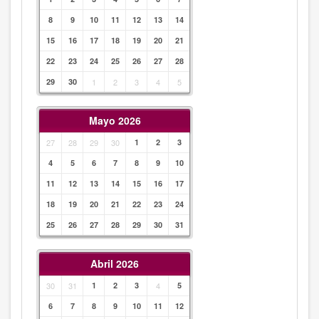
8
9
10
11
12
13
14
15
16
17
18
19
20
21
22
23
24
25
26
27
28
29
30
1
2
3
4
5
Mayo 2026
27
28
29
30
1
2
3
4
5
6
7
8
9
10
11
12
13
14
15
16
17
18
19
20
21
22
23
24
25
26
27
28
29
30
31
Abril 2026
30
31
1
2
3
4
5
6
7
8
9
10
11
12