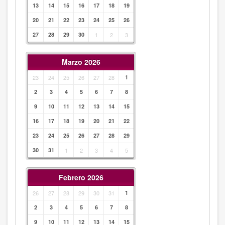
13
14
15
16
17
18
19
20
21
22
23
24
25
26
27
28
29
30
1
2
3
Marzo 2026
23
24
25
26
27
28
1
2
3
4
5
6
7
8
9
10
11
12
13
14
15
16
17
18
19
20
21
22
23
24
25
26
27
28
29
30
31
1
2
3
4
5
Febrero 2026
26
27
28
29
30
31
1
2
3
4
5
6
7
8
9
10
11
12
13
14
15