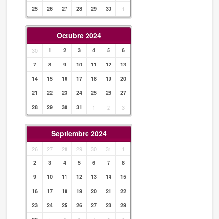
25
26
27
28
29
30
1
Octubre 2024
30
1
2
3
4
5
6
7
8
9
10
11
12
13
14
15
16
17
18
19
20
21
22
23
24
25
26
27
28
29
30
31
1
2
3
Septiembre 2024
26
27
28
29
30
31
1
2
3
4
5
6
7
8
9
10
11
12
13
14
15
16
17
18
19
20
21
22
23
24
25
26
27
28
29