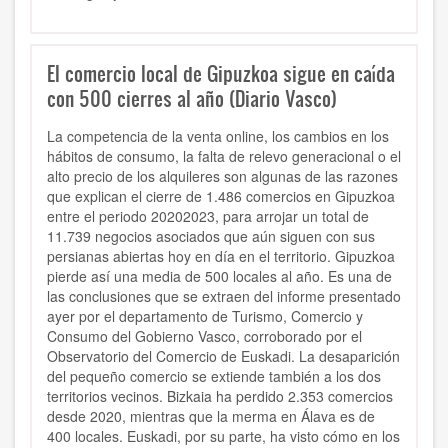
El comercio local de Gipuzkoa sigue en caída
con 500 cierres al año (Diario Vasco)
La competencia de la venta online, los cambios en los
hábitos de consumo, la falta de relevo generacional o el
alto precio de los alquileres son algunas de las razones
que explican el cierre de 1.486 comercios en Gipuzkoa
entre el periodo 20202023, para arrojar un total de
11.739 negocios asociados que aún siguen con sus
persianas abiertas hoy en día en el territorio. Gipuzkoa
pierde así una media de 500 locales al año. Es una de
las conclusiones que se extraen del informe presentado
ayer por el departamento de Turismo, Comercio y
Consumo del Gobierno Vasco, corroborado por el
Observatorio del Comercio de Euskadi. La desaparición
del pequeño comercio se extiende también a los dos
territorios vecinos. Bizkaia ha perdido 2.353 comercios
desde 2020, mientras que la merma en Álava es de
400 locales. Euskadi, por su parte, ha visto cómo en los