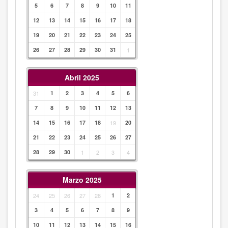
5
6
7
8
9
10
11
12
13
14
15
16
17
18
19
20
21
22
23
24
25
26
27
28
29
30
31
1
Abril 2025
31
1
2
3
4
5
6
7
8
9
10
11
12
13
14
15
16
17
18
19
20
21
22
23
24
25
26
27
28
29
30
1
2
3
4
Marzo 2025
24
25
26
27
28
1
2
3
4
5
6
7
8
9
10
11
12
13
14
15
16