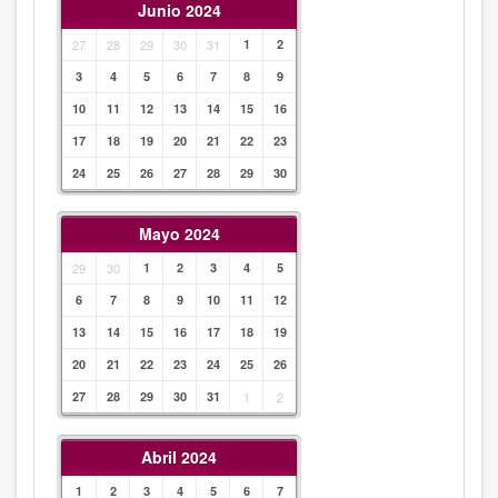
Junio 2024
27
28
29
30
31
1
2
3
4
5
6
7
8
9
10
11
12
13
14
15
16
17
18
19
20
21
22
23
24
25
26
27
28
29
30
Mayo 2024
29
30
1
2
3
4
5
6
7
8
9
10
11
12
13
14
15
16
17
18
19
20
21
22
23
24
25
26
27
28
29
30
31
1
2
Abril 2024
1
2
3
4
5
6
7