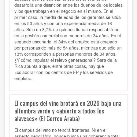
desarrolla una distinción entre los dueños de los locales
y los que trabajan en el negocio en sí mismo. En el
primer caso, la media de edad de los gerentes se sitúa
en los 50 años y con una experiencia media de 16
años. Sólo un 8,7% de quienes tienen responsabilidad
en la gestión comercial son menores de 34 años. En el
segundo escenario, el 34% del empleo está ocupado
por personas de más de 54 años, mientras que sólo un
13% corresponden a personas menores de 34 años.
¿Y cómo impulsar el relevo generacional? Sara de la
Rica apunta a que, entre otras cosas, hay que
«colaborar con los centros de FP y los servicios de
empleo».
El campus del vino brotará en 2026 bajo una
alfombra verde y «abierto a todos los
alaveses» (El Correo Araba)
El campus del vino no tendrá fronteras. Ni en el
aspecto geográfico, donde busca una coherencia total