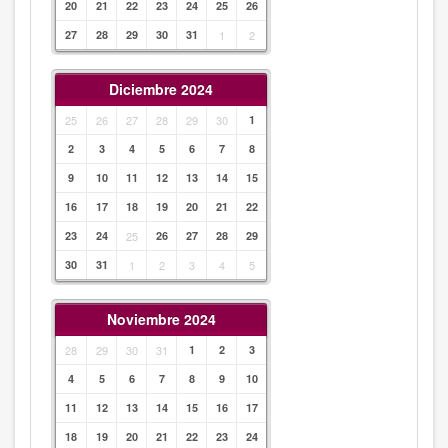
20
21
22
23
24
25
26
27
28
29
30
31
1
2
Diciembre 2024
25
26
27
28
29
30
1
2
3
4
5
6
7
8
9
10
11
12
13
14
15
16
17
18
19
20
21
22
23
24
25
26
27
28
29
30
31
1
2
3
4
5
Noviembre 2024
28
29
30
31
1
2
3
4
5
6
7
8
9
10
11
12
13
14
15
16
17
18
19
20
21
22
23
24