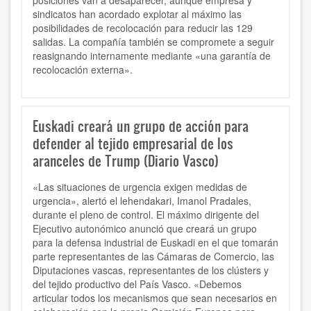
posiciones van a desaparecer, aunque empresa y
sindicatos han acordado explotar al máximo las
posibilidades de recolocación para reducir las 129
salidas. La compañía también se compromete a seguir
reasignando internamente mediante «una garantía de
recolocación externa».
Euskadi creará un grupo de acción para
defender al tejido empresarial de los
aranceles de Trump (Diario Vasco)
«Las situaciones de urgencia exigen medidas de
urgencia», alertó el lehendakari, Imanol Pradales,
durante el pleno de control. El máximo dirigente del
Ejecutivo autonómico anunció que creará un grupo
para la defensa industrial de Euskadi en el que tomarán
parte representantes de las Cámaras de Comercio, las
Diputaciones vascas, representantes de los clústers y
del tejido productivo del País Vasco. «Debemos
articular todos los mecanismos que sean necesarios en