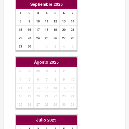
Septiembre 2025
1
2
3
4
5
6
7
8
9
10
11
12
13
14
15
16
17
18
19
20
21
22
23
24
25
26
27
28
29
30
1
2
3
4
5
Agosto 2025
28
29
30
31
1
2
3
4
5
6
7
8
9
10
11
12
13
14
15
16
17
18
19
20
21
22
23
24
25
26
27
28
29
30
31
Julio 2025
30
1
2
3
4
5
6