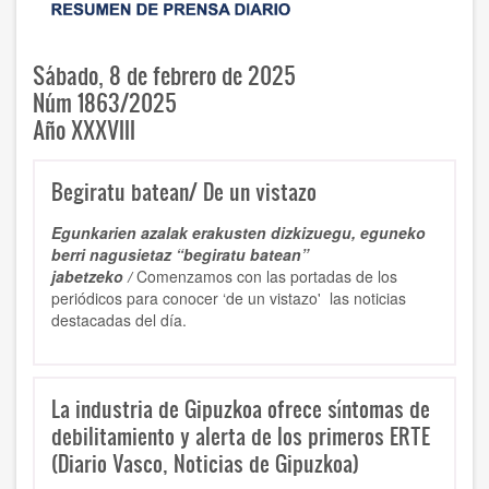
Sábado, 8 de febrero de 2025
Núm 1863/2025
Año XXXVIII
Begiratu batean/ De un vistazo
Egunkarien azalak erakusten dizkizuegu, eguneko
berri nagusietaz “begiratu batean”
jabetzeko /
Comenzamos con las portadas de los
periódicos para conocer ‘de un vistazo' las noticias
destacadas del día.
La industria de Gipuzkoa ofrece síntomas de
debilitamiento y alerta de los primeros ERTE
(Diario Vasco, Noticias de Gipuzkoa)