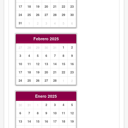
17
18
19
20
21
22
23
24
25
26
27
28
29
30
31
1
2
3
4
5
6
Febrero 2025
27
28
29
30
31
1
2
3
4
5
6
7
8
9
10
11
12
13
14
15
16
17
18
19
20
21
22
23
24
25
26
27
28
1
2
Enero 2025
30
31
1
2
3
4
5
6
7
8
9
10
11
12
13
14
15
16
17
18
19