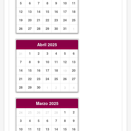
5
6
7
8
9
10
11
12
13
14
15
16
17
18
19
20
21
22
23
24
25
26
27
28
29
30
31
1
Abril 2025
31
1
2
3
4
5
6
7
8
9
10
11
12
13
14
15
16
17
18
19
20
21
22
23
24
25
26
27
28
29
30
1
2
3
4
Marzo 2025
24
25
26
27
28
1
2
3
4
5
6
7
8
9
10
11
12
13
14
15
16