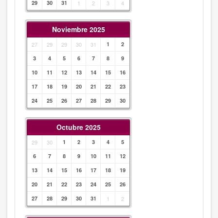
29
30
31
1
2
3
4
Noviembre 2025
27
29
29
30
31
1
2
3
4
5
6
7
8
9
10
11
12
13
14
15
16
17
18
19
20
21
22
23
24
25
26
27
28
29
30
Octubre 2025
29
30
1
2
3
4
5
6
7
8
9
10
11
12
13
14
15
16
17
18
19
20
21
22
23
24
25
26
27
28
29
30
31
1
2