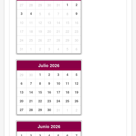
27
28
29
30
31
1
2
3
4
5
6
7
8
9
10
11
12
13
14
15
16
17
18
19
20
21
22
23
24
25
26
27
28
29
30
31
1
2
3
4
5
6
Julio 2026
29
30
1
2
3
4
5
6
7
8
9
10
11
12
13
14
15
16
17
18
19
20
21
22
23
24
25
26
27
28
29
30
31
1
2
Junio 2026
1
2
3
4
5
6
7