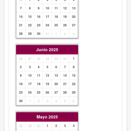
7
8
9
10
11
12
13
14
15
16
17
18
19
20
21
22
23
24
25
26
27
28
29
30
31
1
2
3
Junio 2025
26
27
28
29
30
31
1
2
3
4
5
6
7
8
9
10
11
12
13
14
15
16
17
18
19
20
21
22
23
24
25
26
27
28
29
30
1
2
3
4
5
6
Mayo 2025
28
29
30
1
2
3
4