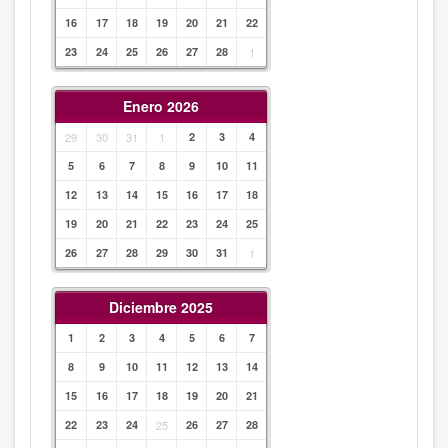
16
17
18
19
20
21
22
23
24
25
26
27
28
1
Enero 2026
29
30
31
1
2
3
4
5
6
7
8
9
10
11
12
13
14
15
16
17
18
19
20
21
22
23
24
25
26
27
28
29
30
31
1
Diciembre 2025
1
2
3
4
5
6
7
8
9
10
11
12
13
14
15
16
17
18
19
20
21
22
23
24
25
26
27
28