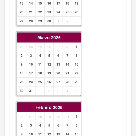
13
14
15
16
17
18
19
20
21
22
23
24
25
26
27
28
29
30
1
2
3
Marzo 2026
23
24
25
26
27
28
1
2
3
4
5
6
7
8
9
10
11
12
13
14
15
16
17
18
19
20
21
22
23
24
25
26
27
28
29
30
31
1
2
3
4
5
Febrero 2026
26
27
28
29
30
31
1
2
3
4
5
6
7
8
9
10
11
12
13
14
15