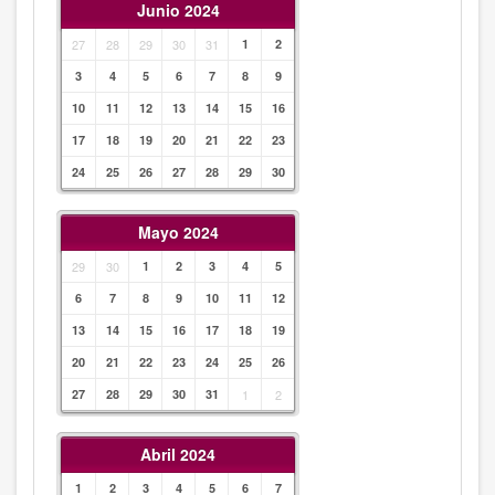
Junio 2024
27
28
29
30
31
1
2
3
4
5
6
7
8
9
10
11
12
13
14
15
16
17
18
19
20
21
22
23
24
25
26
27
28
29
30
Mayo 2024
29
30
1
2
3
4
5
6
7
8
9
10
11
12
13
14
15
16
17
18
19
20
21
22
23
24
25
26
27
28
29
30
31
1
2
Abril 2024
1
2
3
4
5
6
7