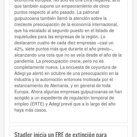
que también supone un empeoramiento de cinco
puntos respecto al año pasado. La patronal
guipuzcoana también llamó la atención sobre la
creciente preocupación de la economía internacional,
que ha escalado al segundo puesto en el listado de
inquietudes para las empresas de la región. Lo
destacaron cuatro de cada diez empresas –casi un
42%, siete puntos más que durante el año previo–,
alcanzando una cota que no se veía desde el año de la
pandemia. La preocupación crece, pero no es
completamente nueva. La encuesta de coyuntura de
Adegi ya alertó en octubre de una preocupación en la
industria y la automoción entonces motivada por el
estancamiento de Alemania, y en general de toda
Europa. Ahora algunas empresas guipuzcoanas se han
acogido a un expediente de regulación temporal de
empleo (ERTE) y Adegi prevé que a lo largo del año
haya más casos.
Stadler inicia un ERE de extinción para