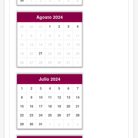
30
1
2
3
4
5
6
Agosto 2024
29
30
31
1
2
3
4
5
6
7
8
9
10
11
12
13
14
15
16
17
18
19
20
21
22
23
24
25
26
27
28
29
30
31
1
Julio 2024
1
2
3
4
5
6
7
8
9
10
11
12
13
14
15
16
17
18
19
20
21
22
23
24
25
26
27
28
29
30
31
1
2
3
4