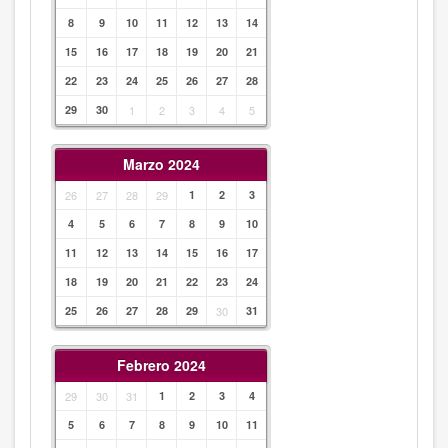
8
9
10
11
12
13
14
15
16
17
18
19
20
21
22
23
24
25
26
27
28
29
30
1
2
3
4
5
Marzo 2024
26
27
28
29
1
2
3
4
5
6
7
8
9
10
11
12
13
14
15
16
17
18
19
20
21
22
23
24
25
26
27
28
29
30
31
Febrero 2024
29
30
31
1
2
3
4
5
6
7
8
9
10
11