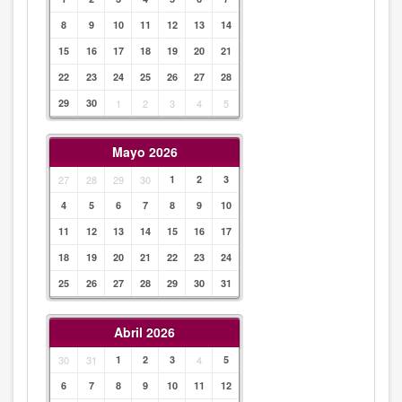
8
9
10
11
12
13
14
15
16
17
18
19
20
21
22
23
24
25
26
27
28
29
30
1
2
3
4
5
Mayo 2026
27
28
29
30
1
2
3
4
5
6
7
8
9
10
11
12
13
14
15
16
17
18
19
20
21
22
23
24
25
26
27
28
29
30
31
Abril 2026
30
31
1
2
3
4
5
6
7
8
9
10
11
12