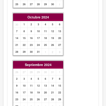
25
26
27
28
29
30
1
Octubre 2024
30
1
2
3
4
5
6
7
8
9
10
11
12
13
14
15
16
17
18
19
20
21
22
23
24
25
26
27
28
29
30
31
1
2
3
Septiembre 2024
26
27
28
29
30
31
1
2
3
4
5
6
7
8
9
10
11
12
13
14
15
16
17
18
19
20
21
22
23
24
25
26
27
28
29