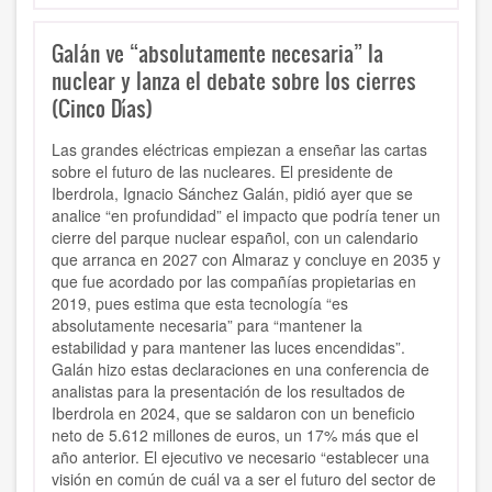
Galán ve “absolutamente necesaria” la
nuclear y lanza el debate sobre los cierres
(Cinco Días)
Las grandes eléctricas empiezan a enseñar las cartas
sobre el futuro de las nucleares. El presidente de
Iberdrola, Ignacio Sánchez Galán, pidió ayer que se
analice “en profundidad” el impacto que podría tener un
cierre del parque nuclear español, con un calendario
que arranca en 2027 con Almaraz y concluye en 2035 y
que fue acordado por las compañías propietarias en
2019, pues estima que esta tecnología “es
absolutamente necesaria” para “mantener la
estabilidad y para mantener las luces encendidas”.
Galán hizo estas declaraciones en una conferencia de
analistas para la presentación de los resultados de
Iberdrola en 2024, que se saldaron con un beneficio
neto de 5.612 millones de euros, un 17% más que el
año anterior. El ejecutivo ve necesario “establecer una
visión en común de cuál va a ser el futuro del sector de