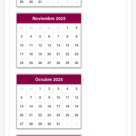
29
30
31
1
2
3
4
Noviembre 2025
27
29
29
30
31
1
2
3
4
5
6
7
8
9
10
11
12
13
14
15
16
17
18
19
20
21
22
23
24
25
26
27
28
29
30
Octubre 2025
29
30
1
2
3
4
5
6
7
8
9
10
11
12
13
14
15
16
17
18
19
20
21
22
23
24
25
26
27
28
29
30
31
1
2