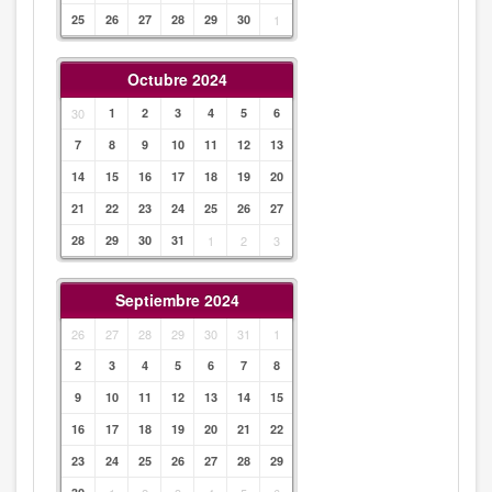
25
26
27
28
29
30
1
Octubre 2024
30
1
2
3
4
5
6
7
8
9
10
11
12
13
14
15
16
17
18
19
20
21
22
23
24
25
26
27
28
29
30
31
1
2
3
Septiembre 2024
26
27
28
29
30
31
1
2
3
4
5
6
7
8
9
10
11
12
13
14
15
16
17
18
19
20
21
22
23
24
25
26
27
28
29