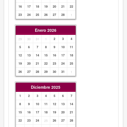
16
17
18
19
20
21
22
23
24
25
26
27
28
1
Enero 2026
29
30
31
1
2
3
4
5
6
7
8
9
10
11
12
13
14
15
16
17
18
19
20
21
22
23
24
25
26
27
28
29
30
31
1
Diciembre 2025
1
2
3
4
5
6
7
8
9
10
11
12
13
14
15
16
17
18
19
20
21
22
23
24
25
26
27
28