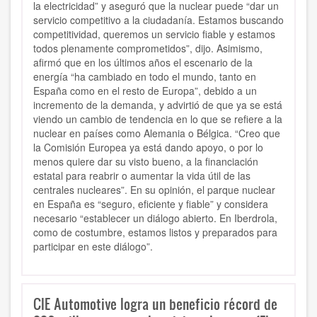
la electricidad” y aseguró que la nuclear puede “dar un
servicio competitivo a la ciudadanía. Estamos buscando
competitividad, queremos un servicio fiable y estamos
todos plenamente comprometidos”, dijo. Asimismo,
afirmó que en los últimos años el escenario de la
energía “ha cambiado en todo el mundo, tanto en
España como en el resto de Europa”, debido a un
incremento de la demanda, y advirtió de que ya se está
viendo un cambio de tendencia en lo que se refiere a la
nuclear en países como Alemania o Bélgica. “Creo que
la Comisión Europea ya está dando apoyo, o por lo
menos quiere dar su visto bueno, a la financiación
estatal para reabrir o aumentar la vida útil de las
centrales nucleares”. En su opinión, el parque nuclear
en España es “seguro, eficiente y fiable” y considera
necesario “establecer un diálogo abierto. En Iberdrola,
como de costumbre, estamos listos y preparados para
participar en este diálogo”.
CIE Automotive logra un beneficio récord de