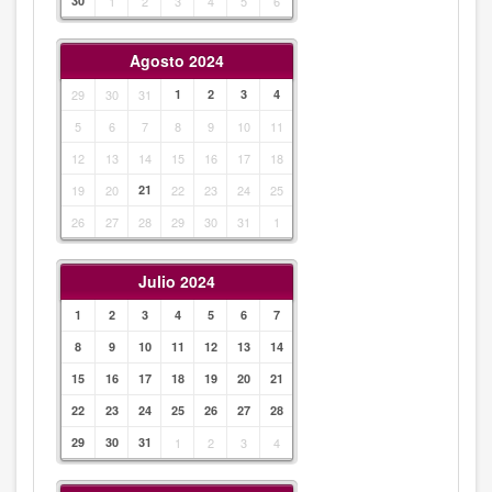
30
1
2
3
4
5
6
Agosto 2024
29
30
31
1
2
3
4
5
6
7
8
9
10
11
12
13
14
15
16
17
18
19
20
21
22
23
24
25
26
27
28
29
30
31
1
Julio 2024
1
2
3
4
5
6
7
8
9
10
11
12
13
14
15
16
17
18
19
20
21
22
23
24
25
26
27
28
29
30
31
1
2
3
4