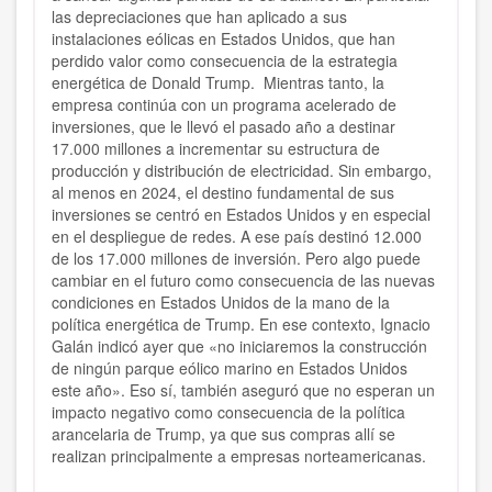
las depreciaciones que han aplicado a sus
instalaciones eólicas en Estados Unidos, que han
perdido valor como consecuencia de la estrategia
energética de Donald Trump. Mientras tanto, la
empresa continúa con un programa acelerado de
inversiones, que le llevó el pasado año a destinar
17.000 millones a incrementar su estructura de
producción y distribución de electricidad. Sin embargo,
al menos en 2024, el destino fundamental de sus
inversiones se centró en Estados Unidos y en especial
en el despliegue de redes. A ese país destinó 12.000
de los 17.000 millones de inversión. Pero algo puede
cambiar en el futuro como consecuencia de las nuevas
condiciones en Estados Unidos de la mano de la
política energética de Trump. En ese contexto, Ignacio
Galán indicó ayer que «no iniciaremos la construcción
de ningún parque eólico marino en Estados Unidos
este año». Eso sí, también aseguró que no esperan un
impacto negativo como consecuencia de la política
arancelaria de Trump, ya que sus compras allí se
realizan principalmente a empresas norteamericanas.