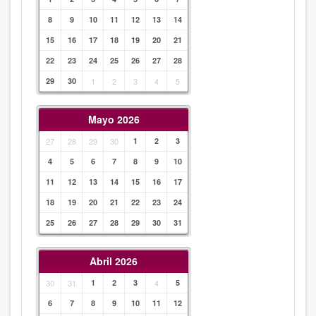
8
9
10
11
12
13
14
15
16
17
18
19
20
21
22
23
24
25
26
27
28
29
30
1
2
3
4
5
Mayo 2026
27
28
29
30
1
2
3
4
5
6
7
8
9
10
11
12
13
14
15
16
17
18
19
20
21
22
23
24
25
26
27
28
29
30
31
Abril 2026
30
31
1
2
3
4
5
6
7
8
9
10
11
12