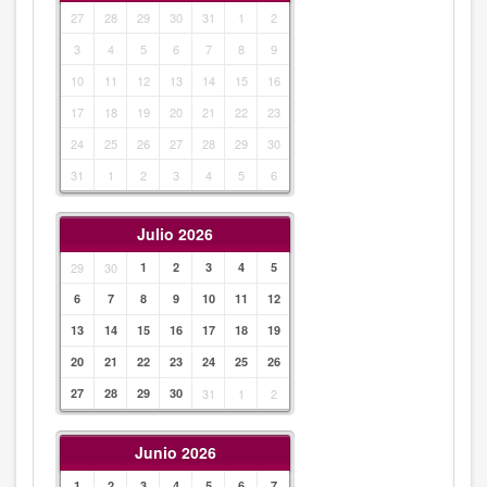
27
28
29
30
31
1
2
3
4
5
6
7
8
9
10
11
12
13
14
15
16
17
18
19
20
21
22
23
24
25
26
27
28
29
30
31
1
2
3
4
5
6
Julio 2026
29
30
1
2
3
4
5
6
7
8
9
10
11
12
13
14
15
16
17
18
19
20
21
22
23
24
25
26
27
28
29
30
31
1
2
Junio 2026
1
2
3
4
5
6
7