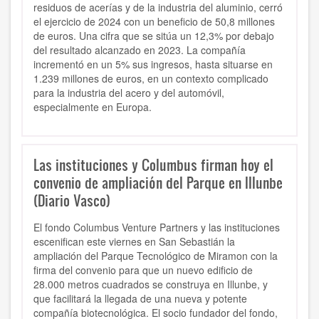
residuos de acerías y de la industria del aluminio, cerró
el ejercicio de 2024 con un beneficio de 50,8 millones
de euros. Una cifra que se sitúa un 12,3% por debajo
del resultado alcanzado en 2023. La compañía
incrementó en un 5% sus ingresos, hasta situarse en
1.239 millones de euros, en un contexto complicado
para la industria del acero y del automóvil,
especialmente en Europa.
Las instituciones y Columbus firman hoy el
convenio de ampliación del Parque en Illunbe
(Diario Vasco)
El fondo Columbus Venture Partners y las instituciones
escenifican este viernes en San Sebastián la
ampliación del Parque Tecnológico de Miramon con la
firma del convenio para que un nuevo edificio de
28.000 metros cuadrados se construya en Illunbe, y
que facilitará la llegada de una nueva y potente
compañía biotecnológica. El socio fundador del fondo,