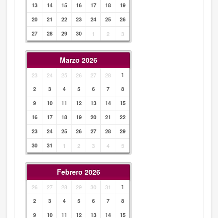
13
14
15
16
17
18
19
20
21
22
23
24
25
26
27
28
29
30
1
2
3
Marzo 2026
23
24
25
26
27
28
1
2
3
4
5
6
7
8
9
10
11
12
13
14
15
16
17
18
19
20
21
22
23
24
25
26
27
28
29
30
31
1
2
3
4
5
Febrero 2026
26
27
28
29
30
31
1
2
3
4
5
6
7
8
9
10
11
12
13
14
15