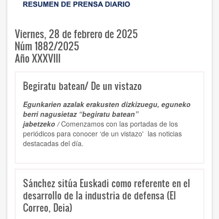
Viernes, 28 de febrero de 2025
Núm 1882/2025
Año XXXVIII
Begiratu batean/ De un vistazo
Egunkarien azalak erakusten dizkizuegu, eguneko
berri nagusietaz “begiratu batean”
jabetzeko /
Comenzamos con las portadas de los
periódicos para conocer ‘de un vistazo' las noticias
destacadas del día.
Sánchez sitúa Euskadi como referente en el
desarrollo de la industria de defensa (El
Correo, Deia)