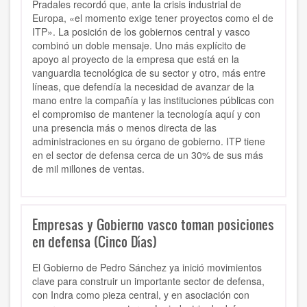
Pradales recordó que, ante la crisis industrial de
Europa, «el momento exige tener proyectos como el de
ITP». La posición de los gobiernos central y vasco
combinó un doble mensaje. Uno más explícito de
apoyo al proyecto de la empresa que está en la
vanguardia tecnológica de su sector y otro, más entre
líneas, que defendía la necesidad de avanzar de la
mano entre la compañía y las instituciones públicas con
el compromiso de mantener la tecnología aquí y con
una presencia más o menos directa de las
administraciones en su órgano de gobierno. ITP tiene
en el sector de defensa cerca de un 30% de sus más
de mil millones de ventas.
Empresas y Gobierno vasco toman posiciones
en defensa (Cinco Días)
El Gobierno de Pedro Sánchez ya inició movimientos
clave para construir un importante sector de defensa,
con Indra como pieza central, y en asociación con