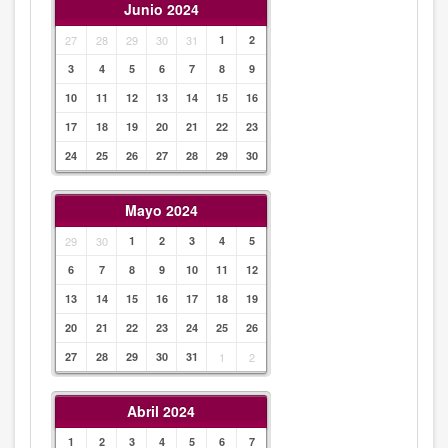
Junio 2024
27
28
29
30
31
1
2
3
4
5
6
7
8
9
10
11
12
13
14
15
16
17
18
19
20
21
22
23
24
25
26
27
28
29
30
Mayo 2024
29
30
1
2
3
4
5
6
7
8
9
10
11
12
13
14
15
16
17
18
19
20
21
22
23
24
25
26
27
28
29
30
31
1
2
Abril 2024
1
2
3
4
5
6
7