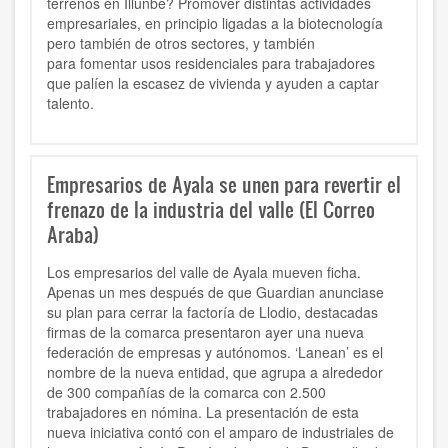
terrenos en Illunbe? Promover distintas actividades
empresariales, en principio ligadas a la biotecnología
pero también de otros sectores, y también
para fomentar usos residenciales para trabajadores
que palíen la escasez de vivienda y ayuden a captar
talento.
Empresarios de Ayala se unen para revertir el
frenazo de la industria del valle (El Correo
Araba)
Los empresarios del valle de Ayala mueven ficha.
Apenas un mes después de que Guardian anunciase
su plan para cerrar la factoría de Llodio, destacadas
firmas de la comarca presentaron ayer una nueva
federación de empresas y autónomos. ‘Lanean’ es el
nombre de la nueva entidad, que agrupa a alrededor
de 300 compañías de la comarca con 2.500
trabajadores en nómina. La presentación de esta
nueva iniciativa contó con el amparo de industriales de