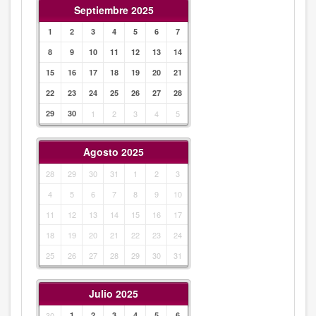
Septiembre 2025
1
2
3
4
5
6
7
8
9
10
11
12
13
14
15
16
17
18
19
20
21
22
23
24
25
26
27
28
29
30
1
2
3
4
5
Agosto 2025
28
29
30
31
1
2
3
4
5
6
7
8
9
10
11
12
13
14
15
16
17
18
19
20
21
22
23
24
25
26
27
28
29
30
31
Julio 2025
30
1
2
3
4
5
6