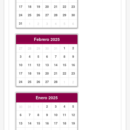
17
18
19
20
21
22
23
24
25
26
27
28
29
30
31
1
2
3
4
5
6
Febrero 2025
27
28
29
30
31
1
2
3
4
5
6
7
8
9
10
11
12
13
14
15
16
17
18
19
20
21
22
23
24
25
26
27
28
1
2
Enero 2025
30
31
1
2
3
4
5
6
7
8
9
10
11
12
13
14
15
16
17
18
19