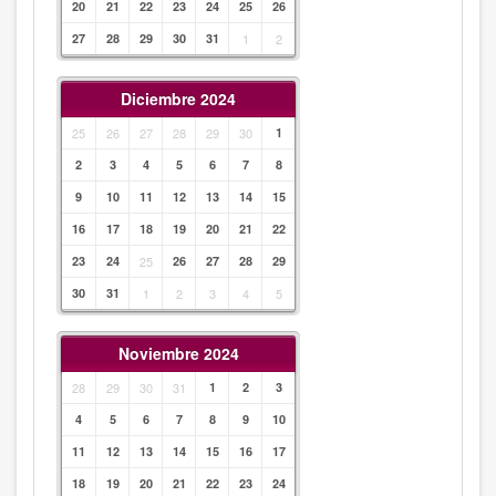
20
21
22
23
24
25
26
27
28
29
30
31
1
2
Diciembre 2024
25
26
27
28
29
30
1
2
3
4
5
6
7
8
9
10
11
12
13
14
15
16
17
18
19
20
21
22
23
24
25
26
27
28
29
30
31
1
2
3
4
5
Noviembre 2024
28
29
30
31
1
2
3
4
5
6
7
8
9
10
11
12
13
14
15
16
17
18
19
20
21
22
23
24