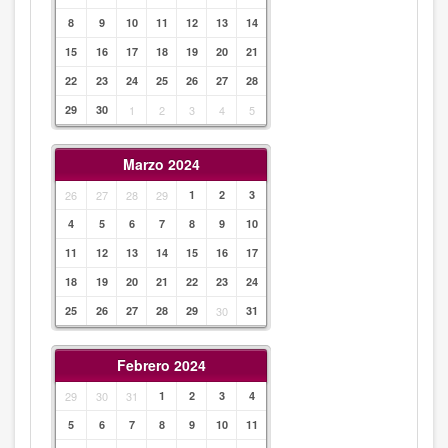
8
9
10
11
12
13
14
15
16
17
18
19
20
21
22
23
24
25
26
27
28
29
30
1
2
3
4
5
Marzo 2024
26
27
28
29
1
2
3
4
5
6
7
8
9
10
11
12
13
14
15
16
17
18
19
20
21
22
23
24
25
26
27
28
29
30
31
Febrero 2024
29
30
31
1
2
3
4
5
6
7
8
9
10
11