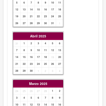
5
6
7
8
9
10
11
12
13
14
15
16
17
18
19
20
21
22
23
24
25
26
27
28
29
30
31
1
Abril 2025
31
1
2
3
4
5
6
7
8
9
10
11
12
13
14
15
16
17
18
19
20
21
22
23
24
25
26
27
28
29
30
1
2
3
4
Marzo 2025
24
25
26
27
28
1
2
3
4
5
6
7
8
9
10
11
12
13
14
15
16