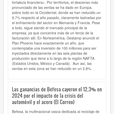
fortaleza financiera». Por territorios, el descenso más
pronunciado de las ventas se ha dado en Europa,
sobre todo en la Occidental, donde se han reducido un
9,7% respecto al año pasado, claramente lastradas por
el enfriamiento del sector en Alemania y Francia. Pese
a todo, sigue siendo el mercado principal de la
empresa, ya que concentra más de un tercio de la
facturación allí. En Norteamérica, Gestamp anunció el
Plan Phoenix hace exactamente un año, que
contemplaba una inversión de 100 millones para ser
inyectados directamente en las seis plantas de
producción que tiene a lo largo de la región NAFTA
(Estados Unidos, México y Canadá). Aun así, las
ventas en esta zona se han reducido en un 2,8%.
Las ganancias de Befesa cayeron el 12,3% en
2024 por el impacto de la crisis del
automóvil y el acero (El Correo)
Befesa, la multinacional vasca dedicada al reciclaje de