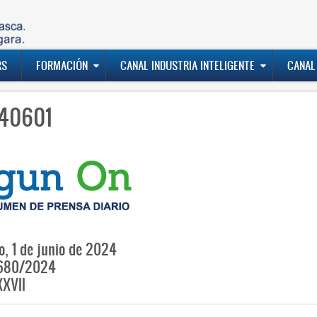
RS
FORMACIÓN
CANAL INDUSTRIA INTELIGENTE
CANAL
40601
, 1 de junio de 2024
680/2024
XVII