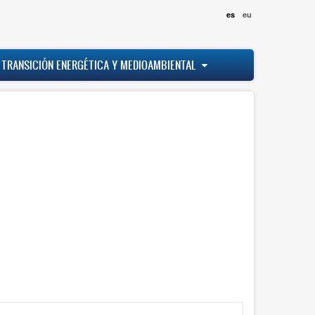
es
eu
 TRANSICIÓN ENERGÉTICA Y MEDIOAMBIENTAL