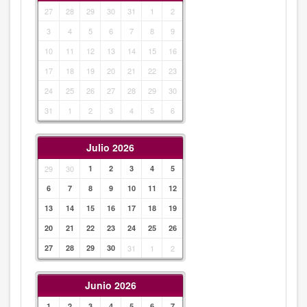
27
28
29
30
31
1
2
3
4
5
6
7
8
9
10
11
12
13
14
15
16
17
18
19
20
21
22
23
24
25
26
27
28
29
30
31
1
2
3
4
5
6
Julio 2026
29
30
1
2
3
4
5
6
7
8
9
10
11
12
13
14
15
16
17
18
19
20
21
22
23
24
25
26
27
28
29
30
31
1
2
Junio 2026
1
2
3
4
5
6
7