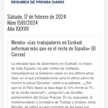
Sábado, 17 de febrero de 2024
Núm 1581/2024
Año XXXVII
Mendia: «Los trabajadores en Euskadi
enferman más que en el resto de España» (El
Correo)
La elevada tasa de absentismo en Euskadi, la mayor
de toda España, ha sido motivo de múltiples
interpelaciones al Gobierno vasco en los últimos años.
Ayer, en el que probablemente será el último pleno de
control al actual Ejecutivo, volvió a la palestra. «¿Por
qué en el País Vasco la tasa llega al 10% frente al 7%
de la media nacional?», preguntó Luis Gordillo,
parlamentario del Grupo Popular. En su respuesta, la
vicelehendakari y consejera de Trabajo y Empleo, Idoia
Mendia, se refirió al caso concreto de las bajas por