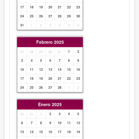
17
18
19
20
21
22
23
24
25
26
27
28
29
30
31
1
2
3
4
5
6
Febrero 2025
27
28
29
30
31
1
2
3
4
5
6
7
8
9
10
11
12
13
14
15
16
17
18
19
20
21
22
23
24
25
26
27
28
1
2
Enero 2025
30
31
1
2
3
4
5
6
7
8
9
10
11
12
13
14
15
16
17
18
19