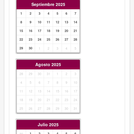
Septiembre 2025
1
2
3
4
5
6
7
8
9
10
11
12
13
14
15
16
17
18
19
20
21
22
23
24
25
26
27
28
29
30
1
2
3
4
5
Agosto 2025
28
29
30
31
1
2
3
4
5
6
7
8
9
10
11
12
13
14
15
16
17
18
19
20
21
22
23
24
25
26
27
28
29
30
31
Julio 2025
30
1
2
3
4
5
6