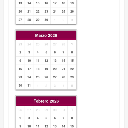
13
14
15
16
17
18
19
20
21
22
23
24
25
26
27
28
29
30
1
2
3
Marzo 2026
23
24
25
26
27
28
1
2
3
4
5
6
7
8
9
10
11
12
13
14
15
16
17
18
19
20
21
22
23
24
25
26
27
28
29
30
31
1
2
3
4
5
Febrero 2026
26
27
28
29
30
31
1
2
3
4
5
6
7
8
9
10
11
12
13
14
15