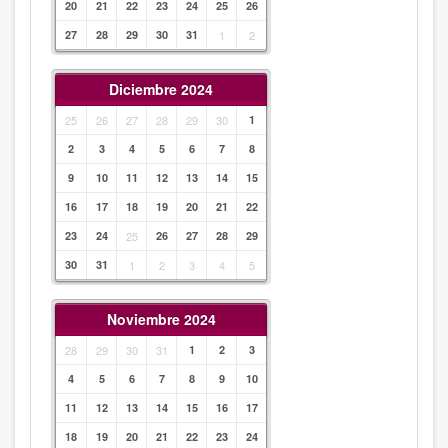
20
21
22
23
24
25
26
27
28
29
30
31
1
2
Diciembre 2024
25
26
27
28
29
30
1
2
3
4
5
6
7
8
9
10
11
12
13
14
15
16
17
18
19
20
21
22
23
24
25
26
27
28
29
30
31
1
2
3
4
5
Noviembre 2024
28
29
30
31
1
2
3
4
5
6
7
8
9
10
11
12
13
14
15
16
17
18
19
20
21
22
23
24