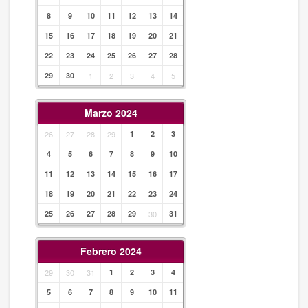
8
9
10
11
12
13
14
15
16
17
18
19
20
21
22
23
24
25
26
27
28
29
30
1
2
3
4
5
Marzo 2024
26
27
28
29
1
2
3
4
5
6
7
8
9
10
11
12
13
14
15
16
17
18
19
20
21
22
23
24
25
26
27
28
29
30
31
Febrero 2024
29
30
31
1
2
3
4
5
6
7
8
9
10
11