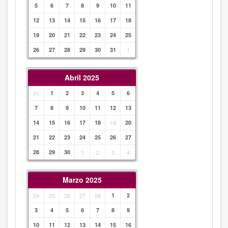
5
6
7
8
9
10
11
12
13
14
15
16
17
18
19
20
21
22
23
24
25
26
27
28
29
30
31
1
Abril 2025
31
1
2
3
4
5
6
7
8
9
10
11
12
13
14
15
16
17
18
19
20
21
22
23
24
25
26
27
28
29
30
1
2
3
4
Marzo 2025
24
25
26
27
28
1
2
3
4
5
6
7
8
9
10
11
12
13
14
15
16