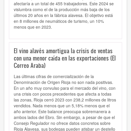
afectaría a un total de 455 trabajadores. Este 2024 se
vislumbra como el de la producción más baja de los
últimos 20 años en la fábrica alavesa. El objetivo está
en 8 millones de neumáticos de turismo, un 10%
menos que en 2023.
El vino alavés amortigua la crisis de ventas
con una menor caída en las exportaciones (El
Correo Araba)
Las últimas cifras de comercialización de la
Denominación de Origen Rioja no son nada positivas.
En un año muy convulso para el mercado del vino, con
una crisis con pocos precedentes que afecta a todas
las zonas, Rioja cerró 2023 con 238,2 millones de litros
vendidos. Nada menos que un 5,18% menos que el
año anterior. Este balance preocupa sobremanera a
ambos lados del Ebro. Sin embargo, a pesar de que el
Consejo Regulador no ofrece datos concretos sobre
Rioja Alavesa, sus bodegas pueden atisbar un destello