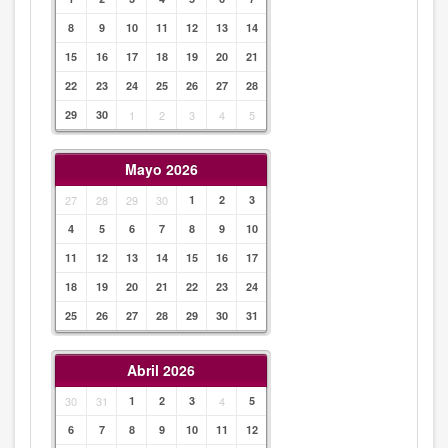
8
9
10
11
12
13
14
15
16
17
18
19
20
21
22
23
24
25
26
27
28
29
30
1
2
3
4
5
Mayo 2026
27
28
29
30
1
2
3
4
5
6
7
8
9
10
11
12
13
14
15
16
17
18
19
20
21
22
23
24
25
26
27
28
29
30
31
Abril 2026
30
31
1
2
3
4
5
6
7
8
9
10
11
12