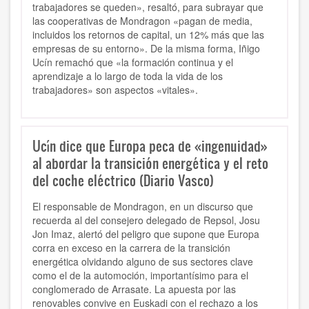
trabajadores se queden», resaltó, para subrayar que
las cooperativas de Mondragon «pagan de media,
incluidos los retornos de capital, un 12% más que las
empresas de su entorno». De la misma forma, Iñigo
Ucín remachó que «la formación continua y el
aprendizaje a lo largo de toda la vida de los
trabajadores» son aspectos «vitales».
Ucín dice que Europa peca de «ingenuidad»
al abordar la transición energética y el reto
del coche eléctrico (Diario Vasco)
El responsable de Mondragon, en un discurso que
recuerda al del consejero delegado de Repsol, Josu
Jon Imaz, alertó del peligro que supone que Europa
corra en exceso en la carrera de la transición
energética olvidando alguno de sus sectores clave
como el de la automoción, importantísimo para el
conglomerado de Arrasate. La apuesta por las
renovables convive en Euskadi con el rechazo a los