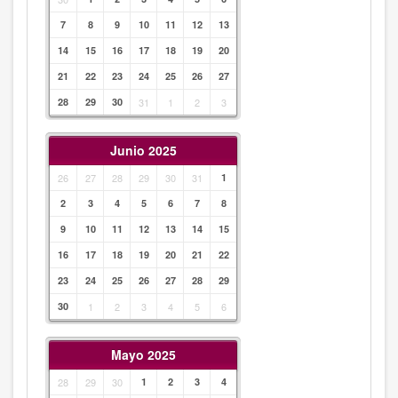
7
8
9
10
11
12
13
14
15
16
17
18
19
20
21
22
23
24
25
26
27
28
29
30
31
1
2
3
Junio 2025
26
27
28
29
30
31
1
2
3
4
5
6
7
8
9
10
11
12
13
14
15
16
17
18
19
20
21
22
23
24
25
26
27
28
29
30
1
2
3
4
5
6
Mayo 2025
28
29
30
1
2
3
4