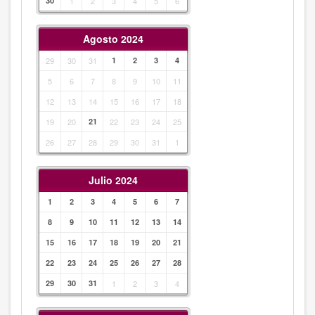
30
1
2
3
4
5
6
Agosto 2024
29
30
31
1
2
3
4
5
6
7
8
9
10
11
12
13
14
15
16
17
18
19
20
21
22
23
24
25
26
27
28
29
30
31
1
Julio 2024
1
2
3
4
5
6
7
8
9
10
11
12
13
14
15
16
17
18
19
20
21
22
23
24
25
26
27
28
29
30
31
1
2
3
4