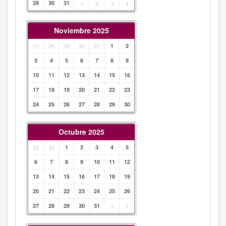
29
30
31
1
2
3
4
Noviembre 2025
27
29
29
30
31
1
2
3
4
5
6
7
8
9
10
11
12
13
14
15
16
17
18
19
20
21
22
23
24
25
26
27
28
29
30
Octubre 2025
29
30
1
2
3
4
5
6
7
8
9
10
11
12
13
14
15
16
17
18
19
20
21
22
23
24
25
26
27
28
29
30
31
1
2