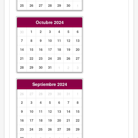
25
26
27
28
29
30
1
Octubre 2024
30
1
2
3
4
5
6
7
8
9
10
11
12
13
14
15
16
17
18
19
20
21
22
23
24
25
26
27
28
29
30
31
1
2
3
Septiembre 2024
26
27
28
29
30
31
1
2
3
4
5
6
7
8
9
10
11
12
13
14
15
16
17
18
19
20
21
22
23
24
25
26
27
28
29