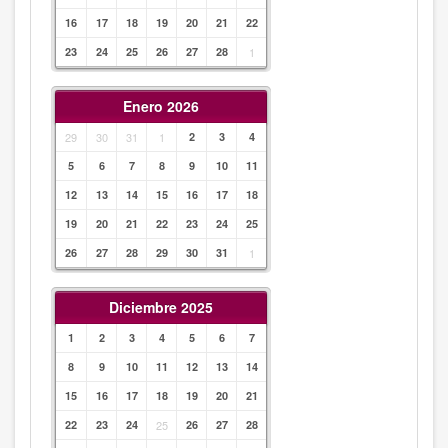
16
17
18
19
20
21
22
23
24
25
26
27
28
1
Enero 2026
29
30
31
1
2
3
4
5
6
7
8
9
10
11
12
13
14
15
16
17
18
19
20
21
22
23
24
25
26
27
28
29
30
31
1
Diciembre 2025
1
2
3
4
5
6
7
8
9
10
11
12
13
14
15
16
17
18
19
20
21
22
23
24
25
26
27
28