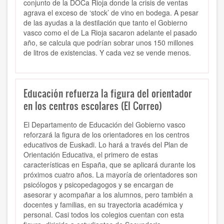
conjunto de la DOCa Rioja donde la crisis de ventas
agrava el exceso de ‘stock’ de vino en bodega. A pesar
de las ayudas a la destilación que tanto el Gobierno
vasco como el de La Rioja sacaron adelante el pasado
año, se calcula que podrían sobrar unos 150 millones
de litros de existencias. Y cada vez se vende menos.
Educación refuerza la figura del orientador
en los centros escolares (El Correo)
El Departamento de Educación del Gobierno vasco
reforzará la figura de los orientadores en los centros
educativos de Euskadi. Lo hará a través del Plan de
Orientación Educativa, el primero de estas
características en España, que se aplicará durante los
próximos cuatro años. La mayoría de orientadores son
psicólogos y psicopedagogos y se encargan de
asesorar y acompañar a los alumnos, pero también a
docentes y familias, en su trayectoria académica y
personal. Casi todos los colegios cuentan con esta