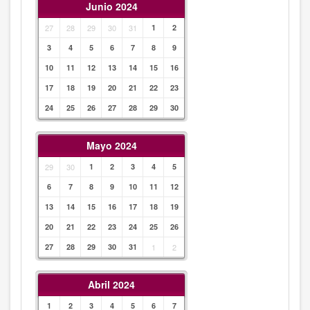
Junio 2024
27
28
29
30
31
1
2
3
4
5
6
7
8
9
10
11
12
13
14
15
16
17
18
19
20
21
22
23
24
25
26
27
28
29
30
Mayo 2024
29
30
1
2
3
4
5
6
7
8
9
10
11
12
13
14
15
16
17
18
19
20
21
22
23
24
25
26
27
28
29
30
31
1
2
Abril 2024
1
2
3
4
5
6
7