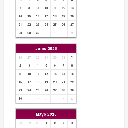
7
8
9
10
11
12
13
14
15
16
17
18
19
20
21
22
23
24
25
26
27
28
29
30
31
1
2
3
Junio 2025
26
27
28
29
30
31
1
2
3
4
5
6
7
8
9
10
11
12
13
14
15
16
17
18
19
20
21
22
23
24
25
26
27
28
29
30
1
2
3
4
5
6
Mayo 2025
28
29
30
1
2
3
4