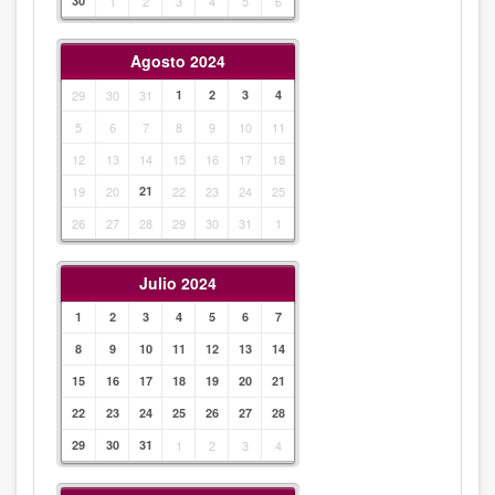
30
1
2
3
4
5
6
Agosto 2024
29
30
31
1
2
3
4
5
6
7
8
9
10
11
12
13
14
15
16
17
18
19
20
21
22
23
24
25
26
27
28
29
30
31
1
Julio 2024
1
2
3
4
5
6
7
8
9
10
11
12
13
14
15
16
17
18
19
20
21
22
23
24
25
26
27
28
29
30
31
1
2
3
4