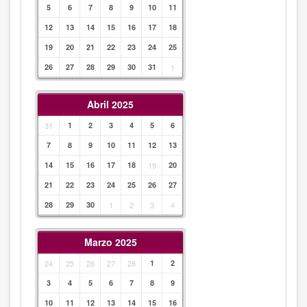
5
6
7
8
9
10
11
12
13
14
15
16
17
18
19
20
21
22
23
24
25
26
27
28
29
30
31
1
Abril 2025
31
1
2
3
4
5
6
7
8
9
10
11
12
13
14
15
16
17
18
19
20
21
22
23
24
25
26
27
28
29
30
1
2
3
4
Marzo 2025
24
25
26
27
28
1
2
3
4
5
6
7
8
9
10
11
12
13
14
15
16