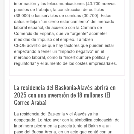
información y las telecomunicaciones (43.700 nuevos
puestos de trabajo), la construcción de edificios
(38.000) o los servicios de comidas (30.700). Estos
datos reflejan “un cierto estancamiento” del mercado
laboral español, de acuerdo con la Cámara de
Comercio de España, que ve “urgente” acometer
medidas de impulso del empleo. También
CEOE advirtió de que hay factores que pueden estar
empezando a tener un “impacto negativo” en el
mercado laboral, como la “incertidumbre política y
regulatoria” y el aumento de los costes empresariales.
La residencia del Baskonia-Alavés abrirá en
2025 con una inversión de 18 millones (El
Correo Araba)
La residencia del Baskonia y el Alavés ya ha
despegado. Lo hizo ayer con la simbólica colocación de
la primera piedra en la parcela junto al Bakh y a un
paso del Buesa Arena, en un acto que contó con un