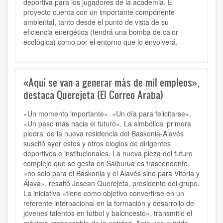
deportiva para los jugadores de la academia. El
proyecto cuenta con un importante componente
ambiental, tanto desde el punto de vista de su
eficiencia energética (tendrá una bomba de calor
ecológica) como por el entorno que lo envolverá.
«Aquí se van a generar más de mil empleos»,
destaca Querejeta (El Correo Araba)
«Un momento importante». «Un día para felicitarse».
«Un paso más hacia el futuro». La simbólica ‘primera
piedra’ de la nueva residencia del Baskonia-Alavés
suscitó ayer estos y otros elogios de dirigentes
deportivos e institucionales. La nueva pieza del futuro
complejo que se gesta en Salburua es trascendente
«no solo para el Baskonia y el Alavés sino para Vitoria y
Álava», resaltó Josean Querejeta, presidente del grupo.
La iniciativa «tiene como objetivo convertirse en un
referente internacional en la formación y desarrollo de
jóvenes talentos en fútbol y baloncesto», transmitió el