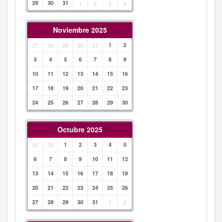
29
30
31
1
2
3
4
Noviembre 2025
27
29
29
30
31
1
2
3
4
5
6
7
8
9
10
11
12
13
14
15
16
17
18
19
20
21
22
23
24
25
26
27
28
29
30
Octubre 2025
29
30
1
2
3
4
5
6
7
8
9
10
11
12
13
14
15
16
17
18
19
20
21
22
23
24
25
26
27
28
29
30
31
1
2