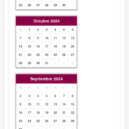
25
26
27
28
29
30
1
Octubre 2024
30
1
2
3
4
5
6
7
8
9
10
11
12
13
14
15
16
17
18
19
20
21
22
23
24
25
26
27
28
29
30
31
1
2
3
Septiembre 2024
26
27
28
29
30
31
1
2
3
4
5
6
7
8
9
10
11
12
13
14
15
16
17
18
19
20
21
22
23
24
25
26
27
28
29