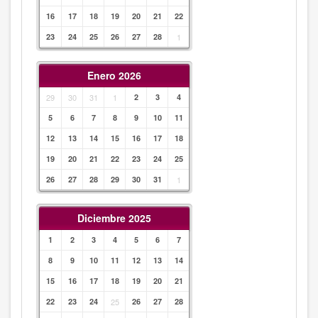
16
17
18
19
20
21
22
23
24
25
26
27
28
1
Enero 2026
29
30
31
1
2
3
4
5
6
7
8
9
10
11
12
13
14
15
16
17
18
19
20
21
22
23
24
25
26
27
28
29
30
31
1
Diciembre 2025
1
2
3
4
5
6
7
8
9
10
11
12
13
14
15
16
17
18
19
20
21
22
23
24
25
26
27
28