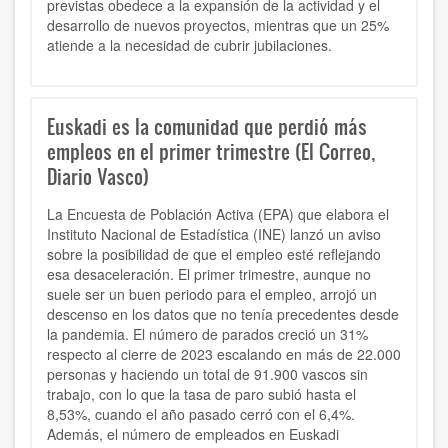
previstas obedece a la expansión de la actividad y el
desarrollo de nuevos proyectos, mientras que un 25%
atiende a la necesidad de cubrir jubilaciones.
Euskadi es la comunidad que perdió más
empleos en el primer trimestre (El Correo,
Diario Vasco)
La Encuesta de Población Activa (EPA) que elabora el
Instituto Nacional de Estadística (INE) lanzó un aviso
sobre la posibilidad de que el empleo esté reflejando
esa desaceleración. El primer trimestre, aunque no
suele ser un buen periodo para el empleo, arrojó un
descenso en los datos que no tenía precedentes desde
la pandemia. El número de parados creció un 31%
respecto al cierre de 2023 escalando en más de 22.000
personas y haciendo un total de 91.900 vascos sin
trabajo, con lo que la tasa de paro subió hasta el
8,53%, cuando el año pasado cerró con el 6,4%.
Además, el número de empleados en Euskadi