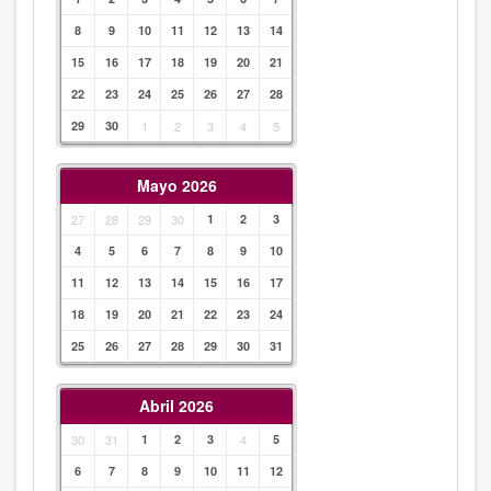
8
9
10
11
12
13
14
15
16
17
18
19
20
21
22
23
24
25
26
27
28
29
30
1
2
3
4
5
Mayo 2026
27
28
29
30
1
2
3
4
5
6
7
8
9
10
11
12
13
14
15
16
17
18
19
20
21
22
23
24
25
26
27
28
29
30
31
Abril 2026
30
31
1
2
3
4
5
6
7
8
9
10
11
12