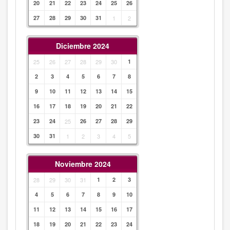
20
21
22
23
24
25
26
27
28
29
30
31
1
2
Diciembre 2024
25
26
27
28
29
30
1
2
3
4
5
6
7
8
9
10
11
12
13
14
15
16
17
18
19
20
21
22
23
24
25
26
27
28
29
30
31
1
2
3
4
5
Noviembre 2024
28
29
30
31
1
2
3
4
5
6
7
8
9
10
11
12
13
14
15
16
17
18
19
20
21
22
23
24