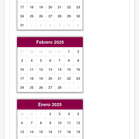
17
18
19
20
21
22
23
24
25
26
27
28
29
30
31
1
2
3
4
5
6
Febrero 2025
27
28
29
30
31
1
2
3
4
5
6
7
8
9
10
11
12
13
14
15
16
17
18
19
20
21
22
23
24
25
26
27
28
1
2
Enero 2025
30
31
1
2
3
4
5
6
7
8
9
10
11
12
13
14
15
16
17
18
19