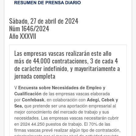
Sábado, 27 de abril de 2024
Núm 1646/2024
Año XXXVII
Las empresas vascas realizarán este año
más de 44.000 contrataciones, 3 de cada 4
de carácter indefinido, y mayoritariamente a
jornada completa
V
Encuesta sobre Necesidades de Empleo y
Cualificación
de las empresas vascas elaborada
por
Confebask
, en colaboración con
Adegi, Cebek y
Sea,
que pretende ser una aportación empresarial al
mejor conocimiento del mercado de trabajo y sus
necesidades. Las empresas vascas necesitarán cubrir
en 2024 44.250 puestos de trabajo. El 70% de las
firmas vascas prevé realizar algún tipo de contratación,