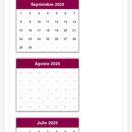
Septiembre 2025
1
2
3
4
5
6
7
8
9
10
11
12
13
14
15
16
17
18
19
20
21
22
23
24
25
26
27
28
29
30
1
2
3
4
5
Agosto 2025
28
29
30
31
1
2
3
4
5
6
7
8
9
10
11
12
13
14
15
16
17
18
19
20
21
22
23
24
25
26
27
28
29
30
31
Julio 2025
30
1
2
3
4
5
6