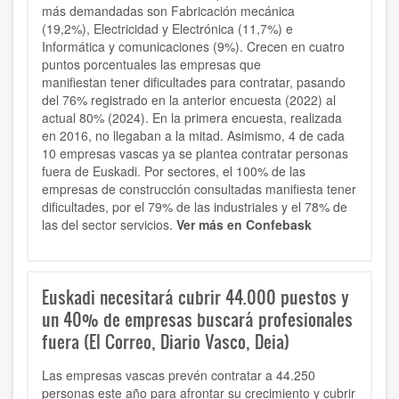
más demandadas son Fabricación mecánica
(19,2%), Electricidad y Electrónica (11,7%) e
Informática y comunicaciones (9%). Crecen en cuatro
puntos porcentuales las empresas que
manifiestan tener dificultades para contratar, pasando
del 76% registrado en la anterior encuesta (2022) al
actual 80% (2024). En la primera encuesta, realizada
en 2016, no llegaban a la mitad. Asimismo, 4 de cada
10 empresas vascas ya se plantea contratar personas
fuera de Euskadi. Por sectores, el 100% de las
empresas de construcción consultadas manifiesta tener
dificultades, por el 79% de las industriales y el 78% de
las del sector servicios.
Ver más en Confebask
Euskadi necesitará cubrir 44.000 puestos y
un 40% de empresas buscará profesionales
fuera (El Correo, Diario Vasco, Deia)
Las empresas vascas prevén contratar a 44.250
personas este año para afrontar su crecimiento y cubrir