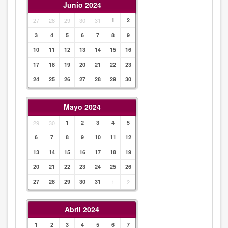
Junio 2024
27
28
29
30
31
1
2
3
4
5
6
7
8
9
10
11
12
13
14
15
16
17
18
19
20
21
22
23
24
25
26
27
28
29
30
Mayo 2024
29
30
1
2
3
4
5
6
7
8
9
10
11
12
13
14
15
16
17
18
19
20
21
22
23
24
25
26
27
28
29
30
31
1
2
Abril 2024
1
2
3
4
5
6
7