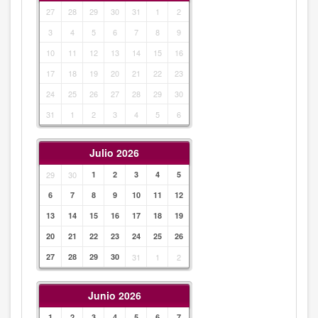
27
28
29
30
31
1
2
3
4
5
6
7
8
9
10
11
12
13
14
15
16
17
18
19
20
21
22
23
24
25
26
27
28
29
30
31
1
2
3
4
5
6
Julio 2026
29
30
1
2
3
4
5
6
7
8
9
10
11
12
13
14
15
16
17
18
19
20
21
22
23
24
25
26
27
28
29
30
31
1
2
Junio 2026
1
2
3
4
5
6
7