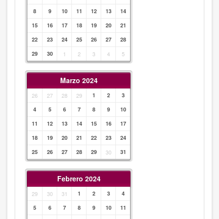
8
9
10
11
12
13
14
15
16
17
18
19
20
21
22
23
24
25
26
27
28
29
30
1
2
3
4
5
Marzo 2024
26
27
28
29
1
2
3
4
5
6
7
8
9
10
11
12
13
14
15
16
17
18
19
20
21
22
23
24
25
26
27
28
29
30
31
Febrero 2024
29
30
31
1
2
3
4
5
6
7
8
9
10
11