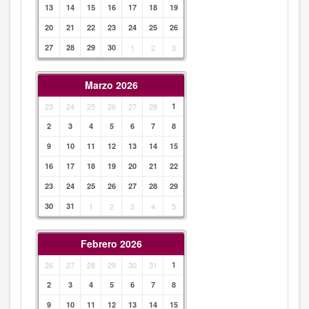
13
14
15
16
17
18
19
20
21
22
23
24
25
26
27
28
29
30
1
2
3
Marzo 2026
23
24
25
26
27
28
1
2
3
4
5
6
7
8
9
10
11
12
13
14
15
16
17
18
19
20
21
22
23
24
25
26
27
28
29
30
31
1
2
3
4
5
Febrero 2026
26
27
28
29
30
31
1
2
3
4
5
6
7
8
9
10
11
12
13
14
15