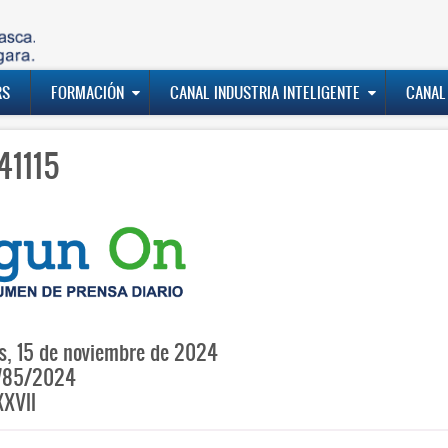
RS
FORMACIÓN
CANAL INDUSTRIA INTELIGENTE
CANAL
41115
s, 15 de noviembre de 2024
785/2024
XVII