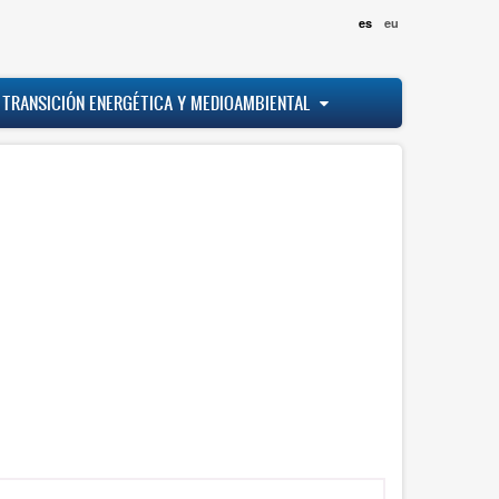
es
eu
 TRANSICIÓN ENERGÉTICA Y MEDIOAMBIENTAL