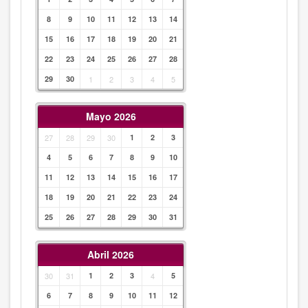
8
9
10
11
12
13
14
15
16
17
18
19
20
21
22
23
24
25
26
27
28
29
30
1
2
3
4
5
Mayo 2026
27
28
29
30
1
2
3
4
5
6
7
8
9
10
11
12
13
14
15
16
17
18
19
20
21
22
23
24
25
26
27
28
29
30
31
Abril 2026
30
31
1
2
3
4
5
6
7
8
9
10
11
12