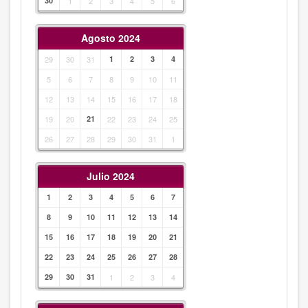
30
1
2
3
4
5
6
Agosto 2024
29
30
31
1
2
3
4
5
6
7
8
9
10
11
12
13
14
15
16
17
18
19
20
21
22
23
24
25
26
27
28
29
30
31
1
Julio 2024
1
2
3
4
5
6
7
8
9
10
11
12
13
14
15
16
17
18
19
20
21
22
23
24
25
26
27
28
29
30
31
1
2
3
4