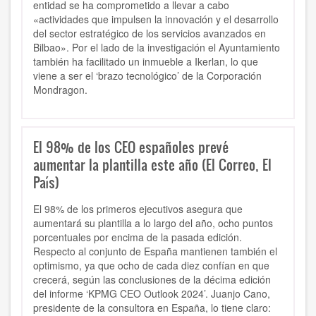
entidad se ha comprometido a llevar a cabo
«actividades que impulsen la innovación y el desarrollo
del sector estratégico de los servicios avanzados en
Bilbao». Por el lado de la investigación el Ayuntamiento
también ha facilitado un inmueble a Ikerlan, lo que
viene a ser el ‘brazo tecnológico’ de la Corporación
Mondragon.
El 98% de los CEO españoles prevé
aumentar la plantilla este año (El Correo, El
País)
El 98% de los primeros ejecutivos asegura que
aumentará su plantilla a lo largo del año, ocho puntos
porcentuales por encima de la pasada edición.
Respecto al conjunto de España mantienen también el
optimismo, ya que ocho de cada diez confían en que
crecerá, según las conclusiones de la décima edición
del informe ‘KPMG CEO Outlook 2024’. Juanjo Cano,
presidente de la consultora en España, lo tiene claro: