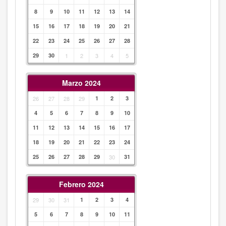
8
9
10
11
12
13
14
15
16
17
18
19
20
21
22
23
24
25
26
27
28
29
30
1
2
3
4
5
Marzo 2024
26
27
28
29
1
2
3
4
5
6
7
8
9
10
11
12
13
14
15
16
17
18
19
20
21
22
23
24
25
26
27
28
29
30
31
Febrero 2024
29
30
31
1
2
3
4
5
6
7
8
9
10
11