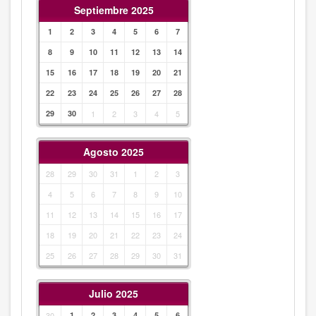
Septiembre 2025
1
2
3
4
5
6
7
8
9
10
11
12
13
14
15
16
17
18
19
20
21
22
23
24
25
26
27
28
29
30
1
2
3
4
5
Agosto 2025
28
29
30
31
1
2
3
4
5
6
7
8
9
10
11
12
13
14
15
16
17
18
19
20
21
22
23
24
25
26
27
28
29
30
31
Julio 2025
30
1
2
3
4
5
6