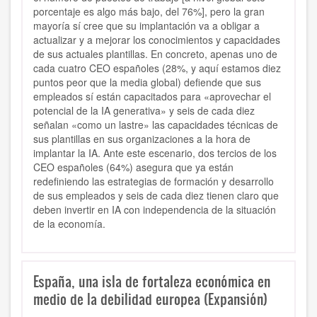
porcentaje es algo más bajo, del 76%], pero la gran
mayoría sí cree que su implantación va a obligar a
actualizar y a mejorar los conocimientos y capacidades
de sus actuales plantillas. En concreto, apenas uno de
cada cuatro CEO españoles (28%, y aquí estamos diez
puntos peor que la media global) defiende que sus
empleados sí están capacitados para «aprovechar el
potencial de la IA generativa» y seis de cada diez
señalan «como un lastre» las capacidades técnicas de
sus plantillas en sus organizaciones a la hora de
implantar la IA. Ante este escenario, dos tercios de los
CEO españoles (64%) asegura que ya están
redefiniendo las estrategias de formación y desarrollo
de sus empleados y seis de cada diez tienen claro que
deben invertir en IA con independencia de la situación
de la economía.
España, una isla de fortaleza económica en
medio de la debilidad europea (Expansión)