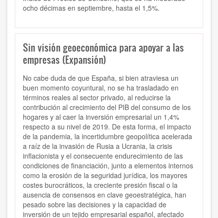
ocho décimas en septiembre, hasta el 1,5%.
Sin visión geoeconómica para apoyar a las
empresas (Expansión)
No cabe duda de que España, si bien atraviesa un
buen momento coyuntural, no se ha trasladado en
términos reales al sector privado, al reducirse la
contribución al crecimiento del PIB del consumo de los
hogares y al caer la inversión empresarial un 1,4%
respecto a su nivel de 2019. De esta forma, el impacto
de la pandemia, la incertidumbre geopolítica acelerada
a raíz de la invasión de Rusia a Ucrania, la crisis
inflacionista y el consecuente endurecimiento de las
condiciones de financiación, junto a elementos internos
como la erosión de la seguridad jurídica, los mayores
costes burocráticos, la creciente presión fiscal o la
ausencia de consensos en clave geoestratégica, han
pesado sobre las decisiones y la capacidad de
inversión de un tejido empresarial español, afectado