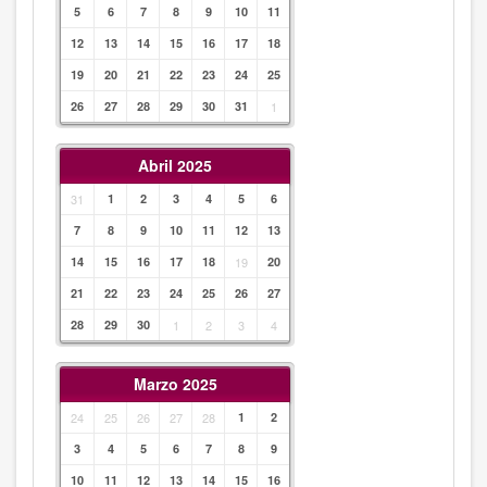
5
6
7
8
9
10
11
12
13
14
15
16
17
18
19
20
21
22
23
24
25
26
27
28
29
30
31
1
Abril 2025
31
1
2
3
4
5
6
7
8
9
10
11
12
13
14
15
16
17
18
19
20
21
22
23
24
25
26
27
28
29
30
1
2
3
4
Marzo 2025
24
25
26
27
28
1
2
3
4
5
6
7
8
9
10
11
12
13
14
15
16