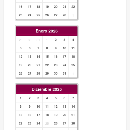
16
17
18
19
20
21
22
23
24
25
26
27
28
1
Enero 2026
29
30
31
1
2
3
4
5
6
7
8
9
10
11
12
13
14
15
16
17
18
19
20
21
22
23
24
25
26
27
28
29
30
31
1
Diciembre 2025
1
2
3
4
5
6
7
8
9
10
11
12
13
14
15
16
17
18
19
20
21
22
23
24
25
26
27
28