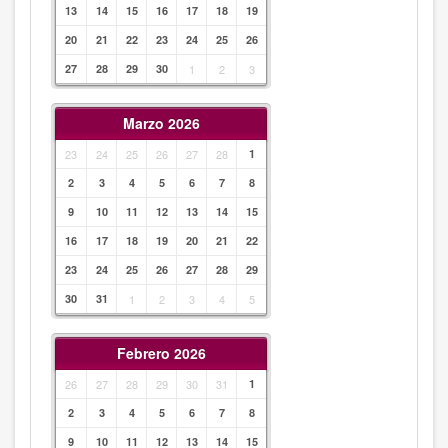
13
14
15
16
17
18
19
20
21
22
23
24
25
26
27
28
29
30
1
2
3
Marzo 2026
23
24
25
26
27
28
1
2
3
4
5
6
7
8
9
10
11
12
13
14
15
16
17
18
19
20
21
22
23
24
25
26
27
28
29
30
31
1
2
3
4
5
Febrero 2026
26
27
28
29
30
31
1
2
3
4
5
6
7
8
9
10
11
12
13
14
15