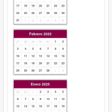
17
18
19
20
21
22
23
24
25
26
27
28
29
30
31
1
2
3
4
5
6
Febrero 2025
27
28
29
30
31
1
2
3
4
5
6
7
8
9
10
11
12
13
14
15
16
17
18
19
20
21
22
23
24
25
26
27
28
1
2
Enero 2025
30
31
1
2
3
4
5
6
7
8
9
10
11
12
13
14
15
16
17
18
19