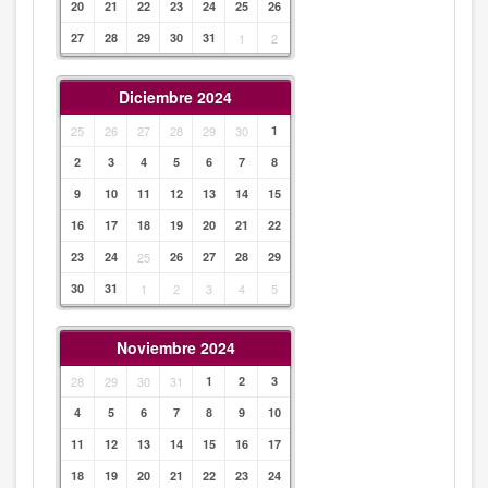
20
21
22
23
24
25
26
27
28
29
30
31
1
2
Diciembre 2024
25
26
27
28
29
30
1
2
3
4
5
6
7
8
9
10
11
12
13
14
15
16
17
18
19
20
21
22
23
24
25
26
27
28
29
30
31
1
2
3
4
5
Noviembre 2024
28
29
30
31
1
2
3
4
5
6
7
8
9
10
11
12
13
14
15
16
17
18
19
20
21
22
23
24