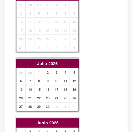
27
28
29
30
31
1
2
3
4
5
6
7
8
9
10
11
12
13
14
15
16
17
18
19
20
21
22
23
24
25
26
27
28
29
30
31
1
2
3
4
5
6
Julio 2026
29
30
1
2
3
4
5
6
7
8
9
10
11
12
13
14
15
16
17
18
19
20
21
22
23
24
25
26
27
28
29
30
31
1
2
Junio 2026
1
2
3
4
5
6
7