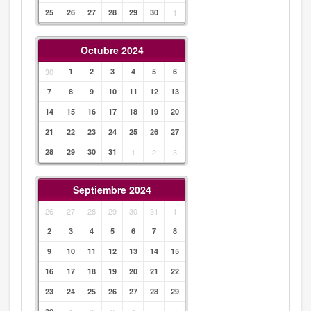
25
26
27
28
29
30
1
Octubre 2024
30
1
2
3
4
5
6
7
8
9
10
11
12
13
14
15
16
17
18
19
20
21
22
23
24
25
26
27
28
29
30
31
1
2
3
Septiembre 2024
26
27
28
29
30
31
1
2
3
4
5
6
7
8
9
10
11
12
13
14
15
16
17
18
19
20
21
22
23
24
25
26
27
28
29