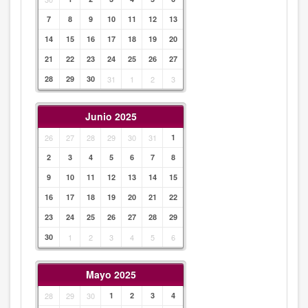
7
8
9
10
11
12
13
14
15
16
17
18
19
20
21
22
23
24
25
26
27
28
29
30
31
1
2
3
Junio 2025
26
27
28
29
30
31
1
2
3
4
5
6
7
8
9
10
11
12
13
14
15
16
17
18
19
20
21
22
23
24
25
26
27
28
29
30
1
2
3
4
5
6
Mayo 2025
28
29
30
1
2
3
4