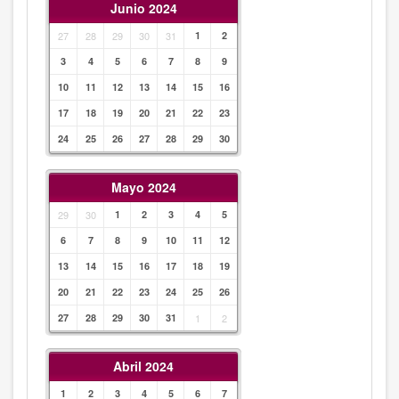
Junio 2024
27
28
29
30
31
1
2
3
4
5
6
7
8
9
10
11
12
13
14
15
16
17
18
19
20
21
22
23
24
25
26
27
28
29
30
Mayo 2024
29
30
1
2
3
4
5
6
7
8
9
10
11
12
13
14
15
16
17
18
19
20
21
22
23
24
25
26
27
28
29
30
31
1
2
Abril 2024
1
2
3
4
5
6
7