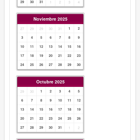
29
30
31
1
2
3
4
Noviembre 2025
27
29
29
30
31
1
2
3
4
5
6
7
8
9
10
11
12
13
14
15
16
17
18
19
20
21
22
23
24
25
26
27
28
29
30
Octubre 2025
29
30
1
2
3
4
5
6
7
8
9
10
11
12
13
14
15
16
17
18
19
20
21
22
23
24
25
26
27
28
29
30
31
1
2