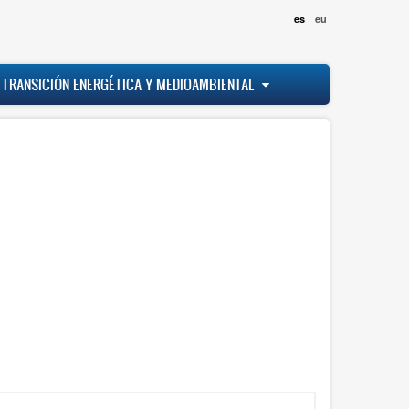
es
eu
 TRANSICIÓN ENERGÉTICA Y MEDIOAMBIENTAL