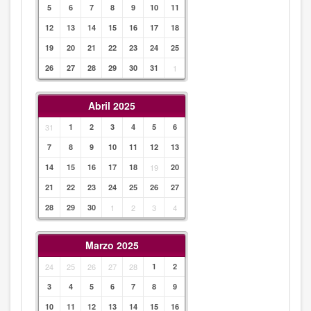
5
6
7
8
9
10
11
12
13
14
15
16
17
18
19
20
21
22
23
24
25
26
27
28
29
30
31
1
Abril 2025
31
1
2
3
4
5
6
7
8
9
10
11
12
13
14
15
16
17
18
19
20
21
22
23
24
25
26
27
28
29
30
1
2
3
4
Marzo 2025
24
25
26
27
28
1
2
3
4
5
6
7
8
9
10
11
12
13
14
15
16