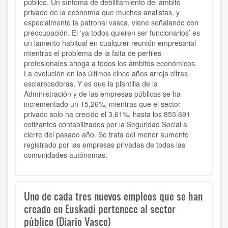
público. Un síntoma de debilitamiento del ámbito
privado de la economía que muchos analistas, y
especialmente la patronal vasca, viene señalando con
preocupación. El ‘ya todos quieren ser funcionarios’ es
un lamento habitual en cualquier reunión empresarial
mientras el problema de la falta de perfiles
profesionales ahoga a todos los ámbitos económicos.
La evolución en los últimos cinco años arroja cifras
esclarecedoras. Y es que la plantilla de la
Administración y de las empresas públicas se ha
incrementado un 15,26%, mientras que el sector
privado solo ha crecido el 3,61%, hasta los 853.691
cotizantes contabilizados por la Seguridad Social a
cierre del pasado año. Se trata del menor aumento
registrado por las empresas privadas de todas las
comunidades autónomas.
Uno de cada tres nuevos empleos que se han
creado en Euskadi pertenece al sector
público (Diario Vasco)