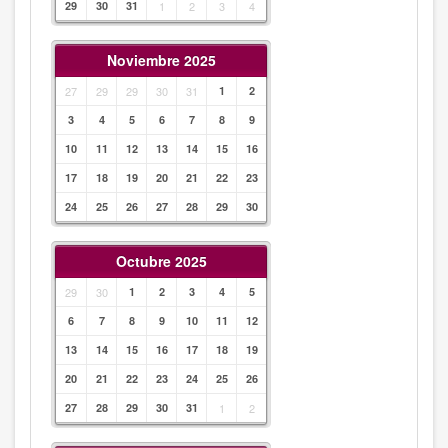
29
30
31
1
2
3
4
Noviembre 2025
27
29
29
30
31
1
2
3
4
5
6
7
8
9
10
11
12
13
14
15
16
17
18
19
20
21
22
23
24
25
26
27
28
29
30
Octubre 2025
29
30
1
2
3
4
5
6
7
8
9
10
11
12
13
14
15
16
17
18
19
20
21
22
23
24
25
26
27
28
29
30
31
1
2