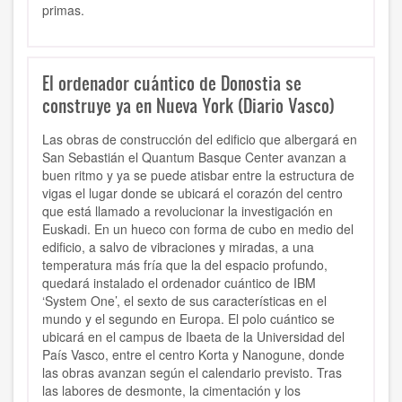
primas.
El ordenador cuántico de Donostia se
construye ya en Nueva York (Diario Vasco)
Las obras de construcción del edificio que albergará en
San Sebastián el Quantum Basque Center avanzan a
buen ritmo y ya se puede atisbar entre la estructura de
vigas el lugar donde se ubicará el corazón del centro
que está llamado a revolucionar la investigación en
Euskadi. En un hueco con forma de cubo en medio del
edificio, a salvo de vibraciones y miradas, a una
temperatura más fría que la del espacio profundo,
quedará instalado el ordenador cuántico de IBM
‘System One’, el sexto de sus características en el
mundo y el segundo en Europa. El polo cuántico se
ubicará en el campus de Ibaeta de la Universidad del
País Vasco, entre el centro Korta y Nanogune, donde
las obras avanzan según el calendario previsto. Tras
las labores de desmonte, la cimentación y los