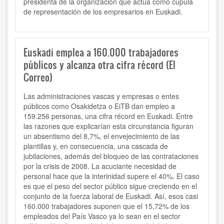
presidenta de la organización que actúa como cúpula
de representación de los empresarios en Euskadi.
Euskadi emplea a 160.000 trabajadores
públicos y alcanza otra cifra récord (El
Correo)
Las administraciones vascas y empresas o entes
públicos como Osakidetza o EiTB dan empleo a
159.256 personas, una cifra récord en Euskadi. Entre
las razones que explicarían esta circunstancia figuran
un absentismo del 8,7%, el envejecimiento de las
plantillas y, en consecuencia, una cascada de
jubilaciones, además del bloqueo de las contrataciones
por la crisis de 2008. La acuciante necesidad de
personal hace que la interinidad supere el 40%. El caso
es que el peso del sector público sigue creciendo en el
conjunto de la fuerza laboral de Euskadi. Así, esos casi
160.000 trabajadores suponen que el 15,72% de los
empleados del País Vasco ya lo sean en el sector