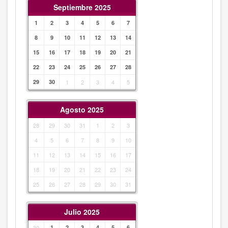
Septiembre 2025
1
2
3
4
5
6
7
8
9
10
11
12
13
14
15
16
17
18
19
20
21
22
23
24
25
26
27
28
29
30
1
2
3
4
5
Agosto 2025
28
29
30
31
1
2
3
4
5
6
7
8
9
10
11
12
13
14
15
16
17
18
19
20
21
22
23
24
25
26
27
28
29
30
31
Julio 2025
30
1
2
3
4
5
6