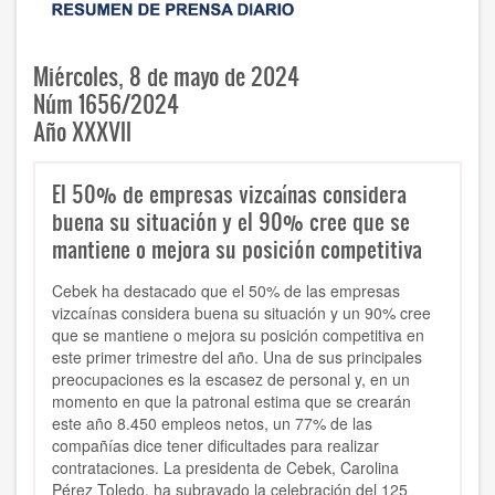
Miércoles, 8 de mayo de 2024
Núm 1656/2024
Año XXXVII
El 50% de empresas vizcaínas considera
buena su situación y el 90% cree que se
mantiene o mejora su posición competitiva
Cebek ha destacado que el 50% de las empresas
vizcaínas considera buena su situación y un 90% cree
que se mantiene o mejora su posición competitiva en
este primer trimestre del año. Una de sus principales
preocupaciones es la escasez de personal y, en un
momento en que la patronal estima que se crearán
este año 8.450 empleos netos, un 77% de las
compañías dice tener dificultades para realizar
contrataciones. La presidenta de Cebek, Carolina
Pérez Toledo, ha subrayado la celebración del 125