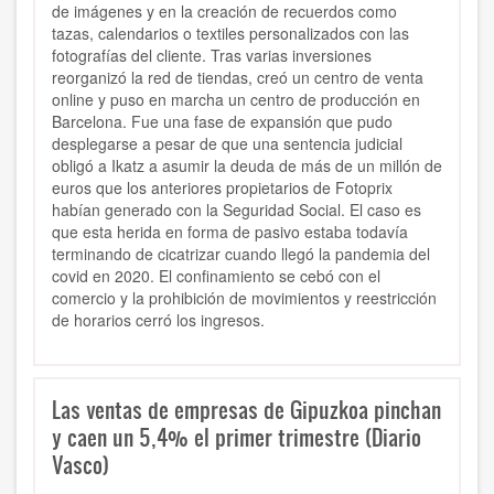
de imágenes y en la creación de recuerdos como
tazas, calendarios o textiles personalizados con las
fotografías del cliente. Tras varias inversiones
reorganizó la red de tiendas, creó un centro de venta
online y puso en marcha un centro de producción en
Barcelona. Fue una fase de expansión que pudo
desplegarse a pesar de que una sentencia judicial
obligó a Ikatz a asumir la deuda de más de un millón de
euros que los anteriores propietarios de Fotoprix
habían generado con la Seguridad Social. El caso es
que esta herida en forma de pasivo estaba todavía
terminando de cicatrizar cuando llegó la pandemia del
covid en 2020. El confinamiento se cebó con el
comercio y la prohibición de movimientos y reestricción
de horarios cerró los ingresos.
Las ventas de empresas de Gipuzkoa pinchan
y caen un 5,4% el primer trimestre (Diario
Vasco)