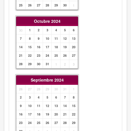
25
26
27
28
29
30
1
Octubre 2024
30
1
2
3
4
5
6
7
8
9
10
11
12
13
14
15
16
17
18
19
20
21
22
23
24
25
26
27
28
29
30
31
1
2
3
Septiembre 2024
26
27
28
29
30
31
1
2
3
4
5
6
7
8
9
10
11
12
13
14
15
16
17
18
19
20
21
22
23
24
25
26
27
28
29