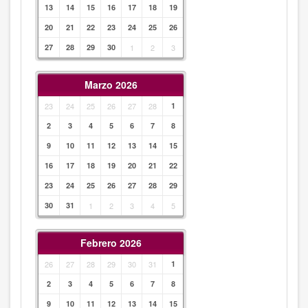
13
14
15
16
17
18
19
20
21
22
23
24
25
26
27
28
29
30
1
2
3
Marzo 2026
23
24
25
26
27
28
1
2
3
4
5
6
7
8
9
10
11
12
13
14
15
16
17
18
19
20
21
22
23
24
25
26
27
28
29
30
31
1
2
3
4
5
Febrero 2026
26
27
28
29
30
31
1
2
3
4
5
6
7
8
9
10
11
12
13
14
15