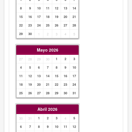
8
9
10
11
12
13
14
15
16
17
18
19
20
21
22
23
24
25
26
27
28
29
30
1
2
3
4
5
Mayo 2026
27
28
29
30
1
2
3
4
5
6
7
8
9
10
11
12
13
14
15
16
17
18
19
20
21
22
23
24
25
26
27
28
29
30
31
Abril 2026
30
31
1
2
3
4
5
6
7
8
9
10
11
12