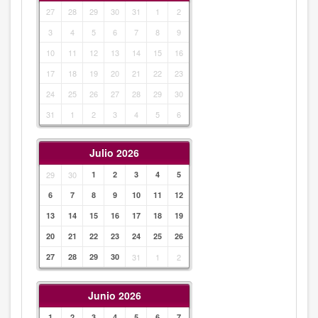
27
28
29
30
31
1
2
3
4
5
6
7
8
9
10
11
12
13
14
15
16
17
18
19
20
21
22
23
24
25
26
27
28
29
30
31
1
2
3
4
5
6
Julio 2026
29
30
1
2
3
4
5
6
7
8
9
10
11
12
13
14
15
16
17
18
19
20
21
22
23
24
25
26
27
28
29
30
31
1
2
Junio 2026
1
2
3
4
5
6
7