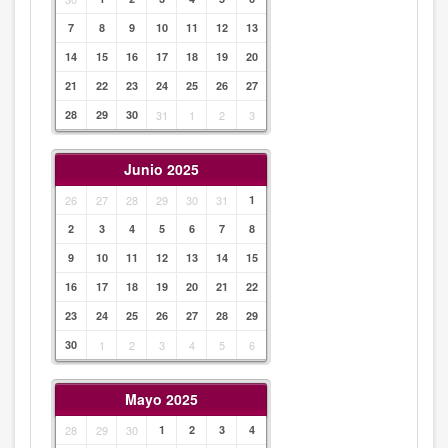
7
8
9
10
11
12
13
14
15
16
17
18
19
20
21
22
23
24
25
26
27
28
29
30
31
1
2
3
Junio 2025
26
27
28
29
30
31
1
2
3
4
5
6
7
8
9
10
11
12
13
14
15
16
17
18
19
20
21
22
23
24
25
26
27
28
29
30
1
2
3
4
5
6
Mayo 2025
28
29
30
1
2
3
4