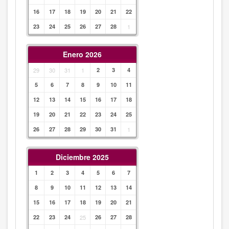
16
17
18
19
20
21
22
23
24
25
26
27
28
1
Enero 2026
29
30
31
1
2
3
4
5
6
7
8
9
10
11
12
13
14
15
16
17
18
19
20
21
22
23
24
25
26
27
28
29
30
31
1
Diciembre 2025
1
2
3
4
5
6
7
8
9
10
11
12
13
14
15
16
17
18
19
20
21
22
23
24
25
26
27
28