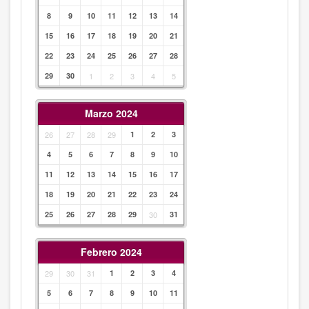
8
9
10
11
12
13
14
15
16
17
18
19
20
21
22
23
24
25
26
27
28
29
30
1
2
3
4
5
Marzo 2024
26
27
28
29
1
2
3
4
5
6
7
8
9
10
11
12
13
14
15
16
17
18
19
20
21
22
23
24
25
26
27
28
29
30
31
Febrero 2024
29
30
31
1
2
3
4
5
6
7
8
9
10
11