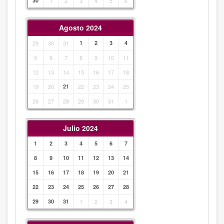
30
1
2
3
4
5
6
Agosto 2024
29
30
31
1
2
3
4
5
6
7
8
9
10
11
12
13
14
15
16
17
18
19
20
21
22
23
24
25
26
27
28
29
30
31
1
Julio 2024
1
2
3
4
5
6
7
8
9
10
11
12
13
14
15
16
17
18
19
20
21
22
23
24
25
26
27
28
29
30
31
1
2
3
4