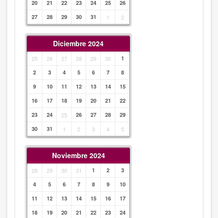
20
21
22
23
24
25
26
27
28
29
30
31
1
2
Diciembre 2024
25
26
27
28
29
30
1
2
3
4
5
6
7
8
9
10
11
12
13
14
15
16
17
18
19
20
21
22
23
24
25
26
27
28
29
30
31
1
2
3
4
5
Noviembre 2024
28
29
30
31
1
2
3
4
5
6
7
8
9
10
11
12
13
14
15
16
17
18
19
20
21
22
23
24