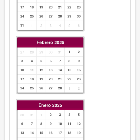
17
18
19
20
21
22
23
24
25
26
27
28
29
30
31
1
2
3
4
5
6
Febrero 2025
27
28
29
30
31
1
2
3
4
5
6
7
8
9
10
11
12
13
14
15
16
17
18
19
20
21
22
23
24
25
26
27
28
1
2
Enero 2025
30
31
1
2
3
4
5
6
7
8
9
10
11
12
13
14
15
16
17
18
19