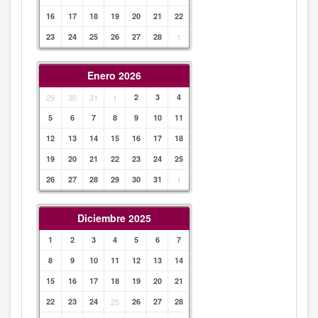
16
17
18
19
20
21
22
23
24
25
26
27
28
1
Enero 2026
29
30
31
1
2
3
4
5
6
7
8
9
10
11
12
13
14
15
16
17
18
19
20
21
22
23
24
25
26
27
28
29
30
31
1
Diciembre 2025
1
2
3
4
5
6
7
8
9
10
11
12
13
14
15
16
17
18
19
20
21
22
23
24
25
26
27
28