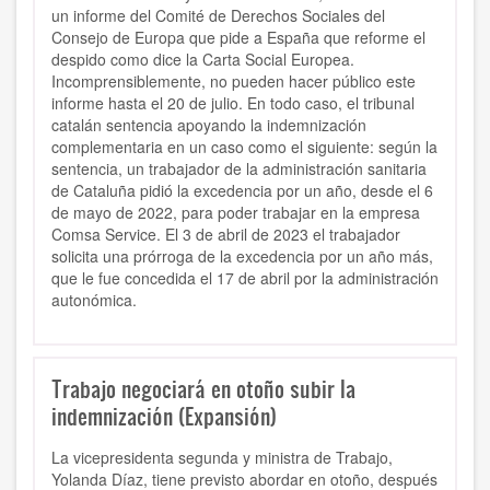
un informe del Comité de Derechos Sociales del
Consejo de Europa que pide a España que reforme el
despido como dice la Carta Social Europea.
Incomprensiblemente, no pueden hacer público este
informe hasta el 20 de julio. En todo caso, el tribunal
catalán sentencia apoyando la indemnización
complementaria en un caso como el siguiente: según la
sentencia, un trabajador de la administración sanitaria
de Cataluña pidió la excedencia por un año, desde el 6
de mayo de 2022, para poder trabajar en la empresa
Comsa Service. El 3 de abril de 2023 el trabajador
solicita una prórroga de la excedencia por un año más,
que le fue concedida el 17 de abril por la administración
autonómica.
Trabajo negociará en otoño subir la
indemnización (Expansión)
La vicepresidenta segunda y ministra de Trabajo,
Yolanda Díaz, tiene previsto abordar en otoño, después