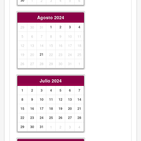
30
1
2
3
4
5
6
Agosto 2024
29
30
31
1
2
3
4
5
6
7
8
9
10
11
12
13
14
15
16
17
18
19
20
21
22
23
24
25
26
27
28
29
30
31
1
Julio 2024
1
2
3
4
5
6
7
8
9
10
11
12
13
14
15
16
17
18
19
20
21
22
23
24
25
26
27
28
29
30
31
1
2
3
4