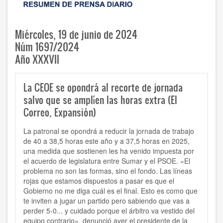
Miércoles, 19 de junio de 2024
Núm 1697/2024
Año XXXVII
La CEOE se opondrá al recorte de jornada
salvo que se amplíen las horas extra (El
Correo, Expansión)
La patronal se opondrá a reducir la jornada de trabajo
de 40 a 38,5 horas este año y a 37,5 horas en 2025,
una medida que sostienen les ha venido impuesta por
el acuerdo de legislatura entre Sumar y el PSOE. «El
problema no son las formas, sino el fondo. Las líneas
rojas que estamos dispuestos a pasar es que el
Gobierno no me diga cuál es el final. Esto es como que
te inviten a jugar un partido pero sabiendo que vas a
perder 5-0... y cuidado porque el árbitro va vestido del
equipo contrario», denunció ayer el presidente de la