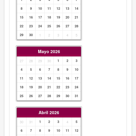
8
9
10
11
12
13
14
15
16
17
18
19
20
21
22
23
24
25
26
27
28
29
30
1
2
3
4
5
Mayo 2026
27
28
29
30
1
2
3
4
5
6
7
8
9
10
11
12
13
14
15
16
17
18
19
20
21
22
23
24
25
26
27
28
29
30
31
Abril 2026
30
31
1
2
3
4
5
6
7
8
9
10
11
12