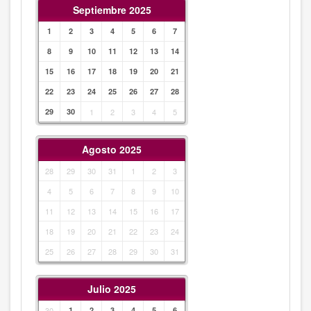
Septiembre 2025
1
2
3
4
5
6
7
8
9
10
11
12
13
14
15
16
17
18
19
20
21
22
23
24
25
26
27
28
29
30
1
2
3
4
5
Agosto 2025
28
29
30
31
1
2
3
4
5
6
7
8
9
10
11
12
13
14
15
16
17
18
19
20
21
22
23
24
25
26
27
28
29
30
31
Julio 2025
30
1
2
3
4
5
6