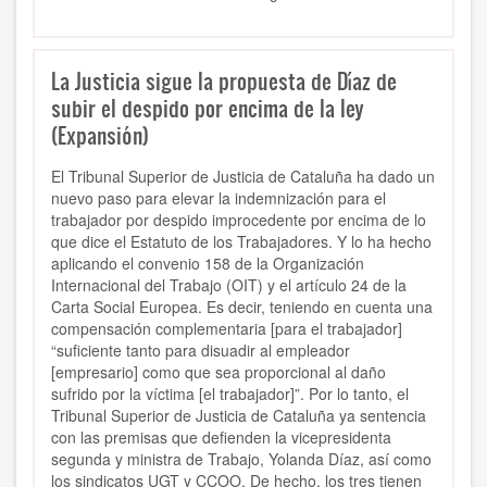
La Justicia sigue la propuesta de Díaz de
subir el despido por encima de la ley
(Expansión)
El Tribunal Superior de Justicia de Cataluña ha dado un
nuevo paso para elevar la indemnización para el
trabajador por despido improcedente por encima de lo
que dice el Estatuto de los Trabajadores. Y lo ha hecho
aplicando el convenio 158 de la Organización
Internacional del Trabajo (OIT) y el artículo 24 de la
Carta Social Europea. Es decir, teniendo en cuenta una
compensación complementaria [para el trabajador]
“suficiente tanto para disuadir al empleador
[empresario] como que sea proporcional al daño
sufrido por la víctima [el trabajador]”. Por lo tanto, el
Tribunal Superior de Justicia de Cataluña ya sentencia
con las premisas que defienden la vicepresidenta
segunda y ministra de Trabajo, Yolanda Díaz, así como
los sindicatos UGT y CCOO. De hecho, los tres tienen