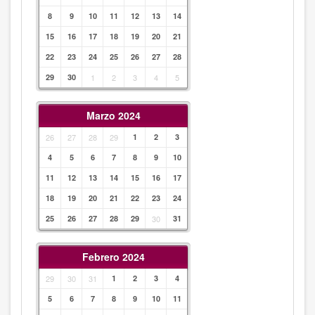
8
9
10
11
12
13
14
15
16
17
18
19
20
21
22
23
24
25
26
27
28
29
30
1
2
3
4
5
Marzo 2024
26
27
28
29
1
2
3
4
5
6
7
8
9
10
11
12
13
14
15
16
17
18
19
20
21
22
23
24
25
26
27
28
29
30
31
Febrero 2024
29
30
31
1
2
3
4
5
6
7
8
9
10
11