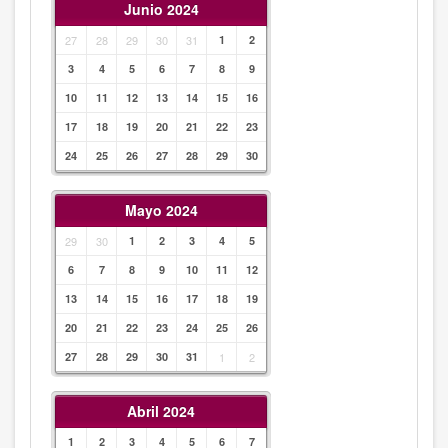
Junio 2024
27
28
29
30
31
1
2
3
4
5
6
7
8
9
10
11
12
13
14
15
16
17
18
19
20
21
22
23
24
25
26
27
28
29
30
Mayo 2024
29
30
1
2
3
4
5
6
7
8
9
10
11
12
13
14
15
16
17
18
19
20
21
22
23
24
25
26
27
28
29
30
31
1
2
Abril 2024
1
2
3
4
5
6
7