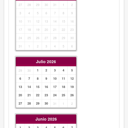
27
28
29
30
31
1
2
3
4
5
6
7
8
9
10
11
12
13
14
15
16
17
18
19
20
21
22
23
24
25
26
27
28
29
30
31
1
2
3
4
5
6
Julio 2026
29
30
1
2
3
4
5
6
7
8
9
10
11
12
13
14
15
16
17
18
19
20
21
22
23
24
25
26
27
28
29
30
31
1
2
Junio 2026
1
2
3
4
5
6
7