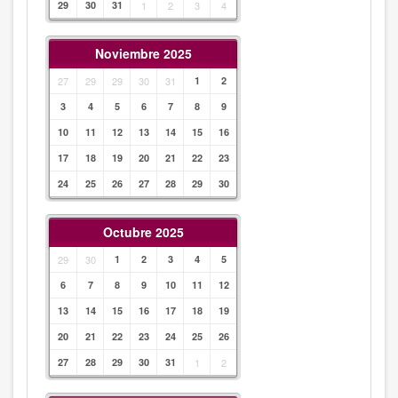
29
30
31
1
2
3
4
Noviembre 2025
27
29
29
30
31
1
2
3
4
5
6
7
8
9
10
11
12
13
14
15
16
17
18
19
20
21
22
23
24
25
26
27
28
29
30
Octubre 2025
29
30
1
2
3
4
5
6
7
8
9
10
11
12
13
14
15
16
17
18
19
20
21
22
23
24
25
26
27
28
29
30
31
1
2