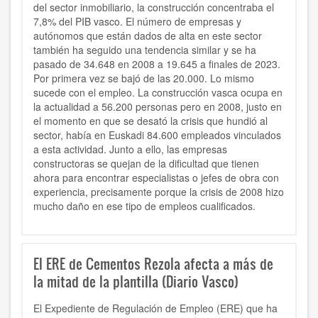
del sector inmobiliario, la construcción concentraba el
7,8% del PIB vasco. El número de empresas y
autónomos que están dados de alta en este sector
también ha seguido una tendencia similar y se ha
pasado de 34.648 en 2008 a 19.645 a finales de 2023.
Por primera vez se bajó de las 20.000. Lo mismo
sucede con el empleo. La construcción vasca ocupa en
la actualidad a 56.200 personas pero en 2008, justo en
el momento en que se desató la crisis que hundió al
sector, había en Euskadi 84.600 empleados vinculados
a esta actividad. Junto a ello, las empresas
constructoras se quejan de la dificultad que tienen
ahora para encontrar especialistas o jefes de obra con
experiencia, precisamente porque la crisis de 2008 hizo
mucho daño en ese tipo de empleos cualificados.
El ERE de Cementos Rezola afecta a más de
la mitad de la plantilla (Diario Vasco)
El Expediente de Regulación de Empleo (ERE) que ha