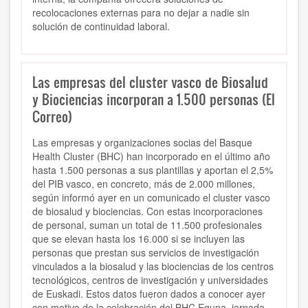
recolocaciones externas para no dejar a nadie sin
solución de continuidad laboral.
Las empresas del cluster vasco de Biosalud
y Biociencias incorporan a 1.500 personas (El
Correo)
Las empresas y organizaciones socias del Basque
Health Cluster (BHC) han incorporado en el último año
hasta 1.500 personas a sus plantillas y aportan el 2,5%
del PIB vasco, en concreto, más de 2.000 millones,
según informó ayer en un comunicado el cluster vasco
de biosalud y biociencias. Con estas incorporaciones
de personal, suman un total de 11.500 profesionales
que se elevan hasta los 16.000 si se incluyen las
personas que prestan sus servicios de investigación
vinculados a la biosalud y las biociencias de los centros
tecnológicos, centros de investigación y universidades
de Euskadi. Estos datos fueron dados a conocer ayer
con motivo de la celebración del BHC Eguna, jornada