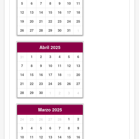
5
6
7
8
9
10
11
12
13
14
15
16
17
18
19
20
21
22
23
24
25
26
27
28
29
30
31
1
Abril 2025
31
1
2
3
4
5
6
7
8
9
10
11
12
13
14
15
16
17
18
19
20
21
22
23
24
25
26
27
28
29
30
1
2
3
4
Marzo 2025
24
25
26
27
28
1
2
3
4
5
6
7
8
9
10
11
12
13
14
15
16