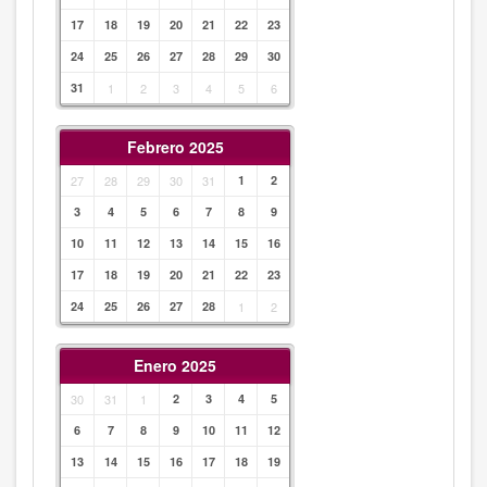
17
18
19
20
21
22
23
24
25
26
27
28
29
30
31
1
2
3
4
5
6
Febrero 2025
27
28
29
30
31
1
2
3
4
5
6
7
8
9
10
11
12
13
14
15
16
17
18
19
20
21
22
23
24
25
26
27
28
1
2
Enero 2025
30
31
1
2
3
4
5
6
7
8
9
10
11
12
13
14
15
16
17
18
19