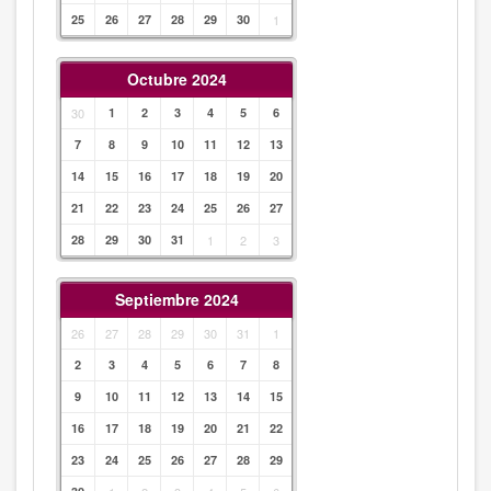
25
26
27
28
29
30
1
Octubre 2024
30
1
2
3
4
5
6
7
8
9
10
11
12
13
14
15
16
17
18
19
20
21
22
23
24
25
26
27
28
29
30
31
1
2
3
Septiembre 2024
26
27
28
29
30
31
1
2
3
4
5
6
7
8
9
10
11
12
13
14
15
16
17
18
19
20
21
22
23
24
25
26
27
28
29