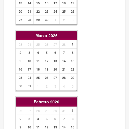
13
14
15
16
17
18
19
20
21
22
23
24
25
26
27
28
29
30
1
2
3
Marzo 2026
23
24
25
26
27
28
1
2
3
4
5
6
7
8
9
10
11
12
13
14
15
16
17
18
19
20
21
22
23
24
25
26
27
28
29
30
31
1
2
3
4
5
Febrero 2026
26
27
28
29
30
31
1
2
3
4
5
6
7
8
9
10
11
12
13
14
15