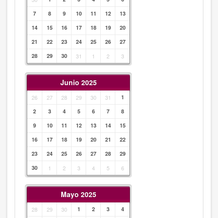
7
8
9
10
11
12
13
14
15
16
17
18
19
20
21
22
23
24
25
26
27
28
29
30
31
1
2
3
Junio 2025
26
27
28
29
30
31
1
2
3
4
5
6
7
8
9
10
11
12
13
14
15
16
17
18
19
20
21
22
23
24
25
26
27
28
29
30
1
2
3
4
5
6
Mayo 2025
28
29
30
1
2
3
4