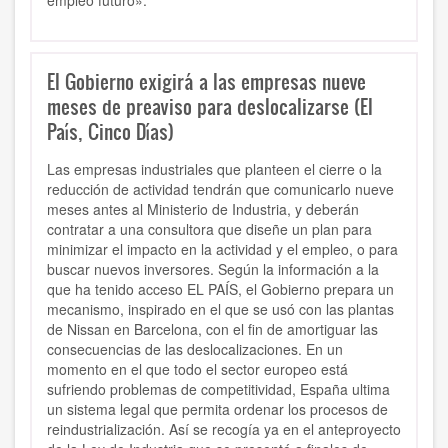
empleo futuro».
El Gobierno exigirá a las empresas nueve
meses de preaviso para deslocalizarse (El
País, Cinco Días)
Las empresas industriales que planteen el cierre o la
reducción de actividad tendrán que comunicarlo nueve
meses antes al Ministerio de Industria, y deberán
contratar a una consultora que diseñe un plan para
minimizar el impacto en la actividad y el empleo, o para
buscar nuevos inversores. Según la información a la
que ha tenido acceso EL PAÍS, el Gobierno prepara un
mecanismo, inspirado en el que se usó con las plantas
de Nissan en Barcelona, con el fin de amortiguar las
consecuencias de las deslocalizaciones. En un
momento en el que todo el sector europeo está
sufriendo problemas de competitividad, España ultima
un sistema legal que permita ordenar los procesos de
reindustrialización. Así se recogía ya en el anteproyecto