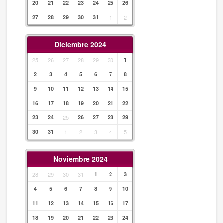
20
21
22
23
24
25
26
27
28
29
30
31
1
2
Diciembre 2024
25
26
27
28
29
30
1
2
3
4
5
6
7
8
9
10
11
12
13
14
15
16
17
18
19
20
21
22
23
24
25
26
27
28
29
30
31
1
2
3
4
5
Noviembre 2024
28
29
30
31
1
2
3
4
5
6
7
8
9
10
11
12
13
14
15
16
17
18
19
20
21
22
23
24