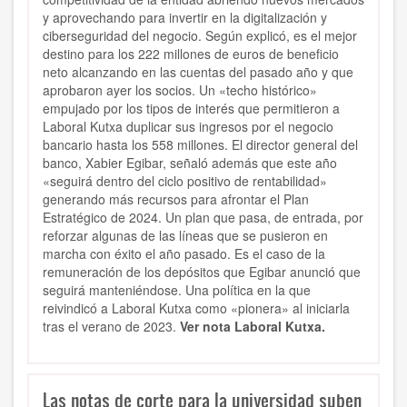
y aprovechando para invertir en la digitalización y
ciberseguridad del negocio. Según explicó, es el mejor
destino para los 222 millones de euros de beneficio
neto alcanzando en las cuentas del pasado año y que
aprobaron ayer los socios. Un «techo histórico»
empujado por los tipos de interés que permitieron a
Laboral Kutxa duplicar sus ingresos por el negocio
bancario hasta los 558 millones. El director general del
banco, Xabier Egibar, señaló además que este año
«seguirá dentro del ciclo positivo de rentabilidad»
generando más recursos para afrontar el Plan
Estratégico de 2024. Un plan que pasa, de entrada, por
reforzar algunas de las líneas que se pusieron en
marcha con éxito el año pasado. Es el caso de la
remuneración de los depósitos que Egibar anunció que
seguirá manteniéndose. Una política en la que
reivindicó a Laboral Kutxa como «pionera» al iniciarla
tras el verano de 2023.
Ver nota Laboral Kutxa.
Las notas de corte para la universidad suben