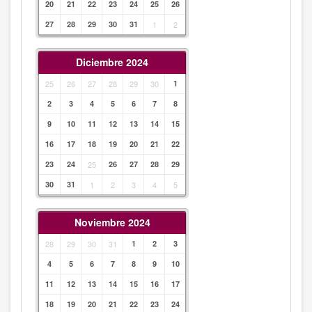
20
21
22
23
24
25
26
27
28
29
30
31
1
2
Diciembre 2024
25
26
27
28
29
30
1
2
3
4
5
6
7
8
9
10
11
12
13
14
15
16
17
18
19
20
21
22
23
24
25
26
27
28
29
30
31
1
2
3
4
5
Noviembre 2024
28
29
30
31
1
2
3
4
5
6
7
8
9
10
11
12
13
14
15
16
17
18
19
20
21
22
23
24