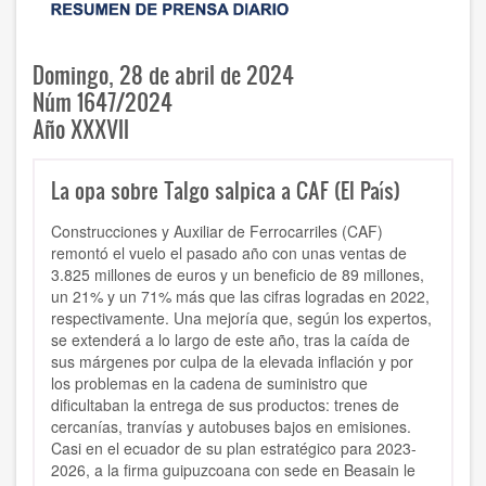
Domingo, 28 de abril de 2024
Núm 1647/2024
Año XXXVII
La opa sobre Talgo salpica a CAF (El País)
Construcciones y Auxiliar de Ferrocarriles (CAF)
remontó el vuelo el pasado año con unas ventas de
3.825 millones de euros y un beneficio de 89 millones,
un 21% y un 71% más que las cifras logradas en 2022,
respectivamente. Una mejoría que, según los expertos,
se extenderá a lo largo de este año, tras la caída de
sus márgenes por culpa de la elevada inflación y por
los problemas en la cadena de suministro que
dificultaban la entrega de sus productos: trenes de
cercanías, tranvías y autobuses bajos en emisiones.
Casi en el ecuador de su plan estratégico para 2023-
2026, a la firma guipuzcoana con sede en Beasain le