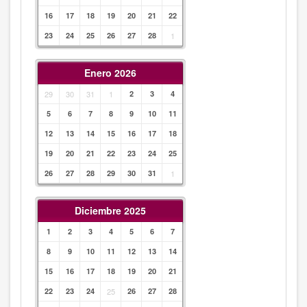
16
17
18
19
20
21
22
23
24
25
26
27
28
1
Enero 2026
29
30
31
1
2
3
4
5
6
7
8
9
10
11
12
13
14
15
16
17
18
19
20
21
22
23
24
25
26
27
28
29
30
31
1
Diciembre 2025
1
2
3
4
5
6
7
8
9
10
11
12
13
14
15
16
17
18
19
20
21
22
23
24
25
26
27
28