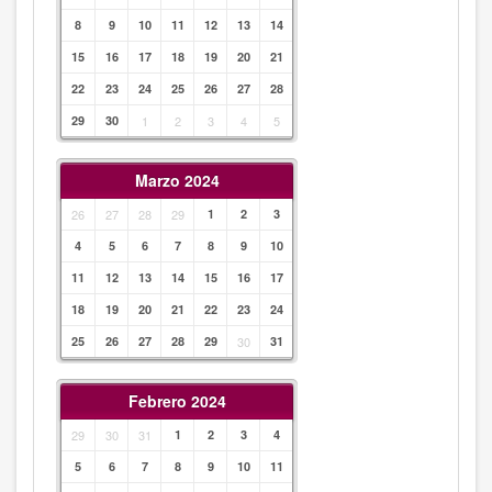
8
9
10
11
12
13
14
15
16
17
18
19
20
21
22
23
24
25
26
27
28
29
30
1
2
3
4
5
Marzo 2024
26
27
28
29
1
2
3
4
5
6
7
8
9
10
11
12
13
14
15
16
17
18
19
20
21
22
23
24
25
26
27
28
29
30
31
Febrero 2024
29
30
31
1
2
3
4
5
6
7
8
9
10
11