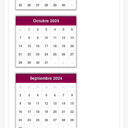
25
26
27
28
29
30
1
Octubre 2024
30
1
2
3
4
5
6
7
8
9
10
11
12
13
14
15
16
17
18
19
20
21
22
23
24
25
26
27
28
29
30
31
1
2
3
Septiembre 2024
26
27
28
29
30
31
1
2
3
4
5
6
7
8
9
10
11
12
13
14
15
16
17
18
19
20
21
22
23
24
25
26
27
28
29