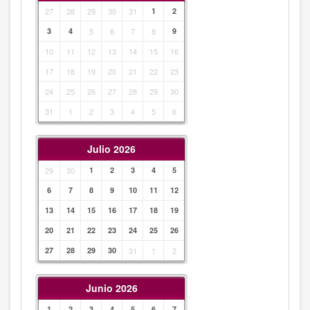
27
28
29
30
31
1
2
3
4
5
6
7
8
9
10
11
12
13
14
15
16
17
18
19
20
21
22
23
24
25
26
27
28
29
30
31
1
2
3
4
5
6
Julio 2026
29
30
1
2
3
4
5
6
7
8
9
10
11
12
13
14
15
16
17
18
19
20
21
22
23
24
25
26
27
28
29
30
31
1
2
Junio 2026
1
2
3
4
5
6
7