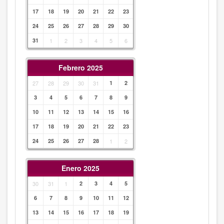
17
18
19
20
21
22
23
24
25
26
27
28
29
30
31
1
2
3
4
5
6
Febrero 2025
27
28
29
30
31
1
2
3
4
5
6
7
8
9
10
11
12
13
14
15
16
17
18
19
20
21
22
23
24
25
26
27
28
1
2
Enero 2025
30
31
1
2
3
4
5
6
7
8
9
10
11
12
13
14
15
16
17
18
19