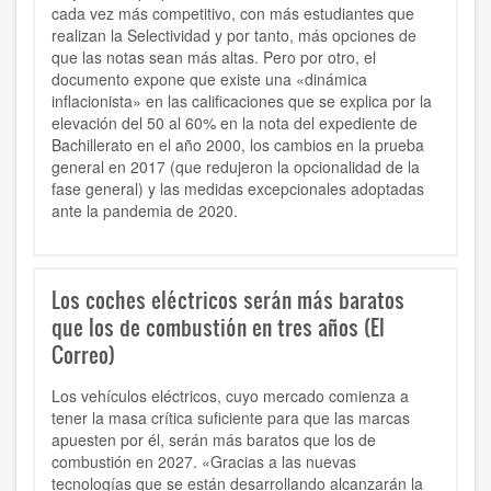
cada vez más competitivo, con más estudiantes que
realizan la Selectividad y por tanto, más opciones de
que las notas sean más altas. Pero por otro, el
documento expone que existe una «dinámica
inflacionista» en las calificaciones que se explica por la
elevación del 50 al 60% en la nota del expediente de
Bachillerato en el año 2000, los cambios en la prueba
general en 2017 (que redujeron la opcionalidad de la
fase general) y las medidas excepcionales adoptadas
ante la pandemia de 2020.
Los coches eléctricos serán más baratos
que los de combustión en tres años (El
Correo)
Los vehículos eléctricos, cuyo mercado comienza a
tener la masa crítica suficiente para que las marcas
apuesten por él, serán más baratos que los de
combustión en 2027. «Gracias a las nuevas
tecnologías que se están desarrollando alcanzarán la