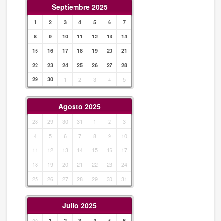
Septiembre 2025
1
2
3
4
5
6
7
8
9
10
11
12
13
14
15
16
17
18
19
20
21
22
23
24
25
26
27
28
29
30
1
2
3
4
5
Agosto 2025
28
29
30
31
1
2
3
4
5
6
7
8
9
10
11
12
13
14
15
16
17
18
19
20
21
22
23
24
25
26
27
28
29
30
31
Julio 2025
30
1
2
3
4
5
6