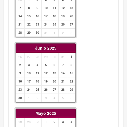
7
8
9
10
11
12
13
14
15
16
17
18
19
20
21
22
23
24
25
26
27
28
29
30
31
1
2
3
Junio 2025
26
27
28
29
30
31
1
2
3
4
5
6
7
8
9
10
11
12
13
14
15
16
17
18
19
20
21
22
23
24
25
26
27
28
29
30
1
2
3
4
5
6
Mayo 2025
28
29
30
1
2
3
4