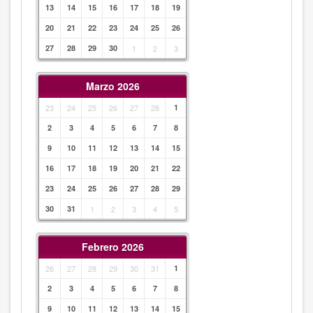
13
14
15
16
17
18
19
20
21
22
23
24
25
26
27
28
29
30
1
2
3
Marzo 2026
23
24
25
26
27
28
1
2
3
4
5
6
7
8
9
10
11
12
13
14
15
16
17
18
19
20
21
22
23
24
25
26
27
28
29
30
31
1
2
3
4
5
Febrero 2026
26
27
28
29
30
31
1
2
3
4
5
6
7
8
9
10
11
12
13
14
15