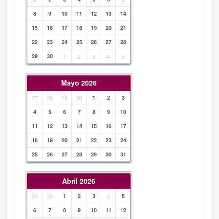
8
9
10
11
12
13
14
15
16
17
18
19
20
21
22
23
24
25
26
27
28
29
30
1
2
3
4
5
Mayo 2026
27
28
29
30
1
2
3
4
5
6
7
8
9
10
11
12
13
14
15
16
17
18
19
20
21
22
23
24
25
26
27
28
29
30
31
Abril 2026
30
31
1
2
3
4
5
6
7
8
9
10
11
12