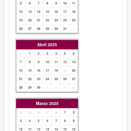
5
6
7
8
9
10
11
12
13
14
15
16
17
18
19
20
21
22
23
24
25
26
27
28
29
30
31
1
Abril 2025
31
1
2
3
4
5
6
7
8
9
10
11
12
13
14
15
16
17
18
19
20
21
22
23
24
25
26
27
28
29
30
1
2
3
4
Marzo 2025
24
25
26
27
28
1
2
3
4
5
6
7
8
9
10
11
12
13
14
15
16