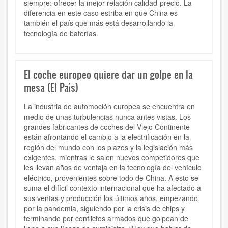
siempre: ofrecer la mejor relación calidad-precio. La
diferencia en este caso estriba en que China es
también el país que más está desarrollando la
tecnología de baterías.
El coche europeo quiere dar un golpe en la
mesa (El País)
La industria de automoción europea se encuentra en
medio de unas turbulencias nunca antes vistas. Los
grandes fabricantes de coches del Viejo Continente
están afrontando el cambio a la electrificación en la
región del mundo con los plazos y la legislación más
exigentes, mientras le salen nuevos competidores que
les llevan años de ventaja en la tecnología del vehículo
eléctrico, provenientes sobre todo de China. A esto se
suma el difícil contexto internacional que ha afectado a
sus ventas y producción los últimos años, empezando
por la pandemia, siguiendo por la crisis de chips y
terminando por conflictos armados que golpean de