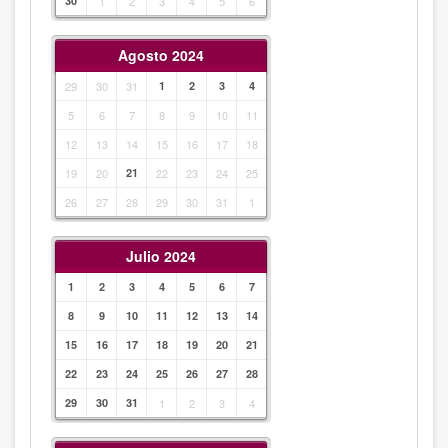
30
1
2
3
4
5
6
Agosto 2024
29
30
31
1
2
3
4
5
6
7
8
9
10
11
12
13
14
15
16
17
18
19
20
21
22
23
24
25
26
27
28
29
30
31
1
Julio 2024
1
2
3
4
5
6
7
8
9
10
11
12
13
14
15
16
17
18
19
20
21
22
23
24
25
26
27
28
29
30
31
1
2
3
4