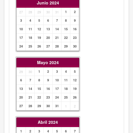
Junio 2024
27
28
29
30
31
1
2
3
4
5
6
7
8
9
10
11
12
13
14
15
16
17
18
19
20
21
22
23
24
25
26
27
28
29
30
Mayo 2024
29
30
1
2
3
4
5
6
7
8
9
10
11
12
13
14
15
16
17
18
19
20
21
22
23
24
25
26
27
28
29
30
31
1
2
Abril 2024
1
2
3
4
5
6
7