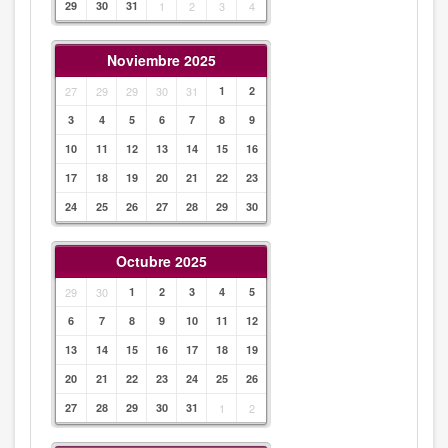
29
30
31
1
2
3
4
Noviembre 2025
27
29
29
30
31
1
2
3
4
5
6
7
8
9
10
11
12
13
14
15
16
17
18
19
20
21
22
23
24
25
26
27
28
29
30
Octubre 2025
29
30
1
2
3
4
5
6
7
8
9
10
11
12
13
14
15
16
17
18
19
20
21
22
23
24
25
26
27
28
29
30
31
1
2