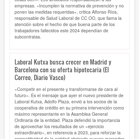
empresas. «Incumplen la normativa de prevención y no
ponen las medidas requeridas», critica Alfonso Ríos,
responsable de Salud Laboral de CC OO, que llama la
atención sobre el hecho de que buena parte de los
trabajadores fallecidos este 2024 dependían de
subcontratas.
Laboral Kutxa busca crecer en Madrid y
Barcelona con su oferta hipotecaria (El
Correo, Diario Vasco)
«Competir en el presente y transformarse de cara al
futuro». Es el mensaje que ayer el nuevo presidente de
Laboral Kutxa, Adolfo Plaza, envió a los socios de la
cooperativa de crédito en su primera intervención como
máximo representante en la Asamblea General
Ordinaria de la entidad. Plaza defendió la importancia
de aprovechar los resultados de un «ejercicio
extraordinario», en referencia a 2023, para reforzar la
competitividad de la entidad abriendo nuevos mercados