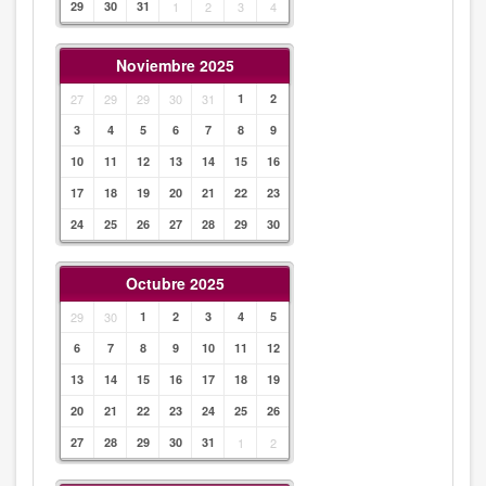
29
30
31
1
2
3
4
Noviembre 2025
27
29
29
30
31
1
2
3
4
5
6
7
8
9
10
11
12
13
14
15
16
17
18
19
20
21
22
23
24
25
26
27
28
29
30
Octubre 2025
29
30
1
2
3
4
5
6
7
8
9
10
11
12
13
14
15
16
17
18
19
20
21
22
23
24
25
26
27
28
29
30
31
1
2