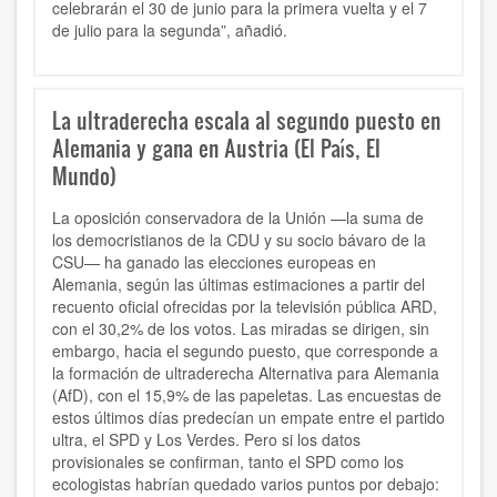
celebrarán el 30 de junio para la primera vuelta y el 7
de julio para la segunda”, añadió.
La ultraderecha escala al segundo puesto en
Alemania y gana en Austria (El País, El
Mundo)
La oposición conservadora de la Unión —la suma de
los democristianos de la CDU y su socio bávaro de la
CSU— ha ganado las elecciones europeas en
Alemania, según las últimas estimaciones a partir del
recuento oficial ofrecidas por la televisión pública ARD,
con el 30,2% de los votos. Las miradas se dirigen, sin
embargo, hacia el segundo puesto, que corresponde a
la formación de ultraderecha Alternativa para Alemania
(AfD), con el 15,9% de las papeletas. Las encuestas de
estos últimos días predecían un empate entre el partido
ultra, el SPD y Los Verdes. Pero si los datos
provisionales se confirman, tanto el SPD como los
ecologistas habrían quedado varios puntos por debajo: