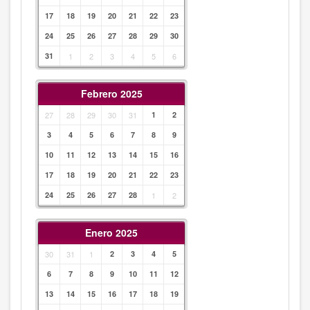
17
18
19
20
21
22
23
24
25
26
27
28
29
30
31
1
2
3
4
5
6
Febrero 2025
27
28
29
30
31
1
2
3
4
5
6
7
8
9
10
11
12
13
14
15
16
17
18
19
20
21
22
23
24
25
26
27
28
1
2
Enero 2025
30
31
1
2
3
4
5
6
7
8
9
10
11
12
13
14
15
16
17
18
19