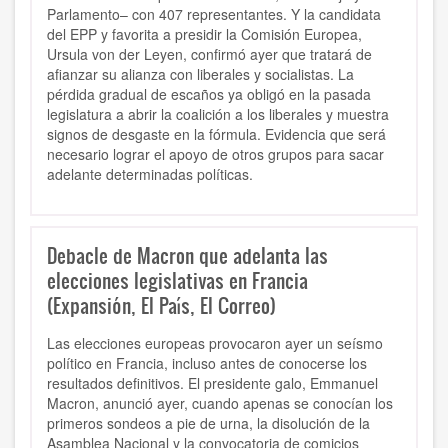
Parlamento– con 407 representantes. Y la candidata
del EPP y favorita a presidir la Comisión Europea,
Ursula von der Leyen, confirmó ayer que tratará de
afianzar su alianza con liberales y socialistas. La
pérdida gradual de escaños ya obligó en la pasada
legislatura a abrir la coalición a los liberales y muestra
signos de desgaste en la fórmula. Evidencia que será
necesario lograr el apoyo de otros grupos para sacar
adelante determinadas políticas.
Debacle de Macron que adelanta las
elecciones legislativas en Francia
(Expansión, El País, El Correo)
Las elecciones europeas provocaron ayer un seísmo
político en Francia, incluso antes de conocerse los
resultados definitivos. El presidente galo, Emmanuel
Macron, anunció ayer, cuando apenas se conocían los
primeros sondeos a pie de urna, la disolución de la
Asamblea Nacional y la convocatoria de comicios