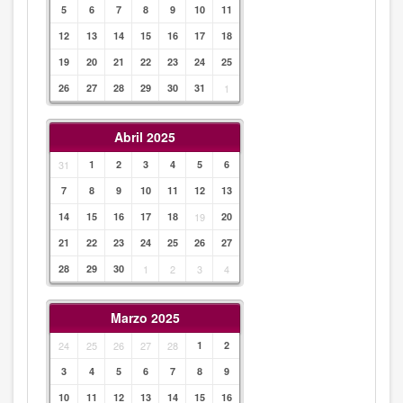
5
6
7
8
9
10
11
12
13
14
15
16
17
18
19
20
21
22
23
24
25
26
27
28
29
30
31
1
Abril 2025
31
1
2
3
4
5
6
7
8
9
10
11
12
13
14
15
16
17
18
19
20
21
22
23
24
25
26
27
28
29
30
1
2
3
4
Marzo 2025
24
25
26
27
28
1
2
3
4
5
6
7
8
9
10
11
12
13
14
15
16