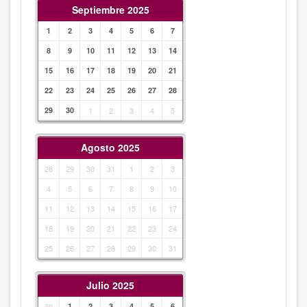
Septiembre 2025
1
2
3
4
5
6
7
8
9
10
11
12
13
14
15
16
17
18
19
20
21
22
23
24
25
26
27
28
29
30
1
2
3
4
5
Agosto 2025
28
29
30
31
1
2
3
4
5
6
7
8
9
10
11
12
13
14
15
16
17
18
19
20
21
22
23
24
25
26
27
28
29
30
31
Julio 2025
30
1
2
3
4
5
6