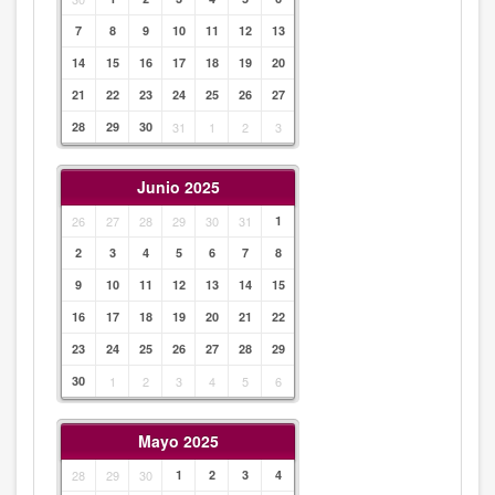
7
8
9
10
11
12
13
14
15
16
17
18
19
20
21
22
23
24
25
26
27
28
29
30
31
1
2
3
Junio 2025
26
27
28
29
30
31
1
2
3
4
5
6
7
8
9
10
11
12
13
14
15
16
17
18
19
20
21
22
23
24
25
26
27
28
29
30
1
2
3
4
5
6
Mayo 2025
28
29
30
1
2
3
4