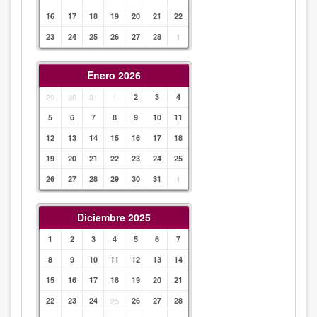
16
17
18
19
20
21
22
23
24
25
26
27
28
1
Enero 2026
29
30
31
1
2
3
4
5
6
7
8
9
10
11
12
13
14
15
16
17
18
19
20
21
22
23
24
25
26
27
28
29
30
31
1
Diciembre 2025
1
2
3
4
5
6
7
8
9
10
11
12
13
14
15
16
17
18
19
20
21
22
23
24
25
26
27
28