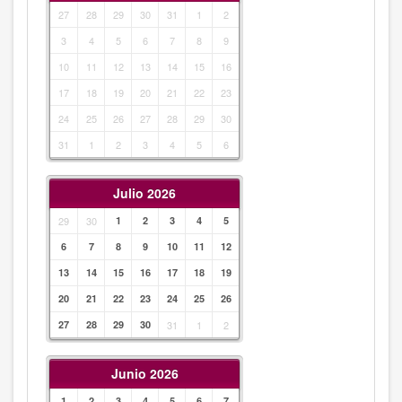
27
28
29
30
31
1
2
3
4
5
6
7
8
9
10
11
12
13
14
15
16
17
18
19
20
21
22
23
24
25
26
27
28
29
30
31
1
2
3
4
5
6
Julio 2026
29
30
1
2
3
4
5
6
7
8
9
10
11
12
13
14
15
16
17
18
19
20
21
22
23
24
25
26
27
28
29
30
31
1
2
Junio 2026
1
2
3
4
5
6
7