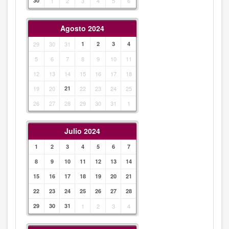
30
1
2
3
4
5
6
Agosto 2024
29
30
31
1
2
3
4
5
6
7
8
9
10
11
12
13
14
15
16
17
18
19
20
21
22
23
24
25
26
27
28
29
30
31
1
Julio 2024
1
2
3
4
5
6
7
8
9
10
11
12
13
14
15
16
17
18
19
20
21
22
23
24
25
26
27
28
29
30
31
1
2
3
4