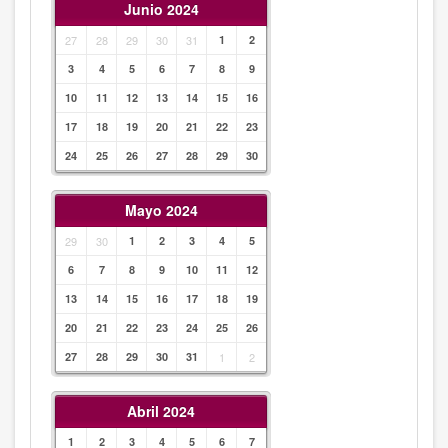
Junio 2024
27
28
29
30
31
1
2
3
4
5
6
7
8
9
10
11
12
13
14
15
16
17
18
19
20
21
22
23
24
25
26
27
28
29
30
Mayo 2024
29
30
1
2
3
4
5
6
7
8
9
10
11
12
13
14
15
16
17
18
19
20
21
22
23
24
25
26
27
28
29
30
31
1
2
Abril 2024
1
2
3
4
5
6
7