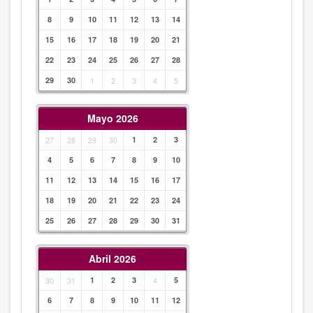
8
9
10
11
12
13
14
15
16
17
18
19
20
21
22
23
24
25
26
27
28
29
30
1
2
3
4
5
Mayo 2026
27
28
29
30
1
2
3
4
5
6
7
8
9
10
11
12
13
14
15
16
17
18
19
20
21
22
23
24
25
26
27
28
29
30
31
Abril 2026
30
31
1
2
3
4
5
6
7
8
9
10
11
12