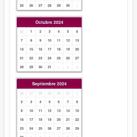
25
26
27
28
29
30
1
Octubre 2024
30
1
2
3
4
5
6
7
8
9
10
11
12
13
14
15
16
17
18
19
20
21
22
23
24
25
26
27
28
29
30
31
1
2
3
Septiembre 2024
26
27
28
29
30
31
1
2
3
4
5
6
7
8
9
10
11
12
13
14
15
16
17
18
19
20
21
22
23
24
25
26
27
28
29