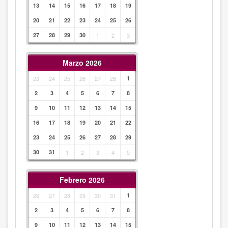
13
14
15
16
17
18
19
20
21
22
23
24
25
26
27
28
29
30
1
2
3
Marzo 2026
23
24
25
26
27
28
1
2
3
4
5
6
7
8
9
10
11
12
13
14
15
16
17
18
19
20
21
22
23
24
25
26
27
28
29
30
31
1
2
3
4
5
Febrero 2026
26
27
28
29
30
31
1
2
3
4
5
6
7
8
9
10
11
12
13
14
15