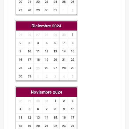
20
21
22
23
24
25
26
27
28
29
30
31
1
2
Diciembre 2024
25
26
27
28
29
30
1
2
3
4
5
6
7
8
9
10
11
12
13
14
15
16
17
18
19
20
21
22
23
24
25
26
27
28
29
30
31
1
2
3
4
5
Noviembre 2024
28
29
30
31
1
2
3
4
5
6
7
8
9
10
11
12
13
14
15
16
17
18
19
20
21
22
23
24