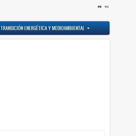
es
eu
 TRANSICIÓN ENERGÉTICA Y MEDIOAMBIENTAL