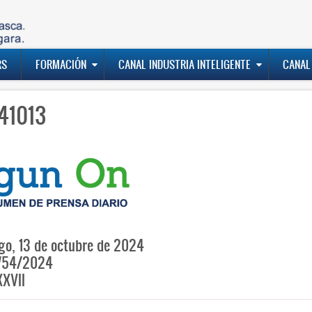
RS
FORMACIÓN
CANAL INDUSTRIA INTELIGENTE
CANAL
41013
o, 13 de octubre de 2024
754/2024
XVII