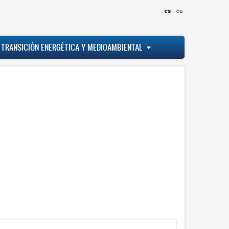
es
eu
 TRANSICIÓN ENERGÉTICA Y MEDIOAMBIENTAL