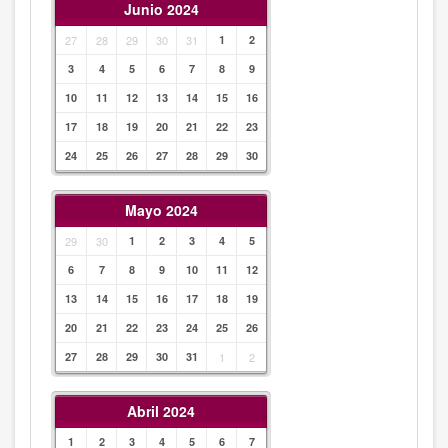
Junio 2024
27
28
29
30
31
1
2
3
4
5
6
7
8
9
10
11
12
13
14
15
16
17
18
19
20
21
22
23
24
25
26
27
28
29
30
Mayo 2024
29
30
1
2
3
4
5
6
7
8
9
10
11
12
13
14
15
16
17
18
19
20
21
22
23
24
25
26
27
28
29
30
31
1
2
Abril 2024
1
2
3
4
5
6
7