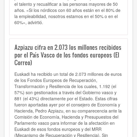
el talento y recualificar a las personas mayores de 50
años. «Si los nórdicos con 60 años están en el 80% de
la empleabilidad, nosotros estamos en el 50% o en el
60%», advirtió.
Azpiazu cifra en 2.073 los millones recibidos
por el País Vasco de los fondos europeos (El
Correo)
Euskadi ha recibido un total de 2.073 millones de euros
de los Fondos Europeos de Recuperación,
Transformación y Resiliencia de los cuales, 1.192 (el
57%) son gestionados a través del Gobierno vasco y
881 (el 43%) directamente por el Estado. Estas cifras
fueron aportadas ayer por el consejero de Economía y
Hacienda, Pedro Azpiazu, en su comparecencia ante la
Comisión de Economía, Hacienda y Presupuestos del
Parlamento vasco para informar de la afectación en
Euskadi de esos fondos europeos y del MRR
(Mecanismo de Recuperación y Resiliencia). Sin