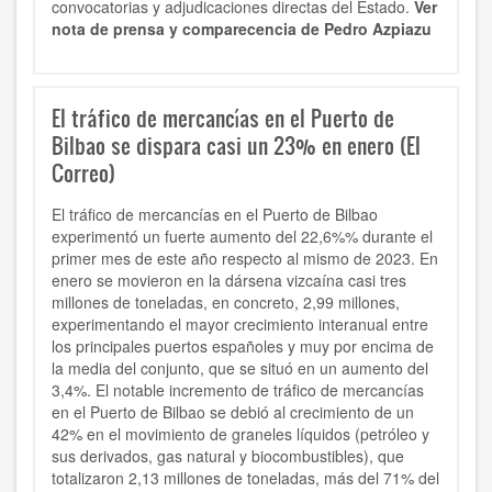
convocatorias y adjudicaciones directas del Estado.
Ver
nota de prensa y comparecencia de Pedro Azpiazu
El tráfico de mercancías en el Puerto de
Bilbao se dispara casi un 23% en enero (El
Correo)
El tráfico de mercancías en el Puerto de Bilbao
experimentó un fuerte aumento del 22,6%% durante el
primer mes de este año respecto al mismo de 2023. En
enero se movieron en la dársena vizcaína casi tres
millones de toneladas, en concreto, 2,99 millones,
experimentando el mayor crecimiento interanual entre
los principales puertos españoles y muy por encima de
la media del conjunto, que se situó en un aumento del
3,4%. El notable incremento de tráfico de mercancías
en el Puerto de Bilbao se debió al crecimiento de un
42% en el movimiento de graneles líquidos (petróleo y
sus derivados, gas natural y biocombustibles), que
totalizaron 2,13 millones de toneladas, más del 71% del