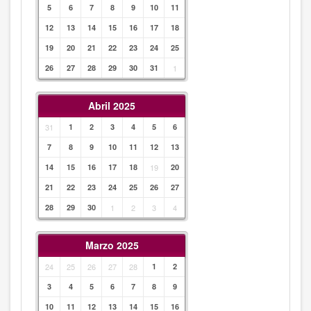
5
6
7
8
9
10
11
12
13
14
15
16
17
18
19
20
21
22
23
24
25
26
27
28
29
30
31
1
Abril 2025
31
1
2
3
4
5
6
7
8
9
10
11
12
13
14
15
16
17
18
19
20
21
22
23
24
25
26
27
28
29
30
1
2
3
4
Marzo 2025
24
25
26
27
28
1
2
3
4
5
6
7
8
9
10
11
12
13
14
15
16