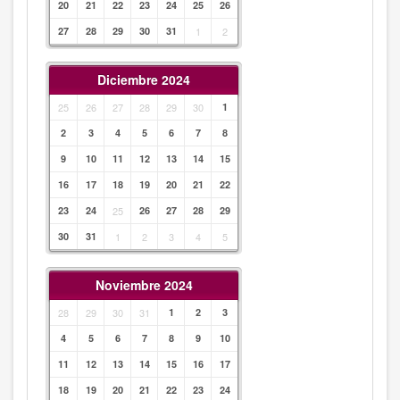
20
21
22
23
24
25
26
27
28
29
30
31
1
2
Diciembre 2024
25
26
27
28
29
30
1
2
3
4
5
6
7
8
9
10
11
12
13
14
15
16
17
18
19
20
21
22
23
24
25
26
27
28
29
30
31
1
2
3
4
5
Noviembre 2024
28
29
30
31
1
2
3
4
5
6
7
8
9
10
11
12
13
14
15
16
17
18
19
20
21
22
23
24