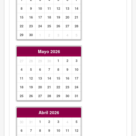
8
9
10
11
12
13
14
15
16
17
18
19
20
21
22
23
24
25
26
27
28
29
30
1
2
3
4
5
Mayo 2026
27
28
29
30
1
2
3
4
5
6
7
8
9
10
11
12
13
14
15
16
17
18
19
20
21
22
23
24
25
26
27
28
29
30
31
Abril 2026
30
31
1
2
3
4
5
6
7
8
9
10
11
12