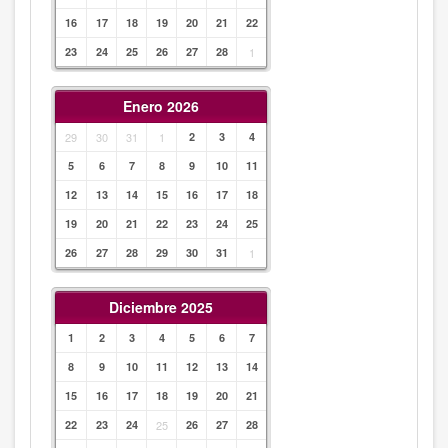
16
17
18
19
20
21
22
23
24
25
26
27
28
1
Enero 2026
29
30
31
1
2
3
4
5
6
7
8
9
10
11
12
13
14
15
16
17
18
19
20
21
22
23
24
25
26
27
28
29
30
31
1
Diciembre 2025
1
2
3
4
5
6
7
8
9
10
11
12
13
14
15
16
17
18
19
20
21
22
23
24
25
26
27
28