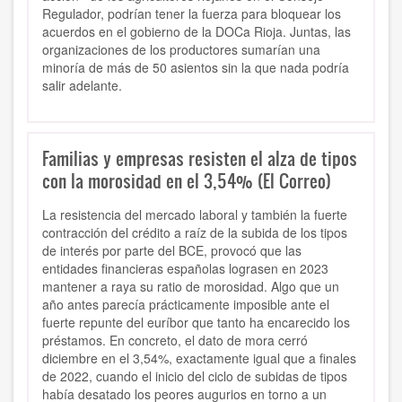
Regulador, podrían tener la fuerza para bloquear los
acuerdos en el gobierno de la DOCa Rioja. Juntas, las
organizaciones de los productores sumarían una
minoría de más de 50 asientos sin la que nada podría
salir adelante.
Familias y empresas resisten el alza de tipos
con la morosidad en el 3,54% (El Correo)
La resistencia del mercado laboral y también la fuerte
contracción del crédito a raíz de la subida de los tipos
de interés por parte del BCE, provocó que las
entidades financieras españolas lograsen en 2023
mantener a raya su ratio de morosidad. Algo que un
año antes parecía prácticamente imposible ante el
fuerte repunte del euríbor que tanto ha encarecido los
préstamos. En concreto, el dato de mora cerró
diciembre en el 3,54%, exactamente igual que a finales
de 2022, cuando el inicio del ciclo de subidas de tipos
había desatado los peores augurios en torno a un