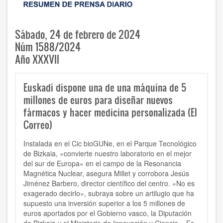
Sábado, 24 de febrero de 2024
Núm 1588/2024
Año XXXVII
Euskadi dispone una de una máquina de 5
millones de euros para diseñar nuevos
fármacos y hacer medicina personalizada (El
Correo)
Instalada en el Cic bioGUNe, en el Parque Tecnológico
de Bizkaia, «convierte nuestro laboratorio en el mejor
del sur de Europa« en el campo de la Resonancia
Magnética Nuclear, asegura Millet y corrobora Jesús
Jiménez Barbero, director científico del centro. «No es
exagerado decirlo», subraya sobre un artilugio que ha
supuesto una inversión superior a los 5 millones de
euros aportados por el Gobierno vasco, la Diputación