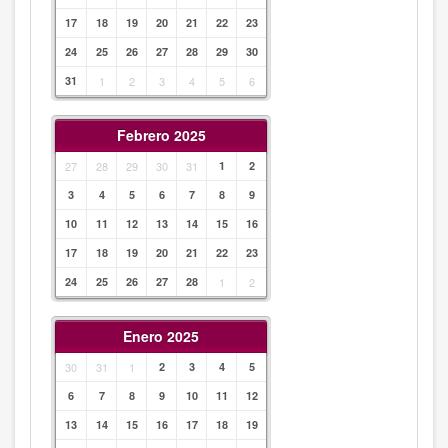
17
18
19
20
21
22
23
24
25
26
27
28
29
30
31
1
2
3
4
5
6
Febrero 2025
27
28
29
30
31
1
2
3
4
5
6
7
8
9
10
11
12
13
14
15
16
17
18
19
20
21
22
23
24
25
26
27
28
1
2
Enero 2025
30
31
1
2
3
4
5
6
7
8
9
10
11
12
13
14
15
16
17
18
19