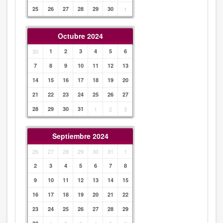
25
26
27
28
29
30
1
Octubre 2024
30
1
2
3
4
5
6
7
8
9
10
11
12
13
14
15
16
17
18
19
20
21
22
23
24
25
26
27
28
29
30
31
1
2
3
Septiembre 2024
26
27
28
29
30
31
1
2
3
4
5
6
7
8
9
10
11
12
13
14
15
16
17
18
19
20
21
22
23
24
25
26
27
28
29