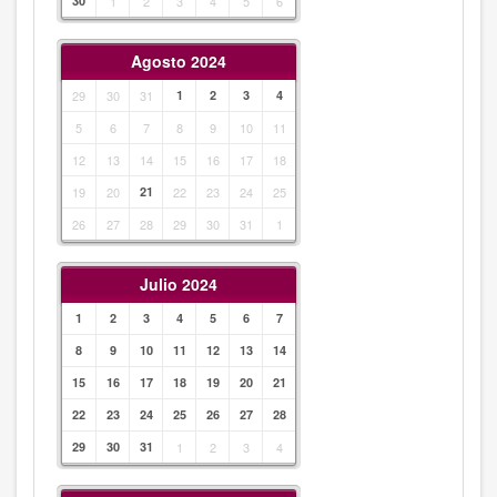
30
1
2
3
4
5
6
Agosto 2024
29
30
31
1
2
3
4
5
6
7
8
9
10
11
12
13
14
15
16
17
18
19
20
21
22
23
24
25
26
27
28
29
30
31
1
Julio 2024
1
2
3
4
5
6
7
8
9
10
11
12
13
14
15
16
17
18
19
20
21
22
23
24
25
26
27
28
29
30
31
1
2
3
4