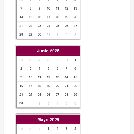
7
8
9
10
11
12
13
14
15
16
17
18
19
20
21
22
23
24
25
26
27
28
29
30
31
1
2
3
Junio 2025
26
27
28
29
30
31
1
2
3
4
5
6
7
8
9
10
11
12
13
14
15
16
17
18
19
20
21
22
23
24
25
26
27
28
29
30
1
2
3
4
5
6
Mayo 2025
28
29
30
1
2
3
4