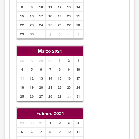
8
9
10
11
12
13
14
15
16
17
18
19
20
21
22
23
24
25
26
27
28
29
30
1
2
3
4
5
Marzo 2024
26
27
28
29
1
2
3
4
5
6
7
8
9
10
11
12
13
14
15
16
17
18
19
20
21
22
23
24
25
26
27
28
29
30
31
Febrero 2024
29
30
31
1
2
3
4
5
6
7
8
9
10
11