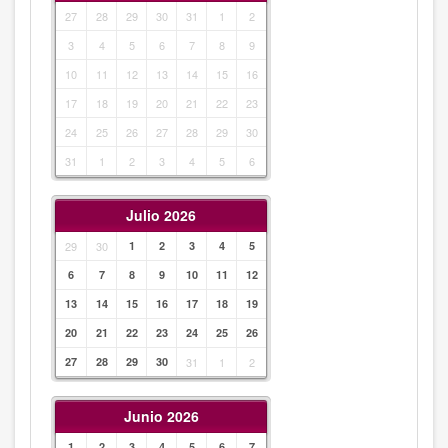
27
28
29
30
31
1
2
3
4
5
6
7
8
9
10
11
12
13
14
15
16
17
18
19
20
21
22
23
24
25
26
27
28
29
30
31
1
2
3
4
5
6
Julio 2026
29
30
1
2
3
4
5
6
7
8
9
10
11
12
13
14
15
16
17
18
19
20
21
22
23
24
25
26
27
28
29
30
31
1
2
Junio 2026
1
2
3
4
5
6
7