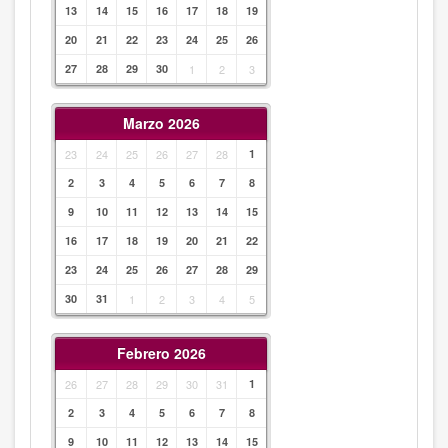
13
14
15
16
17
18
19
20
21
22
23
24
25
26
27
28
29
30
1
2
3
Marzo 2026
23
24
25
26
27
28
1
2
3
4
5
6
7
8
9
10
11
12
13
14
15
16
17
18
19
20
21
22
23
24
25
26
27
28
29
30
31
1
2
3
4
5
Febrero 2026
26
27
28
29
30
31
1
2
3
4
5
6
7
8
9
10
11
12
13
14
15