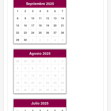
Septiembre 2025
1
2
3
4
5
6
7
8
9
10
11
12
13
14
15
16
17
18
19
20
21
22
23
24
25
26
27
28
29
30
1
2
3
4
5
Agosto 2025
28
29
30
31
1
2
3
4
5
6
7
8
9
10
11
12
13
14
15
16
17
18
19
20
21
22
23
24
25
26
27
28
29
30
31
Julio 2025
30
1
2
3
4
5
6