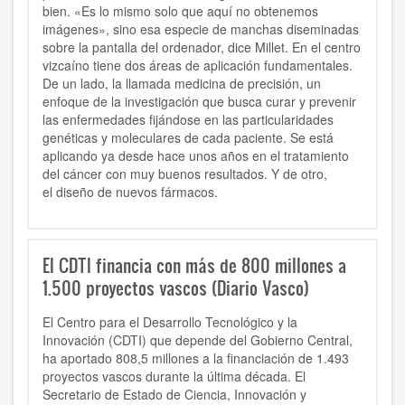
bien. «Es lo mismo solo que aquí no obtenemos
imágenes», sino esa especie de manchas diseminadas
sobre la pantalla del ordenador, dice Millet. En el centro
vizcaíno tiene dos áreas de aplicación fundamentales.
De un lado, la llamada medicina de precisión, un
enfoque de la investigación que busca curar y prevenir
las enfermedades fijándose en las particularidades
genéticas y moleculares de cada paciente. Se está
aplicando ya desde hace unos años en el tratamiento
del cáncer con muy buenos resultados. Y de otro,
el diseño de nuevos fármacos.
El CDTI financia con más de 800 millones a
1.500 proyectos vascos (Diario Vasco)
El Centro para el Desarrollo Tecnológico y la
Innovación (CDTI) que depende del Gobierno Central,
ha aportado 808,5 millones a la financiación de 1.493
proyectos vascos durante la última década. El
Secretario de Estado de Ciencia, Innovación y