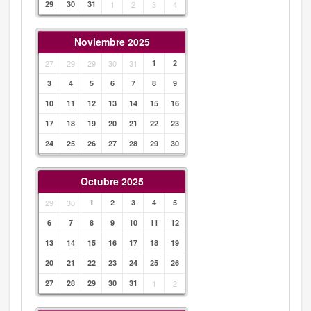
29
30
31
1
2
3
4
Noviembre 2025
27
29
29
30
31
1
2
3
4
5
6
7
8
9
10
11
12
13
14
15
16
17
18
19
20
21
22
23
24
25
26
27
28
29
30
Octubre 2025
29
30
1
2
3
4
5
6
7
8
9
10
11
12
13
14
15
16
17
18
19
20
21
22
23
24
25
26
27
28
29
30
31
1
2