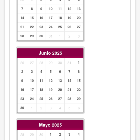
7
8
9
10
11
12
13
14
15
16
17
18
19
20
21
22
23
24
25
26
27
28
29
30
31
1
2
3
Junio 2025
26
27
28
29
30
31
1
2
3
4
5
6
7
8
9
10
11
12
13
14
15
16
17
18
19
20
21
22
23
24
25
26
27
28
29
30
1
2
3
4
5
6
Mayo 2025
28
29
30
1
2
3
4