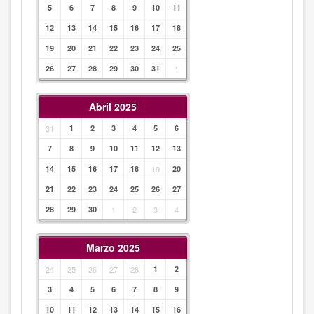
5
6
7
8
9
10
11
12
13
14
15
16
17
18
19
20
21
22
23
24
25
26
27
28
29
30
31
1
Abril 2025
31
1
2
3
4
5
6
7
8
9
10
11
12
13
14
15
16
17
18
19
20
21
22
23
24
25
26
27
28
29
30
1
2
3
4
Marzo 2025
24
25
26
27
28
1
2
3
4
5
6
7
8
9
10
11
12
13
14
15
16