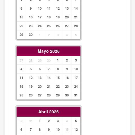
8
9
10
11
12
13
14
15
16
17
18
19
20
21
22
23
24
25
26
27
28
29
30
1
2
3
4
5
Mayo 2026
27
28
29
30
1
2
3
4
5
6
7
8
9
10
11
12
13
14
15
16
17
18
19
20
21
22
23
24
25
26
27
28
29
30
31
Abril 2026
30
31
1
2
3
4
5
6
7
8
9
10
11
12