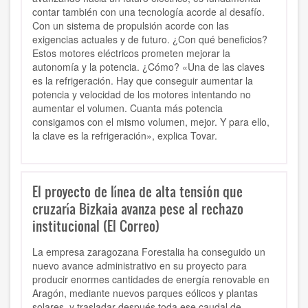
contar también con una tecnología acorde al desafío.
Con un sistema de propulsión acorde con las
exigencias actuales y de futuro. ¿Con qué beneficios?
Estos motores eléctricos prometen mejorar la
autonomía y la potencia. ¿Cómo? «Una de las claves
es la refrigeración. Hay que conseguir aumentar la
potencia y velocidad de los motores intentando no
aumentar el volumen. Cuanta más potencia
consigamos con el mismo volumen, mejor. Y para ello,
la clave es la refrigeración», explica Tovar.
El proyecto de línea de alta tensión que
cruzaría Bizkaia avanza pese al rechazo
institucional (El Correo)
La empresa zaragozana Forestalia ha conseguido un
nuevo avance administrativo en su proyecto para
producir enormes cantidades de energía renovable en
Aragón, mediante nuevos parques eólicos y plantas
solares, y trasladar después toda ese caudal de