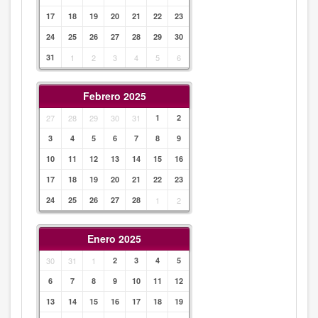
17
18
19
20
21
22
23
24
25
26
27
28
29
30
31
1
2
3
4
5
6
Febrero 2025
27
28
29
30
31
1
2
3
4
5
6
7
8
9
10
11
12
13
14
15
16
17
18
19
20
21
22
23
24
25
26
27
28
1
2
Enero 2025
30
31
1
2
3
4
5
6
7
8
9
10
11
12
13
14
15
16
17
18
19