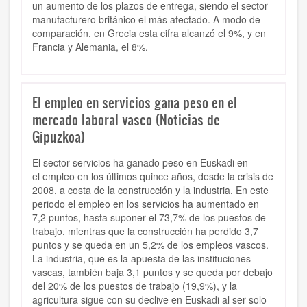
un aumento de los plazos de entrega, siendo el sector
manufacturero británico el más afectado. A modo de
comparación, en Grecia esta cifra alcanzó el 9%, y en
Francia y Alemania, el 8%.
El empleo en servicios gana peso en el
mercado laboral vasco (Noticias de
Gipuzkoa)
El sector servicios ha ganado peso en Euskadi en
el
empleo
en los últimos quince años, desde la crisis de
2008, a costa de la construcción y la industria. En este
periodo el empleo en los servicios ha aumentado en
7,2 puntos, hasta suponer el 73,7% de los puestos de
trabajo, mientras que la construcción ha perdido 3,7
puntos y se queda en un 5,2% de los empleos vascos.
La industria, que es la apuesta de las instituciones
vascas, también baja 3,1 puntos y se queda por debajo
del 20% de los puestos de trabajo (19,9%), y la
agricultura sigue con su declive en Euskadi al ser solo