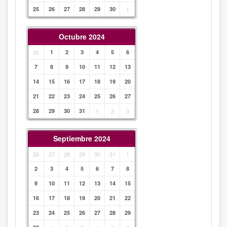
25
26
27
28
29
30
1
Octubre 2024
30
1
2
3
4
5
6
7
8
9
10
11
12
13
14
15
16
17
18
19
20
21
22
23
24
25
26
27
28
29
30
31
1
2
3
Septiembre 2024
26
27
28
29
30
31
1
2
3
4
5
6
7
8
9
10
11
12
13
14
15
16
17
18
19
20
21
22
23
24
25
26
27
28
29