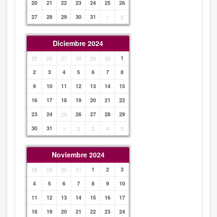
20
21
22
23
24
25
26
27
28
29
30
31
1
2
Diciembre 2024
25
26
27
28
29
30
1
2
3
4
5
6
7
8
9
10
11
12
13
14
15
16
17
18
19
20
21
22
23
24
25
26
27
28
29
30
31
1
2
3
4
5
Noviembre 2024
28
29
30
31
1
2
3
4
5
6
7
8
9
10
11
12
13
14
15
16
17
18
19
20
21
22
23
24