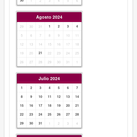
30
1
2
3
4
5
6
Agosto 2024
29
30
31
1
2
3
4
5
6
7
8
9
10
11
12
13
14
15
16
17
18
19
20
21
22
23
24
25
26
27
28
29
30
31
1
Julio 2024
1
2
3
4
5
6
7
8
9
10
11
12
13
14
15
16
17
18
19
20
21
22
23
24
25
26
27
28
29
30
31
1
2
3
4