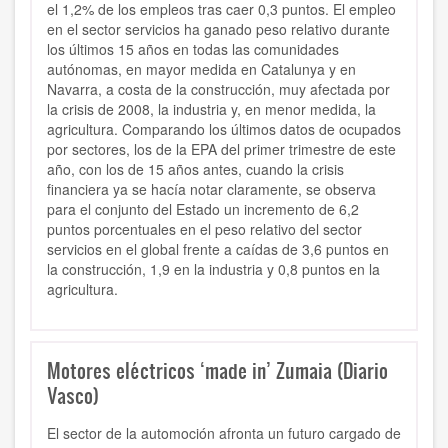
el 1,2% de los empleos tras caer 0,3 puntos.
El empleo
en el sector servicios ha ganado peso relativo durante
los últimos 15 años en todas las comunidades
autónomas, en mayor medida en Catalunya y en
Navarra, a costa de la construcción, muy afectada por
la crisis de 2008, la industria y, en menor medida, la
agricultura. Comparando los últimos datos de ocupados
por sectores, los de la EPA del primer trimestre de este
año, con los de 15 años antes, cuando la crisis
financiera ya se hacía notar claramente, se observa
para el conjunto del Estado un incremento de 6,2
puntos porcentuales en el peso relativo del sector
servicios en el global frente a caídas de 3,6 puntos en
la construcción, 1,9 en la industria y 0,8 puntos en la
agricultura.
Motores eléctricos ‘made in’ Zumaia (Diario
Vasco)
El sector de la automoción afronta un futuro cargado de