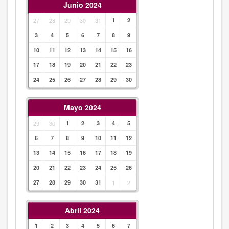
Junio 2024
27
28
29
30
31
1
2
3
4
5
6
7
8
9
10
11
12
13
14
15
16
17
18
19
20
21
22
23
24
25
26
27
28
29
30
Mayo 2024
29
30
1
2
3
4
5
6
7
8
9
10
11
12
13
14
15
16
17
18
19
20
21
22
23
24
25
26
27
28
29
30
31
1
2
Abril 2024
1
2
3
4
5
6
7