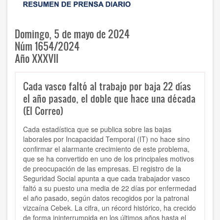
Domingo, 5 de mayo de 2024
Núm 1654/2024
Año XXXVII
Cada vasco faltó al trabajo por baja 22 días
el año pasado, el doble que hace una década
(El Correo)
Cada estadística que se publica sobre las bajas
laborales por Incapacidad Temporal (IT) no hace sino
confirmar el alarmante crecimiento de este problema,
que se ha convertido en uno de los principales motivos
de preocupación de las empresas. El registro de la
Seguridad Social apunta a que cada trabajador vasco
faltó a su puesto una media de 22 días por enfermedad
el año pasado, según datos recogidos por la patronal
vizcaína Cebek. La cifra, un récord histórico, ha crecido
de forma ininterrumpida en los últimos años hasta el