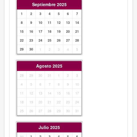
Septiembre 2025
1
2
3
4
5
6
7
8
9
10
11
12
13
14
15
16
17
18
19
20
21
22
23
24
25
26
27
28
29
30
1
2
3
4
5
Agosto 2025
28
29
30
31
1
2
3
4
5
6
7
8
9
10
11
12
13
14
15
16
17
18
19
20
21
22
23
24
25
26
27
28
29
30
31
Julio 2025
30
1
2
3
4
5
6