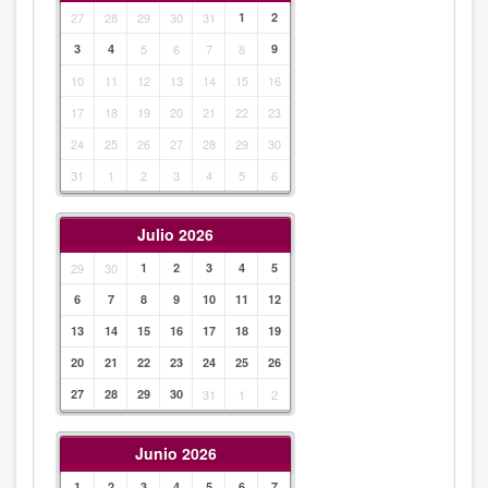
27
28
29
30
31
1
2
3
4
5
6
7
8
9
10
11
12
13
14
15
16
17
18
19
20
21
22
23
24
25
26
27
28
29
30
31
1
2
3
4
5
6
Julio 2026
29
30
1
2
3
4
5
6
7
8
9
10
11
12
13
14
15
16
17
18
19
20
21
22
23
24
25
26
27
28
29
30
31
1
2
Junio 2026
1
2
3
4
5
6
7