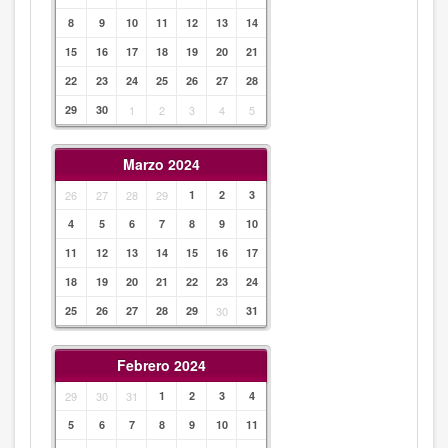
8
9
10
11
12
13
14
15
16
17
18
19
20
21
22
23
24
25
26
27
28
29
30
1
2
3
4
5
Marzo 2024
26
27
28
29
1
2
3
4
5
6
7
8
9
10
11
12
13
14
15
16
17
18
19
20
21
22
23
24
25
26
27
28
29
30
31
Febrero 2024
29
30
31
1
2
3
4
5
6
7
8
9
10
11