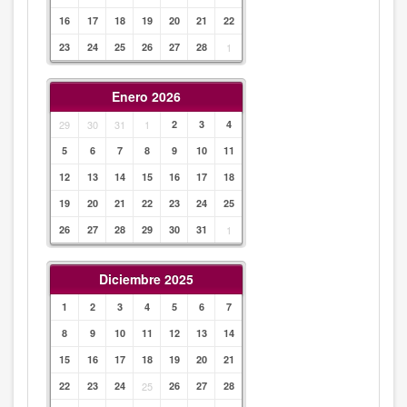
16
17
18
19
20
21
22
23
24
25
26
27
28
1
Enero 2026
29
30
31
1
2
3
4
5
6
7
8
9
10
11
12
13
14
15
16
17
18
19
20
21
22
23
24
25
26
27
28
29
30
31
1
Diciembre 2025
1
2
3
4
5
6
7
8
9
10
11
12
13
14
15
16
17
18
19
20
21
22
23
24
25
26
27
28