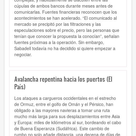
cúpulas de ambos bancos durante meses antes de
comunicarlas. Fuentes financieras reconocen que los
acontecimientos se han acelerado. “El comunicado al
mercado se precipitó por las filtraciones y las
especulaciones sobre el precio, pero las personas que
tenían que conocer la propuesta la conocían”, señalan
fuentes próximas a la operación. Sin embargo,
Sabadell todavía no ha decidido si quiere empezar a
negociar.
Avalancha repentina hacia los puertos (El
País)
Los ataques a cargueros occidentales en el estrecho
de Ormuz, entre el golfo de Omán y el Pérsico, han
obligado a las mayores navieras a tomar una ruta
mucho más larga para sus desplazamientos entre Asia
y Europa: miles de kilómetros al sur, bordeando el cabo
de Buena Esperanza (Sudáfrica). Este cambio de
rumbo no solo añade distancia, una decena de días de