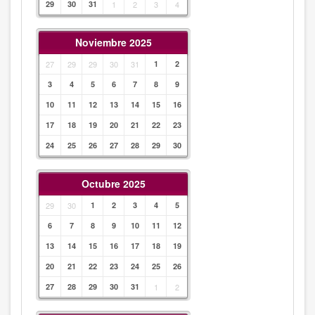
29
30
31
1
2
3
4
Noviembre 2025
27
29
29
30
31
1
2
3
4
5
6
7
8
9
10
11
12
13
14
15
16
17
18
19
20
21
22
23
24
25
26
27
28
29
30
Octubre 2025
29
30
1
2
3
4
5
6
7
8
9
10
11
12
13
14
15
16
17
18
19
20
21
22
23
24
25
26
27
28
29
30
31
1
2