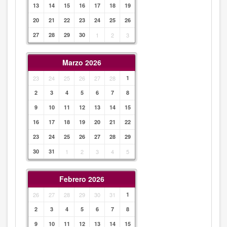
13
14
15
16
17
18
19
20
21
22
23
24
25
26
27
28
29
30
1
2
3
Marzo 2026
23
24
25
26
27
28
1
2
3
4
5
6
7
8
9
10
11
12
13
14
15
16
17
18
19
20
21
22
23
24
25
26
27
28
29
30
31
1
2
3
4
5
Febrero 2026
26
27
28
29
30
31
1
2
3
4
5
6
7
8
9
10
11
12
13
14
15