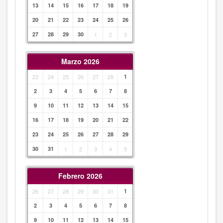
13
14
15
16
17
18
19
20
21
22
23
24
25
26
27
28
29
30
1
2
3
Marzo 2026
23
24
25
26
27
28
1
2
3
4
5
6
7
8
9
10
11
12
13
14
15
16
17
18
19
20
21
22
23
24
25
26
27
28
29
30
31
1
2
3
4
5
Febrero 2026
26
27
28
29
30
31
1
2
3
4
5
6
7
8
9
10
11
12
13
14
15