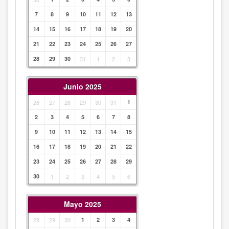
7
8
9
10
11
12
13
14
15
16
17
18
19
20
21
22
23
24
25
26
27
28
29
30
31
1
2
3
Junio 2025
26
27
28
29
30
31
1
2
3
4
5
6
7
8
9
10
11
12
13
14
15
16
17
18
19
20
21
22
23
24
25
26
27
28
29
30
1
2
3
4
5
6
Mayo 2025
28
29
30
1
2
3
4