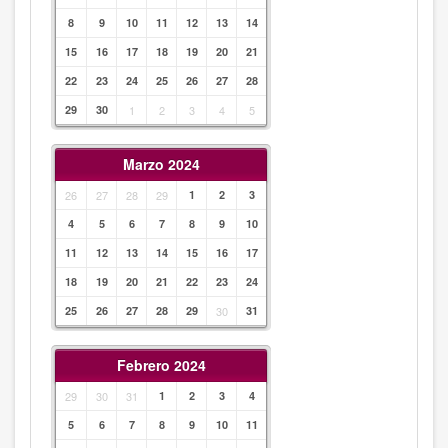
8
9
10
11
12
13
14
15
16
17
18
19
20
21
22
23
24
25
26
27
28
29
30
1
2
3
4
5
Marzo 2024
26
27
28
29
1
2
3
4
5
6
7
8
9
10
11
12
13
14
15
16
17
18
19
20
21
22
23
24
25
26
27
28
29
30
31
Febrero 2024
29
30
31
1
2
3
4
5
6
7
8
9
10
11