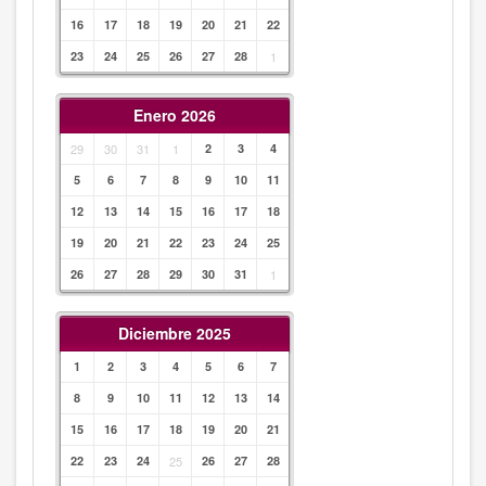
16
17
18
19
20
21
22
23
24
25
26
27
28
1
Enero 2026
29
30
31
1
2
3
4
5
6
7
8
9
10
11
12
13
14
15
16
17
18
19
20
21
22
23
24
25
26
27
28
29
30
31
1
Diciembre 2025
1
2
3
4
5
6
7
8
9
10
11
12
13
14
15
16
17
18
19
20
21
22
23
24
25
26
27
28