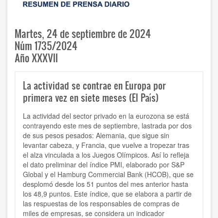
Martes, 24 de septiembre de 2024
Núm 1735/2024
Año XXXVII
La actividad se contrae en Europa por
primera vez en siete meses (El País)
La actividad del sector privado en la eurozona se está
contrayendo este mes de septiembre, lastrada por dos
de sus pesos pesados: Alemania, que sigue sin
levantar cabeza, y Francia, que vuelve a tropezar tras
el alza vinculada a los Juegos Olímpicos. Así lo refleja
el dato preliminar del índice PMI, elaborado por S&P
Global y el Hamburg Commercial Bank (HCOB), que se
desplomó desde los 51 puntos del mes anterior hasta
los 48,9 puntos. Este índice, que se elabora a partir de
las respuestas de los responsables de compras de
miles de empresas, se considera un indicador