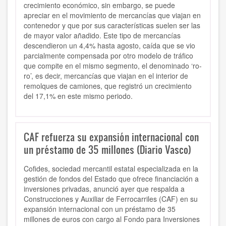
crecimiento económico, sin embargo, se puede
apreciar en el movimiento de mercancías que viajan en
contenedor y que por sus características suelen ser las
de mayor valor añadido. Este tipo de mercancías
descendieron un 4,4% hasta agosto, caída que se vio
parcialmente compensada por otro modelo de tráfico
que compite en el mismo segmento, el denominado ‘ro-
ro’, es decir, mercancías que viajan en el interior de
remolques de camiones, que registró un crecimiento
del 17,1% en este mismo periodo.
CAF refuerza su expansión internacional con
un préstamo de 35 millones (Diario Vasco)
Cofides, sociedad mercantil estatal especializada en la
gestión de fondos del Estado que ofrece financiación a
inversiones privadas, anunció ayer que respalda a
Construcciones y Auxiliar de Ferrocarriles (CAF) en su
expansión internacional con un préstamo de 35
millones de euros con cargo al Fondo para Inversiones