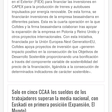
en el Exterior (FIEX) para financiar las inversiones en
CAPEX para la producción de trenes y autobuses
impulsados por energía renovable. De esta forma, se
financiarán inversiones de la empresa beasaindarra en
diferentes países. Esta es la cuarta operación en la que
Cofides y la firma beasaindarra colaboran tras apoyar
la expansión de la empresa en Polonia y Reino Unido y
otros proyectos internacionales. Con esta iniciativa,
financiada por la Unión Europea-Next GenerationEU,
Cofides apoya proyectos de inversión que «generen
impacto positivo en la consecución de los Objetivos de
Desarrollo Sostenible proporcionando una bonificación
a través del componente variable de sostenibilidad del
precio de la financiación, ligándola a la consecución de
determinados indicadores de carácter sostenible».
Solo en cinco CCAA los sueldos de los
trabajadores superan la media nacional, con
Euskadi en primera posición (Expansión, El
Mundo)