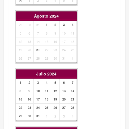
30
1
2
3
4
5
6
Agosto 2024
29
30
31
1
2
3
4
5
6
7
8
9
10
11
12
13
14
15
16
17
18
19
20
21
22
23
24
25
26
27
28
29
30
31
1
Julio 2024
1
2
3
4
5
6
7
8
9
10
11
12
13
14
15
16
17
18
19
20
21
22
23
24
25
26
27
28
29
30
31
1
2
3
4