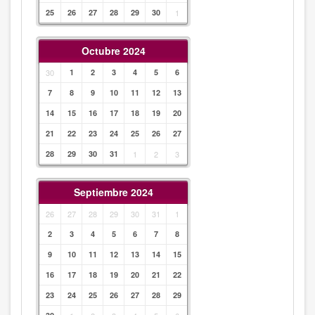
25
26
27
28
29
30
1
Octubre 2024
30
1
2
3
4
5
6
7
8
9
10
11
12
13
14
15
16
17
18
19
20
21
22
23
24
25
26
27
28
29
30
31
1
2
3
Septiembre 2024
26
27
28
29
30
31
1
2
3
4
5
6
7
8
9
10
11
12
13
14
15
16
17
18
19
20
21
22
23
24
25
26
27
28
29