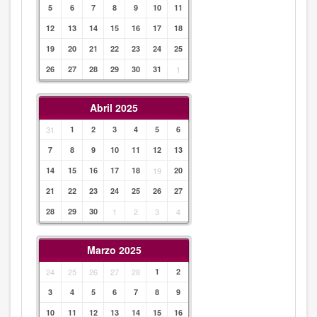
5
6
7
8
9
10
11
12
13
14
15
16
17
18
19
20
21
22
23
24
25
26
27
28
29
30
31
1
Abril 2025
31
1
2
3
4
5
6
7
8
9
10
11
12
13
14
15
16
17
18
19
20
21
22
23
24
25
26
27
28
29
30
1
2
3
4
Marzo 2025
24
25
26
27
28
1
2
3
4
5
6
7
8
9
10
11
12
13
14
15
16