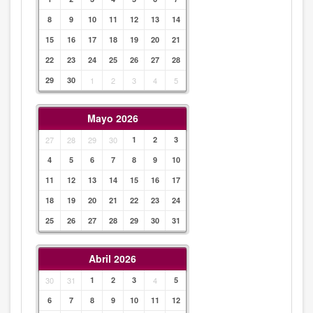
8
9
10
11
12
13
14
15
16
17
18
19
20
21
22
23
24
25
26
27
28
29
30
1
2
3
4
5
Mayo 2026
27
28
29
30
1
2
3
4
5
6
7
8
9
10
11
12
13
14
15
16
17
18
19
20
21
22
23
24
25
26
27
28
29
30
31
Abril 2026
30
31
1
2
3
4
5
6
7
8
9
10
11
12