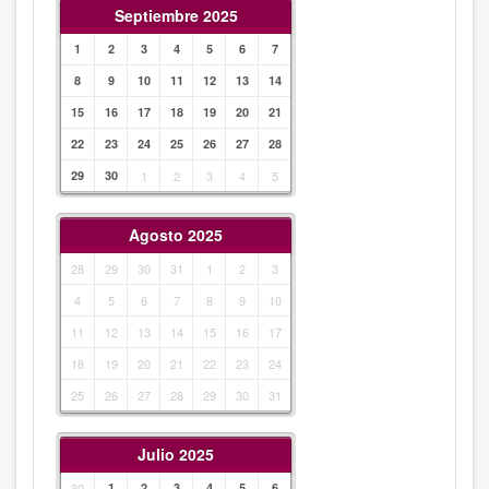
Septiembre 2025
1
2
3
4
5
6
7
8
9
10
11
12
13
14
15
16
17
18
19
20
21
22
23
24
25
26
27
28
29
30
1
2
3
4
5
Agosto 2025
28
29
30
31
1
2
3
4
5
6
7
8
9
10
11
12
13
14
15
16
17
18
19
20
21
22
23
24
25
26
27
28
29
30
31
Julio 2025
30
1
2
3
4
5
6