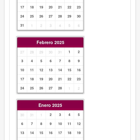
17
18
19
20
21
22
23
24
25
26
27
28
29
30
31
1
2
3
4
5
6
Febrero 2025
27
28
29
30
31
1
2
3
4
5
6
7
8
9
10
11
12
13
14
15
16
17
18
19
20
21
22
23
24
25
26
27
28
1
2
Enero 2025
30
31
1
2
3
4
5
6
7
8
9
10
11
12
13
14
15
16
17
18
19