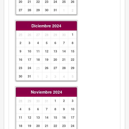
20
21
22
23
24
25
26
27
28
29
30
31
1
2
Diciembre 2024
25
26
27
28
29
30
1
2
3
4
5
6
7
8
9
10
11
12
13
14
15
16
17
18
19
20
21
22
23
24
25
26
27
28
29
30
31
1
2
3
4
5
Noviembre 2024
28
29
30
31
1
2
3
4
5
6
7
8
9
10
11
12
13
14
15
16
17
18
19
20
21
22
23
24