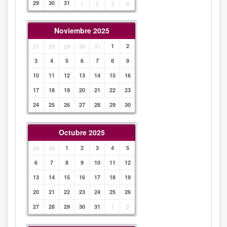
29
30
31
1
2
3
4
Noviembre 2025
27
29
29
30
31
1
2
3
4
5
6
7
8
9
10
11
12
13
14
15
16
17
18
19
20
21
22
23
24
25
26
27
28
29
30
Octubre 2025
29
30
1
2
3
4
5
6
7
8
9
10
11
12
13
14
15
16
17
18
19
20
21
22
23
24
25
26
27
28
29
30
31
1
2