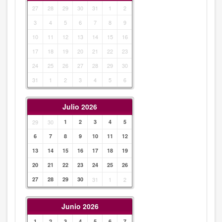
27
28
29
30
31
1
2
3
4
5
6
7
8
9
10
11
12
13
14
15
16
17
18
19
20
21
22
23
24
25
26
27
28
29
30
31
1
2
3
4
5
6
Julio 2026
29
30
1
2
3
4
5
6
7
8
9
10
11
12
13
14
15
16
17
18
19
20
21
22
23
24
25
26
27
28
29
30
31
1
2
Junio 2026
1
2
3
4
5
6
7