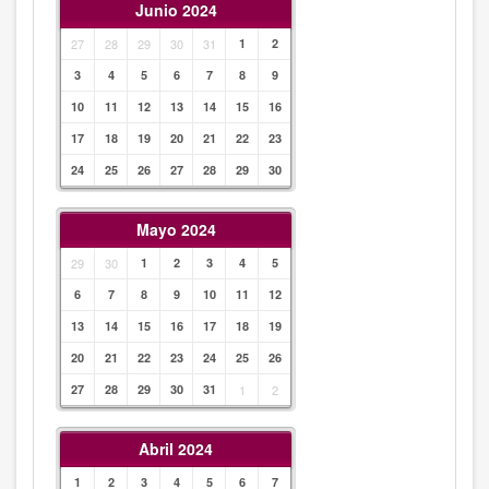
Junio 2024
27
28
29
30
31
1
2
3
4
5
6
7
8
9
10
11
12
13
14
15
16
17
18
19
20
21
22
23
24
25
26
27
28
29
30
Mayo 2024
29
30
1
2
3
4
5
6
7
8
9
10
11
12
13
14
15
16
17
18
19
20
21
22
23
24
25
26
27
28
29
30
31
1
2
Abril 2024
1
2
3
4
5
6
7