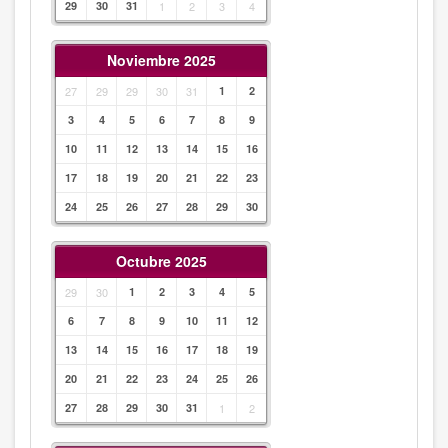
29
30
31
1
2
3
4
Noviembre 2025
27
29
29
30
31
1
2
3
4
5
6
7
8
9
10
11
12
13
14
15
16
17
18
19
20
21
22
23
24
25
26
27
28
29
30
Octubre 2025
29
30
1
2
3
4
5
6
7
8
9
10
11
12
13
14
15
16
17
18
19
20
21
22
23
24
25
26
27
28
29
30
31
1
2