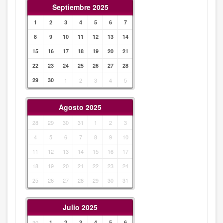
Septiembre 2025
1
2
3
4
5
6
7
8
9
10
11
12
13
14
15
16
17
18
19
20
21
22
23
24
25
26
27
28
29
30
1
2
3
4
5
Agosto 2025
28
29
30
31
1
2
3
4
5
6
7
8
9
10
11
12
13
14
15
16
17
18
19
20
21
22
23
24
25
26
27
28
29
30
31
Julio 2025
30
1
2
3
4
5
6