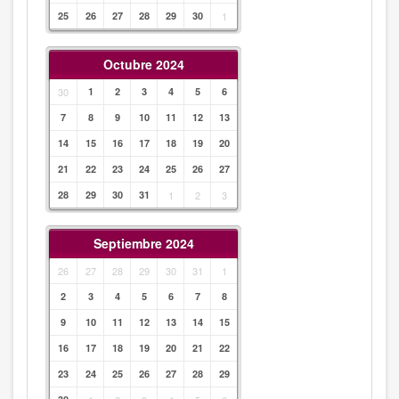
25
26
27
28
29
30
1
Octubre 2024
30
1
2
3
4
5
6
7
8
9
10
11
12
13
14
15
16
17
18
19
20
21
22
23
24
25
26
27
28
29
30
31
1
2
3
Septiembre 2024
26
27
28
29
30
31
1
2
3
4
5
6
7
8
9
10
11
12
13
14
15
16
17
18
19
20
21
22
23
24
25
26
27
28
29