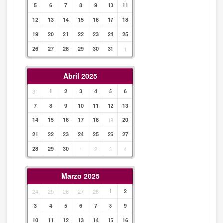
5
6
7
8
9
10
11
12
13
14
15
16
17
18
19
20
21
22
23
24
25
26
27
28
29
30
31
1
Abril 2025
31
1
2
3
4
5
6
7
8
9
10
11
12
13
14
15
16
17
18
19
20
21
22
23
24
25
26
27
28
29
30
1
2
3
4
Marzo 2025
24
25
26
27
28
1
2
3
4
5
6
7
8
9
10
11
12
13
14
15
16