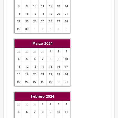
8
9
10
11
12
13
14
15
16
17
18
19
20
21
22
23
24
25
26
27
28
29
30
1
2
3
4
5
Marzo 2024
26
27
28
29
1
2
3
4
5
6
7
8
9
10
11
12
13
14
15
16
17
18
19
20
21
22
23
24
25
26
27
28
29
30
31
Febrero 2024
29
30
31
1
2
3
4
5
6
7
8
9
10
11