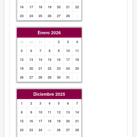
16
17
18
19
20
21
22
23
24
25
26
27
28
1
Enero 2026
29
30
31
1
2
3
4
5
6
7
8
9
10
11
12
13
14
15
16
17
18
19
20
21
22
23
24
25
26
27
28
29
30
31
1
Diciembre 2025
1
2
3
4
5
6
7
8
9
10
11
12
13
14
15
16
17
18
19
20
21
22
23
24
25
26
27
28