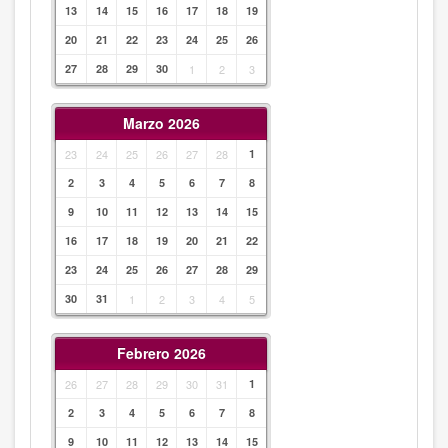
13
14
15
16
17
18
19
20
21
22
23
24
25
26
27
28
29
30
1
2
3
Marzo 2026
23
24
25
26
27
28
1
2
3
4
5
6
7
8
9
10
11
12
13
14
15
16
17
18
19
20
21
22
23
24
25
26
27
28
29
30
31
1
2
3
4
5
Febrero 2026
26
27
28
29
30
31
1
2
3
4
5
6
7
8
9
10
11
12
13
14
15