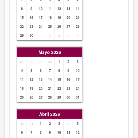
8
9
10
11
12
13
14
15
16
17
18
19
20
21
22
23
24
25
26
27
28
29
30
1
2
3
4
5
Mayo 2026
27
28
29
30
1
2
3
4
5
6
7
8
9
10
11
12
13
14
15
16
17
18
19
20
21
22
23
24
25
26
27
28
29
30
31
Abril 2026
30
31
1
2
3
4
5
6
7
8
9
10
11
12