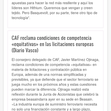
apuestas para hacer la red más resiliente y aquí los
líderes son Hithium. Queremos que vengan y creen
tejido. Pero Basquevolt, por su parte, tiene otro tipo de
tecnología".
CAF reclama condiciones de competencia
«equitativas» en las licitaciones europeas
(Diario Vasco)
El consejero delegado de CAF, Javier Martínez Ojinaga,
reclama condiciones de competencia «equitativas» en
materia de licitaciones y contratación pública en
Europa, además de una normas simplificadas y
previsibles, ya que defiende que el sector ferroviario se
juega mucho en los próximos años y estas cuestiones
pueden marcar la diferencia. Ojinaga realizó esta
reflexión durante la Junta de Accionistas que celebró la
empresa beasaindarra ayer en su sede en Beasain.
«La industria europa de suministro ferroviario necesita
no solo una financiación constante y a largo plazo,