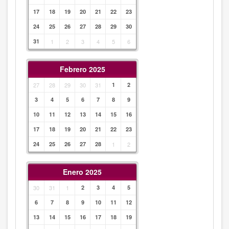
17
18
19
20
21
22
23
24
25
26
27
28
29
30
31
1
2
3
4
5
6
Febrero 2025
27
28
29
30
31
1
2
3
4
5
6
7
8
9
10
11
12
13
14
15
16
17
18
19
20
21
22
23
24
25
26
27
28
1
2
Enero 2025
30
31
1
2
3
4
5
6
7
8
9
10
11
12
13
14
15
16
17
18
19