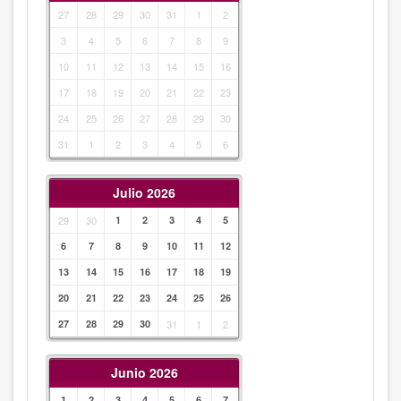
27
28
29
30
31
1
2
3
4
5
6
7
8
9
10
11
12
13
14
15
16
17
18
19
20
21
22
23
24
25
26
27
28
29
30
31
1
2
3
4
5
6
Julio 2026
29
30
1
2
3
4
5
6
7
8
9
10
11
12
13
14
15
16
17
18
19
20
21
22
23
24
25
26
27
28
29
30
31
1
2
Junio 2026
1
2
3
4
5
6
7