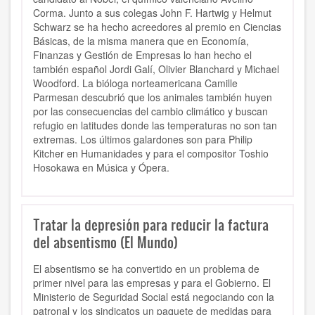
Corma. Junto a sus colegas John F. Hartwig y Helmut
Schwarz se ha hecho acreedores al premio en Ciencias
Básicas, de la misma manera que en Economía,
Finanzas y Gestión de Empresas lo han hecho el
también español Jordi Galí, Olivier Blanchard y Michael
Woodford. La bióloga norteamericana Camille
Parmesan descubrió que los animales también huyen
por las consecuencias del cambio climático y buscan
refugio en latitudes donde las temperaturas no son tan
extremas. Los últimos galardones son para Philip
Kitcher en Humanidades y para el compositor Toshio
Hosokawa en Música y Ópera.
Tratar la depresión para reducir la factura
del absentismo (El Mundo)
El absentismo se ha convertido en un problema de
primer nivel para las empresas y para el Gobierno. El
Ministerio de Seguridad Social está negociando con la
patronal y los sindicatos un paquete de medidas para