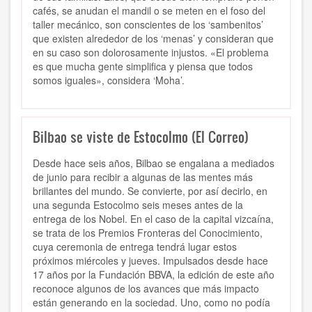
cafés, se anudan el mandil o se meten en el foso del
taller mecánico, son conscientes de los ‘sambenitos’
que existen alrededor de los ‘menas’ y consideran que
en su caso son dolorosamente injustos. «El problema
es que mucha gente simplifica y piensa que todos
somos iguales», considera ‘Moha’.
Bilbao se viste de Estocolmo (El Correo)
Desde hace seis años, Bilbao se engalana a mediados
de junio para recibir a algunas de las mentes más
brillantes del mundo. Se convierte, por así decirlo, en
una segunda Estocolmo seis meses antes de la
entrega de los Nobel. En el caso de la capital vizcaína,
se trata de los Premios Fronteras del Conocimiento,
cuya ceremonia de entrega tendrá lugar estos
próximos miércoles y jueves. Impulsados desde hace
17 años por la Fundación BBVA, la edición de este año
reconoce algunos de los avances que más impacto
están generando en la sociedad. Uno, como no podía