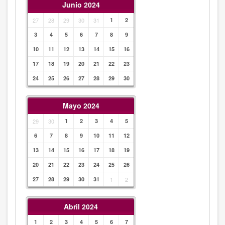
Junio 2024
27
28
29
30
31
1
2
3
4
5
6
7
8
9
10
11
12
13
14
15
16
17
18
19
20
21
22
23
24
25
26
27
28
29
30
Mayo 2024
29
30
1
2
3
4
5
6
7
8
9
10
11
12
13
14
15
16
17
18
19
20
21
22
23
24
25
26
27
28
29
30
31
1
2
Abril 2024
1
2
3
4
5
6
7