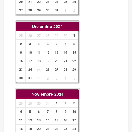
20
21
22
23
24
25
26
27
28
29
30
31
1
2
Diciembre 2024
25
26
27
28
29
30
1
2
3
4
5
6
7
8
9
10
11
12
13
14
15
16
17
18
19
20
21
22
23
24
25
26
27
28
29
30
31
1
2
3
4
5
Noviembre 2024
28
29
30
31
1
2
3
4
5
6
7
8
9
10
11
12
13
14
15
16
17
18
19
20
21
22
23
24