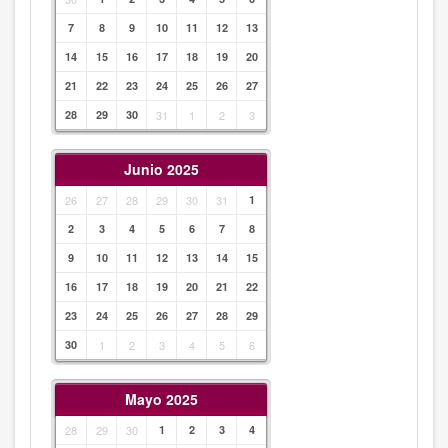
7
8
9
10
11
12
13
14
15
16
17
18
19
20
21
22
23
24
25
26
27
28
29
30
31
1
2
3
Junio 2025
26
27
28
29
30
31
1
2
3
4
5
6
7
8
9
10
11
12
13
14
15
16
17
18
19
20
21
22
23
24
25
26
27
28
29
30
1
2
3
4
5
6
Mayo 2025
28
29
30
1
2
3
4