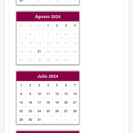
30
1
2
3
4
5
6
Agosto 2024
29
30
31
1
2
3
4
5
6
7
8
9
10
11
12
13
14
15
16
17
18
19
20
21
22
23
24
25
26
27
28
29
30
31
1
Julio 2024
1
2
3
4
5
6
7
8
9
10
11
12
13
14
15
16
17
18
19
20
21
22
23
24
25
26
27
28
29
30
31
1
2
3
4