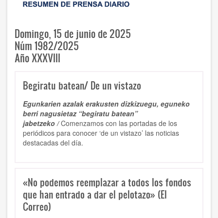
Domingo, 15 de junio de 2025
Núm 1982/2025
Año XXXVIII
Begiratu batean/ De un vistazo
Egunkarien azalak erakusten dizkizuegu, eguneko
berri nagusietaz “begiratu batean”
jabetzeko /
Comenzamos con las portadas de los
periódicos para conocer ‘de un vistazo’ las noticias
destacadas del día.
«No podemos reemplazar a todos los fondos
que han entrado a dar el pelotazo» (El
Correo)