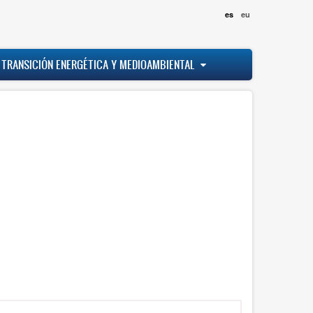
es
eu
 TRANSICIÓN ENERGÉTICA Y MEDIOAMBIENTAL