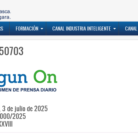
RS
FORMACIÓN
CANAL INDUSTRIA INTELIGENTE
CANAL
50703
, 3 de julio de 2025
000/2025
XVIII