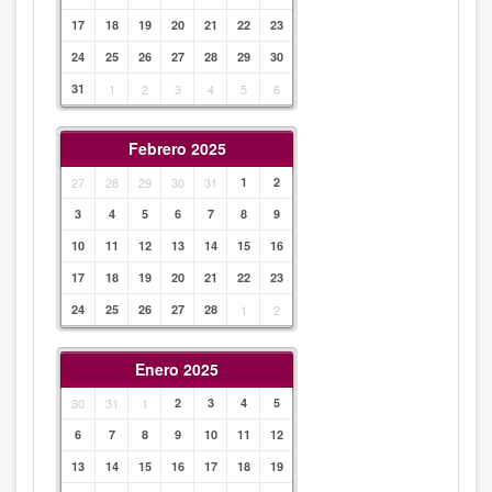
17
18
19
20
21
22
23
24
25
26
27
28
29
30
31
1
2
3
4
5
6
Febrero 2025
27
28
29
30
31
1
2
3
4
5
6
7
8
9
10
11
12
13
14
15
16
17
18
19
20
21
22
23
24
25
26
27
28
1
2
Enero 2025
30
31
1
2
3
4
5
6
7
8
9
10
11
12
13
14
15
16
17
18
19