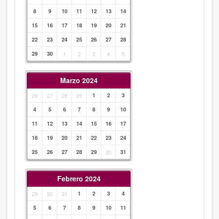
8
9
10
11
12
13
14
15
16
17
18
19
20
21
22
23
24
25
26
27
28
29
30
1
2
3
4
5
Marzo 2024
26
27
28
29
1
2
3
4
5
6
7
8
9
10
11
12
13
14
15
16
17
18
19
20
21
22
23
24
25
26
27
28
29
30
31
Febrero 2024
29
30
31
1
2
3
4
5
6
7
8
9
10
11