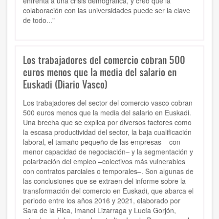
enfrenta a una crisis demográfica, y creo que la
colaboración con las universidades puede ser la clave
de todo..."
Los trabajadores del comercio cobran 500
euros menos que la media del salario en
Euskadi (Diario Vasco)
Los trabajadores del sector del comercio vasco cobran
500 euros menos que la media del salario en Euskadi.
Una brecha que se explica por diversos factores como
la escasa productividad del sector, la baja cualificación
laboral, el tamaño pequeño de las empresas – con
menor capacidad de negociación– y la segmentación y
polarización del empleo –colectivos más vulnerables
con contratos parciales o temporales–. Son algunas de
las conclusiones que se extraen del informe sobre la
transformación del comercio en Euskadi, que abarca el
periodo entre los años 2016 y 2021, elaborado por
Sara de la Rica, Imanol Lizarraga y Lucía Gorjón,