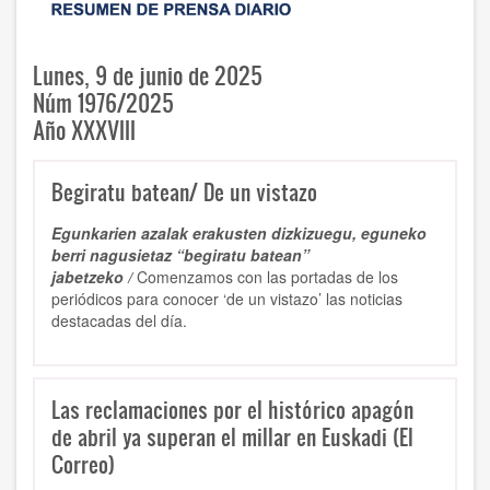
Lunes, 9 de junio de 2025
Núm 1976/2025
Año XXXVIII
Begiratu batean/ De un vistazo
Egunkarien azalak erakusten dizkizuegu, eguneko
berri nagusietaz “begiratu batean”
jabetzeko /
Comenzamos con las portadas de los
periódicos para conocer ‘de un vistazo’ las noticias
destacadas del día.
Las reclamaciones por el histórico apagón
de abril ya superan el millar en Euskadi (El
Correo)