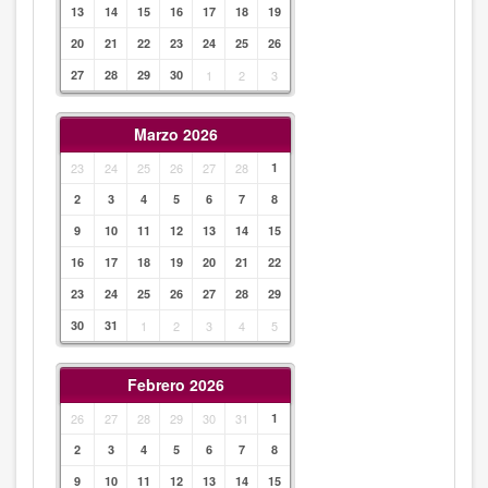
13
14
15
16
17
18
19
20
21
22
23
24
25
26
27
28
29
30
1
2
3
Marzo 2026
23
24
25
26
27
28
1
2
3
4
5
6
7
8
9
10
11
12
13
14
15
16
17
18
19
20
21
22
23
24
25
26
27
28
29
30
31
1
2
3
4
5
Febrero 2026
26
27
28
29
30
31
1
2
3
4
5
6
7
8
9
10
11
12
13
14
15