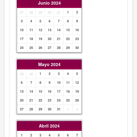
Junio 2024
27
28
29
30
31
1
2
3
4
5
6
7
8
9
10
11
12
13
14
15
16
17
18
19
20
21
22
23
24
25
26
27
28
29
30
Mayo 2024
29
30
1
2
3
4
5
6
7
8
9
10
11
12
13
14
15
16
17
18
19
20
21
22
23
24
25
26
27
28
29
30
31
1
2
Abril 2024
1
2
3
4
5
6
7