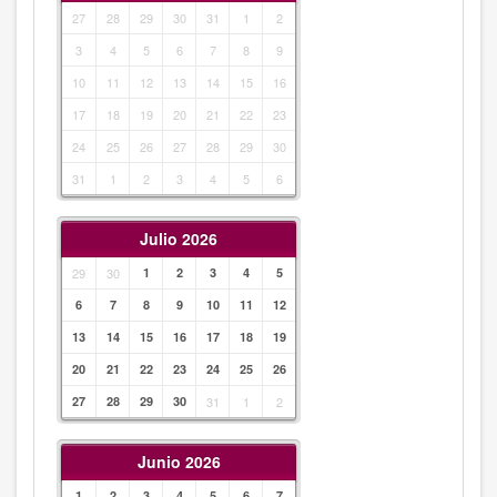
27
28
29
30
31
1
2
3
4
5
6
7
8
9
10
11
12
13
14
15
16
17
18
19
20
21
22
23
24
25
26
27
28
29
30
31
1
2
3
4
5
6
Julio 2026
29
30
1
2
3
4
5
6
7
8
9
10
11
12
13
14
15
16
17
18
19
20
21
22
23
24
25
26
27
28
29
30
31
1
2
Junio 2026
1
2
3
4
5
6
7