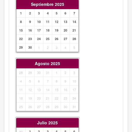
Septiembre 2025
1
2
3
4
5
6
7
8
9
10
11
12
13
14
15
16
17
18
19
20
21
22
23
24
25
26
27
28
29
30
1
2
3
4
5
Agosto 2025
28
29
30
31
1
2
3
4
5
6
7
8
9
10
11
12
13
14
15
16
17
18
19
20
21
22
23
24
25
26
27
28
29
30
31
Julio 2025
30
1
2
3
4
5
6