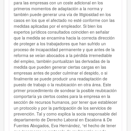
para las empresas con un coste adicional en los
primeros momentos de adaptación a la norma y
también puede generar una vía de litigiosidad en los
casos en los que el afectado no esté conforme con las
medidas aplicadas por el empleador. Si bien los
expertos jurídicos consultados coinciden en señalar
que la medida se encamina hacia la correcta dirección
de proteger a los trabajadores que han sufrido un
proceso de incapacidad permanente y que antes de la
reforma se veían abocados a la pérdida irremediable
del empleo, también puntualizan las derivadas de la
medida que pueden generar ciertas cargas en las
empresas antes de poder culminar el despido, o si
finalmente se puede producir una readaptación de
puesto de trabajo o la reubicación en otra área. Este
primer procedimiento de sondear la posible reubicación
comportaría ya ciertos costes para la empresa en la
sección de recursos humanos, por tener que establecer
un protocolo y por la participación de los servicios de
prevención. Tal y como explica la socia responsable del
departamento de Derecho Laboral en Escalona & De
Fuentes Abogados, Eva Hernández, “el hecho de tener