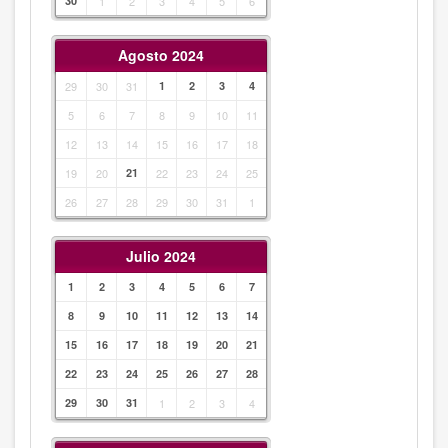
30
1
2
3
4
5
6
Agosto 2024
29
30
31
1
2
3
4
5
6
7
8
9
10
11
12
13
14
15
16
17
18
19
20
21
22
23
24
25
26
27
28
29
30
31
1
Julio 2024
1
2
3
4
5
6
7
8
9
10
11
12
13
14
15
16
17
18
19
20
21
22
23
24
25
26
27
28
29
30
31
1
2
3
4