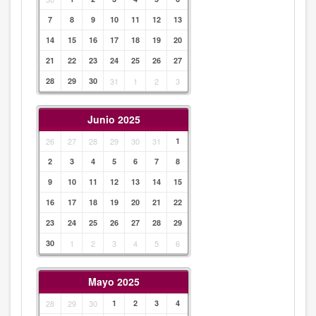
7
8
9
10
11
12
13
14
15
16
17
18
19
20
21
22
23
24
25
26
27
28
29
30
31
1
2
3
Junio 2025
26
27
28
29
30
31
1
2
3
4
5
6
7
8
9
10
11
12
13
14
15
16
17
18
19
20
21
22
23
24
25
26
27
28
29
30
1
2
3
4
5
6
Mayo 2025
28
29
30
1
2
3
4