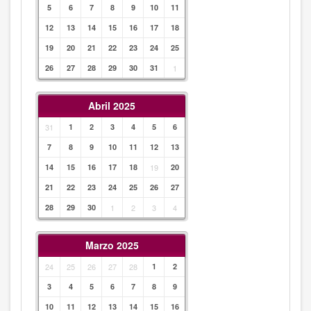
5
6
7
8
9
10
11
12
13
14
15
16
17
18
19
20
21
22
23
24
25
26
27
28
29
30
31
1
Abril 2025
31
1
2
3
4
5
6
7
8
9
10
11
12
13
14
15
16
17
18
19
20
21
22
23
24
25
26
27
28
29
30
1
2
3
4
Marzo 2025
24
25
26
27
28
1
2
3
4
5
6
7
8
9
10
11
12
13
14
15
16