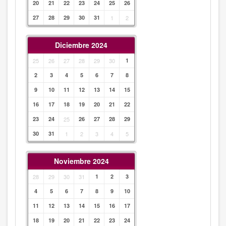
20
21
22
23
24
25
26
27
28
29
30
31
1
2
Diciembre 2024
25
26
27
28
29
30
1
2
3
4
5
6
7
8
9
10
11
12
13
14
15
16
17
18
19
20
21
22
23
24
25
26
27
28
29
30
31
1
2
3
4
5
Noviembre 2024
28
29
30
31
1
2
3
4
5
6
7
8
9
10
11
12
13
14
15
16
17
18
19
20
21
22
23
24