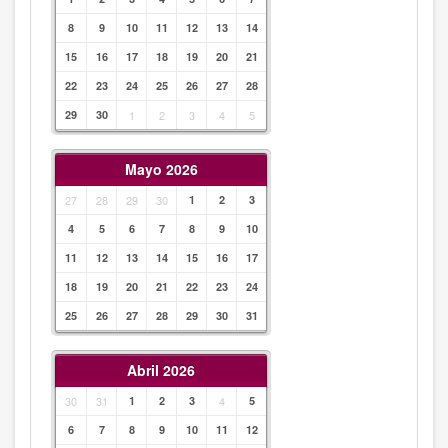
8
9
10
11
12
13
14
15
16
17
18
19
20
21
22
23
24
25
26
27
28
29
30
1
2
3
4
5
Mayo 2026
27
28
29
30
1
2
3
4
5
6
7
8
9
10
11
12
13
14
15
16
17
18
19
20
21
22
23
24
25
26
27
28
29
30
31
Abril 2026
30
31
1
2
3
4
5
6
7
8
9
10
11
12