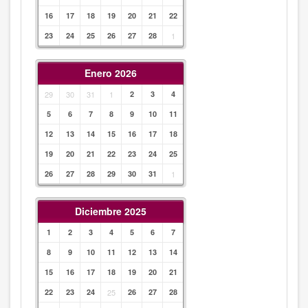
16
17
18
19
20
21
22
23
24
25
26
27
28
1
Enero 2026
29
30
31
1
2
3
4
5
6
7
8
9
10
11
12
13
14
15
16
17
18
19
20
21
22
23
24
25
26
27
28
29
30
31
1
Diciembre 2025
1
2
3
4
5
6
7
8
9
10
11
12
13
14
15
16
17
18
19
20
21
22
23
24
25
26
27
28