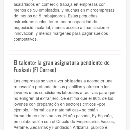
asalariados en comercio trabaja en empresas con
menos de 50 empleados, y muchas en microempresas
de menos de 5 trabajadores. Estas pequeñas
estructuras suelen tener menor capacidad de
negociación salarial, menos acceso a financiación e
innovación, y menos márgenes para pagar sueldos
competitivos.
El talento: la gran asignatura pendiente de
Euskadi (El Correo)
Las empresas se van a ver obligadas a acometer una
renovación profunda de sus plantillas y ofrecer a los
jóvenes unas condiciones laborales atractivas para que
no emigren al extranjero. Se estima que el 60% de los
jóvenes con preparación en sectores críticos −por
ejemplo, informática y matemáticas− se están
formando en otros países. El año pasado, Ey España,
en colaboración con el Círculo de Empresarios Vascos,
Aefame, Zedarriak y Fundación Artizarra, publicó el