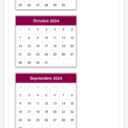
25
26
27
28
29
30
1
Octubre 2024
30
1
2
3
4
5
6
7
8
9
10
11
12
13
14
15
16
17
18
19
20
21
22
23
24
25
26
27
28
29
30
31
1
2
3
Septiembre 2024
26
27
28
29
30
31
1
2
3
4
5
6
7
8
9
10
11
12
13
14
15
16
17
18
19
20
21
22
23
24
25
26
27
28
29