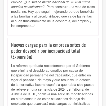
empleo.
¿Un salario medio nacional de 28.050 euros
anuales es suficiente?
- Para construir una vida de clase
media, no. Hay que seguir mejorando porque beneficia
a las familias y al círculo virtuoso que va de las rentas
al buen funcionamiento de la economía, del empleo y
las empresas..."
Nuevas cargas para la empresa antes de
poder despedir por incapacidad total
(Expansión)
La reforma aprobada recientemente por el Gobierno
que elimina el despido automático por causa de
incapacidad permanente del trabajador, que entró en
vigor el pasado 1 de mayo y que resuelve un defecto
de la normativa laboral española que había sido puesto
de relieve en una sentencia de 2024 del Tribunal de
Justicia de la UE, conlleva una serie de modificaciones
en el tratamiento de estas situaciones de baja del
empleado que acarreará más cargas administrativas