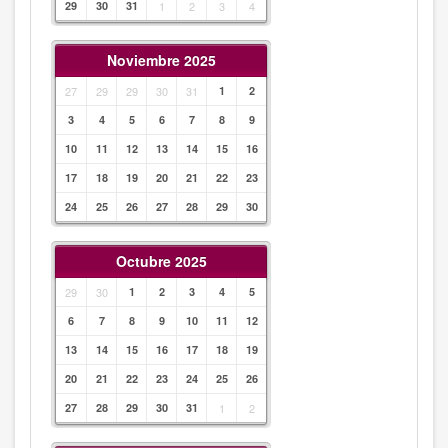
29
30
31
1
2
3
4
Noviembre 2025
27
29
29
30
31
1
2
3
4
5
6
7
8
9
10
11
12
13
14
15
16
17
18
19
20
21
22
23
24
25
26
27
28
29
30
Octubre 2025
29
30
1
2
3
4
5
6
7
8
9
10
11
12
13
14
15
16
17
18
19
20
21
22
23
24
25
26
27
28
29
30
31
1
2