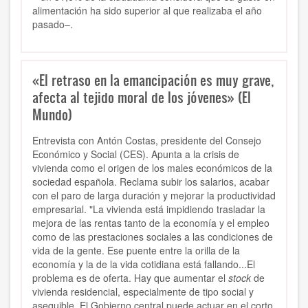
alimentación ha sido superior al que realizaba el año
pasado–.
«El retraso en la emancipación es muy grave,
afecta al tejido moral de los jóvenes» (El
Mundo)
Entrevista con Antón Costas, presidente del Consejo
Económico y Social (CES). Apunta a la crisis de
vivienda como el origen de los males económicos de la
sociedad española. Reclama subir los salarios, acabar
con el paro de larga duración y mejorar la productividad
empresarial. "La vivienda está impidiendo trasladar la
mejora de las rentas tanto de la economía y el empleo
como de las prestaciones sociales a las condiciones de
vida de la gente. Ese puente entre la orilla de la
economía y la de la vida cotidiana está fallando...El
problema es de oferta. Hay que aumentar el
stock
de
vivienda residencial, especialmente de tipo social y
asequible. El Gobierno central puede actuar en el corto