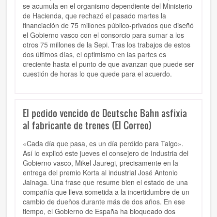
se acumula en el organismo dependiente del Ministerio
de Hacienda, que rechazó el pasado martes la
financiación de 75 millones público-privados que diseñó
el Gobierno vasco con el consorcio para sumar a los
otros 75 millones de la Sepi. Tras los trabajos de estos
dos últimos días, el optimismo en las partes es
creciente hasta el punto de que avanzan que puede ser
cuestión de horas lo que quede para el acuerdo.
El pedido vencido de Deutsche Bahn asfixia
al fabricante de trenes (El Correo)
«Cada día que pasa, es un día perdido para Talgo».
Así lo explicó este jueves el consejero de Industria del
Gobierno vasco, Mikel Jauregi, precisamente en la
entrega del premio Korta al industrial José Antonio
Jainaga. Una frase que resume bien el estado de una
compañía que lleva sometida a la incertidumbre de un
cambio de dueños durante más de dos años. En ese
tiempo, el Gobierno de España ha bloqueado dos