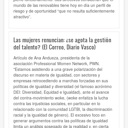
mundo de las renovables tiene hoy en día un perfil de
riesgo y de oportunidad “que no resulta suficientemente
atractivo”.
Las mujeres renuncian: ¿se agota la gestión
del talento? (El Correo, Diario Vasco)
Artículo de Ana Andueza, presidenta de la
asociación Professional Women Network, PWN.
"Estamos asistiendo a una grave polarización del
discurso en materia de igualdad, con sectores y
empresas retrocediendo a marchas forzadas en sus
políticas de igualdad y diversidad (el famoso acrónimo
DEI: Diversidad, Equidad e Igualdad), ante el avance
del contra-movimiento woke, (woke enfatiza la lucha
contra las injusticias sociales, en particular en lo
relacionado con la comunidad LGTBI, la discriminación
racial y la igualdad de género). El excesivo foco en
generar argumentos contra las políticas de igualdad
limita un análisis sosegado de la realidad y, en cierta