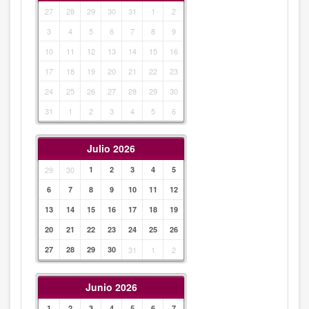
27
28
29
30
31
1
2
3
4
5
6
7
8
9
10
11
12
13
14
15
16
17
18
19
20
21
22
23
24
25
26
27
28
29
30
31
1
2
3
4
5
6
Julio 2026
29
30
1
2
3
4
5
6
7
8
9
10
11
12
13
14
15
16
17
18
19
20
21
22
23
24
25
26
27
28
29
30
31
1
2
Junio 2026
1
2
3
4
5
6
7