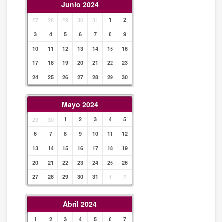
Junio 2024
27
28
29
30
31
1
2
3
4
5
6
7
8
9
10
11
12
13
14
15
16
17
18
19
20
21
22
23
24
25
26
27
28
29
30
Mayo 2024
29
30
1
2
3
4
5
6
7
8
9
10
11
12
13
14
15
16
17
18
19
20
21
22
23
24
25
26
27
28
29
30
31
1
2
Abril 2024
1
2
3
4
5
6
7