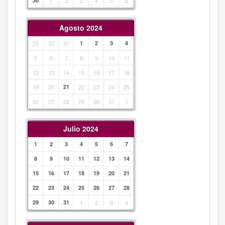
30
1
2
3
4
5
6
Agosto 2024
29
30
31
1
2
3
4
5
6
7
8
9
10
11
12
13
14
15
16
17
18
19
20
21
22
23
24
25
26
27
28
29
30
31
1
Julio 2024
1
2
3
4
5
6
7
8
9
10
11
12
13
14
15
16
17
18
19
20
21
22
23
24
25
26
27
28
29
30
31
1
2
3
4