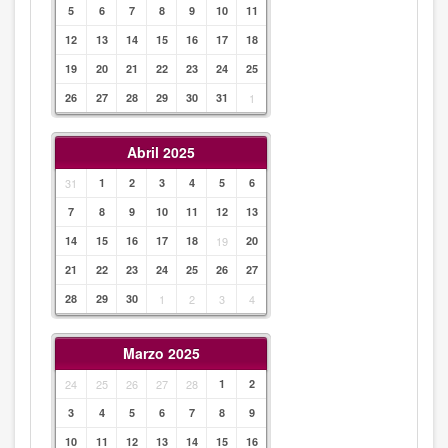
5
6
7
8
9
10
11
12
13
14
15
16
17
18
19
20
21
22
23
24
25
26
27
28
29
30
31
1
Abril 2025
31
1
2
3
4
5
6
7
8
9
10
11
12
13
14
15
16
17
18
19
20
21
22
23
24
25
26
27
28
29
30
1
2
3
4
Marzo 2025
24
25
26
27
28
1
2
3
4
5
6
7
8
9
10
11
12
13
14
15
16