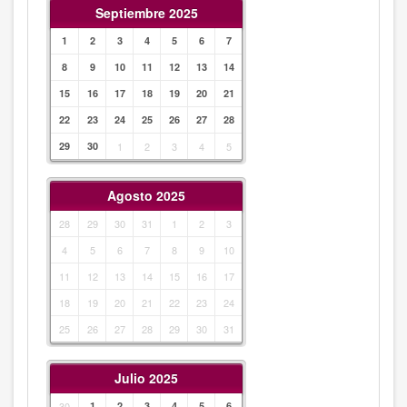
Septiembre 2025
1
2
3
4
5
6
7
8
9
10
11
12
13
14
15
16
17
18
19
20
21
22
23
24
25
26
27
28
29
30
1
2
3
4
5
Agosto 2025
28
29
30
31
1
2
3
4
5
6
7
8
9
10
11
12
13
14
15
16
17
18
19
20
21
22
23
24
25
26
27
28
29
30
31
Julio 2025
30
1
2
3
4
5
6