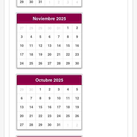
29
30
31
1
2
3
4
Noviembre 2025
27
29
29
30
31
1
2
3
4
5
6
7
8
9
10
11
12
13
14
15
16
17
18
19
20
21
22
23
24
25
26
27
28
29
30
Octubre 2025
29
30
1
2
3
4
5
6
7
8
9
10
11
12
13
14
15
16
17
18
19
20
21
22
23
24
25
26
27
28
29
30
31
1
2