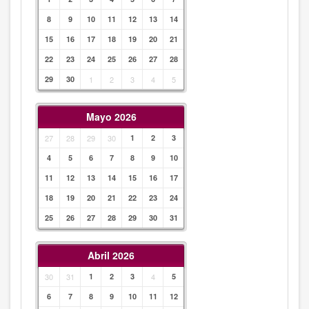
8
9
10
11
12
13
14
15
16
17
18
19
20
21
22
23
24
25
26
27
28
29
30
1
2
3
4
5
Mayo 2026
27
28
29
30
1
2
3
4
5
6
7
8
9
10
11
12
13
14
15
16
17
18
19
20
21
22
23
24
25
26
27
28
29
30
31
Abril 2026
30
31
1
2
3
4
5
6
7
8
9
10
11
12