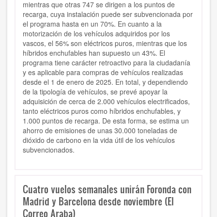
mientras que otras 747 se dirigen a los puntos de
recarga, cuya instalación puede ser subvencionada por
el programa hasta en un 70%. En cuanto a la
motorización de los vehículos adquiridos por los
vascos, el 56% son eléctricos puros, mientras que los
híbridos enchufables han supuesto un 43%. El
programa tiene carácter retroactivo para la ciudadanía
y es aplicable para compras de vehículos realizadas
desde el 1 de enero de 2025. En total, y dependiendo
de la tipología de vehículos, se prevé apoyar la
adquisición de cerca de 2.000 vehículos electrificados,
tanto eléctricos puros como híbridos enchufables, y
1.000 puntos de recarga. De esta forma, se estima un
ahorro de emisiones de unas 30.000 toneladas de
dióxido de carbono en la vida útil de los vehículos
subvencionados.
Cuatro vuelos semanales unirán Foronda con
Madrid y Barcelona desde noviembre (El
Correo Araba)