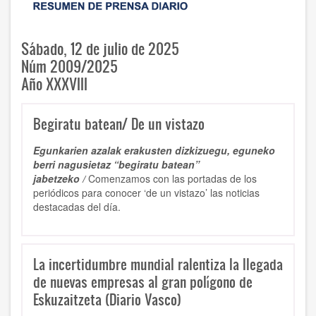
Sábado, 12 de julio de 2025
Núm 2009/2025
Año XXXVIII
Begiratu batean/ De un vistazo
Egunkarien azalak erakusten dizkizuegu, eguneko
berri nagusietaz “begiratu batean”
jabetzeko /
Comenzamos con las portadas de los
periódicos para conocer ‘de un vistazo’ las noticias
destacadas del día.
La incertidumbre mundial ralentiza la llegada
de nuevas empresas al gran polígono de
Eskuzaitzeta (Diario Vasco)