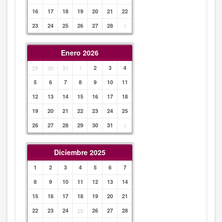
16
17
18
19
20
21
22
23
24
25
26
27
28
1
Enero 2026
29
30
31
1
2
3
4
5
6
7
8
9
10
11
12
13
14
15
16
17
18
19
20
21
22
23
24
25
26
27
28
29
30
31
1
Diciembre 2025
1
2
3
4
5
6
7
8
9
10
11
12
13
14
15
16
17
18
19
20
21
22
23
24
25
26
27
28