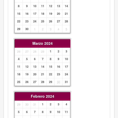
8
9
10
11
12
13
14
15
16
17
18
19
20
21
22
23
24
25
26
27
28
29
30
1
2
3
4
5
Marzo 2024
26
27
28
29
1
2
3
4
5
6
7
8
9
10
11
12
13
14
15
16
17
18
19
20
21
22
23
24
25
26
27
28
29
30
31
Febrero 2024
29
30
31
1
2
3
4
5
6
7
8
9
10
11