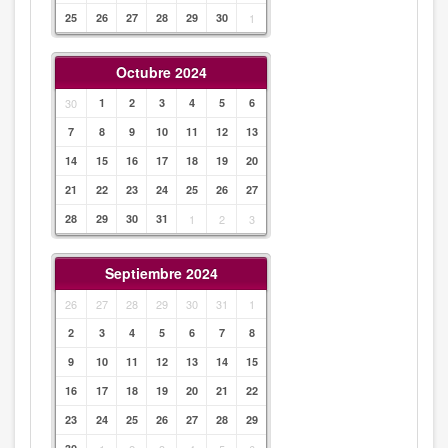
25
26
27
28
29
30
1
Octubre 2024
30
1
2
3
4
5
6
7
8
9
10
11
12
13
14
15
16
17
18
19
20
21
22
23
24
25
26
27
28
29
30
31
1
2
3
Septiembre 2024
26
27
28
29
30
31
1
2
3
4
5
6
7
8
9
10
11
12
13
14
15
16
17
18
19
20
21
22
23
24
25
26
27
28
29