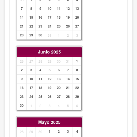
7
8
9
10
11
12
13
14
15
16
17
18
19
20
21
22
23
24
25
26
27
28
29
30
31
1
2
3
Junio 2025
26
27
28
29
30
31
1
2
3
4
5
6
7
8
9
10
11
12
13
14
15
16
17
18
19
20
21
22
23
24
25
26
27
28
29
30
1
2
3
4
5
6
Mayo 2025
28
29
30
1
2
3
4