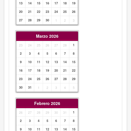
13
14
15
16
17
18
19
20
21
22
23
24
25
26
27
28
29
30
1
2
3
Marzo 2026
23
24
25
26
27
28
1
2
3
4
5
6
7
8
9
10
11
12
13
14
15
16
17
18
19
20
21
22
23
24
25
26
27
28
29
30
31
1
2
3
4
5
Febrero 2026
26
27
28
29
30
31
1
2
3
4
5
6
7
8
9
10
11
12
13
14
15