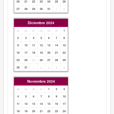
20
21
22
23
24
25
26
27
28
29
30
31
1
2
Diciembre 2024
25
26
27
28
29
30
1
2
3
4
5
6
7
8
9
10
11
12
13
14
15
16
17
18
19
20
21
22
23
24
25
26
27
28
29
30
31
1
2
3
4
5
Noviembre 2024
28
29
30
31
1
2
3
4
5
6
7
8
9
10
11
12
13
14
15
16
17
18
19
20
21
22
23
24