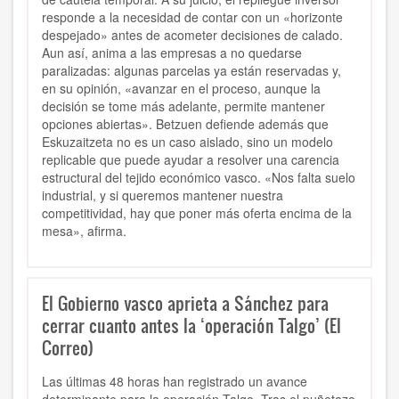
responde a la necesidad de contar con un «horizonte
despejado» antes de acometer decisiones de calado.
Aun así, anima a las empresas a no quedarse
paralizadas: algunas parcelas ya están reservadas y,
en su opinión, «avanzar en el proceso, aunque la
decisión se tome más adelante, permite mantener
opciones abiertas». Betzuen defiende además que
Eskuzaitzeta no es un caso aislado, sino un modelo
replicable que puede ayudar a resolver una carencia
estructural del tejido económico vasco. «Nos falta suelo
industrial, y si queremos mantener nuestra
competitividad, hay que poner más oferta encima de la
mesa», afirma.
El Gobierno vasco aprieta a Sánchez para
cerrar cuanto antes la ‘operación Talgo’ (El
Correo)
Las últimas 48 horas han registrado un avance