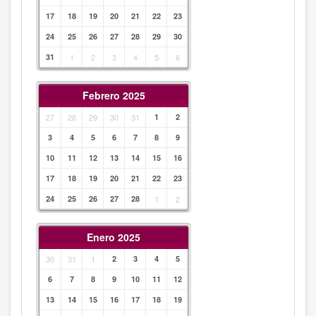
17
18
19
20
21
22
23
24
25
26
27
28
29
30
31
1
2
3
4
5
6
Febrero 2025
27
28
29
30
31
1
2
3
4
5
6
7
8
9
10
11
12
13
14
15
16
17
18
19
20
21
22
23
24
25
26
27
28
1
2
Enero 2025
30
31
1
2
3
4
5
6
7
8
9
10
11
12
13
14
15
16
17
18
19