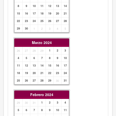
8
9
10
11
12
13
14
15
16
17
18
19
20
21
22
23
24
25
26
27
28
29
30
1
2
3
4
5
Marzo 2024
26
27
28
29
1
2
3
4
5
6
7
8
9
10
11
12
13
14
15
16
17
18
19
20
21
22
23
24
25
26
27
28
29
30
31
Febrero 2024
29
30
31
1
2
3
4
5
6
7
8
9
10
11