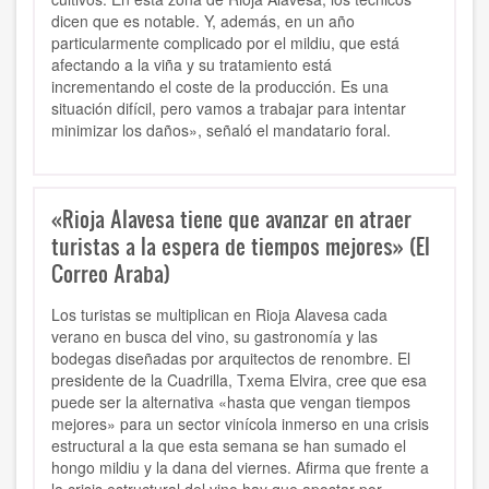
dicen que es notable. Y, además, en un año
particularmente complicado por el mildiu, que está
afectando a la viña y su tratamiento está
incrementando el coste de la producción. Es una
situación difícil, pero vamos a trabajar para intentar
minimizar los daños», señaló el mandatario foral.
«Rioja Alavesa tiene que avanzar en atraer
turistas a la espera de tiempos mejores» (El
Correo Araba)
Los turistas se multiplican en Rioja Alavesa cada
verano en busca del vino, su gastronomía y las
bodegas diseñadas por arquitectos de renombre. El
presidente de la Cuadrilla, Txema Elvira, cree que esa
puede ser la alternativa «hasta que vengan tiempos
mejores» para un sector vinícola inmerso en una crisis
estructural a la que esta semana se han sumado el
hongo mildiu y la dana del viernes. Afirma que frente a