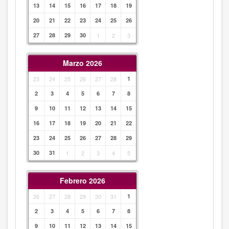
13
14
15
16
17
18
19
20
21
22
23
24
25
26
27
28
29
30
1
2
3
Marzo 2026
23
24
25
26
27
28
1
2
3
4
5
6
7
8
9
10
11
12
13
14
15
16
17
18
19
20
21
22
23
24
25
26
27
28
29
30
31
1
2
3
4
5
Febrero 2026
26
27
28
29
30
31
1
2
3
4
5
6
7
8
9
10
11
12
13
14
15