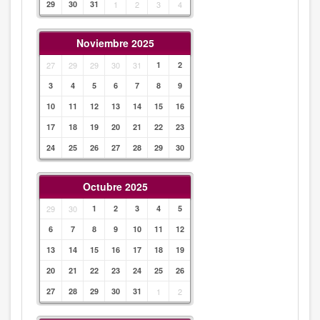
29
30
31
1
2
3
4
Noviembre 2025
27
29
29
30
31
1
2
3
4
5
6
7
8
9
10
11
12
13
14
15
16
17
18
19
20
21
22
23
24
25
26
27
28
29
30
Octubre 2025
29
30
1
2
3
4
5
6
7
8
9
10
11
12
13
14
15
16
17
18
19
20
21
22
23
24
25
26
27
28
29
30
31
1
2