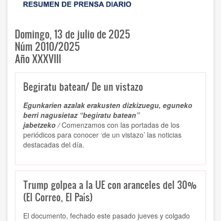
Domingo, 13 de julio de 2025
Núm 2010/2025
Año XXXVIII
Begiratu batean/ De un vistazo
Egunkarien azalak erakusten dizkizuegu, eguneko
berri nagusietaz “begiratu batean”
jabetzeko /
Comenzamos con las portadas de los
periódicos para conocer ‘de un vistazo’ las noticias
destacadas del día.
Trump golpea a la UE con aranceles del 30%
(El Correo, El País)
El documento, fechado este pasado jueves y colgado