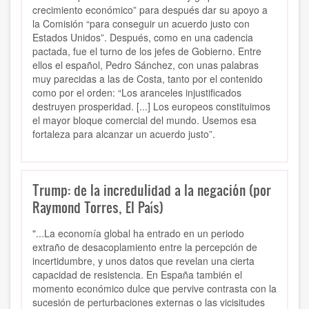
crecimiento económico” para después dar su apoyo a
la Comisión “para conseguir un acuerdo justo con
Estados Unidos”. Después, como en una cadencia
pactada, fue el turno de los jefes de Gobierno. Entre
ellos el español, Pedro Sánchez, con unas palabras
muy parecidas a las de Costa, tanto por el contenido
como por el orden: “Los aranceles injustificados
destruyen prosperidad. [...] Los europeos constituimos
el mayor bloque comercial del mundo. Usemos esa
fortaleza para alcanzar un acuerdo justo”.
Trump: de la incredulidad a la negación (por
Raymond Torres, El País)
"...La economía global ha entrado en un periodo
extraño de desacoplamiento entre la percepción de
incertidumbre, y unos datos que revelan una cierta
capacidad de resistencia. En España también el
momento económico dulce que pervive contrasta con la
sucesión de perturbaciones externas o las vicisitudes