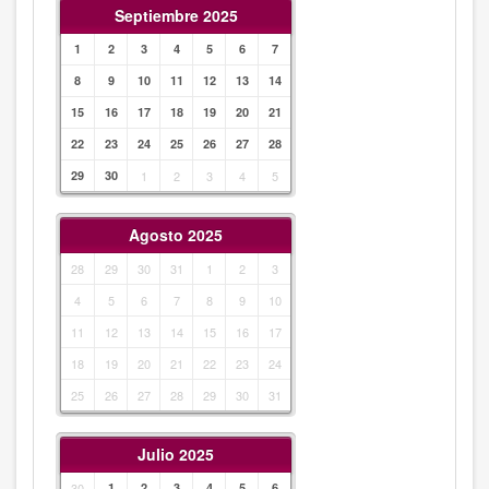
Septiembre 2025
1
2
3
4
5
6
7
8
9
10
11
12
13
14
15
16
17
18
19
20
21
22
23
24
25
26
27
28
29
30
1
2
3
4
5
Agosto 2025
28
29
30
31
1
2
3
4
5
6
7
8
9
10
11
12
13
14
15
16
17
18
19
20
21
22
23
24
25
26
27
28
29
30
31
Julio 2025
30
1
2
3
4
5
6