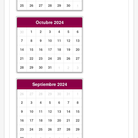
25
26
27
28
29
30
1
Octubre 2024
30
1
2
3
4
5
6
7
8
9
10
11
12
13
14
15
16
17
18
19
20
21
22
23
24
25
26
27
28
29
30
31
1
2
3
Septiembre 2024
26
27
28
29
30
31
1
2
3
4
5
6
7
8
9
10
11
12
13
14
15
16
17
18
19
20
21
22
23
24
25
26
27
28
29