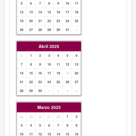
5
6
7
8
9
10
11
12
13
14
15
16
17
18
19
20
21
22
23
24
25
26
27
28
29
30
31
1
Abril 2025
31
1
2
3
4
5
6
7
8
9
10
11
12
13
14
15
16
17
18
19
20
21
22
23
24
25
26
27
28
29
30
1
2
3
4
Marzo 2025
24
25
26
27
28
1
2
3
4
5
6
7
8
9
10
11
12
13
14
15
16