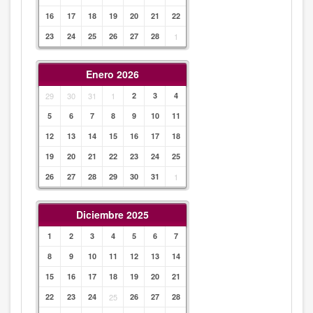
16
17
18
19
20
21
22
23
24
25
26
27
28
1
Enero 2026
29
30
31
1
2
3
4
5
6
7
8
9
10
11
12
13
14
15
16
17
18
19
20
21
22
23
24
25
26
27
28
29
30
31
1
Diciembre 2025
1
2
3
4
5
6
7
8
9
10
11
12
13
14
15
16
17
18
19
20
21
22
23
24
25
26
27
28