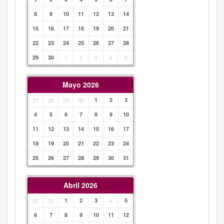
8
9
10
11
12
13
14
15
16
17
18
19
20
21
22
23
24
25
26
27
28
29
30
1
2
3
4
5
Mayo 2026
27
28
29
30
1
2
3
4
5
6
7
8
9
10
11
12
13
14
15
16
17
18
19
20
21
22
23
24
25
26
27
28
29
30
31
Abril 2026
30
31
1
2
3
4
5
6
7
8
9
10
11
12