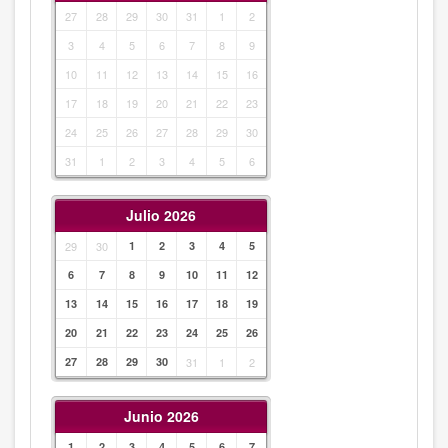
27
28
29
30
31
1
2
3
4
5
6
7
8
9
10
11
12
13
14
15
16
17
18
19
20
21
22
23
24
25
26
27
28
29
30
31
1
2
3
4
5
6
Julio 2026
29
30
1
2
3
4
5
6
7
8
9
10
11
12
13
14
15
16
17
18
19
20
21
22
23
24
25
26
27
28
29
30
31
1
2
Junio 2026
1
2
3
4
5
6
7