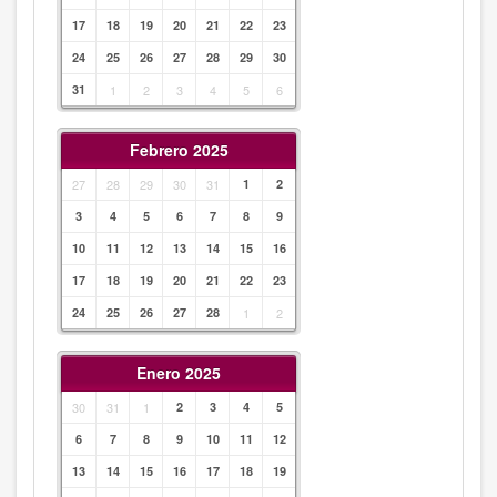
17
18
19
20
21
22
23
24
25
26
27
28
29
30
31
1
2
3
4
5
6
Febrero 2025
27
28
29
30
31
1
2
3
4
5
6
7
8
9
10
11
12
13
14
15
16
17
18
19
20
21
22
23
24
25
26
27
28
1
2
Enero 2025
30
31
1
2
3
4
5
6
7
8
9
10
11
12
13
14
15
16
17
18
19