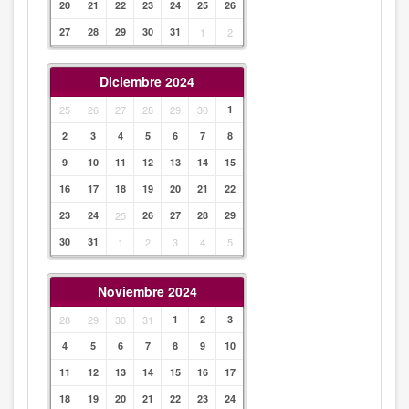
20
21
22
23
24
25
26
27
28
29
30
31
1
2
Diciembre 2024
25
26
27
28
29
30
1
2
3
4
5
6
7
8
9
10
11
12
13
14
15
16
17
18
19
20
21
22
23
24
25
26
27
28
29
30
31
1
2
3
4
5
Noviembre 2024
28
29
30
31
1
2
3
4
5
6
7
8
9
10
11
12
13
14
15
16
17
18
19
20
21
22
23
24