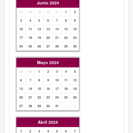
Junio 2024
27
28
29
30
31
1
2
3
4
5
6
7
8
9
10
11
12
13
14
15
16
17
18
19
20
21
22
23
24
25
26
27
28
29
30
Mayo 2024
29
30
1
2
3
4
5
6
7
8
9
10
11
12
13
14
15
16
17
18
19
20
21
22
23
24
25
26
27
28
29
30
31
1
2
Abril 2024
1
2
3
4
5
6
7