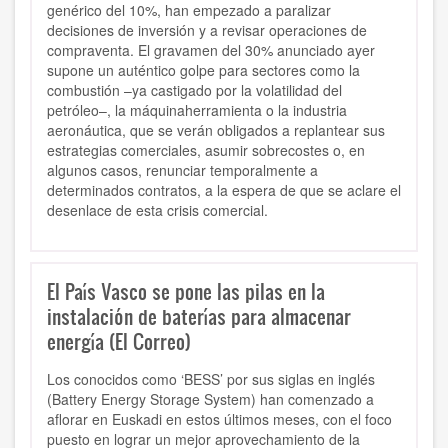
genérico del 10%, han empezado a paralizar
decisiones de inversión y a revisar operaciones de
compraventa. El gravamen del 30% anunciado ayer
supone un auténtico golpe para sectores como la
combustión –ya castigado por la volatilidad del
petróleo–, la máquinaherramienta o la industria
aeronáutica, que se verán obligados a replantear sus
estrategias comerciales, asumir sobrecostes o, en
algunos casos, renunciar temporalmente a
determinados contratos, a la espera de que se aclare el
desenlace de esta crisis comercial.
El País Vasco se pone las pilas en la
instalación de baterías para almacenar
energía (El Correo)
Los conocidos como ‘BESS’ por sus siglas en inglés
(Battery Energy Storage System) han comenzado a
aflorar en Euskadi en estos últimos meses, con el foco
puesto en lograr un mejor aprovechamiento de la