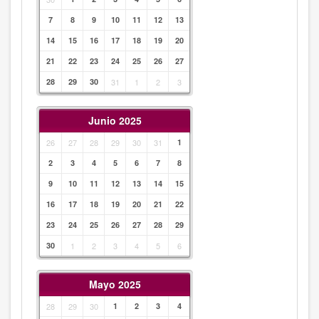
7
8
9
10
11
12
13
14
15
16
17
18
19
20
21
22
23
24
25
26
27
28
29
30
31
1
2
3
Junio 2025
26
27
28
29
30
31
1
2
3
4
5
6
7
8
9
10
11
12
13
14
15
16
17
18
19
20
21
22
23
24
25
26
27
28
29
30
1
2
3
4
5
6
Mayo 2025
28
29
30
1
2
3
4