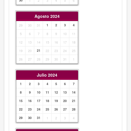
30
1
2
3
4
5
6
Agosto 2024
29
30
31
1
2
3
4
5
6
7
8
9
10
11
12
13
14
15
16
17
18
19
20
21
22
23
24
25
26
27
28
29
30
31
1
Julio 2024
1
2
3
4
5
6
7
8
9
10
11
12
13
14
15
16
17
18
19
20
21
22
23
24
25
26
27
28
29
30
31
1
2
3
4