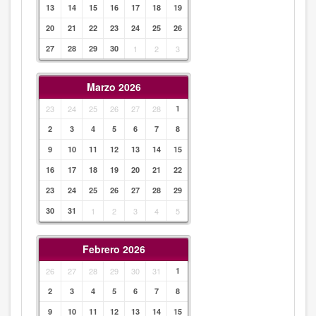
13
14
15
16
17
18
19
20
21
22
23
24
25
26
27
28
29
30
1
2
3
Marzo 2026
23
24
25
26
27
28
1
2
3
4
5
6
7
8
9
10
11
12
13
14
15
16
17
18
19
20
21
22
23
24
25
26
27
28
29
30
31
1
2
3
4
5
Febrero 2026
26
27
28
29
30
31
1
2
3
4
5
6
7
8
9
10
11
12
13
14
15