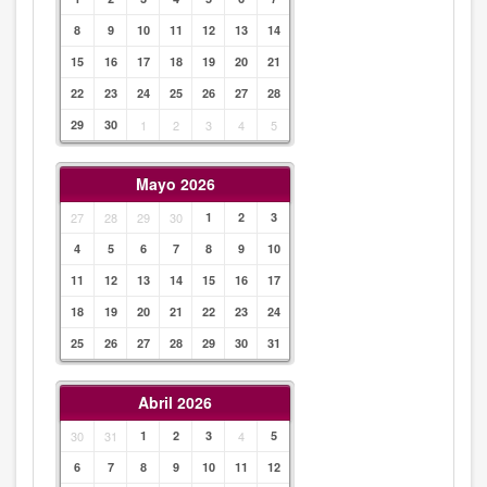
8
9
10
11
12
13
14
15
16
17
18
19
20
21
22
23
24
25
26
27
28
29
30
1
2
3
4
5
Mayo 2026
27
28
29
30
1
2
3
4
5
6
7
8
9
10
11
12
13
14
15
16
17
18
19
20
21
22
23
24
25
26
27
28
29
30
31
Abril 2026
30
31
1
2
3
4
5
6
7
8
9
10
11
12