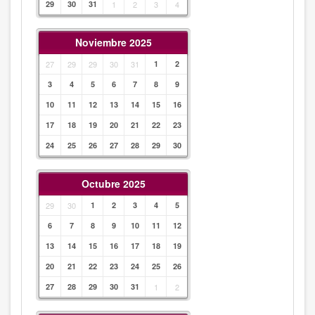
29
30
31
1
2
3
4
Noviembre 2025
27
29
29
30
31
1
2
3
4
5
6
7
8
9
10
11
12
13
14
15
16
17
18
19
20
21
22
23
24
25
26
27
28
29
30
Octubre 2025
29
30
1
2
3
4
5
6
7
8
9
10
11
12
13
14
15
16
17
18
19
20
21
22
23
24
25
26
27
28
29
30
31
1
2