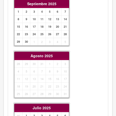
Septiembre 2025
1
2
3
4
5
6
7
8
9
10
11
12
13
14
15
16
17
18
19
20
21
22
23
24
25
26
27
28
29
30
1
2
3
4
5
Agosto 2025
28
29
30
31
1
2
3
4
5
6
7
8
9
10
11
12
13
14
15
16
17
18
19
20
21
22
23
24
25
26
27
28
29
30
31
Julio 2025
30
1
2
3
4
5
6