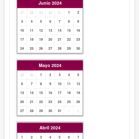
Junio 2024
27
28
29
30
31
1
2
3
4
5
6
7
8
9
10
11
12
13
14
15
16
17
18
19
20
21
22
23
24
25
26
27
28
29
30
Mayo 2024
29
30
1
2
3
4
5
6
7
8
9
10
11
12
13
14
15
16
17
18
19
20
21
22
23
24
25
26
27
28
29
30
31
1
2
Abril 2024
1
2
3
4
5
6
7