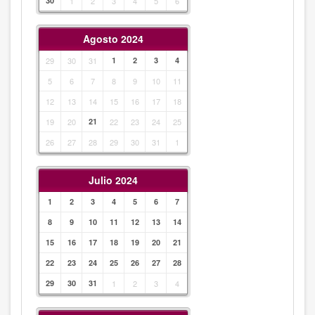
30
1
2
3
4
5
6
Agosto 2024
29
30
31
1
2
3
4
5
6
7
8
9
10
11
12
13
14
15
16
17
18
19
20
21
22
23
24
25
26
27
28
29
30
31
1
Julio 2024
1
2
3
4
5
6
7
8
9
10
11
12
13
14
15
16
17
18
19
20
21
22
23
24
25
26
27
28
29
30
31
1
2
3
4