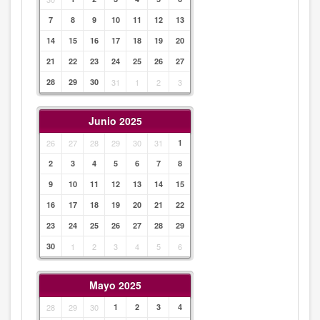
7
8
9
10
11
12
13
14
15
16
17
18
19
20
21
22
23
24
25
26
27
28
29
30
31
1
2
3
Junio 2025
26
27
28
29
30
31
1
2
3
4
5
6
7
8
9
10
11
12
13
14
15
16
17
18
19
20
21
22
23
24
25
26
27
28
29
30
1
2
3
4
5
6
Mayo 2025
28
29
30
1
2
3
4