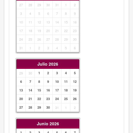
27
28
29
30
31
1
2
3
4
5
6
7
8
9
10
11
12
13
14
15
16
17
18
19
20
21
22
23
24
25
26
27
28
29
30
31
1
2
3
4
5
6
Julio 2026
29
30
1
2
3
4
5
6
7
8
9
10
11
12
13
14
15
16
17
18
19
20
21
22
23
24
25
26
27
28
29
30
31
1
2
Junio 2026
1
2
3
4
5
6
7