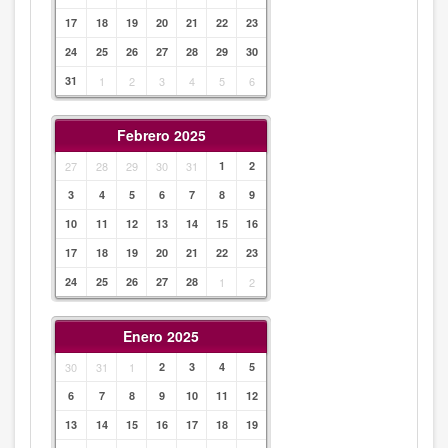
17
18
19
20
21
22
23
24
25
26
27
28
29
30
31
1
2
3
4
5
6
Febrero 2025
27
28
29
30
31
1
2
3
4
5
6
7
8
9
10
11
12
13
14
15
16
17
18
19
20
21
22
23
24
25
26
27
28
1
2
Enero 2025
30
31
1
2
3
4
5
6
7
8
9
10
11
12
13
14
15
16
17
18
19