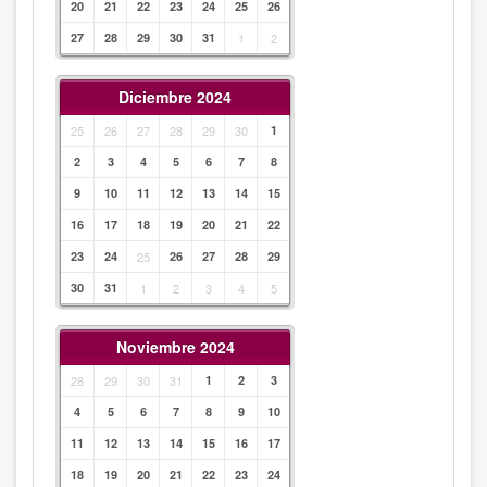
20
21
22
23
24
25
26
27
28
29
30
31
1
2
Diciembre 2024
25
26
27
28
29
30
1
2
3
4
5
6
7
8
9
10
11
12
13
14
15
16
17
18
19
20
21
22
23
24
25
26
27
28
29
30
31
1
2
3
4
5
Noviembre 2024
28
29
30
31
1
2
3
4
5
6
7
8
9
10
11
12
13
14
15
16
17
18
19
20
21
22
23
24