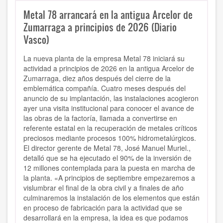
Metal 78 arrancará en la antigua Arcelor de
Zumarraga a principios de 2026 (Diario
Vasco)
La nueva planta de la empresa Metal 78 iniciará su
actividad a principios de 2026 en la antigua Arcelor de
Zumarraga, diez años después del cierre de la
emblemática compañía. Cuatro meses después del
anuncio de su implantación, las instalaciones acogieron
ayer una visita institucional para conocer el avance de
las obras de la factoría, llamada a convertirse en
referente estatal en la recuperación de metales críticos
preciosos mediante procesos 100% hidrometalúrgicos.
El director gerente de Metal 78, José Manuel Muriel.,
detalló que se ha ejecutado el 90% de la inversión de
12 millones contemplada para la puesta en marcha de
la planta. «A principios de septiembre empezaremos a
vislumbrar el final de la obra civil y a finales de año
culminaremos la instalación de los elementos que están
en proceso de fabricación para la actividad que se
desarrollará en la empresa, la idea es que podamos