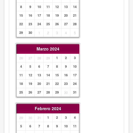
8
9
10
11
12
13
14
15
16
17
18
19
20
21
22
23
24
25
26
27
28
29
30
1
2
3
4
5
Marzo 2024
26
27
28
29
1
2
3
4
5
6
7
8
9
10
11
12
13
14
15
16
17
18
19
20
21
22
23
24
25
26
27
28
29
30
31
Febrero 2024
29
30
31
1
2
3
4
5
6
7
8
9
10
11