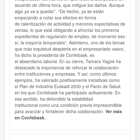
acuerdo de última hora, que mitigue los daños. Aunque
algo ya va a quedar”. “De hecho, ya se están
empezando a notar sus efectos en forma
de ralentización de actividad y menores expectativas de
ventas, lo que está obligando a afrontar los primeros
expedientes de regulación de empleo, de momento eso
sí, la mayoría temporales”. Asimismo, uno de los temas
que más inquietud despierta en el empresariado vasco,
ha dicho la presidenta de Confebask, es
el absentismo laboral. En su cierre, Tamara Yagüe ha
destacado la importancia de reforzar la colaboración
entre instituciones y empresas. Y así, como últimos
ejemplos, ha valorado positivamente iniciativas como
el Plan de Industria Euskadi 2030 y el Pacto de Salud,
en los que Confebask ha participado activamente. En
ese sentido, ha defendido la estabilidad
institucional como una condición previa imprescindible
para avanzar y fortalecer dicha colaboración.
Ver más
en Confebask.