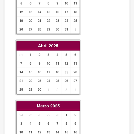
5
6
7
8
9
10
11
12
13
14
15
16
17
18
19
20
21
22
23
24
25
26
27
28
29
30
31
1
Abril 2025
31
1
2
3
4
5
6
7
8
9
10
11
12
13
14
15
16
17
18
19
20
21
22
23
24
25
26
27
28
29
30
1
2
3
4
Marzo 2025
24
25
26
27
28
1
2
3
4
5
6
7
8
9
10
11
12
13
14
15
16