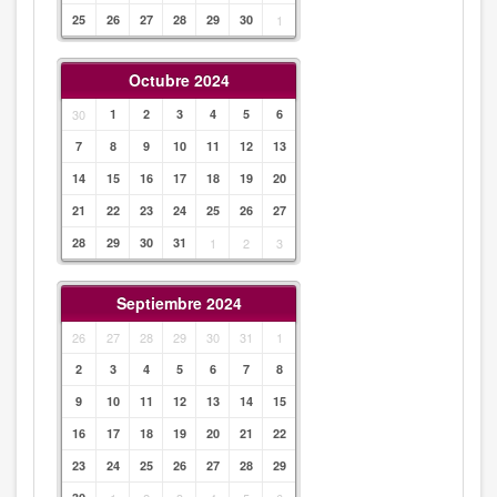
25
26
27
28
29
30
1
Octubre 2024
30
1
2
3
4
5
6
7
8
9
10
11
12
13
14
15
16
17
18
19
20
21
22
23
24
25
26
27
28
29
30
31
1
2
3
Septiembre 2024
26
27
28
29
30
31
1
2
3
4
5
6
7
8
9
10
11
12
13
14
15
16
17
18
19
20
21
22
23
24
25
26
27
28
29