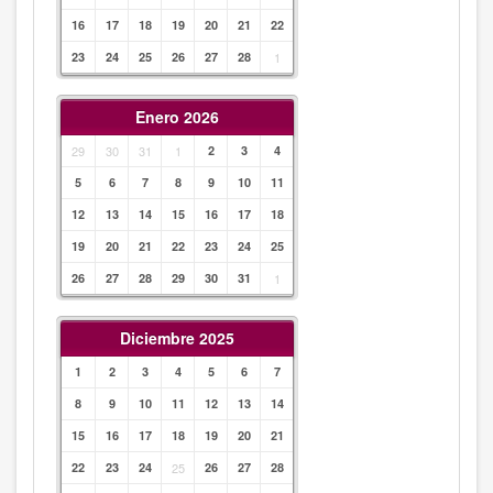
16
17
18
19
20
21
22
23
24
25
26
27
28
1
Enero 2026
29
30
31
1
2
3
4
5
6
7
8
9
10
11
12
13
14
15
16
17
18
19
20
21
22
23
24
25
26
27
28
29
30
31
1
Diciembre 2025
1
2
3
4
5
6
7
8
9
10
11
12
13
14
15
16
17
18
19
20
21
22
23
24
25
26
27
28