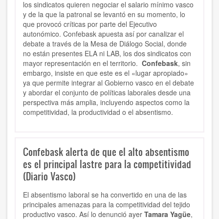
los sindicatos quieren negociar el salario mínimo vasco
y de la que la patronal se levantó en su momento, lo
que provocó críticas por parte del Ejecutivo
autonómico. Confebask apuesta así por canalizar el
debate a través de la Mesa de Diálogo Social, donde
no están presentes ELA ni LAB, los dos sindicatos con
mayor representación en el territorio.
Confebask
, sin
embargo, insiste en que este es el «lugar apropiado»
ya que permite integrar al Gobierno vasco en el debate
y abordar el conjunto de políticas laborales desde una
perspectiva más amplia, incluyendo aspectos como la
competitividad, la productividad o el absentismo.
Confebask alerta de que el alto absentismo
es el principal lastre para la competitividad
(Diario Vasco)
El absentismo laboral se ha convertido en una de las
principales amenazas para la competitividad del tejido
productivo vasco. Así lo denunció ayer
Tamara Yagüe
,