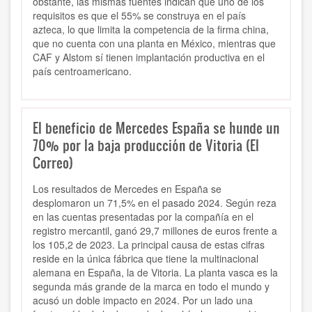
obstante, las mismas fuentes indican que uno de los
requisitos es que el 55% se construya en el país
azteca, lo que limita la competencia de la firma china,
que no cuenta con una planta en México, mientras que
CAF y Alstom sí tienen implantación productiva en el
país centroamericano.
El beneficio de Mercedes España se hunde un
70% por la baja producción de Vitoria (El
Correo)
Los resultados de Mercedes en España se
desplomaron un 71,5% en el pasado 2024. Según reza
en las cuentas presentadas por la compañía en el
registro mercantil, ganó 29,7 millones de euros frente a
los 105,2 de 2023. La principal causa de estas cifras
reside en la única fábrica que tiene la multinacional
alemana en España, la de Vitoria. La planta vasca es la
segunda más grande de la marca en todo el mundo y
acusó un doble impacto en 2024. Por un lado una