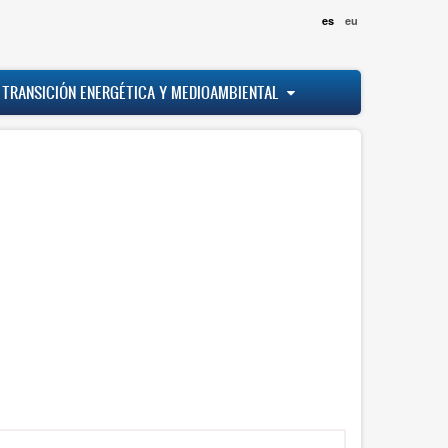
es
eu
 TRANSICIÓN ENERGÉTICA Y MEDIOAMBIENTAL