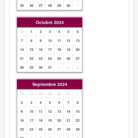
25
26
27
28
29
30
1
Octubre 2024
30
1
2
3
4
5
6
7
8
9
10
11
12
13
14
15
16
17
18
19
20
21
22
23
24
25
26
27
28
29
30
31
1
2
3
Septiembre 2024
26
27
28
29
30
31
1
2
3
4
5
6
7
8
9
10
11
12
13
14
15
16
17
18
19
20
21
22
23
24
25
26
27
28
29