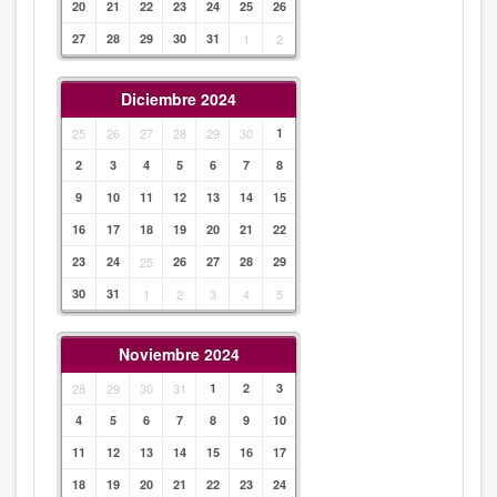
20
21
22
23
24
25
26
27
28
29
30
31
1
2
Diciembre 2024
25
26
27
28
29
30
1
2
3
4
5
6
7
8
9
10
11
12
13
14
15
16
17
18
19
20
21
22
23
24
25
26
27
28
29
30
31
1
2
3
4
5
Noviembre 2024
28
29
30
31
1
2
3
4
5
6
7
8
9
10
11
12
13
14
15
16
17
18
19
20
21
22
23
24