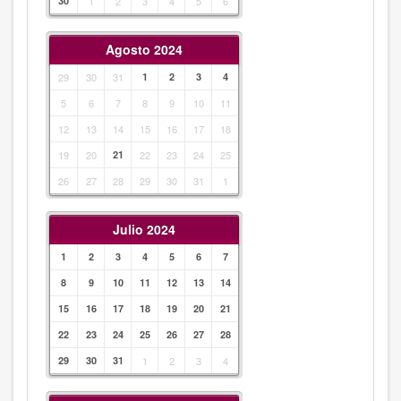
30
1
2
3
4
5
6
Agosto 2024
29
30
31
1
2
3
4
5
6
7
8
9
10
11
12
13
14
15
16
17
18
19
20
21
22
23
24
25
26
27
28
29
30
31
1
Julio 2024
1
2
3
4
5
6
7
8
9
10
11
12
13
14
15
16
17
18
19
20
21
22
23
24
25
26
27
28
29
30
31
1
2
3
4