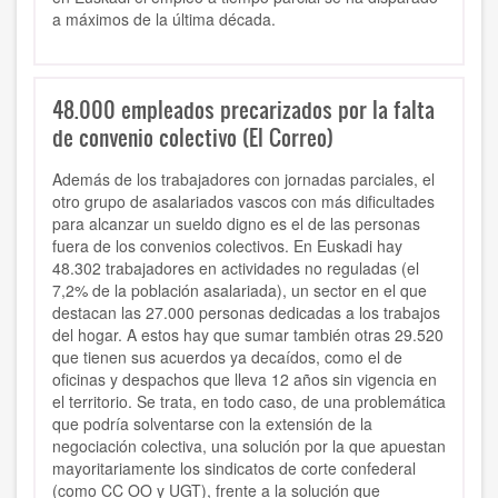
a máximos de la última década.
48.000 empleados precarizados por la falta
de convenio colectivo (El Correo)
Además de los trabajadores con jornadas parciales, el
otro grupo de asalariados vascos con más dificultades
para alcanzar un sueldo digno es el de las personas
fuera de los convenios colectivos. En Euskadi hay
48.302 trabajadores en actividades no reguladas (el
7,2% de la población asalariada), un sector en el que
destacan las 27.000 personas dedicadas a los trabajos
del hogar. A estos hay que sumar también otras 29.520
que tienen sus acuerdos ya decaídos, como el de
oficinas y despachos que lleva 12 años sin vigencia en
el territorio. Se trata, en todo caso, de una problemática
que podría solventarse con la extensión de la
negociación colectiva, una solución por la que apuestan
mayoritariamente los sindicatos de corte confederal
(como CC OO y UGT), frente a la solución que