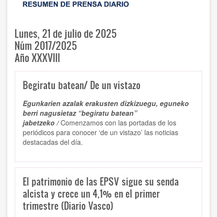
Lunes, 21 de julio de 2025
Núm 2017/2025
Año XXXVIII
Begiratu batean/ De un vistazo
Egunkarien azalak erakusten dizkizuegu, eguneko
berri nagusietaz “begiratu batean”
jabetzeko /
Comenzamos con las portadas de los
periódicos para conocer ‘de un vistazo’ las noticias
destacadas del día.
El patrimonio de las EPSV sigue su senda
alcista y crece un 4,1% en el primer
trimestre (Diario Vasco)