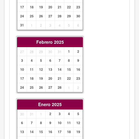
17
18
19
20
21
22
23
24
25
26
27
28
29
30
31
1
2
3
4
5
6
Febrero 2025
27
28
29
30
31
1
2
3
4
5
6
7
8
9
10
11
12
13
14
15
16
17
18
19
20
21
22
23
24
25
26
27
28
1
2
Enero 2025
30
31
1
2
3
4
5
6
7
8
9
10
11
12
13
14
15
16
17
18
19