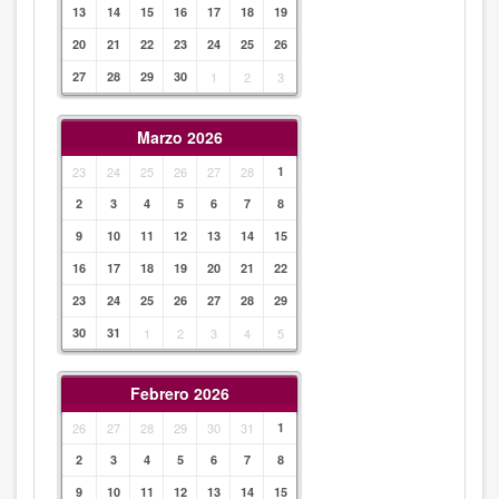
13
14
15
16
17
18
19
20
21
22
23
24
25
26
27
28
29
30
1
2
3
Marzo 2026
23
24
25
26
27
28
1
2
3
4
5
6
7
8
9
10
11
12
13
14
15
16
17
18
19
20
21
22
23
24
25
26
27
28
29
30
31
1
2
3
4
5
Febrero 2026
26
27
28
29
30
31
1
2
3
4
5
6
7
8
9
10
11
12
13
14
15