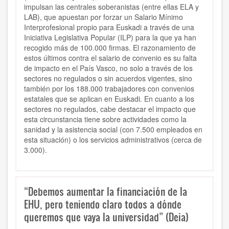
impulsan las centrales soberanistas (entre ellas ELA y
LAB), que apuestan por forzar un Salario Mínimo
Interprofesional propio para Euskadi a través de una
Iniciativa Legislativa Popular (ILP) para la que ya han
recogido más de 100.000 firmas. El razonamiento de
estos últimos contra el salario de convenio es su falta
de impacto en el País Vasco, no solo a través de los
sectores no regulados o sin acuerdos vigentes, sino
también por los 188.000 trabajadores con convenios
estatales que se aplican en Euskadi. En cuanto a los
sectores no regulados, cabe destacar el impacto que
esta circunstancia tiene sobre actividades como la
sanidad y la asistencia social (con 7.500 empleados en
esta situación) o los servicios administrativos (cerca de
3.000).
“Debemos aumentar la financiación de la
EHU, pero teniendo claro todos a dónde
queremos que vaya la universidad” (Deia)