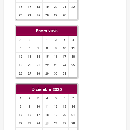
16
17
18
19
20
21
22
23
24
25
26
27
28
1
Enero 2026
29
30
31
1
2
3
4
5
6
7
8
9
10
11
12
13
14
15
16
17
18
19
20
21
22
23
24
25
26
27
28
29
30
31
1
Diciembre 2025
1
2
3
4
5
6
7
8
9
10
11
12
13
14
15
16
17
18
19
20
21
22
23
24
25
26
27
28