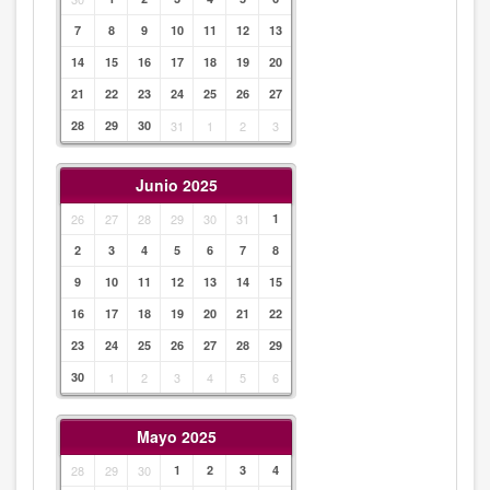
7
8
9
10
11
12
13
14
15
16
17
18
19
20
21
22
23
24
25
26
27
28
29
30
31
1
2
3
Junio 2025
26
27
28
29
30
31
1
2
3
4
5
6
7
8
9
10
11
12
13
14
15
16
17
18
19
20
21
22
23
24
25
26
27
28
29
30
1
2
3
4
5
6
Mayo 2025
28
29
30
1
2
3
4