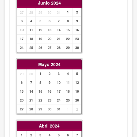
Junio 2024
27
28
29
30
31
1
2
3
4
5
6
7
8
9
10
11
12
13
14
15
16
17
18
19
20
21
22
23
24
25
26
27
28
29
30
Mayo 2024
29
30
1
2
3
4
5
6
7
8
9
10
11
12
13
14
15
16
17
18
19
20
21
22
23
24
25
26
27
28
29
30
31
1
2
Abril 2024
1
2
3
4
5
6
7