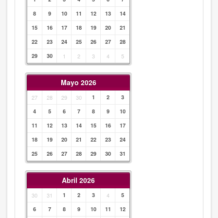
8
9
10
11
12
13
14
15
16
17
18
19
20
21
22
23
24
25
26
27
28
29
30
1
2
3
4
5
Mayo 2026
27
28
29
30
1
2
3
4
5
6
7
8
9
10
11
12
13
14
15
16
17
18
19
20
21
22
23
24
25
26
27
28
29
30
31
Abril 2026
30
31
1
2
3
4
5
6
7
8
9
10
11
12