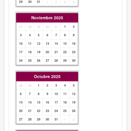
29
30
31
1
2
3
4
Noviembre 2025
27
29
29
30
31
1
2
3
4
5
6
7
8
9
10
11
12
13
14
15
16
17
18
19
20
21
22
23
24
25
26
27
28
29
30
Octubre 2025
29
30
1
2
3
4
5
6
7
8
9
10
11
12
13
14
15
16
17
18
19
20
21
22
23
24
25
26
27
28
29
30
31
1
2