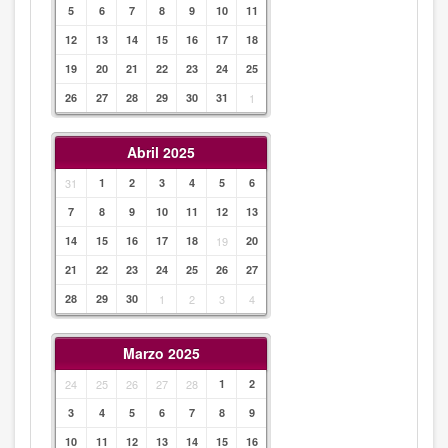
5
6
7
8
9
10
11
12
13
14
15
16
17
18
19
20
21
22
23
24
25
26
27
28
29
30
31
1
Abril 2025
31
1
2
3
4
5
6
7
8
9
10
11
12
13
14
15
16
17
18
19
20
21
22
23
24
25
26
27
28
29
30
1
2
3
4
Marzo 2025
24
25
26
27
28
1
2
3
4
5
6
7
8
9
10
11
12
13
14
15
16