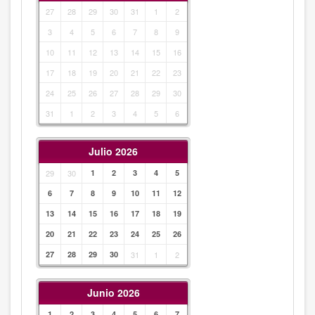
27
28
29
30
31
1
2
3
4
5
6
7
8
9
10
11
12
13
14
15
16
17
18
19
20
21
22
23
24
25
26
27
28
29
30
31
1
2
3
4
5
6
Julio 2026
29
30
1
2
3
4
5
6
7
8
9
10
11
12
13
14
15
16
17
18
19
20
21
22
23
24
25
26
27
28
29
30
31
1
2
Junio 2026
1
2
3
4
5
6
7