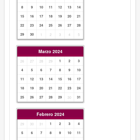
8
9
10
11
12
13
14
15
16
17
18
19
20
21
22
23
24
25
26
27
28
29
30
1
2
3
4
5
Marzo 2024
26
27
28
29
1
2
3
4
5
6
7
8
9
10
11
12
13
14
15
16
17
18
19
20
21
22
23
24
25
26
27
28
29
30
31
Febrero 2024
29
30
31
1
2
3
4
5
6
7
8
9
10
11