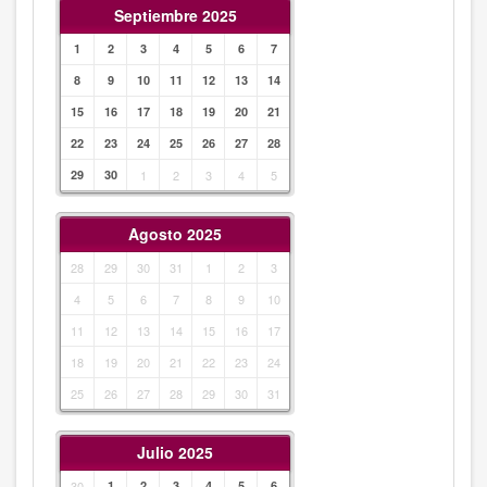
Septiembre 2025
1
2
3
4
5
6
7
8
9
10
11
12
13
14
15
16
17
18
19
20
21
22
23
24
25
26
27
28
29
30
1
2
3
4
5
Agosto 2025
28
29
30
31
1
2
3
4
5
6
7
8
9
10
11
12
13
14
15
16
17
18
19
20
21
22
23
24
25
26
27
28
29
30
31
Julio 2025
30
1
2
3
4
5
6