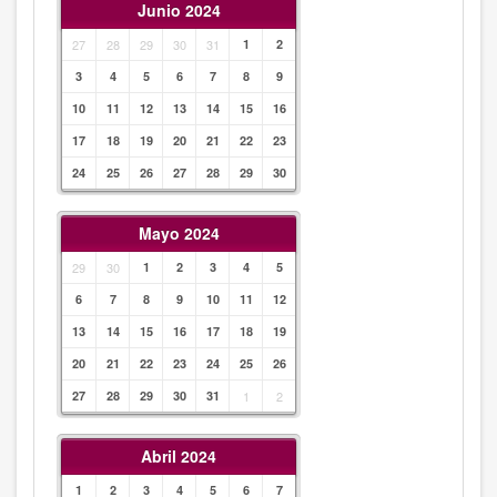
Junio 2024
27
28
29
30
31
1
2
3
4
5
6
7
8
9
10
11
12
13
14
15
16
17
18
19
20
21
22
23
24
25
26
27
28
29
30
Mayo 2024
29
30
1
2
3
4
5
6
7
8
9
10
11
12
13
14
15
16
17
18
19
20
21
22
23
24
25
26
27
28
29
30
31
1
2
Abril 2024
1
2
3
4
5
6
7