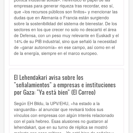
empresas para generar riqueza tras recordar, eso sí,
que «los recursos públicos son finitos» y mencionar las
dudas que en Alemania o Francia están surgiendo
sobre la sostenibilidad del sistema de bienestar. De los
sectores en los que crecer no solo no descartó el área
de Defensa, con un peso muy relevante en Euskadi y el
14% de su PIB industrial, sino que señaló la necesidad
de «ganar autonomía» en ese campo, así como en el
de la energía, siempre en el marco europeo.
El Lehendakari avisa sobre los
"señalamientos" a empresas e instituciones
por Gaza: "Ya está bien" (El Correo)
Según EH Bildu, la UPV/EHU, «ha estado a la
vanguardia» al anunciar que revisará todos sus
vínculos con empresas con algún interés relacionado
con el país hebreo. Esas alusiones no gustaron al
lehendakari, que en su turno de réplica se mostró