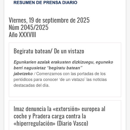
Viernes, 19 de septiembre de 2025
Núm 2045/2025
Año XXXVIII
Begiratu batean/ De un vistazo
Egunkarien azalak erakusten dizkizuegu, eguneko
berri nagusietaz “begiratu batean”
jabetzeko /
Comenzamos con las portadas de los
periódicos para conocer ‘de un vistazo’ las noticias
destacadas del día.
Imaz denuncia la «extorsión» europea al
coche y Pradera carga contra la
«hiperregulación» (Diario Vasco)