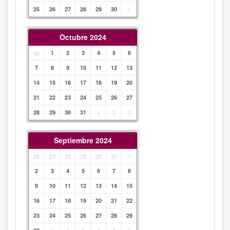
25
26
27
28
29
30
1
Octubre 2024
30
1
2
3
4
5
6
7
8
9
10
11
12
13
14
15
16
17
18
19
20
21
22
23
24
25
26
27
28
29
30
31
1
2
3
Septiembre 2024
26
27
28
29
30
31
1
2
3
4
5
6
7
8
9
10
11
12
13
14
15
16
17
18
19
20
21
22
23
24
25
26
27
28
29