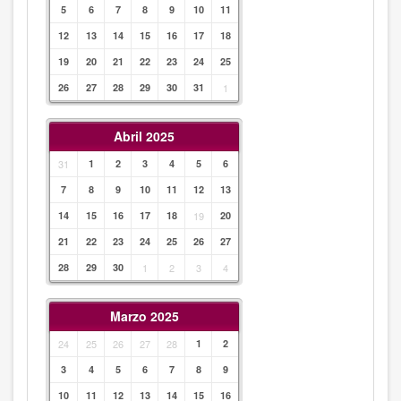
5
6
7
8
9
10
11
12
13
14
15
16
17
18
19
20
21
22
23
24
25
26
27
28
29
30
31
1
Abril 2025
31
1
2
3
4
5
6
7
8
9
10
11
12
13
14
15
16
17
18
19
20
21
22
23
24
25
26
27
28
29
30
1
2
3
4
Marzo 2025
24
25
26
27
28
1
2
3
4
5
6
7
8
9
10
11
12
13
14
15
16