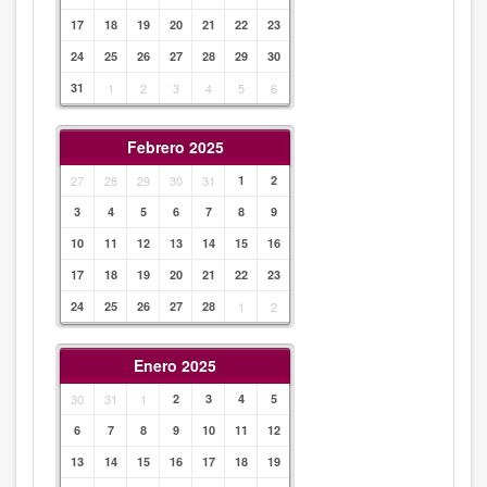
17
18
19
20
21
22
23
24
25
26
27
28
29
30
31
1
2
3
4
5
6
Febrero 2025
27
28
29
30
31
1
2
3
4
5
6
7
8
9
10
11
12
13
14
15
16
17
18
19
20
21
22
23
24
25
26
27
28
1
2
Enero 2025
30
31
1
2
3
4
5
6
7
8
9
10
11
12
13
14
15
16
17
18
19