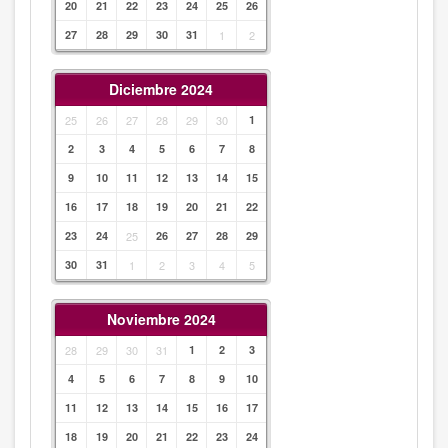
20
21
22
23
24
25
26
27
28
29
30
31
1
2
Diciembre 2024
25
26
27
28
29
30
1
2
3
4
5
6
7
8
9
10
11
12
13
14
15
16
17
18
19
20
21
22
23
24
25
26
27
28
29
30
31
1
2
3
4
5
Noviembre 2024
28
29
30
31
1
2
3
4
5
6
7
8
9
10
11
12
13
14
15
16
17
18
19
20
21
22
23
24