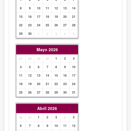
8
9
10
11
12
13
14
15
16
17
18
19
20
21
22
23
24
25
26
27
28
29
30
1
2
3
4
5
Mayo 2026
27
28
29
30
1
2
3
4
5
6
7
8
9
10
11
12
13
14
15
16
17
18
19
20
21
22
23
24
25
26
27
28
29
30
31
Abril 2026
30
31
1
2
3
4
5
6
7
8
9
10
11
12