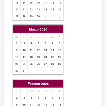
13
14
15
16
17
18
19
20
21
22
23
24
25
26
27
28
29
30
1
2
3
Marzo 2026
23
24
25
26
27
28
1
2
3
4
5
6
7
8
9
10
11
12
13
14
15
16
17
18
19
20
21
22
23
24
25
26
27
28
29
30
31
1
2
3
4
5
Febrero 2026
26
27
28
29
30
31
1
2
3
4
5
6
7
8
9
10
11
12
13
14
15