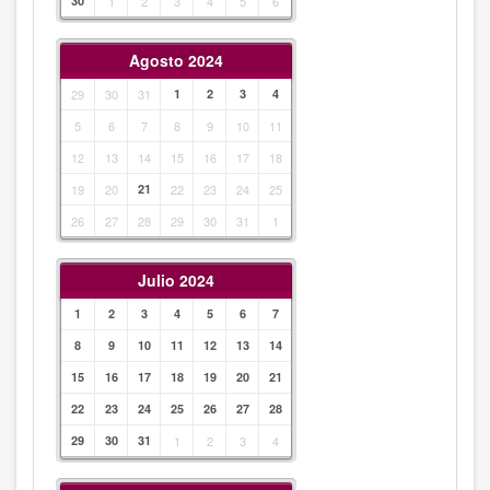
30
1
2
3
4
5
6
Agosto 2024
29
30
31
1
2
3
4
5
6
7
8
9
10
11
12
13
14
15
16
17
18
19
20
21
22
23
24
25
26
27
28
29
30
31
1
Julio 2024
1
2
3
4
5
6
7
8
9
10
11
12
13
14
15
16
17
18
19
20
21
22
23
24
25
26
27
28
29
30
31
1
2
3
4