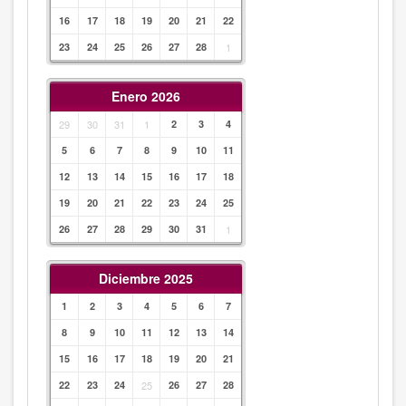
16
17
18
19
20
21
22
23
24
25
26
27
28
1
Enero 2026
29
30
31
1
2
3
4
5
6
7
8
9
10
11
12
13
14
15
16
17
18
19
20
21
22
23
24
25
26
27
28
29
30
31
1
Diciembre 2025
1
2
3
4
5
6
7
8
9
10
11
12
13
14
15
16
17
18
19
20
21
22
23
24
25
26
27
28