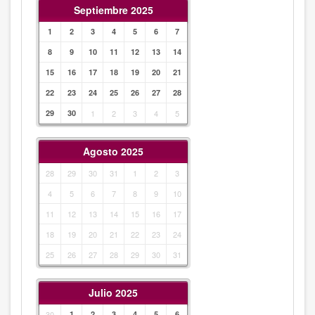
Septiembre 2025
1
2
3
4
5
6
7
8
9
10
11
12
13
14
15
16
17
18
19
20
21
22
23
24
25
26
27
28
29
30
1
2
3
4
5
Agosto 2025
28
29
30
31
1
2
3
4
5
6
7
8
9
10
11
12
13
14
15
16
17
18
19
20
21
22
23
24
25
26
27
28
29
30
31
Julio 2025
30
1
2
3
4
5
6