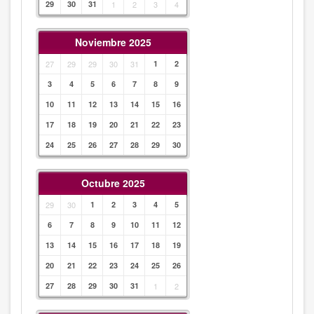
29
30
31
1
2
3
4
Noviembre 2025
27
29
29
30
31
1
2
3
4
5
6
7
8
9
10
11
12
13
14
15
16
17
18
19
20
21
22
23
24
25
26
27
28
29
30
Octubre 2025
29
30
1
2
3
4
5
6
7
8
9
10
11
12
13
14
15
16
17
18
19
20
21
22
23
24
25
26
27
28
29
30
31
1
2