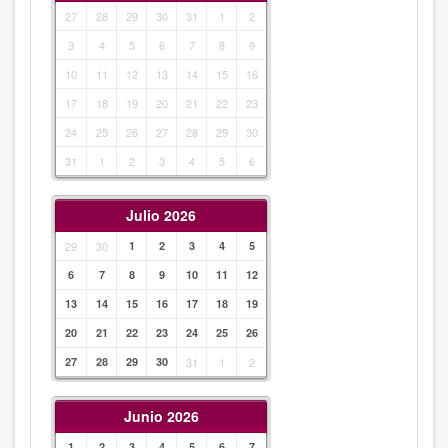
27
28
29
30
31
1
2
3
4
5
6
7
8
9
10
11
12
13
14
15
16
17
18
19
20
21
22
23
24
25
26
27
28
29
30
31
1
2
3
4
5
6
Julio 2026
29
30
1
2
3
4
5
6
7
8
9
10
11
12
13
14
15
16
17
18
19
20
21
22
23
24
25
26
27
28
29
30
31
1
2
Junio 2026
1
2
3
4
5
6
7