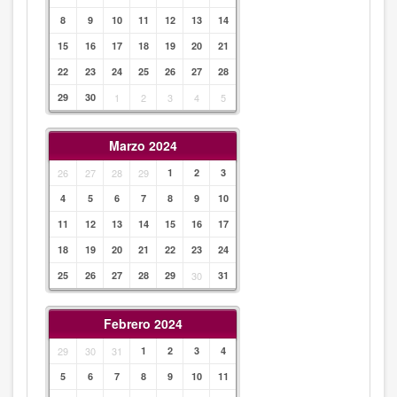
8
9
10
11
12
13
14
15
16
17
18
19
20
21
22
23
24
25
26
27
28
29
30
1
2
3
4
5
Marzo 2024
26
27
28
29
1
2
3
4
5
6
7
8
9
10
11
12
13
14
15
16
17
18
19
20
21
22
23
24
25
26
27
28
29
30
31
Febrero 2024
29
30
31
1
2
3
4
5
6
7
8
9
10
11