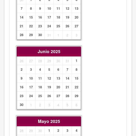
7
8
9
10
11
12
13
14
15
16
17
18
19
20
21
22
23
24
25
26
27
28
29
30
31
1
2
3
Junio 2025
26
27
28
29
30
31
1
2
3
4
5
6
7
8
9
10
11
12
13
14
15
16
17
18
19
20
21
22
23
24
25
26
27
28
29
30
1
2
3
4
5
6
Mayo 2025
28
29
30
1
2
3
4