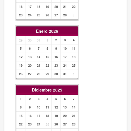
16
17
18
19
20
21
22
23
24
25
26
27
28
1
Enero 2026
29
30
31
1
2
3
4
5
6
7
8
9
10
11
12
13
14
15
16
17
18
19
20
21
22
23
24
25
26
27
28
29
30
31
1
Diciembre 2025
1
2
3
4
5
6
7
8
9
10
11
12
13
14
15
16
17
18
19
20
21
22
23
24
25
26
27
28