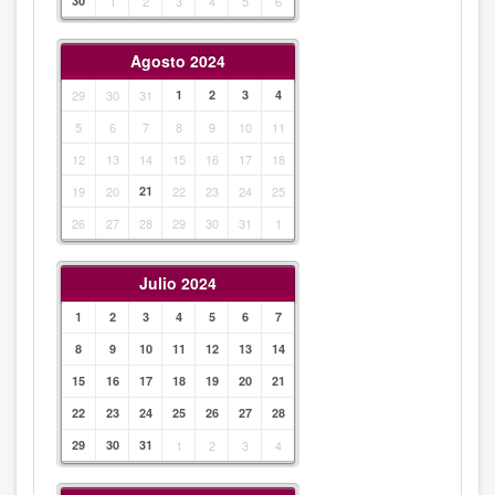
30
1
2
3
4
5
6
Agosto 2024
29
30
31
1
2
3
4
5
6
7
8
9
10
11
12
13
14
15
16
17
18
19
20
21
22
23
24
25
26
27
28
29
30
31
1
Julio 2024
1
2
3
4
5
6
7
8
9
10
11
12
13
14
15
16
17
18
19
20
21
22
23
24
25
26
27
28
29
30
31
1
2
3
4