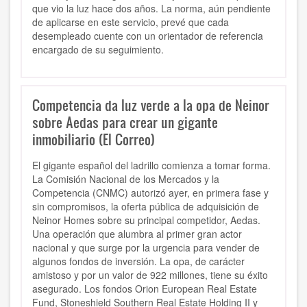
que vio la luz hace dos años. La norma, aún pendiente
de aplicarse en este servicio, prevé que cada
desempleado cuente con un orientador de referencia
encargado de su seguimiento.
Competencia da luz verde a la opa de Neinor
sobre Aedas para crear un gigante
inmobiliario (El Correo)
El gigante español del ladrillo comienza a tomar forma.
La Comisión Nacional de los Mercados y la
Competencia (CNMC) autorizó ayer, en primera fase y
sin compromisos, la oferta pública de adquisición de
Neinor Homes sobre su principal competidor, Aedas.
Una operación que alumbra al primer gran actor
nacional y que surge por la urgencia para vender de
algunos fondos de inversión. La opa, de carácter
amistoso y por un valor de 922 millones, tiene su éxito
asegurado. Los fondos Orion European Real Estate
Fund, Stoneshield Southern Real Estate Holding II y