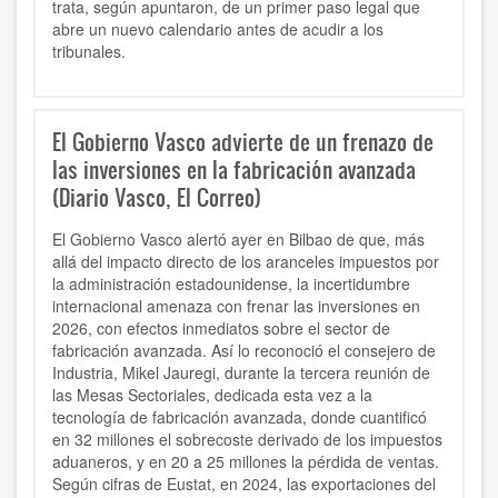
trata, según apuntaron, de un primer paso legal que
abre un nuevo calendario antes de acudir a los
tribunales.
El Gobierno Vasco advierte de un frenazo de
las inversiones en la fabricación avanzada
(Diario Vasco, El Correo)
El Gobierno Vasco alertó ayer en Bilbao de que, más
allá del impacto directo de los aranceles impuestos por
la administración estadounidense, la incertidumbre
internacional amenaza con frenar las inversiones en
2026, con efectos inmediatos sobre el sector de
fabricación avanzada. Así lo reconoció el consejero de
Industria, Mikel Jauregi, durante la tercera reunión de
las Mesas Sectoriales, dedicada esta vez a la
tecnología de fabricación avanzada, donde cuantificó
en 32 millones el sobrecoste derivado de los impuestos
aduaneros, y en 20 a 25 millones la pérdida de ventas.
Según cifras de Eustat, en 2024, las exportaciones del