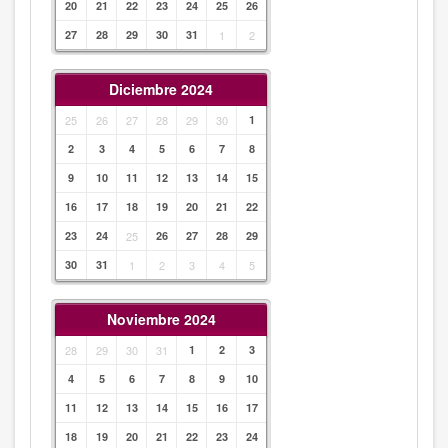
20
21
22
23
24
25
26
27
28
29
30
31
1
2
Diciembre 2024
25
26
27
28
29
30
1
2
3
4
5
6
7
8
9
10
11
12
13
14
15
16
17
18
19
20
21
22
23
24
25
26
27
28
29
30
31
1
2
3
4
5
Noviembre 2024
28
29
30
31
1
2
3
4
5
6
7
8
9
10
11
12
13
14
15
16
17
18
19
20
21
22
23
24