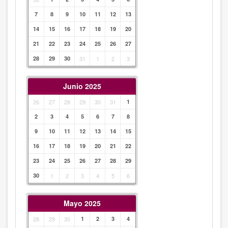
7
8
9
10
11
12
13
14
15
16
17
18
19
20
21
22
23
24
25
26
27
28
29
30
31
1
2
3
Junio 2025
26
27
28
29
30
31
1
2
3
4
5
6
7
8
9
10
11
12
13
14
15
16
17
18
19
20
21
22
23
24
25
26
27
28
29
30
1
2
3
4
5
6
Mayo 2025
28
29
30
1
2
3
4