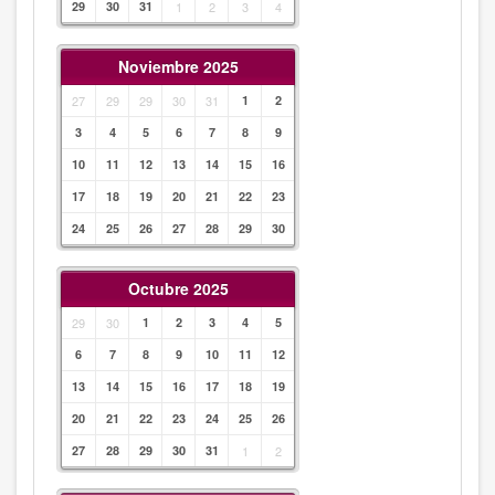
29
30
31
1
2
3
4
Noviembre 2025
27
29
29
30
31
1
2
3
4
5
6
7
8
9
10
11
12
13
14
15
16
17
18
19
20
21
22
23
24
25
26
27
28
29
30
Octubre 2025
29
30
1
2
3
4
5
6
7
8
9
10
11
12
13
14
15
16
17
18
19
20
21
22
23
24
25
26
27
28
29
30
31
1
2