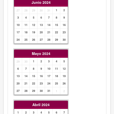
Junio 2024
27
28
29
30
31
1
2
3
4
5
6
7
8
9
10
11
12
13
14
15
16
17
18
19
20
21
22
23
24
25
26
27
28
29
30
Mayo 2024
29
30
1
2
3
4
5
6
7
8
9
10
11
12
13
14
15
16
17
18
19
20
21
22
23
24
25
26
27
28
29
30
31
1
2
Abril 2024
1
2
3
4
5
6
7