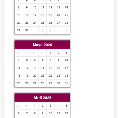
8
9
10
11
12
13
14
15
16
17
18
19
20
21
22
23
24
25
26
27
28
29
30
1
2
3
4
5
Mayo 2026
27
28
29
30
1
2
3
4
5
6
7
8
9
10
11
12
13
14
15
16
17
18
19
20
21
22
23
24
25
26
27
28
29
30
31
Abril 2026
30
31
1
2
3
4
5
6
7
8
9
10
11
12