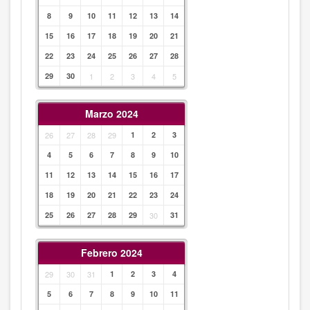
8
9
10
11
12
13
14
15
16
17
18
19
20
21
22
23
24
25
26
27
28
29
30
1
2
3
4
5
Marzo 2024
26
27
28
29
1
2
3
4
5
6
7
8
9
10
11
12
13
14
15
16
17
18
19
20
21
22
23
24
25
26
27
28
29
30
31
Febrero 2024
29
30
31
1
2
3
4
5
6
7
8
9
10
11