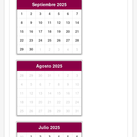
Septiembre 2025
1
2
3
4
5
6
7
8
9
10
11
12
13
14
15
16
17
18
19
20
21
22
23
24
25
26
27
28
29
30
1
2
3
4
5
Agosto 2025
28
29
30
31
1
2
3
4
5
6
7
8
9
10
11
12
13
14
15
16
17
18
19
20
21
22
23
24
25
26
27
28
29
30
31
Julio 2025
30
1
2
3
4
5
6