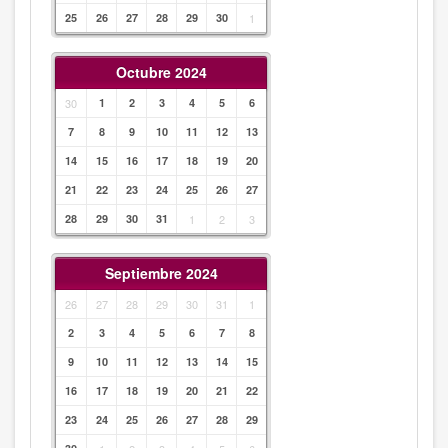
25
26
27
28
29
30
1
Octubre 2024
30
1
2
3
4
5
6
7
8
9
10
11
12
13
14
15
16
17
18
19
20
21
22
23
24
25
26
27
28
29
30
31
1
2
3
Septiembre 2024
26
27
28
29
30
31
1
2
3
4
5
6
7
8
9
10
11
12
13
14
15
16
17
18
19
20
21
22
23
24
25
26
27
28
29