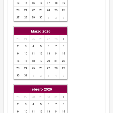
13
14
15
16
17
18
19
20
21
22
23
24
25
26
27
28
29
30
1
2
3
Marzo 2026
23
24
25
26
27
28
1
2
3
4
5
6
7
8
9
10
11
12
13
14
15
16
17
18
19
20
21
22
23
24
25
26
27
28
29
30
31
1
2
3
4
5
Febrero 2026
26
27
28
29
30
31
1
2
3
4
5
6
7
8
9
10
11
12
13
14
15