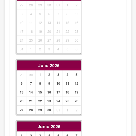
27
28
29
30
31
1
2
3
4
5
6
7
8
9
10
11
12
13
14
15
16
17
18
19
20
21
22
23
24
25
26
27
28
29
30
31
1
2
3
4
5
6
Julio 2026
29
30
1
2
3
4
5
6
7
8
9
10
11
12
13
14
15
16
17
18
19
20
21
22
23
24
25
26
27
28
29
30
31
1
2
Junio 2026
1
2
3
4
5
6
7