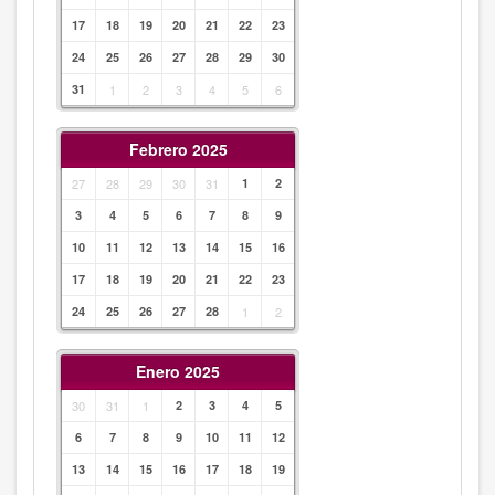
17
18
19
20
21
22
23
24
25
26
27
28
29
30
31
1
2
3
4
5
6
Febrero 2025
27
28
29
30
31
1
2
3
4
5
6
7
8
9
10
11
12
13
14
15
16
17
18
19
20
21
22
23
24
25
26
27
28
1
2
Enero 2025
30
31
1
2
3
4
5
6
7
8
9
10
11
12
13
14
15
16
17
18
19