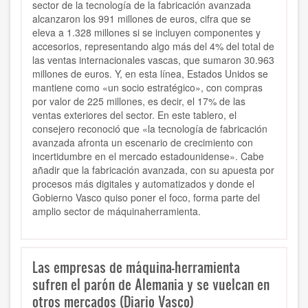
sector de la tecnología de la fabricación avanzada
alcanzaron los 991 millones de euros, cifra que se
eleva a 1.328 millones si se incluyen componentes y
accesorios, representando algo más del 4% del total de
las ventas internacionales vascas, que sumaron 30.963
millones de euros. Y, en esta línea, Estados Unidos se
mantiene como «un socio estratégico», con compras
por valor de 225 millones, es decir, el 17% de las
ventas exteriores del sector. En este tablero, el
consejero reconoció que «la tecnología de fabricación
avanzada afronta un escenario de crecimiento con
incertidumbre en el mercado estadounidense». Cabe
añadir que la fabricación avanzada, con su apuesta por
procesos más digitales y automatizados y donde el
Gobierno Vasco quiso poner el foco, forma parte del
amplio sector de máquinaherramienta.
Las empresas de máquina-herramienta
sufren el parón de Alemania y se vuelcan en
otros mercados (Diario Vasco)