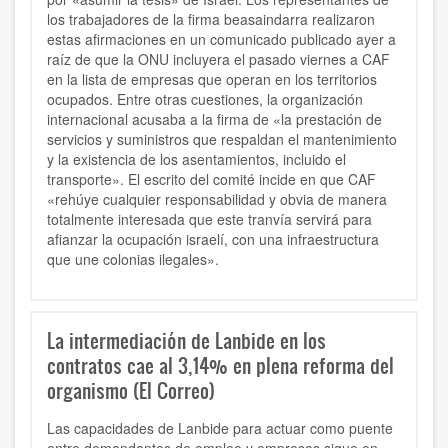
los trabajadores de la firma beasaindarra realizaron
estas afirmaciones en un comunicado publicado ayer a
raíz de que la ONU incluyera el pasado viernes a CAF
en la lista de empresas que operan en los territorios
ocupados. Entre otras cuestiones, la organización
internacional acusaba a la firma de «la prestación de
servicios y suministros que respaldan el mantenimiento
y la existencia de los asentamientos, incluido el
transporte». El escrito del comité incide en que CAF
«rehúye cualquier responsabilidad y obvia de manera
totalmente interesada que este tranvía servirá para
afianzar la ocupación israelí, con una infraestructura
que une colonias ilegales».
La intermediación de Lanbide en los
contratos cae al 3,14% en plena reforma del
organismo (El Correo)
Las capacidades de Lanbide para actuar como puente