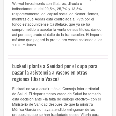
Welwel Investments son titulares, directa o
indirectamente, del 29,5%, 25,7% y 13,5%,
respectivamente, del capital social de Neinor Homes,
mientras que Aedas está controlada al 79% por el
fondo estadounidense Castlelake, que ya se ha
comprometido a aceptar la venta de sus títulos, dando
así por asegurado el éxito de la transacción. El importe
máximo que pagará la promotora vasca asciende a los
1.070 millones.
Euskadi planta a Sanidad por el cupo para
pagar la asistencia a vascos en otras
regiones (Diario Vasco)
Euskadi no va a acudir más al Consejo Interterritorial
de Salud. El departamento vasco de Salud ha tomado
esta decisión ante «la falta de diálogo efectivo» con el
Ministerio de Sanidad después de que la ministra
Mónica García no haya atendido «ninguna» de las
propuestas que se han trasladado desde Vitoria para