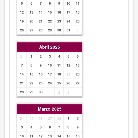
5
6
7
8
9
10
11
12
13
14
15
16
17
18
19
20
21
22
23
24
25
26
27
28
29
30
31
1
Abril 2025
31
1
2
3
4
5
6
7
8
9
10
11
12
13
14
15
16
17
18
19
20
21
22
23
24
25
26
27
28
29
30
1
2
3
4
Marzo 2025
24
25
26
27
28
1
2
3
4
5
6
7
8
9
10
11
12
13
14
15
16