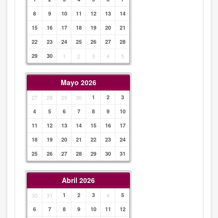
8
9
10
11
12
13
14
15
16
17
18
19
20
21
22
23
24
25
26
27
28
29
30
1
2
3
4
5
Mayo 2026
27
28
29
30
1
2
3
4
5
6
7
8
9
10
11
12
13
14
15
16
17
18
19
20
21
22
23
24
25
26
27
28
29
30
31
Abril 2026
30
31
1
2
3
4
5
6
7
8
9
10
11
12