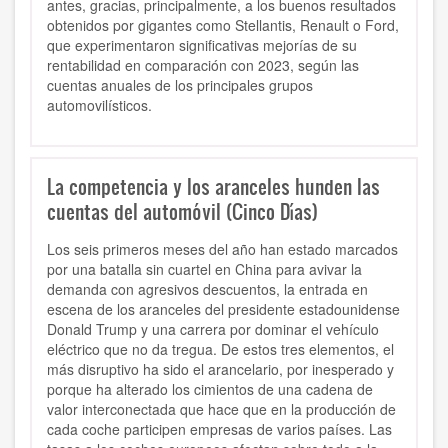
antes, gracias, principalmente, a los buenos resultados
obtenidos por gigantes como Stellantis, Renault o Ford,
que experimentaron significativas mejorías de su
rentabilidad en comparación con 2023, según las
cuentas anuales de los principales grupos
automovilísticos.
La competencia y los aranceles hunden las
cuentas del automóvil (Cinco Días)
Los seis primeros meses del año han estado marcados
por una batalla sin cuartel en China para avivar la
demanda con agresivos descuentos, la entrada en
escena de los aranceles del presidente estadounidense
Donald Trump y una carrera por dominar el vehículo
eléctrico que no da tregua. De estos tres elementos, el
más disruptivo ha sido el arancelario, por inesperado y
porque ha alterado los cimientos de una cadena de
valor interconectada que hace que en la producción de
cada coche participen empresas de varios países. Las