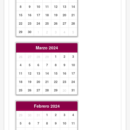
8
9
10
11
12
13
14
15
16
17
18
19
20
21
22
23
24
25
26
27
28
29
30
1
2
3
4
5
Marzo 2024
26
27
28
29
1
2
3
4
5
6
7
8
9
10
11
12
13
14
15
16
17
18
19
20
21
22
23
24
25
26
27
28
29
30
31
Febrero 2024
29
30
31
1
2
3
4
5
6
7
8
9
10
11