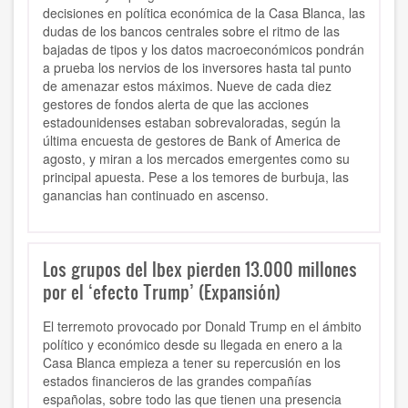
decisiones en política económica de la Casa Blanca, las
dudas de los bancos centrales sobre el ritmo de las
bajadas de tipos y los datos macroeconómicos pondrán
a prueba los nervios de los inversores hasta tal punto
de amenazar estos máximos. Nueve de cada diez
gestores de fondos alerta de que las acciones
estadounidenses estaban sobrevaloradas, según la
última encuesta de gestores de Bank of America de
agosto, y miran a los mercados emergentes como su
principal apuesta. Pese a los temores de burbuja, las
ganancias han continuado en ascenso.
Los grupos del Ibex pierden 13.000 millones
por el ‘efecto Trump’ (Expansión)
El terremoto provocado por Donald Trump en el ámbito
político y económico desde su llegada en enero a la
Casa Blanca empieza a tener su repercusión en los
estados financieros de las grandes compañías
españolas, sobre todo las que tienen una presencia