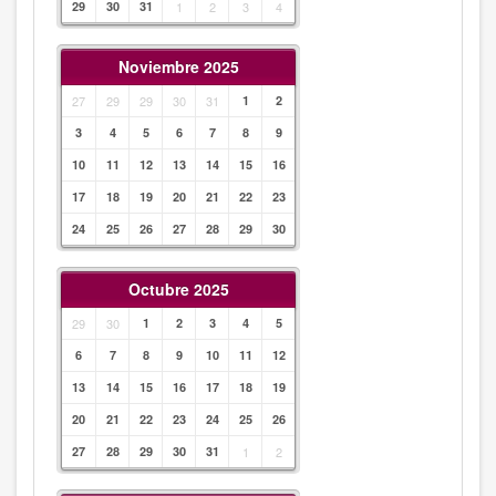
29
30
31
1
2
3
4
Noviembre 2025
27
29
29
30
31
1
2
3
4
5
6
7
8
9
10
11
12
13
14
15
16
17
18
19
20
21
22
23
24
25
26
27
28
29
30
Octubre 2025
29
30
1
2
3
4
5
6
7
8
9
10
11
12
13
14
15
16
17
18
19
20
21
22
23
24
25
26
27
28
29
30
31
1
2