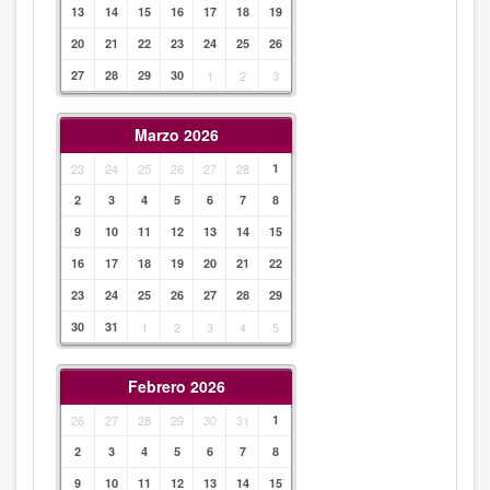
13
14
15
16
17
18
19
20
21
22
23
24
25
26
27
28
29
30
1
2
3
Marzo 2026
23
24
25
26
27
28
1
2
3
4
5
6
7
8
9
10
11
12
13
14
15
16
17
18
19
20
21
22
23
24
25
26
27
28
29
30
31
1
2
3
4
5
Febrero 2026
26
27
28
29
30
31
1
2
3
4
5
6
7
8
9
10
11
12
13
14
15