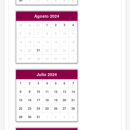
30
1
2
3
4
5
6
Agosto 2024
29
30
31
1
2
3
4
5
6
7
8
9
10
11
12
13
14
15
16
17
18
19
20
21
22
23
24
25
26
27
28
29
30
31
1
Julio 2024
1
2
3
4
5
6
7
8
9
10
11
12
13
14
15
16
17
18
19
20
21
22
23
24
25
26
27
28
29
30
31
1
2
3
4