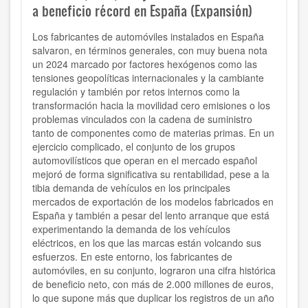
a beneficio récord en España (Expansión)
Los fabricantes de automóviles instalados en España
salvaron, en términos generales, con muy buena nota
un 2024 marcado por factores hexógenos como las
tensiones geopolíticas internacionales y la cambiante
regulación y también por retos internos como la
transformación hacia la movilidad cero emisiones o los
problemas vinculados con la cadena de suministro
tanto de componentes como de materias primas. En un
ejercicio complicado, el conjunto de los grupos
automovilísticos que operan en el mercado español
mejoró de forma significativa su rentabilidad, pese a la
tibia demanda de vehículos en los principales
mercados de exportación de los modelos fabricados en
España y también a pesar del lento arranque que está
experimentando la demanda de los vehículos
eléctricos, en los que las marcas están volcando sus
esfuerzos. En este entorno, los fabricantes de
automóviles, en su conjunto, lograron una cifra histórica
de beneficio neto, con más de 2.000 millones de euros,
lo que supone más que duplicar los registros de un año