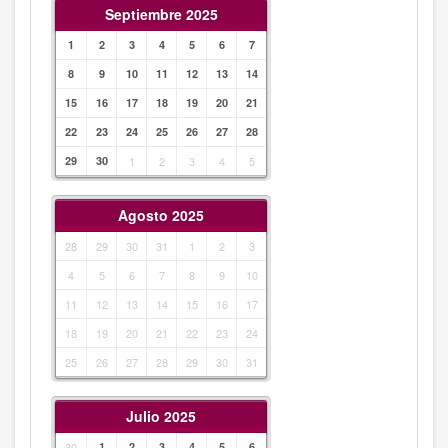
Septiembre 2025
1
2
3
4
5
6
7
8
9
10
11
12
13
14
15
16
17
18
19
20
21
22
23
24
25
26
27
28
29
30
1
2
3
4
5
Agosto 2025
28
29
30
31
1
2
3
4
5
6
7
8
9
10
11
12
13
14
15
16
17
18
19
20
21
22
23
24
25
26
27
28
29
30
31
Julio 2025
30
1
2
3
4
5
6