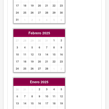
17
18
19
20
21
22
23
24
25
26
27
28
29
30
31
1
2
3
4
5
6
Febrero 2025
27
28
29
30
31
1
2
3
4
5
6
7
8
9
10
11
12
13
14
15
16
17
18
19
20
21
22
23
24
25
26
27
28
1
2
Enero 2025
30
31
1
2
3
4
5
6
7
8
9
10
11
12
13
14
15
16
17
18
19