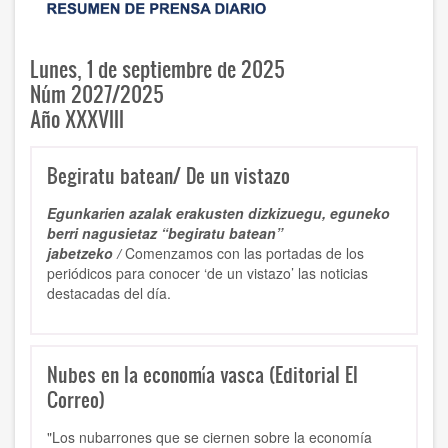
Lunes, 1 de septiembre de 2025
Núm 2027/2025
Año XXXVIII
Begiratu batean/ De un vistazo
Egunkarien azalak erakusten dizkizuegu, eguneko
berri nagusietaz “begiratu batean”
jabetzeko /
Comenzamos con las portadas de los
periódicos para conocer ‘de un vistazo’ las noticias
destacadas del día.
Nubes en la economía vasca (Editorial El
Correo)
"Los nubarrones que se ciernen sobre la economía