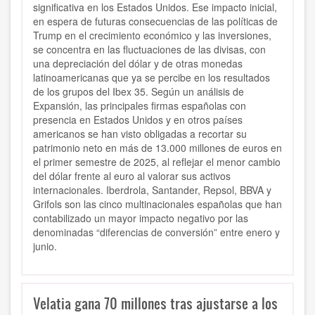
significativa en los Estados Unidos. Ese impacto inicial,
en espera de futuras consecuencias de las políticas de
Trump en el crecimiento económico y las inversiones,
se concentra en las fluctuaciones de las divisas, con
una depreciación del dólar y de otras monedas
latinoamericanas que ya se percibe en los resultados
de los grupos del Ibex 35. Según un análisis de
Expansión, las principales firmas españolas con
presencia en Estados Unidos y en otros países
americanos se han visto obligadas a recortar su
patrimonio neto en más de 13.000 millones de euros en
el primer semestre de 2025, al reflejar el menor cambio
del dólar frente al euro al valorar sus activos
internacionales. Iberdrola, Santander, Repsol, BBVA y
Grifols son las cinco multinacionales españolas que han
contabilizado un mayor impacto negativo por las
denominadas “diferencias de conversión” entre enero y
junio.
Velatia gana 70 millones tras ajustarse a los