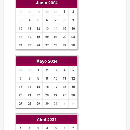
Junio 2024
27
28
29
30
31
1
2
3
4
5
6
7
8
9
10
11
12
13
14
15
16
17
18
19
20
21
22
23
24
25
26
27
28
29
30
Mayo 2024
29
30
1
2
3
4
5
6
7
8
9
10
11
12
13
14
15
16
17
18
19
20
21
22
23
24
25
26
27
28
29
30
31
1
2
Abril 2024
1
2
3
4
5
6
7