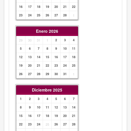
16
17
18
19
20
21
22
23
24
25
26
27
28
1
Enero 2026
29
30
31
1
2
3
4
5
6
7
8
9
10
11
12
13
14
15
16
17
18
19
20
21
22
23
24
25
26
27
28
29
30
31
1
Diciembre 2025
1
2
3
4
5
6
7
8
9
10
11
12
13
14
15
16
17
18
19
20
21
22
23
24
25
26
27
28