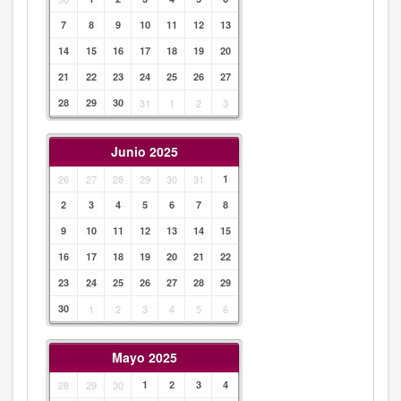
7
8
9
10
11
12
13
14
15
16
17
18
19
20
21
22
23
24
25
26
27
28
29
30
31
1
2
3
Junio 2025
26
27
28
29
30
31
1
2
3
4
5
6
7
8
9
10
11
12
13
14
15
16
17
18
19
20
21
22
23
24
25
26
27
28
29
30
1
2
3
4
5
6
Mayo 2025
28
29
30
1
2
3
4