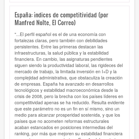
España: índices de competitividad (por
Manfred Nolte, El Correo)
"...El perfil español es el de una economía con
fortalezas claras, pero también con debilidades
persistentes. Entre las primeras destacan las
infraestructuras, la salud pública y la estabilidad
financiera. En cambio, las asignaturas pendientes
siguen siendo la productividad laboral, las rigideces del
mercado de trabajo, la limitada inversión en I+D y la
complejidad administrativa, que obstaculiza la creación
de empresas. España ha avanzado en desarrollos
tecnológicos y estabilidad macroeconómica desde la
crisis de 2008, pero la brecha con los países líderes en
competitividad apenas se ha reducido. Resulta evidente
que este parámetro no es un fin en sí mismo, sino un
medio para alcanzar prosperidad sostenida, y que los
países que no acometen reformas estructurales
acaban estancados en posiciones intermedias del
ranking, por más que mejoren su estabilidad financiera