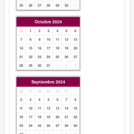
25
26
27
28
29
30
1
Octubre 2024
30
1
2
3
4
5
6
7
8
9
10
11
12
13
14
15
16
17
18
19
20
21
22
23
24
25
26
27
28
29
30
31
1
2
3
Septiembre 2024
26
27
28
29
30
31
1
2
3
4
5
6
7
8
9
10
11
12
13
14
15
16
17
18
19
20
21
22
23
24
25
26
27
28
29