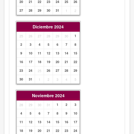
20
21
22
23
24
25
26
27
28
29
30
31
1
2
Diciembre 2024
25
26
27
28
29
30
1
2
3
4
5
6
7
8
9
10
11
12
13
14
15
16
17
18
19
20
21
22
23
24
25
26
27
28
29
30
31
1
2
3
4
5
Noviembre 2024
28
29
30
31
1
2
3
4
5
6
7
8
9
10
11
12
13
14
15
16
17
18
19
20
21
22
23
24