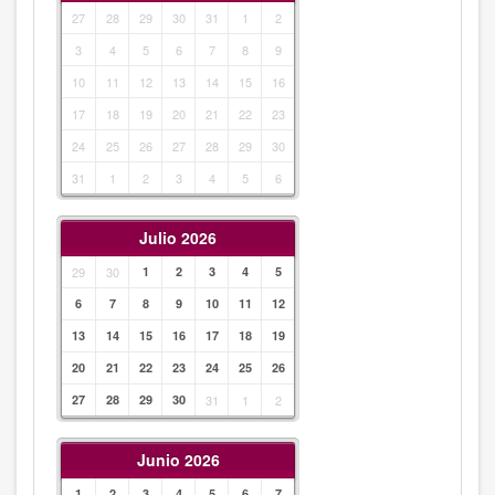
27
28
29
30
31
1
2
3
4
5
6
7
8
9
10
11
12
13
14
15
16
17
18
19
20
21
22
23
24
25
26
27
28
29
30
31
1
2
3
4
5
6
Julio 2026
29
30
1
2
3
4
5
6
7
8
9
10
11
12
13
14
15
16
17
18
19
20
21
22
23
24
25
26
27
28
29
30
31
1
2
Junio 2026
1
2
3
4
5
6
7