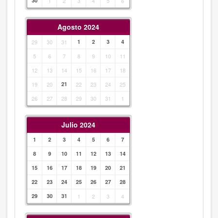
30
1
2
3
4
5
6
Agosto 2024
29
30
31
1
2
3
4
5
6
7
8
9
10
11
12
13
14
15
16
17
18
19
20
21
22
23
24
25
26
27
28
29
30
31
1
Julio 2024
1
2
3
4
5
6
7
8
9
10
11
12
13
14
15
16
17
18
19
20
21
22
23
24
25
26
27
28
29
30
31
1
2
3
4