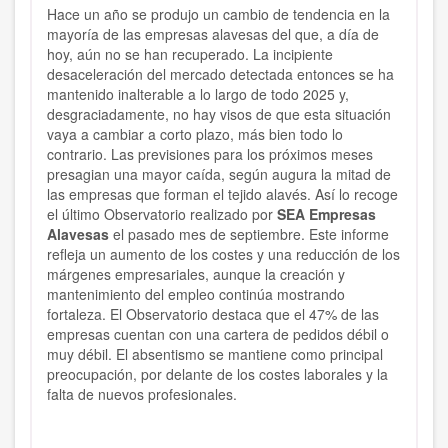
Hace un año se produjo un cambio de tendencia en la
mayoría de las empresas alavesas del que, a día de
hoy, aún no se han recuperado. La incipiente
desaceleración del mercado detectada entonces se ha
mantenido inalterable a lo largo de todo 2025 y,
desgraciadamente, no hay visos de que esta situación
vaya a cambiar a corto plazo, más bien todo lo
contrario. Las previsiones para los próximos meses
presagian una mayor caída, según augura la mitad de
las empresas que forman el tejido alavés. Así lo recoge
el último Observatorio realizado por
SEA Empresas
Alavesas
el pasado mes de septiembre. Este informe
refleja un aumento de los costes y una reducción de los
márgenes empresariales, aunque la creación y
mantenimiento del empleo continúa mostrando
fortaleza. El Observatorio destaca que el 47% de las
empresas cuentan con una cartera de pedidos débil o
muy débil. El absentismo se mantiene como principal
preocupación, por delante de los costes laborales y la
falta de nuevos profesionales.