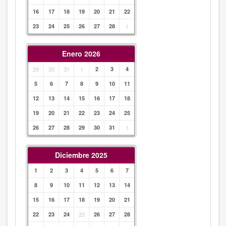
16
17
18
19
20
21
22
23
24
25
26
27
28
1
Enero 2026
29
30
31
1
2
3
4
5
6
7
8
9
10
11
12
13
14
15
16
17
18
19
20
21
22
23
24
25
26
27
28
29
30
31
1
Diciembre 2025
1
2
3
4
5
6
7
8
9
10
11
12
13
14
15
16
17
18
19
20
21
22
23
24
25
26
27
28