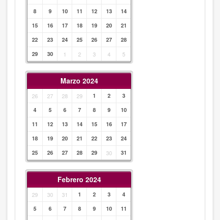
8
9
10
11
12
13
14
15
16
17
18
19
20
21
22
23
24
25
26
27
28
29
30
1
2
3
4
5
Marzo 2024
26
27
28
29
1
2
3
4
5
6
7
8
9
10
11
12
13
14
15
16
17
18
19
20
21
22
23
24
25
26
27
28
29
30
31
Febrero 2024
29
30
31
1
2
3
4
5
6
7
8
9
10
11