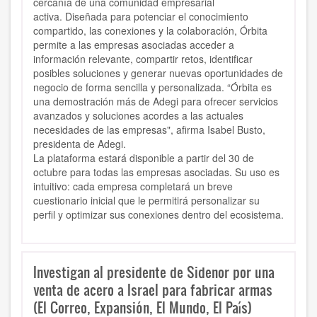
cercanía de una comunidad empresarial
activa.
Diseñada para potenciar el conocimiento
compartido, las conexiones y la colaboración, Órbita
permite a las empresas asociadas acceder a
información relevante, compartir retos, identificar
posibles soluciones y generar nuevas oportunidades de
negocio de forma sencilla y personalizada. “Órbita es
una demostración más de Adegi para ofrecer servicios
avanzados y soluciones acordes a las actuales
necesidades de las empresas", afirma Isabel Busto,
presidenta de Adegi.
La plataforma estará disponible a partir del 30 de
octubre para todas las empresas asociadas. Su uso es
intuitivo: cada empresa completará un breve
cuestionario inicial que le permitirá personalizar su
perfil y optimizar sus conexiones dentro del ecosistema.
Investigan al presidente de Sidenor por una
venta de acero a Israel para fabricar armas
(El Correo, Expansión, El Mundo, El País)