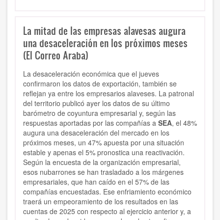
La mitad de las empresas alavesas augura
una desaceleración en los próximos meses
(El Correo Araba)
La desaceleración económica que el jueves
confirmaron los datos de exportación, también se
reflejan ya entre los empresarios alaveses. La patronal
del territorio publicó ayer los datos de su último
barómetro de coyuntura empresarial y, según las
respuestas aportadas por las compañías a
SEA
, el 48%
augura una desaceleración del mercado en los
próximos meses, un 47% apuesta por una situación
estable y apenas el 5% pronostica una reactivación.
Según la encuesta de la organización empresarial,
esos nubarrones se han trasladado a los márgenes
empresariales, que han caído en el 57% de las
compañías encuestadas. Ese enfriamiento económico
traerá un empeoramiento de los resultados en las
cuentas de 2025 con respecto al ejercicio anterior y, a