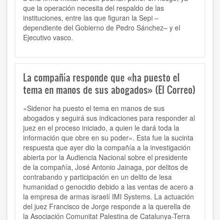
que la operación necesita del respaldo de las
instituciones, entre las que figuran la Sepi –
dependiente del Gobierno de Pedro Sánchez– y el
Ejecutivo vasco.
La compañía responde que «ha puesto el
tema en manos de sus abogados» (El Correo)
«Sidenor ha puesto el tema en manos de sus
abogados y seguirá sus indicaciones para responder al
juez en el proceso iniciado, a quien le dará toda la
información que obre en su poder». Esta fue la sucinta
respuesta que ayer dio la compañía a la investigación
abierta por la Audiencia Nacional sobre el presidente
de la compañía, José Antonio Jainaga, por delitos de
contrabando y participación en un delito de lesa
humanidad o genocidio debido a las ventas de acero a
la empresa de armas israelí IMI Systems. La actuación
del juez Francisco de Jorge responde a la querella de
la Asociación Comunitat Palestina de Catalunya-Terra