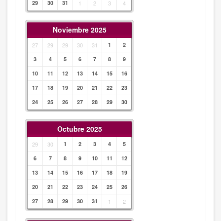
29
30
31
1
2
3
4
Noviembre 2025
27
29
29
30
31
1
2
3
4
5
6
7
8
9
10
11
12
13
14
15
16
17
18
19
20
21
22
23
24
25
26
27
28
29
30
Octubre 2025
29
30
1
2
3
4
5
6
7
8
9
10
11
12
13
14
15
16
17
18
19
20
21
22
23
24
25
26
27
28
29
30
31
1
2