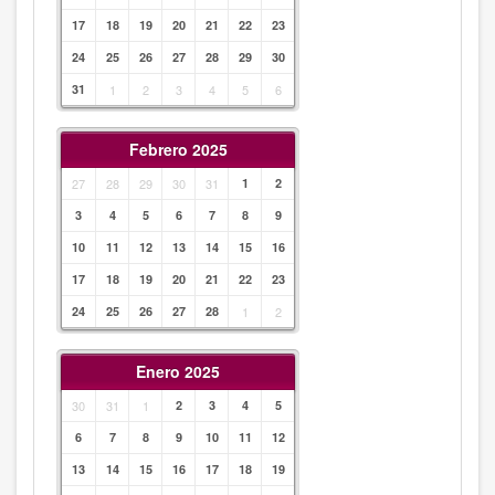
17
18
19
20
21
22
23
24
25
26
27
28
29
30
31
1
2
3
4
5
6
Febrero 2025
27
28
29
30
31
1
2
3
4
5
6
7
8
9
10
11
12
13
14
15
16
17
18
19
20
21
22
23
24
25
26
27
28
1
2
Enero 2025
30
31
1
2
3
4
5
6
7
8
9
10
11
12
13
14
15
16
17
18
19