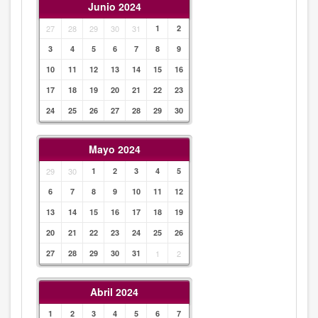
Junio 2024
27
28
29
30
31
1
2
3
4
5
6
7
8
9
10
11
12
13
14
15
16
17
18
19
20
21
22
23
24
25
26
27
28
29
30
Mayo 2024
29
30
1
2
3
4
5
6
7
8
9
10
11
12
13
14
15
16
17
18
19
20
21
22
23
24
25
26
27
28
29
30
31
1
2
Abril 2024
1
2
3
4
5
6
7