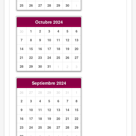
25
26
27
28
29
30
1
Octubre 2024
30
1
2
3
4
5
6
7
8
9
10
11
12
13
14
15
16
17
18
19
20
21
22
23
24
25
26
27
28
29
30
31
1
2
3
Septiembre 2024
26
27
28
29
30
31
1
2
3
4
5
6
7
8
9
10
11
12
13
14
15
16
17
18
19
20
21
22
23
24
25
26
27
28
29