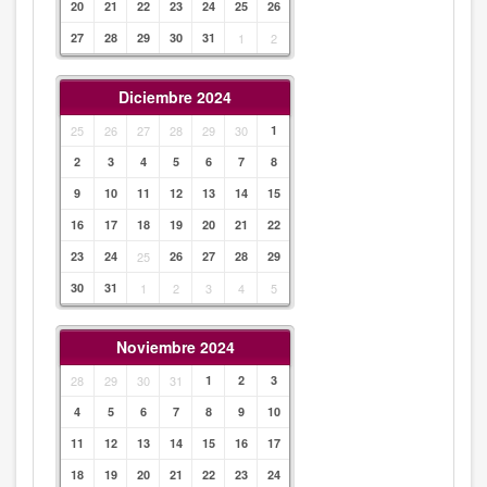
20
21
22
23
24
25
26
27
28
29
30
31
1
2
Diciembre 2024
25
26
27
28
29
30
1
2
3
4
5
6
7
8
9
10
11
12
13
14
15
16
17
18
19
20
21
22
23
24
25
26
27
28
29
30
31
1
2
3
4
5
Noviembre 2024
28
29
30
31
1
2
3
4
5
6
7
8
9
10
11
12
13
14
15
16
17
18
19
20
21
22
23
24