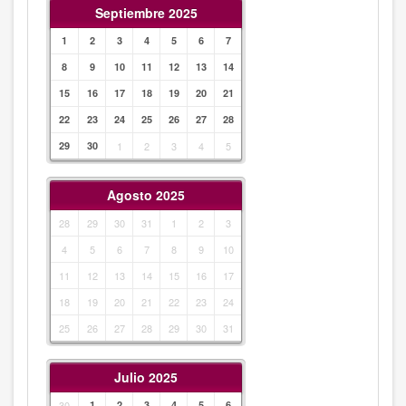
Septiembre 2025
1
2
3
4
5
6
7
8
9
10
11
12
13
14
15
16
17
18
19
20
21
22
23
24
25
26
27
28
29
30
1
2
3
4
5
Agosto 2025
28
29
30
31
1
2
3
4
5
6
7
8
9
10
11
12
13
14
15
16
17
18
19
20
21
22
23
24
25
26
27
28
29
30
31
Julio 2025
30
1
2
3
4
5
6