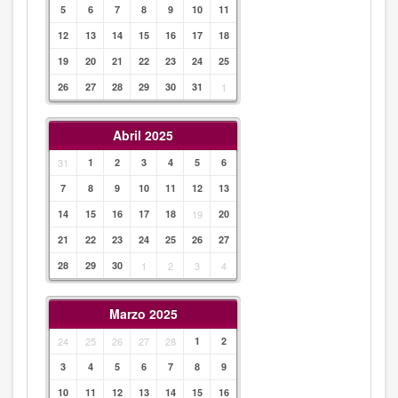
5
6
7
8
9
10
11
12
13
14
15
16
17
18
19
20
21
22
23
24
25
26
27
28
29
30
31
1
Abril 2025
31
1
2
3
4
5
6
7
8
9
10
11
12
13
14
15
16
17
18
19
20
21
22
23
24
25
26
27
28
29
30
1
2
3
4
Marzo 2025
24
25
26
27
28
1
2
3
4
5
6
7
8
9
10
11
12
13
14
15
16