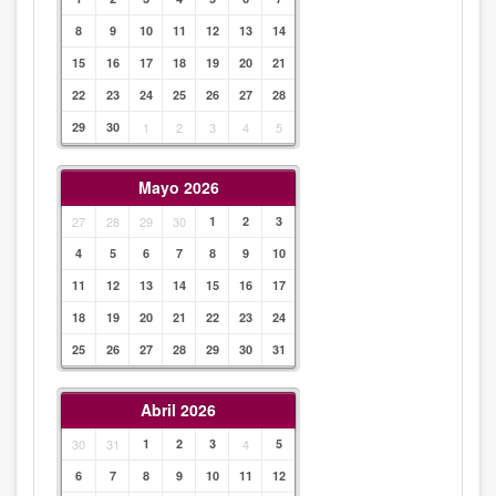
8
9
10
11
12
13
14
15
16
17
18
19
20
21
22
23
24
25
26
27
28
29
30
1
2
3
4
5
Mayo 2026
27
28
29
30
1
2
3
4
5
6
7
8
9
10
11
12
13
14
15
16
17
18
19
20
21
22
23
24
25
26
27
28
29
30
31
Abril 2026
30
31
1
2
3
4
5
6
7
8
9
10
11
12