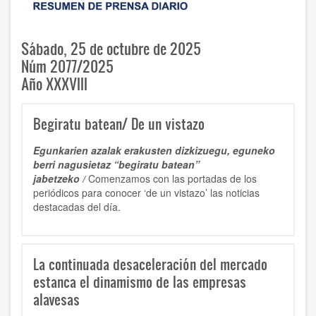
Sábado, 25 de octubre de 2025
Núm 2077/2025
Año XXXVIII
Begiratu batean/ De un vistazo
Egunkarien azalak erakusten dizkizuegu, eguneko
berri nagusietaz “begiratu batean”
jabetzeko /
Comenzamos con las portadas de los
periódicos para conocer ‘de un vistazo’ las noticias
destacadas del día.
La continuada desaceleración del mercado
estanca el dinamismo de las empresas
alavesas