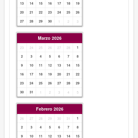
13
14
15
16
17
18
19
20
21
22
23
24
25
26
27
28
29
30
1
2
3
Marzo 2026
23
24
25
26
27
28
1
2
3
4
5
6
7
8
9
10
11
12
13
14
15
16
17
18
19
20
21
22
23
24
25
26
27
28
29
30
31
1
2
3
4
5
Febrero 2026
26
27
28
29
30
31
1
2
3
4
5
6
7
8
9
10
11
12
13
14
15