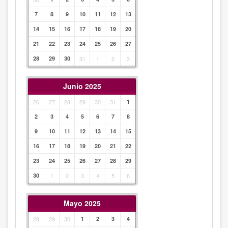
7
8
9
10
11
12
13
14
15
16
17
18
19
20
21
22
23
24
25
26
27
28
29
30
31
1
2
3
Junio 2025
26
27
28
29
30
31
1
2
3
4
5
6
7
8
9
10
11
12
13
14
15
16
17
18
19
20
21
22
23
24
25
26
27
28
29
30
1
2
3
4
5
6
Mayo 2025
28
29
30
1
2
3
4