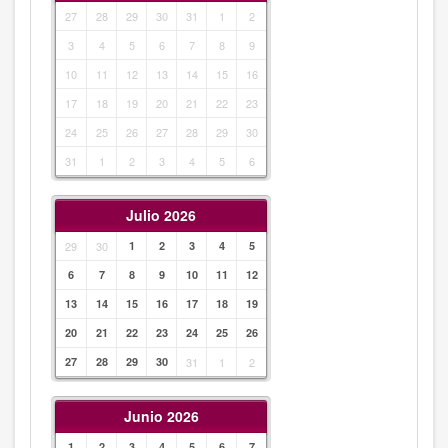
27
28
29
30
31
1
2
3
4
5
6
7
8
9
10
11
12
13
14
15
16
17
18
19
20
21
22
23
24
25
26
27
28
29
30
31
1
2
3
4
5
6
Julio 2026
29
30
1
2
3
4
5
6
7
8
9
10
11
12
13
14
15
16
17
18
19
20
21
22
23
24
25
26
27
28
29
30
31
1
2
Junio 2026
1
2
3
4
5
6
7