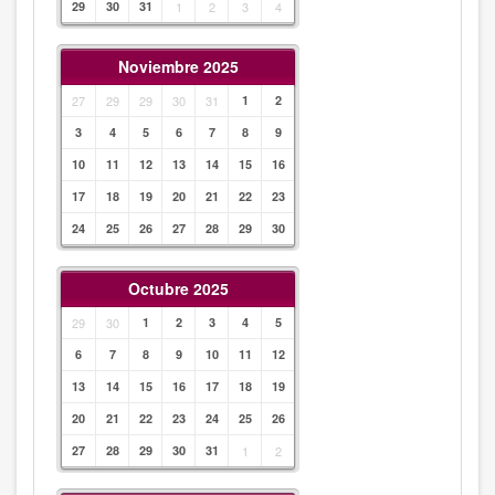
29
30
31
1
2
3
4
Noviembre 2025
27
29
29
30
31
1
2
3
4
5
6
7
8
9
10
11
12
13
14
15
16
17
18
19
20
21
22
23
24
25
26
27
28
29
30
Octubre 2025
29
30
1
2
3
4
5
6
7
8
9
10
11
12
13
14
15
16
17
18
19
20
21
22
23
24
25
26
27
28
29
30
31
1
2