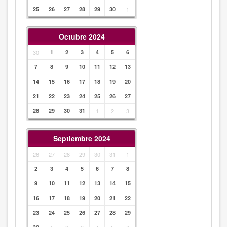
25
26
27
28
29
30
1
Octubre 2024
30
1
2
3
4
5
6
7
8
9
10
11
12
13
14
15
16
17
18
19
20
21
22
23
24
25
26
27
28
29
30
31
1
2
3
Septiembre 2024
26
27
28
29
30
31
1
2
3
4
5
6
7
8
9
10
11
12
13
14
15
16
17
18
19
20
21
22
23
24
25
26
27
28
29