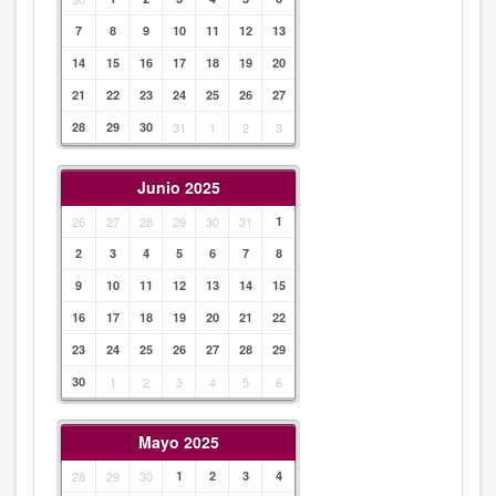
7
8
9
10
11
12
13
14
15
16
17
18
19
20
21
22
23
24
25
26
27
28
29
30
31
1
2
3
Junio 2025
26
27
28
29
30
31
1
2
3
4
5
6
7
8
9
10
11
12
13
14
15
16
17
18
19
20
21
22
23
24
25
26
27
28
29
30
1
2
3
4
5
6
Mayo 2025
28
29
30
1
2
3
4