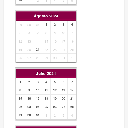
30
1
2
3
4
5
6
Agosto 2024
29
30
31
1
2
3
4
5
6
7
8
9
10
11
12
13
14
15
16
17
18
19
20
21
22
23
24
25
26
27
28
29
30
31
1
Julio 2024
1
2
3
4
5
6
7
8
9
10
11
12
13
14
15
16
17
18
19
20
21
22
23
24
25
26
27
28
29
30
31
1
2
3
4