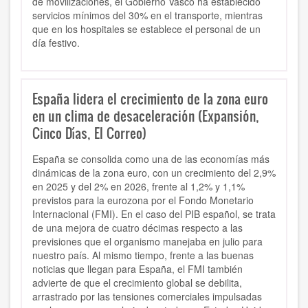
de movilizaciones, el Gobierno Vasco ha establecido
servicios mínimos del 30% en el transporte, mientras
que en los hospitales se establece el personal de un
día festivo.
España lidera el crecimiento de la zona euro
en un clima de desaceleración (Expansión,
Cinco Días, El Correo)
España se consolida como una de las economías más
dinámicas de la zona euro, con un crecimiento del 2,9%
en 2025 y del 2% en 2026, frente al 1,2% y 1,1%
previstos para la eurozona por el Fondo Monetario
Internacional (FMI). En el caso del PIB español, se trata
de una mejora de cuatro décimas respecto a las
previsiones que el organismo manejaba en julio para
nuestro país. Al mismo tiempo, frente a las buenas
noticias que llegan para España, el FMI también
advierte de que el crecimiento global se debilita,
arrastrado por las tensiones comerciales impulsadas