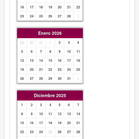
16
17
18
19
20
21
22
23
24
25
26
27
28
1
Enero 2026
29
30
31
1
2
3
4
5
6
7
8
9
10
11
12
13
14
15
16
17
18
19
20
21
22
23
24
25
26
27
28
29
30
31
1
Diciembre 2025
1
2
3
4
5
6
7
8
9
10
11
12
13
14
15
16
17
18
19
20
21
22
23
24
25
26
27
28