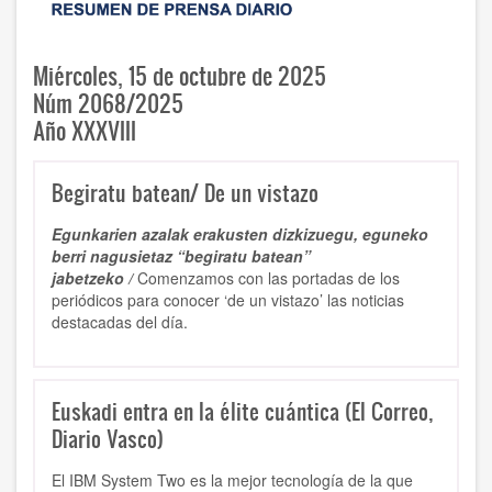
Miércoles, 15 de octubre de 2025
Núm 2068/2025
Año XXXVIII
Begiratu batean/ De un vistazo
Egunkarien azalak erakusten dizkizuegu, eguneko
berri nagusietaz “begiratu batean”
jabetzeko /
Comenzamos con las portadas de los
periódicos para conocer ‘de un vistazo’ las noticias
destacadas del día.
Euskadi entra en la élite cuántica (El Correo,
Diario Vasco)
El IBM System Two es la mejor tecnología de la que