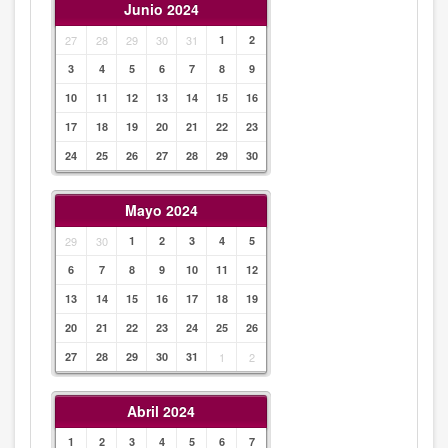
Junio 2024
27
28
29
30
31
1
2
3
4
5
6
7
8
9
10
11
12
13
14
15
16
17
18
19
20
21
22
23
24
25
26
27
28
29
30
Mayo 2024
29
30
1
2
3
4
5
6
7
8
9
10
11
12
13
14
15
16
17
18
19
20
21
22
23
24
25
26
27
28
29
30
31
1
2
Abril 2024
1
2
3
4
5
6
7