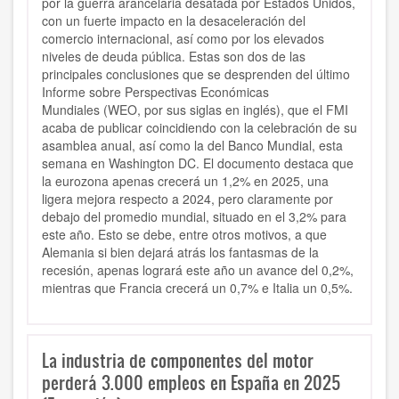
por la guerra arancelaria desatada por Estados Unidos,
con un fuerte impacto en la desaceleración del
comercio internacional, así como por los elevados
niveles de deuda pública. Estas son dos de las
principales conclusiones que se desprenden del último
Informe sobre Perspectivas Económicas
Mundiales (WEO, por sus siglas en inglés), que el FMI
acaba de publicar coincidiendo con la celebración de su
asamblea anual, así como la del Banco Mundial, esta
semana en Washington DC. El documento destaca que
la eurozona apenas crecerá un 1,2% en 2025, una
ligera mejora respecto a 2024, pero claramente por
debajo del promedio mundial, situado en el 3,2% para
este año. Esto se debe, entre otros motivos, a que
Alemania si bien dejará atrás los fantasmas de la
recesión, apenas logrará este año un avance del 0,2%,
mientras que Francia crecerá un 0,7% e Italia un 0,5%.
La industria de componentes del motor
perderá 3.000 empleos en España en 2025