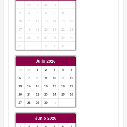
27
28
29
30
31
1
2
3
4
5
6
7
8
9
10
11
12
13
14
15
16
17
18
19
20
21
22
23
24
25
26
27
28
29
30
31
1
2
3
4
5
6
Julio 2026
29
30
1
2
3
4
5
6
7
8
9
10
11
12
13
14
15
16
17
18
19
20
21
22
23
24
25
26
27
28
29
30
31
1
2
Junio 2026
1
2
3
4
5
6
7