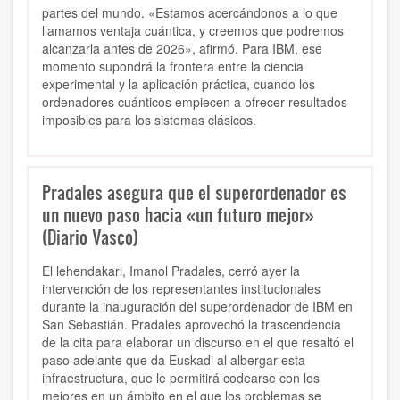
partes del mundo. «Estamos acercándonos a lo que
llamamos ventaja cuántica, y creemos que podremos
alcanzarla antes de 2026», afirmó. Para IBM, ese
momento supondrá la frontera entre la ciencia
experimental y la aplicación práctica, cuando los
ordenadores cuánticos empiecen a ofrecer resultados
imposibles para los sistemas clásicos.
Pradales asegura que el superordenador es
un nuevo paso hacia «un futuro mejor»
(Diario Vasco)
El lehendakari, Imanol Pradales, cerró ayer la
intervención de los representantes institucionales
durante la inauguración del superordenador de IBM en
San Sebastián. Pradales aprovechó la trascendencia
de la cita para elaborar un discurso en el que resaltó el
paso adelante que da Euskadi al albergar esta
infraestructura, que le permitirá codearse con los
mejores en un ámbito en el que los problemas se