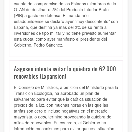
cuenta del compromiso de los Estados miembros de la
OTAN de destinar el 5% del Producto Interior Bruto
(PIB) a gasto en defensa. El mandatario
estadounidense se declaró ayer “muy descontento” con
España, que destina ya más del 2% de su renta a
inversiones de tipo militar y no tiene previsto aumentar
esta cuota, como ayer manifestó el presidente del
Gobierno, Pedro Sánchez.
Aagesen intenta evitar la quiebra de 62.000
renovables (Expansión)
El Consejo de Ministros, a petición del Ministerio para la
Transición Ecológica, ha aprobado un plan de
salvamento para evitar que la caótica situación de
precios de la luz, con muchas horas en las que las
tarifas son cero o incluso negativas en el mercado
mayorista, o
pool
, termine provocando la quiebra de
miles de renovables. En concreto, el Gobierno ha
introducido mecanismos para evitar que esa situación