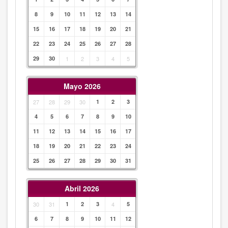
8
9
10
11
12
13
14
15
16
17
18
19
20
21
22
23
24
25
26
27
28
29
30
1
2
3
4
5
Mayo 2026
27
28
29
30
1
2
3
4
5
6
7
8
9
10
11
12
13
14
15
16
17
18
19
20
21
22
23
24
25
26
27
28
29
30
31
Abril 2026
30
31
1
2
3
4
5
6
7
8
9
10
11
12