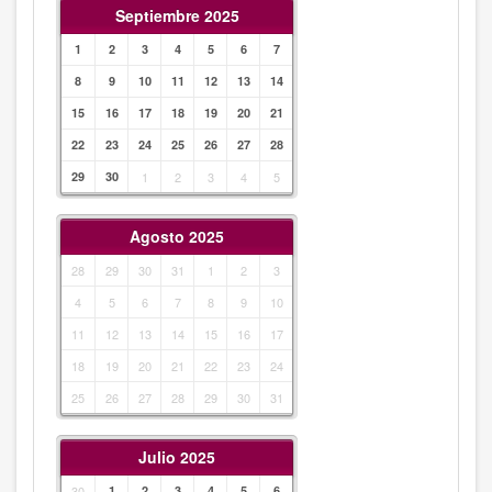
Septiembre 2025
1
2
3
4
5
6
7
8
9
10
11
12
13
14
15
16
17
18
19
20
21
22
23
24
25
26
27
28
29
30
1
2
3
4
5
Agosto 2025
28
29
30
31
1
2
3
4
5
6
7
8
9
10
11
12
13
14
15
16
17
18
19
20
21
22
23
24
25
26
27
28
29
30
31
Julio 2025
30
1
2
3
4
5
6