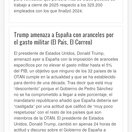
trabajo a cierre de 2025 respecto a los 325.200
empleados con los que finalizó 2024.
Trump amenaza a España con aranceles por
el gasto militar (El País, El Correo)
El presidente de Estados Unidos, Donald Trump,
amenazó ayer a España con la imposición de aranceles
específicos por no elevar el gasto militar hasta el 5%
del PIB, un objetivo que ninguno de los 32 países de la
OTAN cumple en la actualidad y que se ha establecido
para dentro de una década. Tras decir que está muy
“descontento” porque el Gobierno de Pedro Sánchez
no se ha comprometido a llegar a este porcentaje, el
mandatario republicano añadió que España debería ser
“castigada” por una actitud que calificó de “muy poco
respetuosa” con el resto de los países que son
miembros de la OTAN. El presidente de Estados
Unidos, Donald Trump, cambió en apenas 24 horas de
actitud y discurso sobre el Gobierno de España a