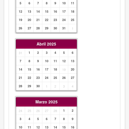
5
6
7
8
9
10
11
12
13
14
15
16
17
18
19
20
21
22
23
24
25
26
27
28
29
30
31
1
Abril 2025
31
1
2
3
4
5
6
7
8
9
10
11
12
13
14
15
16
17
18
19
20
21
22
23
24
25
26
27
28
29
30
1
2
3
4
Marzo 2025
24
25
26
27
28
1
2
3
4
5
6
7
8
9
10
11
12
13
14
15
16