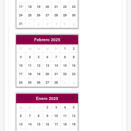
17
18
19
20
21
22
23
24
25
26
27
28
29
30
31
1
2
3
4
5
6
Febrero 2025
27
28
29
30
31
1
2
3
4
5
6
7
8
9
10
11
12
13
14
15
16
17
18
19
20
21
22
23
24
25
26
27
28
1
2
Enero 2025
30
31
1
2
3
4
5
6
7
8
9
10
11
12
13
14
15
16
17
18
19