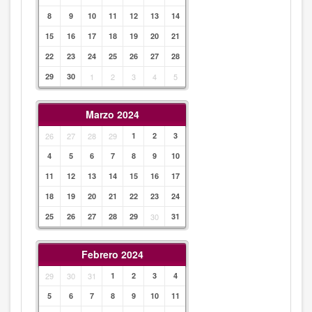
8
9
10
11
12
13
14
15
16
17
18
19
20
21
22
23
24
25
26
27
28
29
30
1
2
3
4
5
Marzo 2024
26
27
28
29
1
2
3
4
5
6
7
8
9
10
11
12
13
14
15
16
17
18
19
20
21
22
23
24
25
26
27
28
29
30
31
Febrero 2024
29
30
31
1
2
3
4
5
6
7
8
9
10
11