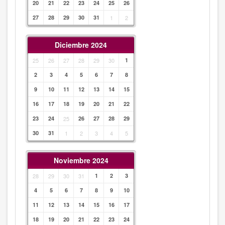
20
21
22
23
24
25
26
27
28
29
30
31
1
2
Diciembre 2024
25
26
27
28
29
30
1
2
3
4
5
6
7
8
9
10
11
12
13
14
15
16
17
18
19
20
21
22
23
24
25
26
27
28
29
30
31
1
2
3
4
5
Noviembre 2024
28
29
30
31
1
2
3
4
5
6
7
8
9
10
11
12
13
14
15
16
17
18
19
20
21
22
23
24