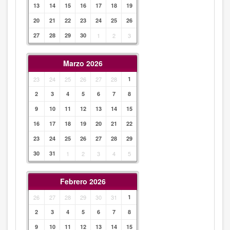
13
14
15
16
17
18
19
20
21
22
23
24
25
26
27
28
29
30
1
2
3
Marzo 2026
23
24
25
26
27
28
1
2
3
4
5
6
7
8
9
10
11
12
13
14
15
16
17
18
19
20
21
22
23
24
25
26
27
28
29
30
31
1
2
3
4
5
Febrero 2026
26
27
28
29
30
31
1
2
3
4
5
6
7
8
9
10
11
12
13
14
15