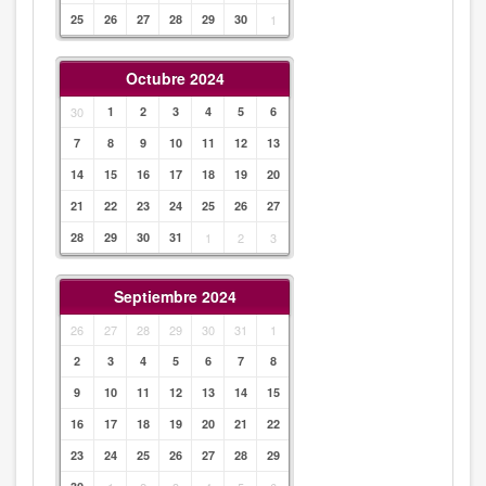
25
26
27
28
29
30
1
Octubre 2024
30
1
2
3
4
5
6
7
8
9
10
11
12
13
14
15
16
17
18
19
20
21
22
23
24
25
26
27
28
29
30
31
1
2
3
Septiembre 2024
26
27
28
29
30
31
1
2
3
4
5
6
7
8
9
10
11
12
13
14
15
16
17
18
19
20
21
22
23
24
25
26
27
28
29