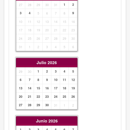
27
28
29
30
31
1
2
3
4
5
6
7
8
9
10
11
12
13
14
15
16
17
18
19
20
21
22
23
24
25
26
27
28
29
30
31
1
2
3
4
5
6
Julio 2026
29
30
1
2
3
4
5
6
7
8
9
10
11
12
13
14
15
16
17
18
19
20
21
22
23
24
25
26
27
28
29
30
31
1
2
Junio 2026
1
2
3
4
5
6
7