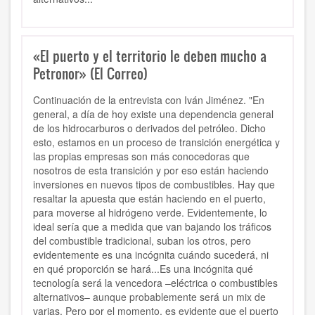
«El puerto y el territorio le deben mucho a
Petronor» (El Correo)
Continuación de la entrevista con Iván Jiménez. "En
general, a día de hoy existe una dependencia general
de los hidrocarburos o derivados del petróleo. Dicho
esto, estamos en un proceso de transición energética y
las propias empresas son más conocedoras que
nosotros de esta transición y por eso están haciendo
inversiones en nuevos tipos de combustibles. Hay que
resaltar la apuesta que están haciendo en el puerto,
para moverse al hidrógeno verde. Evidentemente, lo
ideal sería que a medida que van bajando los tráficos
del combustible tradicional, suban los otros, pero
evidentemente es una incógnita cuándo sucederá, ni
en qué proporción se hará...Es una incógnita qué
tecnología será la vencedora –eléctrica o combustibles
alternativos– aunque probablemente será un mix de
varias. Pero por el momento, es evidente que el puerto