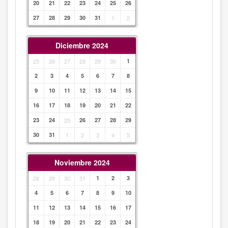
20
21
22
23
24
25
26
27
28
29
30
31
1
2
Diciembre 2024
25
26
27
28
29
30
1
2
3
4
5
6
7
8
9
10
11
12
13
14
15
16
17
18
19
20
21
22
23
24
25
26
27
28
29
30
31
1
2
3
4
5
Noviembre 2024
28
29
30
31
1
2
3
4
5
6
7
8
9
10
11
12
13
14
15
16
17
18
19
20
21
22
23
24