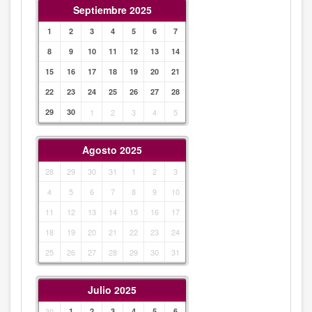
Septiembre 2025
1
2
3
4
5
6
7
8
9
10
11
12
13
14
15
16
17
18
19
20
21
22
23
24
25
26
27
28
29
30
1
2
3
4
5
Agosto 2025
28
29
30
31
1
2
3
4
5
6
7
8
9
10
11
12
13
14
15
16
17
18
19
20
21
22
23
24
25
26
27
28
29
30
31
Julio 2025
30
1
2
3
4
5
6