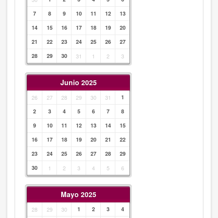
7
8
9
10
11
12
13
14
15
16
17
18
19
20
21
22
23
24
25
26
27
28
29
30
31
1
2
3
Junio 2025
26
27
28
29
30
31
1
2
3
4
5
6
7
8
9
10
11
12
13
14
15
16
17
18
19
20
21
22
23
24
25
26
27
28
29
30
1
2
3
4
5
6
Mayo 2025
28
29
30
1
2
3
4