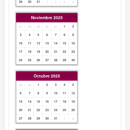
29
30
31
1
2
3
4
Noviembre 2025
27
29
29
30
31
1
2
3
4
5
6
7
8
9
10
11
12
13
14
15
16
17
18
19
20
21
22
23
24
25
26
27
28
29
30
Octubre 2025
29
30
1
2
3
4
5
6
7
8
9
10
11
12
13
14
15
16
17
18
19
20
21
22
23
24
25
26
27
28
29
30
31
1
2