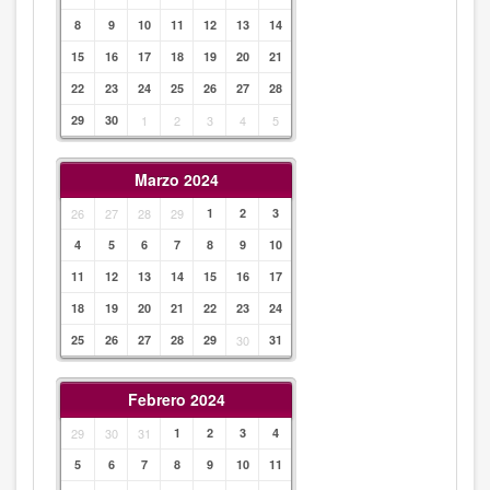
8
9
10
11
12
13
14
15
16
17
18
19
20
21
22
23
24
25
26
27
28
29
30
1
2
3
4
5
Marzo 2024
26
27
28
29
1
2
3
4
5
6
7
8
9
10
11
12
13
14
15
16
17
18
19
20
21
22
23
24
25
26
27
28
29
30
31
Febrero 2024
29
30
31
1
2
3
4
5
6
7
8
9
10
11