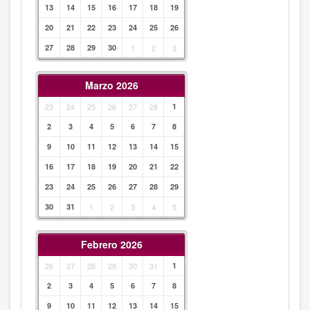
13
14
15
16
17
18
19
20
21
22
23
24
25
26
27
28
29
30
1
2
3
Marzo 2026
23
24
25
26
27
28
1
2
3
4
5
6
7
8
9
10
11
12
13
14
15
16
17
18
19
20
21
22
23
24
25
26
27
28
29
30
31
1
2
3
4
5
Febrero 2026
26
27
28
29
30
31
1
2
3
4
5
6
7
8
9
10
11
12
13
14
15