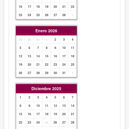
16
17
18
19
20
21
22
23
24
25
26
27
28
1
Enero 2026
29
30
31
1
2
3
4
5
6
7
8
9
10
11
12
13
14
15
16
17
18
19
20
21
22
23
24
25
26
27
28
29
30
31
1
Diciembre 2025
1
2
3
4
5
6
7
8
9
10
11
12
13
14
15
16
17
18
19
20
21
22
23
24
25
26
27
28