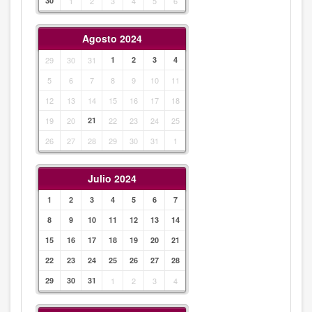
30
1
2
3
4
5
6
Agosto 2024
29
30
31
1
2
3
4
5
6
7
8
9
10
11
12
13
14
15
16
17
18
19
20
21
22
23
24
25
26
27
28
29
30
31
1
Julio 2024
1
2
3
4
5
6
7
8
9
10
11
12
13
14
15
16
17
18
19
20
21
22
23
24
25
26
27
28
29
30
31
1
2
3
4