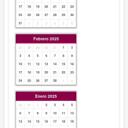
17
18
19
20
21
22
23
24
25
26
27
28
29
30
31
1
2
3
4
5
6
Febrero 2025
27
28
29
30
31
1
2
3
4
5
6
7
8
9
10
11
12
13
14
15
16
17
18
19
20
21
22
23
24
25
26
27
28
1
2
Enero 2025
30
31
1
2
3
4
5
6
7
8
9
10
11
12
13
14
15
16
17
18
19