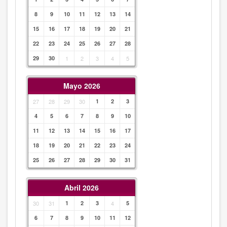
8
9
10
11
12
13
14
15
16
17
18
19
20
21
22
23
24
25
26
27
28
29
30
1
2
3
4
5
Mayo 2026
27
28
29
30
1
2
3
4
5
6
7
8
9
10
11
12
13
14
15
16
17
18
19
20
21
22
23
24
25
26
27
28
29
30
31
Abril 2026
30
31
1
2
3
4
5
6
7
8
9
10
11
12