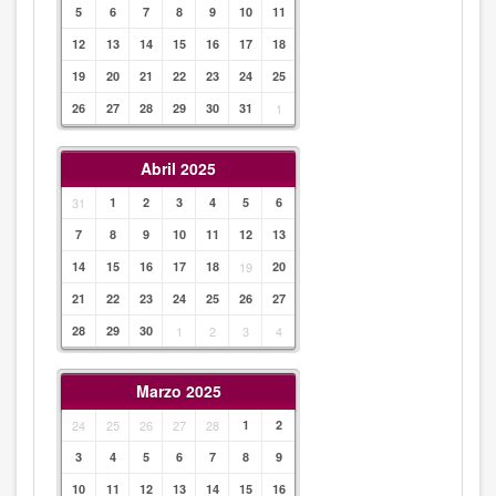
5
6
7
8
9
10
11
12
13
14
15
16
17
18
19
20
21
22
23
24
25
26
27
28
29
30
31
1
Abril 2025
31
1
2
3
4
5
6
7
8
9
10
11
12
13
14
15
16
17
18
19
20
21
22
23
24
25
26
27
28
29
30
1
2
3
4
Marzo 2025
24
25
26
27
28
1
2
3
4
5
6
7
8
9
10
11
12
13
14
15
16