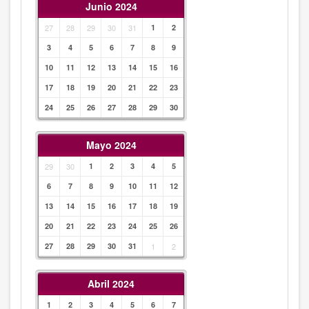
Junio 2024
27
28
29
30
31
1
2
3
4
5
6
7
8
9
10
11
12
13
14
15
16
17
18
19
20
21
22
23
24
25
26
27
28
29
30
Mayo 2024
29
30
1
2
3
4
5
6
7
8
9
10
11
12
13
14
15
16
17
18
19
20
21
22
23
24
25
26
27
28
29
30
31
1
2
Abril 2024
1
2
3
4
5
6
7