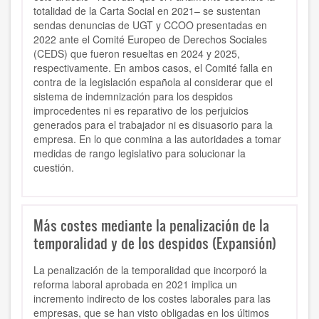
totalidad de la Carta Social en 2021– se sustentan
sendas denuncias de UGT y CCOO presentadas en
2022 ante el Comité Europeo de Derechos Sociales
(CEDS) que fueron resueltas en 2024 y 2025,
respectivamente. En ambos casos, el Comité falla en
contra de la legislación española al considerar que el
sistema de indemnización para los despidos
improcedentes ni es reparativo de los perjuicios
generados para el trabajador ni es disuasorio para la
empresa. En lo que conmina a las autoridades a tomar
medidas de rango legislativo para solucionar la
cuestión.
Más costes mediante la penalización de la
temporalidad y de los despidos (Expansión)
La penalización de la temporalidad que incorporó la
reforma laboral aprobada en 2021 implica un
incremento indirecto de los costes laborales para las
empresas, que se han visto obligadas en los últimos