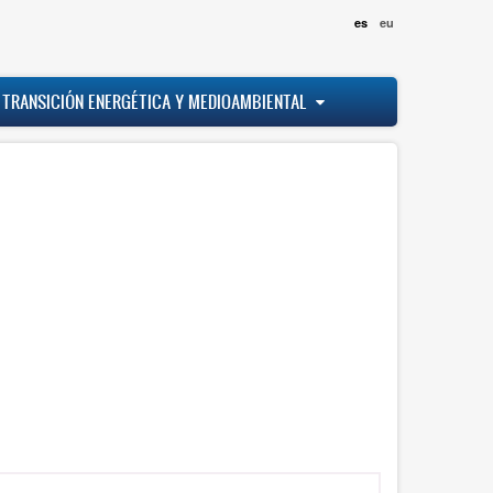
es
eu
 TRANSICIÓN ENERGÉTICA Y MEDIOAMBIENTAL