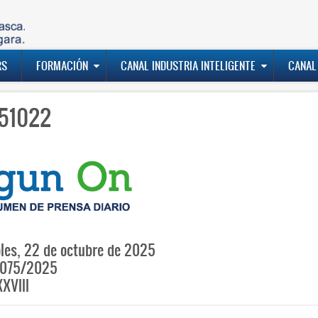
RS
FORMACIÓN
CANAL INDUSTRIA INTELIGENTE
CANAL
51022
les, 22 de octubre de 2025
075/2025
XVIII