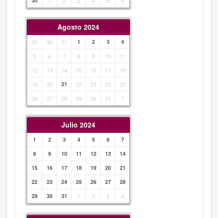
30
1
2
3
4
5
6
Agosto 2024
29
30
31
1
2
3
4
5
6
7
8
9
10
11
12
13
14
15
16
17
18
19
20
21
22
23
24
25
26
27
28
29
30
31
1
Julio 2024
1
2
3
4
5
6
7
8
9
10
11
12
13
14
15
16
17
18
19
20
21
22
23
24
25
26
27
28
29
30
31
1
2
3
4