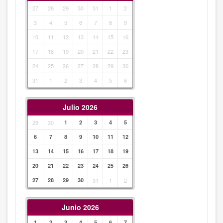
27
28
29
30
31
1
2
3
4
5
6
7
8
9
10
11
12
13
14
15
16
17
18
19
20
21
22
23
24
25
26
27
28
29
30
31
1
2
3
4
5
6
Julio 2026
29
30
1
2
3
4
5
6
7
8
9
10
11
12
13
14
15
16
17
18
19
20
21
22
23
24
25
26
27
28
29
30
31
1
2
Junio 2026
1
2
3
4
5
6
7