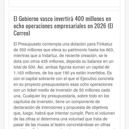
El Gobierno vasco invertirá 400 millones en
ocho operaciones empresariales en 2026 (El
Correo)
El Presupuesto contempla una dotación para Finkatuz
de 350 millones que eleva su patrimonio hasta los 663,
mientras que a Indartuz, de reciente creación, se le
dota con otros 435 millones, dejando su balance en un
total de 500. Así, ambas figuras suman un capital de
1.163 millones, de los que 190 ya están invertidos. Es
con el capital sobrante con el que el Ejecutivo concreta
en su proyecto presupuestario esas ocho operaciones
con un ticket medio de inversión de 50 millones cada
una. Cualquier ley presupuestaria, sobre todo en los
capítulos de inversión, tiene un componente de
declaración de intenciones y propuesta de objetivos
que, luego, habrá que intentar cumplir. Pero el volumen
de las cifras sí determina una voluntad que trata de
pasar de las musas al teatro concretándose en cifras