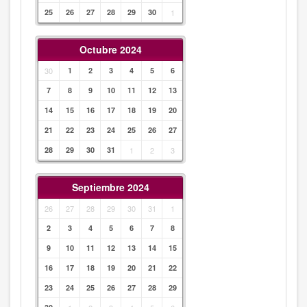
25
26
27
28
29
30
1
Octubre 2024
30
1
2
3
4
5
6
7
8
9
10
11
12
13
14
15
16
17
18
19
20
21
22
23
24
25
26
27
28
29
30
31
1
2
3
Septiembre 2024
26
27
28
29
30
31
1
2
3
4
5
6
7
8
9
10
11
12
13
14
15
16
17
18
19
20
21
22
23
24
25
26
27
28
29