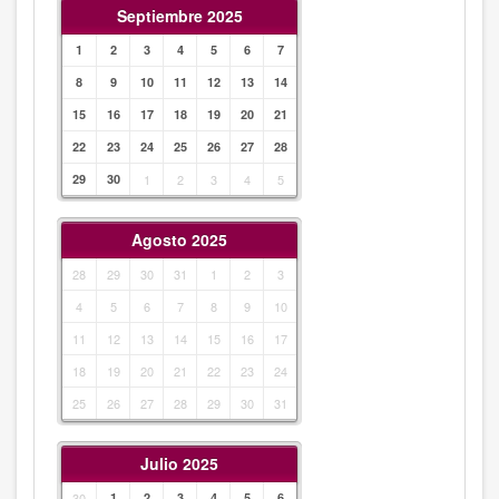
Septiembre 2025
1
2
3
4
5
6
7
8
9
10
11
12
13
14
15
16
17
18
19
20
21
22
23
24
25
26
27
28
29
30
1
2
3
4
5
Agosto 2025
28
29
30
31
1
2
3
4
5
6
7
8
9
10
11
12
13
14
15
16
17
18
19
20
21
22
23
24
25
26
27
28
29
30
31
Julio 2025
30
1
2
3
4
5
6