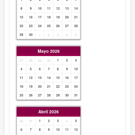
8
9
10
11
12
13
14
15
16
17
18
19
20
21
22
23
24
25
26
27
28
29
30
1
2
3
4
5
Mayo 2026
27
28
29
30
1
2
3
4
5
6
7
8
9
10
11
12
13
14
15
16
17
18
19
20
21
22
23
24
25
26
27
28
29
30
31
Abril 2026
30
31
1
2
3
4
5
6
7
8
9
10
11
12