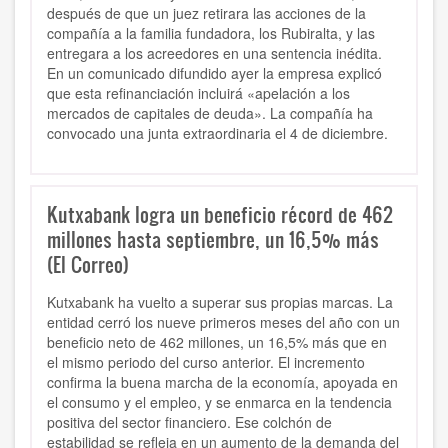
después de que un juez retirara las acciones de la
compañía a la familia fundadora, los Rubiralta, y las
entregara a los acreedores en una sentencia inédita.
En un comunicado difundido ayer la empresa explicó
que esta refinanciación incluirá «apelación a los
mercados de capitales de deuda». La compañía ha
convocado una junta extraordinaria el 4 de diciembre.
Kutxabank logra un beneficio récord de 462
millones hasta septiembre, un 16,5% más
(El Correo)
Kutxabank ha vuelto a superar sus propias marcas. La
entidad cerró los nueve primeros meses del año con un
beneficio neto de 462 millones, un 16,5% más que en
el mismo periodo del curso anterior. El incremento
confirma la buena marcha de la economía, apoyada en
el consumo y el empleo, y se enmarca en la tendencia
positiva del sector financiero. Ese colchón de
estabilidad se refleja en un aumento de la demanda del