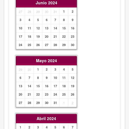
Junio 2024
27
28
29
30
31
1
2
3
4
5
6
7
8
9
10
11
12
13
14
15
16
17
18
19
20
21
22
23
24
25
26
27
28
29
30
Mayo 2024
29
30
1
2
3
4
5
6
7
8
9
10
11
12
13
14
15
16
17
18
19
20
21
22
23
24
25
26
27
28
29
30
31
1
2
Abril 2024
1
2
3
4
5
6
7