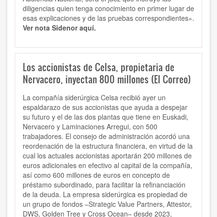
diligencias quien tenga conocimiento en primer lugar de
esas explicaciones y de las pruebas correspondientes».
Ver nota Sidenor aquí.
Los accionistas de Celsa, propietaria de
Nervacero, inyectan 800 millones (El Correo)
La compañía siderúrgica Celsa recibió ayer un
espaldarazo de sus accionistas que ayuda a despejar
su futuro y el de las dos plantas que tiene en Euskadi,
Nervacero y Laminaciones Arregui, con 500
trabajadores. El consejo de administración acordó una
reordenación de la estructura financiera, en virtud de la
cual los actuales accionistas aportarán 200 millones de
euros adicionales en efectivo al capital de la compañía,
así como 600 millones de euros en concepto de
préstamo subordinado, para facilitar la refinanciación
de la deuda. La empresa siderúrgica es propiedad de
un grupo de fondos –Strategic Value Partners, Attestor,
DWS, Golden Tree y Cross Ocean– desde 2023,