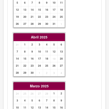
5
6
7
8
9
10
11
12
13
14
15
16
17
18
19
20
21
22
23
24
25
26
27
28
29
30
31
1
Abril 2025
31
1
2
3
4
5
6
7
8
9
10
11
12
13
14
15
16
17
18
19
20
21
22
23
24
25
26
27
28
29
30
1
2
3
4
Marzo 2025
24
25
26
27
28
1
2
3
4
5
6
7
8
9
10
11
12
13
14
15
16