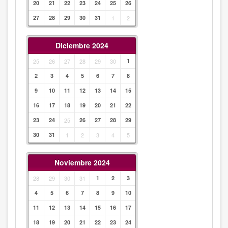
20
21
22
23
24
25
26
27
28
29
30
31
1
2
Diciembre 2024
25
26
27
28
29
30
1
2
3
4
5
6
7
8
9
10
11
12
13
14
15
16
17
18
19
20
21
22
23
24
25
26
27
28
29
30
31
1
2
3
4
5
Noviembre 2024
28
29
30
31
1
2
3
4
5
6
7
8
9
10
11
12
13
14
15
16
17
18
19
20
21
22
23
24