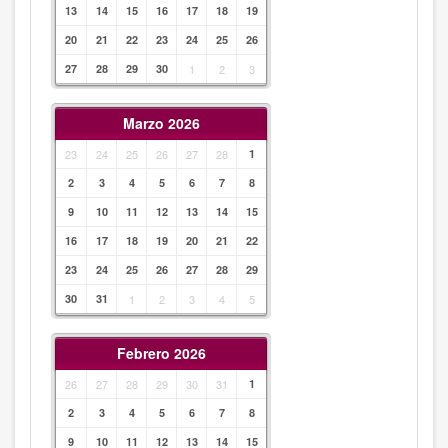
13
14
15
16
17
18
19
20
21
22
23
24
25
26
27
28
29
30
1
2
3
Marzo 2026
23
24
25
26
27
28
1
2
3
4
5
6
7
8
9
10
11
12
13
14
15
16
17
18
19
20
21
22
23
24
25
26
27
28
29
30
31
1
2
3
4
5
Febrero 2026
26
27
28
29
30
31
1
2
3
4
5
6
7
8
9
10
11
12
13
14
15