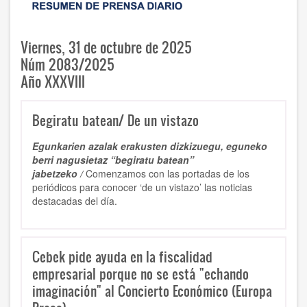
Viernes, 31 de octubre de 2025
Núm 2083/2025
Año XXXVIII
Begiratu batean/ De un vistazo
Egunkarien azalak erakusten dizkizuegu, eguneko
berri nagusietaz “begiratu batean”
jabetzeko /
Comenzamos con las portadas de los
periódicos para conocer ‘de un vistazo’ las noticias
destacadas del día.
Cebek pide ayuda en la fiscalidad
empresarial porque no se está "echando
imaginación" al Concierto Económico (Europa