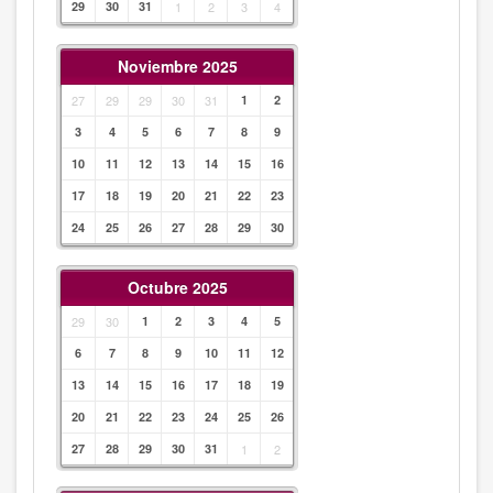
29
30
31
1
2
3
4
Noviembre 2025
27
29
29
30
31
1
2
3
4
5
6
7
8
9
10
11
12
13
14
15
16
17
18
19
20
21
22
23
24
25
26
27
28
29
30
Octubre 2025
29
30
1
2
3
4
5
6
7
8
9
10
11
12
13
14
15
16
17
18
19
20
21
22
23
24
25
26
27
28
29
30
31
1
2