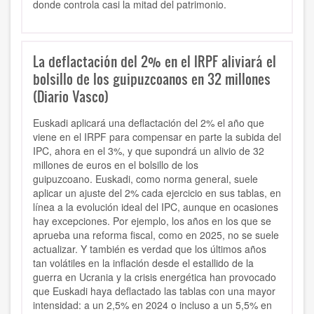
donde controla casi la mitad del patrimonio.
La deflactación del 2% en el IRPF aliviará el
bolsillo de los guipuzcoanos en 32 millones
(Diario Vasco)
Euskadi aplicará una deflactación del 2% el año que
viene en el IRPF para compensar en parte la subida del
IPC, ahora en el 3%, y que supondrá un alivio de 32
millones de euros en el bolsillo de los
guipuzcoano. Euskadi, como norma general, suele
aplicar un ajuste del 2% cada ejercicio en sus tablas, en
línea a la evolución ideal del IPC, aunque en ocasiones
hay excepciones. Por ejemplo, los años en los que se
aprueba una reforma fiscal, como en 2025, no se suele
actualizar. Y también es verdad que los últimos años
tan volátiles en la inflación desde el estallido de la
guerra en Ucrania y la crisis energética han provocado
que Euskadi haya deflactado las tablas con una mayor
intensidad: a un 2,5% en 2024 o incluso a un 5,5% en