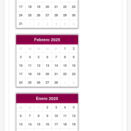
17
18
19
20
21
22
23
24
25
26
27
28
29
30
31
1
2
3
4
5
6
Febrero 2025
27
28
29
30
31
1
2
3
4
5
6
7
8
9
10
11
12
13
14
15
16
17
18
19
20
21
22
23
24
25
26
27
28
1
2
Enero 2025
30
31
1
2
3
4
5
6
7
8
9
10
11
12
13
14
15
16
17
18
19