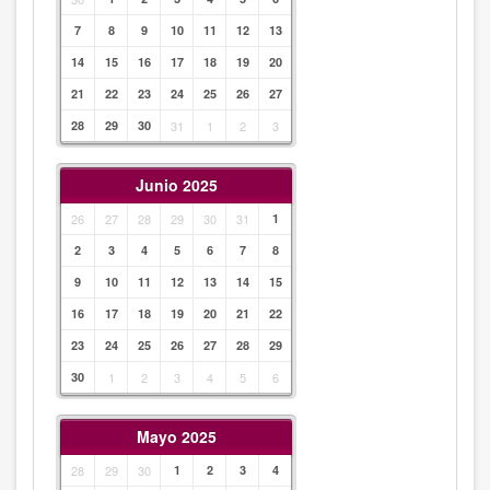
7
8
9
10
11
12
13
14
15
16
17
18
19
20
21
22
23
24
25
26
27
28
29
30
31
1
2
3
Junio 2025
26
27
28
29
30
31
1
2
3
4
5
6
7
8
9
10
11
12
13
14
15
16
17
18
19
20
21
22
23
24
25
26
27
28
29
30
1
2
3
4
5
6
Mayo 2025
28
29
30
1
2
3
4