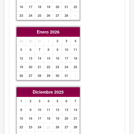
16
17
18
19
20
21
22
23
24
25
26
27
28
1
Enero 2026
29
30
31
1
2
3
4
5
6
7
8
9
10
11
12
13
14
15
16
17
18
19
20
21
22
23
24
25
26
27
28
29
30
31
1
Diciembre 2025
1
2
3
4
5
6
7
8
9
10
11
12
13
14
15
16
17
18
19
20
21
22
23
24
25
26
27
28